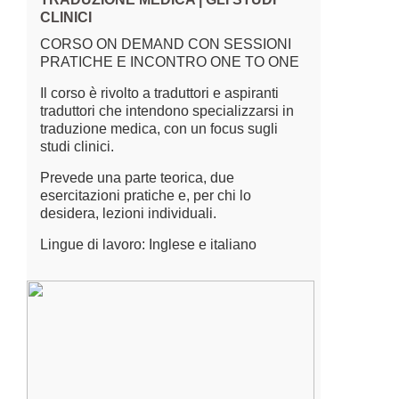
CLINICI
CORSO ON DEMAND CON SESSIONI
PRATICHE E INCONTRO ONE TO ONE
Il corso è rivolto a traduttori e aspiranti
traduttori che intendono specializzarsi in
traduzione medica, con un focus sugli
studi clinici.
Prevede una parte teorica, due
esercitazioni pratiche e, per chi lo
desidera, lezioni individuali.
Lingue di lavoro: Inglese e italiano