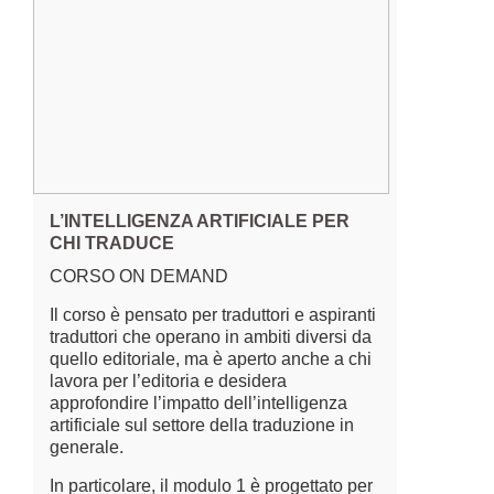
L’INTELLIGENZA ARTIFICIALE PER
CHI TRADUCE
CORSO ON DEMAND
Il corso è pensato per traduttori e aspiranti
traduttori che operano in ambiti diversi da
quello editoriale, ma è aperto anche a chi
lavora per l’editoria e desidera
approfondire l’impatto dell’intelligenza
artificiale sul settore della traduzione in
generale.
In particolare, il modulo 1 è progettato per