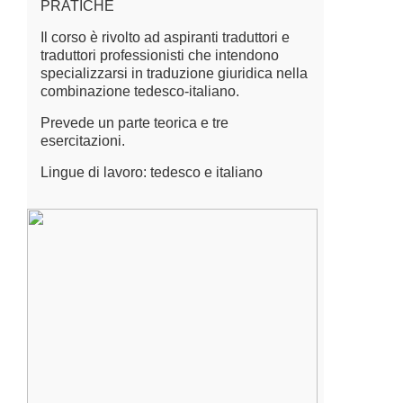
PRATICHE
Il corso è rivolto ad aspiranti traduttori e
traduttori professionisti che intendono
specializzarsi in traduzione giuridica nella
combinazione tedesco-italiano.
Prevede un parte teorica e tre
esercitazioni.
Lingue di lavoro: tedesco e italiano