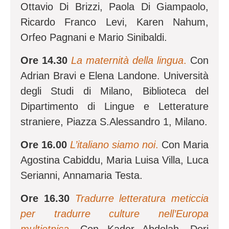
Ottavio Di Brizzi, Paola Di Giampaolo,
Ricardo Franco Levi, Karen Nahum,
Orfeo Pagnani e Mario Sinibaldi.
Ore 14.30
La maternità della lingua
.
Con
Adrian Bravi e Elena Landone. Università
degli Studi di Milano, Biblioteca del
Dipartimento di Lingue e Letterature
straniere, Piazza S.Alessandro 1, Milano.
Ore 16.00
L’italiano siamo noi
.
Con Maria
Agostina Cabiddu, Maria Luisa Villa, Luca
Serianni, Annamaria Testa.
Ore 16.30
Tradurre letteratura meticcia
per tradurre culture nell’Europa