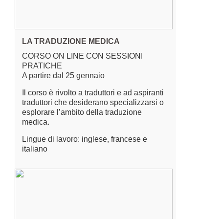
LA TRADUZIONE MEDICA
CORSO ON LINE CON SESSIONI
PRATICHE
A partire dal 25 gennaio
Il corso è rivolto a traduttori e ad aspiranti
traduttori che desiderano specializzarsi o
esplorare l’ambito della traduzione
medica.
Lingue di lavoro: inglese, francese e
italiano