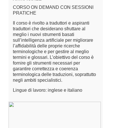
CORSO ON DEMAND CON SESSIONI
PRATICHE
Il corso è rivolto a traduttori e aspiranti
traduttori che desiderano sfruttare al
meglio i nuovi strumenti basati
sull’intelligenza artificiale per migliorare
l’affidabilità delle proprie ricerche
terminologiche e per gestire al meglio
termini e glossari. L’obiettivo del corso è
fornire gli strumenti necessari per
garantire correttezza e coerenza
terminologica delle traduzioni, soprattutto
negli ambiti specialistici.
Lingue di lavoro: inglese e italiano