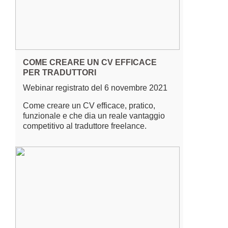
COME CREARE UN CV EFFICACE
PER TRADUTTORI
Webinar registrato del 6 novembre 2021
Come creare un CV efficace, pratico,
funzionale e che dia un reale vantaggio
competitivo al traduttore freelance.