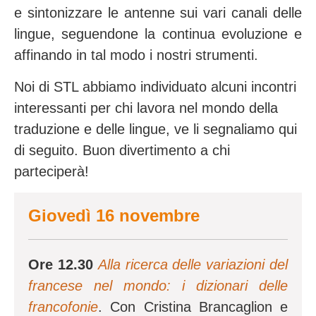
e sintonizzare le antenne sui vari canali delle
lingue, seguendone la continua evoluzione e
affinando in tal modo i nostri strumenti.
Noi di STL abbiamo individuato alcuni incontri
interessanti per chi lavora nel mondo della
traduzione e delle lingue, ve li segnaliamo qui
di seguito. Buon divertimento a chi
parteciperà!
Giovedì 16 novembre
Ore 12.30
Alla ricerca delle variazioni del
francese nel mondo: i dizionari delle
francofonie
. Con Cristina Brancaglion e