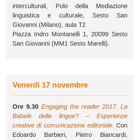
interculturali, Polo della Mediazione
linguistica e culturale, Sesto San
Giovanni (Milano), aula T2
Piazza Indro Montanelli 1, 20099 Sesto
San Giovanni (MM1 Sesto Marelli).
Venerdì 17 novembre
Ore 9.30
Engaging the reader 2017. La
Babele delle lingue? – Esperienze
creative di comunicazione editoriale
.
Con
Edoardo Barbieri, Pietro Biancardi,