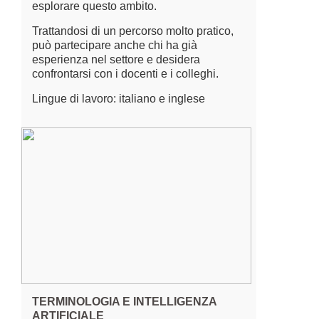
esplorare questo ambito.
Trattandosi di un percorso molto pratico,
può partecipare anche chi ha già
esperienza nel settore e desidera
confrontarsi con i docenti e i colleghi.
Lingue di lavoro: italiano e inglese
TERMINOLOGIA E INTELLIGENZA
ARTIFICIALE