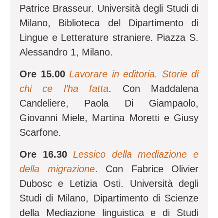
Patrice Brasseur. Università degli Studi di
Milano, Biblioteca del Dipartimento di
Lingue e Letterature straniere. Piazza S.
Alessandro 1, Milano.
Ore 15.00
Lavorare in editoria. Storie di
chi ce l’ha fatta
. Con Maddalena
Candeliere, Paola Di Giampaolo,
Giovanni Miele, Martina Moretti e Giusy
Scarfone.
Ore 16.30
Lessico della mediazione e
della migrazione
. Con Fabrice Olivier
Dubosc e Letizia Osti. Università degli
Studi di Milano, Dipartimento di Scienze
della Mediazione linguistica e di Studi