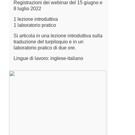
Registrazioni dei webinar del 15 giugno e
8 luglio 2022
1 lezione introduttiva
1 laboratorio pratico
Si articola in una lezione introduttiva sulla
traduzione del turpiloquio e in un
laboratorio pratico di due ore.
Lingue di lavoro: inglese-italiano