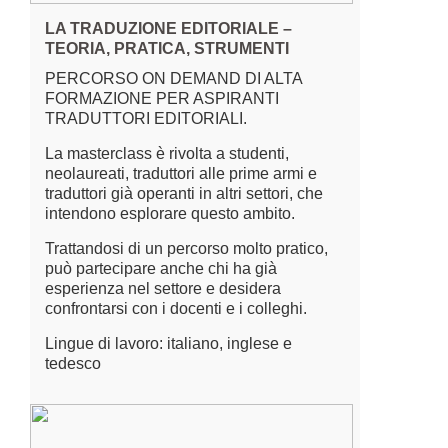
LA TRADUZIONE EDITORIALE –
TEORIA, PRATICA, STRUMENTI
PERCORSO ON DEMAND DI ALTA
FORMAZIONE PER ASPIRANTI
TRADUTTORI EDITORIALI.
La masterclass è rivolta a studenti,
neolaureati, traduttori alle prime armi e
traduttori già operanti in altri settori, che
intendono esplorare questo ambito.
Trattandosi di un percorso molto pratico,
può partecipare anche chi ha già
esperienza nel settore e desidera
confrontarsi con i docenti e i colleghi.
Lingue di lavoro: italiano, inglese e
tedesco