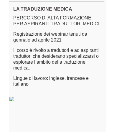
LA TRADUZIONE MEDICA
PERCORSO DI ALTA FORMAZIONE
PER ASPIRANTI TRADUTTORI MEDICI
Registrazione dei webinar tenuti da
gennaio ad aprile 2021
Il corso è rivolto a traduttori e ad aspiranti
traduttori che desiderano specializzarsi o
esplorare l’ambito della traduzione
medica.
Lingue di lavoro: inglese, francese e
italiano