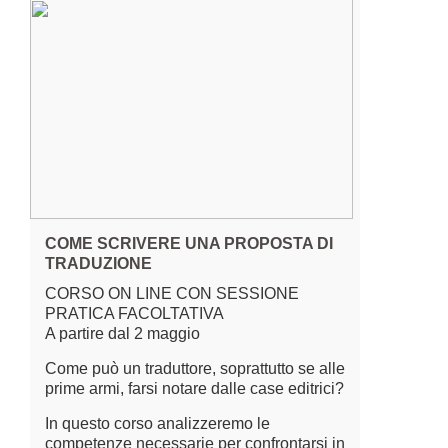
COME SCRIVERE UNA PROPOSTA DI
TRADUZIONE
CORSO ON LINE CON SESSIONE
PRATICA FACOLTATIVA
A partire dal 2 maggio
Come può un traduttore, soprattutto se alle
prime armi, farsi notare dalle case editrici?
In questo corso analizzeremo le
competenze necessarie per confrontarsi in