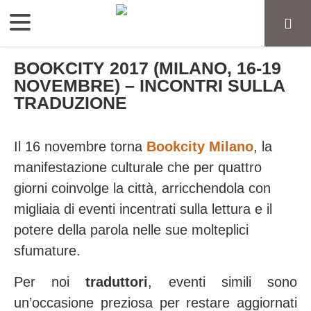
BOOKCITY 2017 (MILANO, 16-19
NOVEMBRE) – INCONTRI SULLA
TRADUZIONE
Il 16 novembre torna
Bookcity Milano
, la
manifestazione culturale che per quattro
giorni coinvolge la città, arricchendola con
migliaia di eventi incentrati sulla lettura e il
potere della parola nelle sue molteplici
sfumature.
Per noi
traduttori
, eventi simili sono
un’occasione preziosa per restare aggiornati