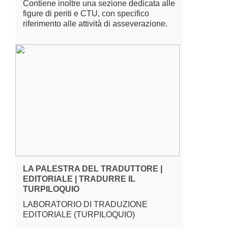
Contiene inoltre una sezione dedicata alle
figure di periti e CTU, con specifico
riferimento alle attività di asseverazione.
LA PALESTRA DEL TRADUTTORE |
EDITORIALE | TRADURRE IL
TURPILOQUIO
LABORATORIO DI TRADUZIONE
EDITORIALE (TURPILOQUIO)