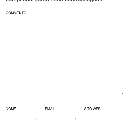
COMMENTO
NOME
EMAIL
SITO WEB
*
*