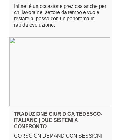
Infine, è un’occasione preziosa anche per
chi lavora nel settore da tempo e vuole
restare al passo con un panorama in
rapida evoluzione.
TRADUZIONE GIURIDICA TEDESCO-
ITALIANO | DUE SISTEMI A
CONFRONTO
CORSO ON DEMAND CON SESSIONI