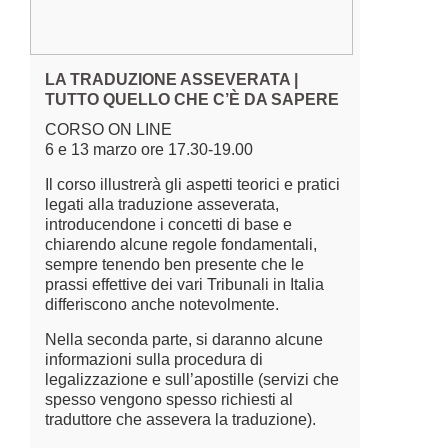
LA TRADUZIONE ASSEVERATA |
TUTTO QUELLO CHE C’È DA SAPERE
CORSO ON LINE
6 e 13 marzo ore 17.30-19.00
Il corso illustrerà gli aspetti teorici e pratici
legati alla traduzione asseverata,
introducendone i concetti di base e
chiarendo alcune regole fondamentali,
sempre tenendo ben presente che le
prassi effettive dei vari Tribunali in Italia
differiscono anche notevolmente.
Nella seconda parte, si daranno alcune
informazioni sulla procedura di
legalizzazione e sull’apostille (servizi che
spesso vengono spesso richiesti al
traduttore che assevera la traduzione).