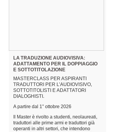
LA TRADUZIONE AUDIOVISIVA:
ADATTAMENTO PER IL DOPPIAGGIO
E SOTTOTITOLAZIONE
MASTERCLASS PER ASPIRANTI
TRADUTTORI PER L’AUDIOVISIVO,
SOTTOTITOLISTI E ADATTATORI
DIALOGHISTI.
A partire dal 1° ottobre 2026
Il Master è rivolto a studenti, neolaureati,
traduttori alle prime armi e traduttori già
operanti in altri settori, che intendono