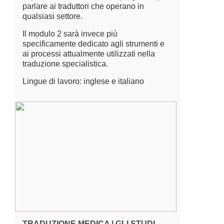
parlare ai traduttori che operano in
qualsiasi settore.
Il modulo 2 sarà invece più
specificamente dedicato agli strumenti e
ai processi attualmente utilizzati nella
traduzione specialistica.
Lingue di lavoro: inglese e italiano
TRADUZIONE MEDICA | GLI STUDI