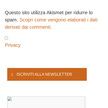
Questo sito utilizza Akismet per ridurre lo
spam.
Scopri come vengono elaborati i dati
derivati dai commenti
.
Privacy
ISCRIVITI ALLA NEWSLETTER