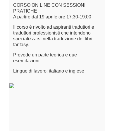
CORSO ON LINE CON SESSIONI
PRATICHE
A partire dal 19 aprile ore 17:30-19:00
Il corso è rivolto ad aspiranti traduttori e
traduttori professionisti che intendono
specializzarsi nella traduzione dei libri
fantasy.
Prevede un parte teorica e due
esercitazioni.
Lingue di lavoro: italiano e inglese