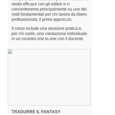
modo efficace con gli editori e ci
concentreremo principalmente su uno dei
nodi fondamentali per chi lavora da libero
professionista: il primo approccio.
Il corso include una sessione pratica e,
per chi vuole, una valutazione individuale
in un incontro one to one con il docente.
TRADURRE IL FANTASY