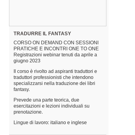
TRADURRE IL FANTASY
CORSO ON DEMAND CON SESSIONI
PRATICHE E INCONTRI ONE TO ONE
Registrazioni webinar tenuti da aprile a
giugno 2023
Il corso è rivolto ad aspiranti traduttori e
traduttori professionisti che intendono
specializzarsi nella traduzione dei libri
fantasy.
Prevede una parte teorica, due
esercitazioni e lezioni individuali su
prenotazione.
Lingue di lavoro: italiano e inglese