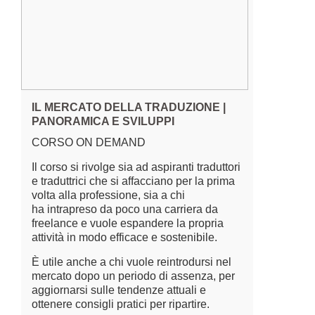
IL MERCATO DELLA TRADUZIONE |
PANORAMICA E SVILUPPI
CORSO ON DEMAND
Il corso si rivolge sia ad aspiranti traduttori
e traduttrici che si affacciano per la prima
volta alla professione, sia a chi
ha intrapreso da poco una carriera da
freelance e vuole espandere la propria
attività in modo efficace e sostenibile.
È utile anche a chi vuole reintrodursi nel
mercato dopo un periodo di assenza, per
aggiornarsi sulle tendenze attuali e
ottenere consigli pratici per ripartire.