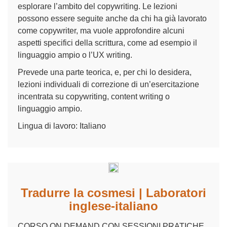
esplorare l’ambito del copywriting. Le lezioni
possono essere seguite anche da chi ha già lavorato
come copywriter, ma vuole approfondire alcuni
aspetti specifici della scrittura, come ad esempio il
linguaggio ampio o l’UX writing.
Prevede una parte teorica, e, per chi lo desidera,
lezioni individuali di correzione di un’esercitazione
incentrata su copywriting, content writing o
linguaggio ampio.
Lingua di lavoro: Italiano
Tradurre la cosmesi | Laboratori
inglese-italiano
CORSO ON DEMAND CON SESSIONI PRATICHE