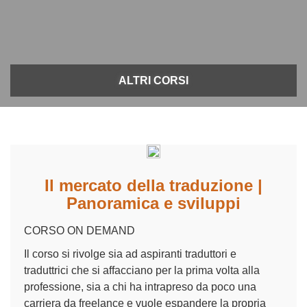
ALTRI CORSI
Il mercato della traduzione |
Panoramica e sviluppi
CORSO ON DEMAND
Il corso si rivolge sia ad aspiranti traduttori e
traduttrici che si affacciano per la prima volta alla
professione, sia a chi ha intrapreso da poco una
carriera da freelance e vuole espandere la propria