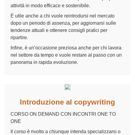
attività in modo efficace e sostenibile.
È utile anche a chi vuole reintrodursi nel mercato
dopo un periodo di assenza, per aggiornarsi sulle
tendenze attuali e ottenere consigli pratici per
ripartire.
Infine, è un’occasione preziosa anche per chi lavora
nel settore da tempo e vuole restare al passo con un
panorama in rapida evoluzione.
Introduzione al copywriting
CORSO ON DEMAND CON INCONTRI ONE TO
ONE
Il corso è rivolto a chiunque intenda specializzarsi o