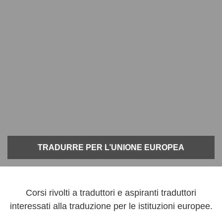
TRADURRE PER L’UNIONE EUROPEA
Corsi rivolti a traduttori e aspiranti traduttori
interessati alla traduzione per le istituzioni europee.