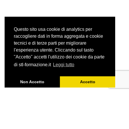
Questo sito usa cookie di analytics per
raccogliere dati in forma aggregata e cookie
tecnici e di terze parti per migliorare
l'esperienza utente. Cliccando sul tasto
"Accetto" accetti l'utilizzo dei cookie da parte
di stl-formazione.it
Leggi tutto
Non Accetto
Accetto