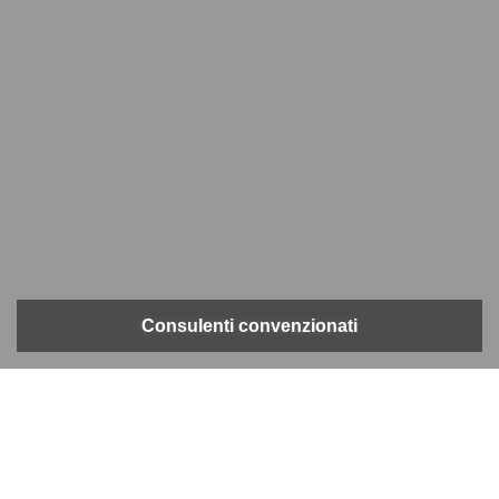
Consulenti convenzionati