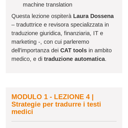
machine translation
Questa lezione ospiterà
Laura Dossena
–
traduttrice e revisora specializzata in
traduzione giuridica, finanziaria, IT e
marketing -, con cui parleremo
dell’importanza dei
CAT tools
in ambito
medico, e di
traduzione automatica
.
MODULO 1 - LEZIONE 4 |
Strategie per tradurre i testi
medici