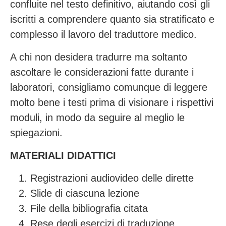
confluite nel testo definitivo, aiutando così gli
iscritti a comprendere quanto sia stratificato e
complesso il lavoro del traduttore medico.
A chi non desidera tradurre ma soltanto
ascoltare le considerazioni fatte durante i
laboratori, consigliamo comunque di leggere
molto bene i testi prima di visionare i rispettivi
moduli, in modo da seguire al meglio le
spiegazioni.
MATERIALI DIDATTICI
Registrazioni audiovideo delle dirette
Slide di ciascuna lezione
File della bibliografia citata
Rese degli esercizi di traduzione