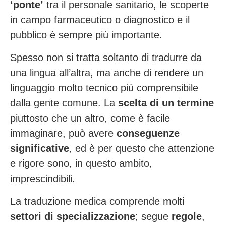
‘ponte’
tra il personale sanitario, le scoperte
in campo farmaceutico o diagnostico e il
pubblico è sempre più importante.
Spesso non si tratta soltanto di tradurre da
una lingua all’altra, ma anche di rendere un
linguaggio molto tecnico più comprensibile
dalla gente comune. La
scelta di un termine
piuttosto che un altro, come è facile
immaginare, può avere
conseguenze
significative
, ed è per questo che attenzione
e rigore sono, in questo ambito,
imprescindibili.
La traduzione medica comprende molti
settori di specializzazione
; segue
regole
,