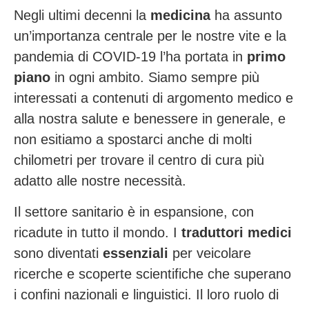
Negli ultimi decenni la
medicina
ha assunto
un’importanza centrale per le nostre vite e la
pandemia di COVID-19 l’ha portata in
primo
piano
in ogni ambito. Siamo sempre più
interessati a contenuti di argomento medico e
alla nostra salute e benessere in generale, e
non esitiamo a spostarci anche di molti
chilometri per trovare il centro di cura più
adatto alle nostre necessità.
Il settore sanitario è in espansione, con
ricadute in tutto il mondo. I
traduttori medici
sono diventati
essenziali
per veicolare
ricerche e scoperte scientifiche che superano
i confini nazionali e linguistici. Il loro ruolo di