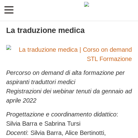
La traduzione medica
Percorso on demand di alta formazione per
aspiranti traduttori medici
Registrazioni dei webinar tenuti da gennaio ad
aprile 2022
Progettazione e coordinamento didattico
:
Silvia Barra e Sabrina Tursi
Docenti
: Silvia Barra, Alice Bertinotti,