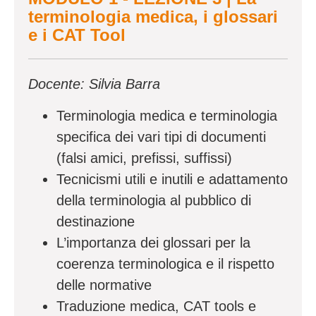
terminologia medica, i glossari
e i CAT Tool
Docente: Silvia Barra
Terminologia medica e terminologia
specifica dei vari tipi di documenti
(falsi amici, prefissi, suffissi)
Tecnicismi utili e inutili e adattamento
della terminologia al pubblico di
destinazione
L’importanza dei glossari per la
coerenza terminologica e il rispetto
delle normative
Traduzione medica, CAT tools e