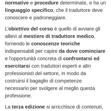
normative
e
procedure
determinate, e ha un
linguaggio specifico
, che il traduttore deve
conoscere e padroneggiare.
L’
obiettivo del corso
è quello di avviare gli
allievi al
mestiere di traduttore medico
,
fornendo le
conoscenze teoriche
indispensabili per capire
da dove cominciare
e l’opportunità concreta di
confrontarsi ed
esercitarsi
con traduttori esperti e altri
professionisti del settore, in modo da
costruirsi il bagaglio di competenze
necessario per svolgere al meglio questa
professione.
La
terza edizione
si arricchisce di contenuti,