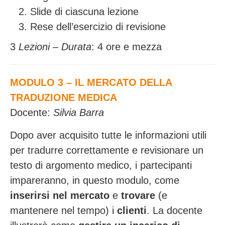
Slide di ciascuna lezione
Rese dell’esercizio di revisione
3
Lezioni – Durata
: 4 ore e mezza
MODULO 3 – IL MERCATO DELLA
TRADUZIONE MEDICA
Docente:
Silvia Barra
Dopo aver acquisito tutte le informazioni utili
per tradurre correttamente e revisionare un
testo di argomento medico, i partecipanti
impareranno, in questo modulo, come
inserirsi nel mercato
e
trovare
(e
mantenere nel tempo) i
clienti
. La docente