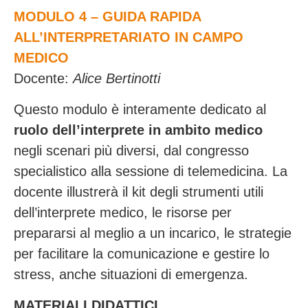
MODULO 4 – GUIDA RAPIDA
ALL’INTERPRETARIATO IN CAMPO
MEDICO
Docente:
Alice Bertinotti
Questo modulo è interamente dedicato al
ruolo dell’interprete in ambito medico
negli scenari più diversi, dal congresso
specialistico alla sessione di telemedicina. La
docente illustrerà il kit degli strumenti utili
dell’interprete medico, le risorse per
prepararsi al meglio a un incarico, le strategie
per facilitare la comunicazione e gestire lo
stress, anche situazioni di emergenza.
MATERIALI DIDATTICI