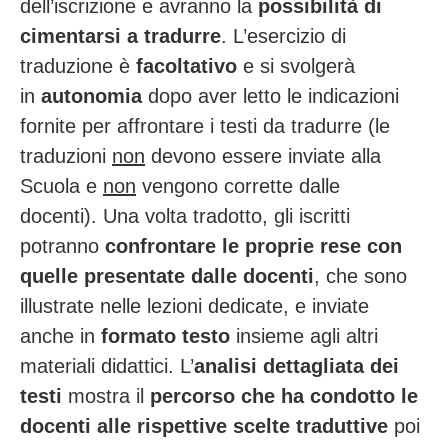
dell’iscrizione e avranno la
possibilità di
cimentarsi a tradurre
. L’esercizio di
traduzione è
facoltativo
e si svolgerà
in
autonomia
dopo aver letto le indicazioni
fornite per affrontare i testi da tradurre (le
traduzioni
non
devono essere inviate alla
Scuola e
non
vengono corrette dalle
docenti).
Una volta tradotto, gli iscritti
potranno
confrontare le proprie rese con
quelle presentate dalle docenti
, che sono
illustrate nelle lezioni dedicate, e inviate
anche in
formato testo
insieme agli altri
materiali didattici.
L’
analisi dettagliata dei
testi
mostra il
percorso che ha condotto le
docenti alle rispettive scelte traduttive
poi