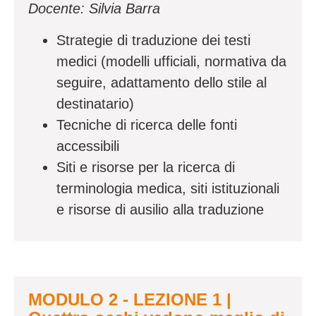
Docente: Silvia Barra
Strategie di traduzione dei testi
medici (modelli ufficiali, normativa da
seguire, adattamento dello stile al
destinatario)
Tecniche di ricerca delle fonti
accessibili
Siti e risorse per la ricerca di
terminologia medica, siti istituzionali
e risorse di ausilio alla traduzione
MODULO 2 - LEZIONE 1 |