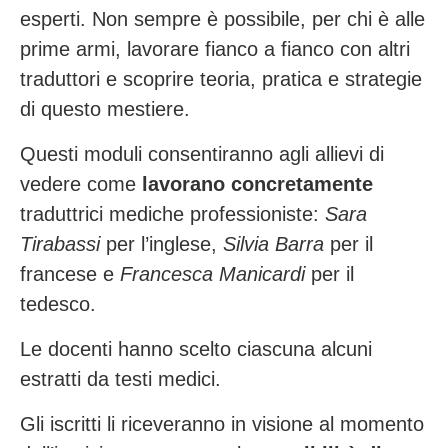
esperti. Non sempre è possibile, per chi è alle
prime armi, lavorare fianco a fianco con altri
traduttori e scoprire teoria, pratica e strategie
di questo mestiere.
Questi moduli consentiranno agli allievi di
vedere come
lavorano concretamente
traduttrici mediche professioniste:
Sara
Tirabassi
per l’inglese,
Silvia Barra
per il
francese e
Francesca Manicardi
per il
tedesco.
Le docenti hanno scelto ciascuna alcuni
estratti da testi medici.
Gli iscritti li riceveranno in visione al momento