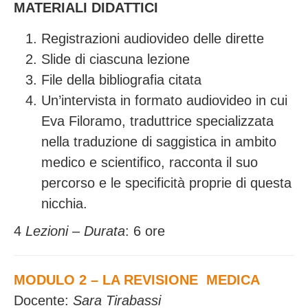
MATERIALI DIDATTICI
Registrazioni audiovideo delle dirette
Slide di ciascuna lezione
File della bibliografia citata
Un’intervista in formato audiovideo in cui
Eva Filoramo, traduttrice specializzata
nella traduzione di saggistica in ambito
medico e scientifico, racconta il suo
percorso e le specificità proprie di questa
nicchia.
4
Lezioni – Durata
: 6 ore
MODULO 2 – LA REVISIONE MEDICA
Docente:
Sara Tirabassi