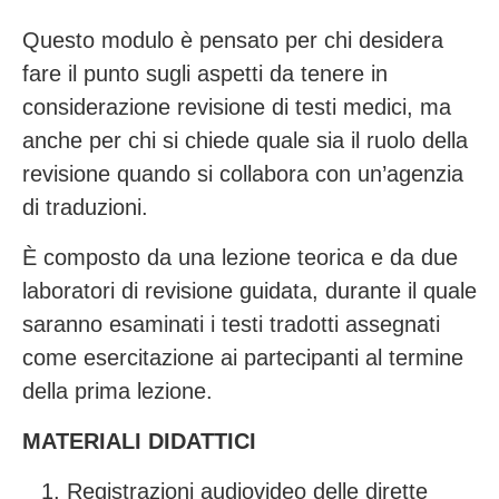
Questo modulo è pensato per chi desidera
fare il punto sugli aspetti da tenere in
considerazione revisione di testi medici, ma
anche per chi si chiede quale sia il ruolo della
revisione quando si collabora con un’agenzia
di traduzioni.
È composto da una lezione teorica e da due
laboratori di revisione guidata, durante il quale
saranno esaminati i testi tradotti assegnati
come esercitazione ai partecipanti al termine
della prima lezione.
MATERIALI DIDATTICI
Registrazioni audiovideo delle dirette