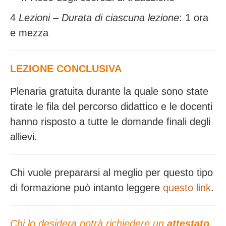
4
Lezioni – Durata di ciascuna lezione
: 1 ora
e mezza
LEZIONE CONCLUSIVA
Plenaria gratuita durante la quale sono state
tirate le fila del percorso didattico e le docenti
hanno risposto a tutte le domande finali degli
allievi.
Chi vuole prepararsi al meglio per questo tipo
di formazione può intanto leggere
questo link
.
Chi lo desidera potrà richiedere un
attestato