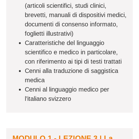
(articoli scientifici, studi clinici,
brevetti, manuali di dispositivi medici,
documenti di consenso informato,
foglietti illustrativi)
Caratteristiche del linguaggio
scientifico e medico in particolare,
con riferimento ai tipi di testi trattati
Cenni alla traduzione di saggistica
medica
Cenni al linguaggio medico per
l’italiano svizzero
MODULO 1 - LEZIONE 3 | La