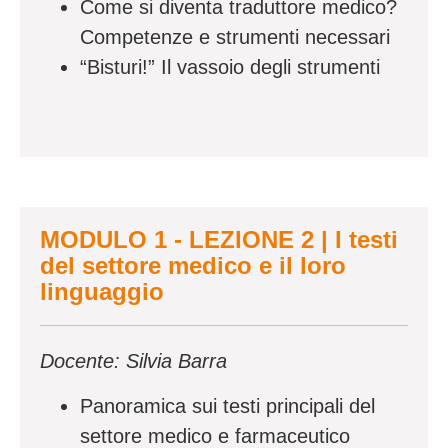
Come si diventa traduttore medico?
Competenze e strumenti necessari
“Bisturi!” Il vassoio degli strumenti
MODULO 1 - LEZIONE 2 | I testi
del settore medico e il loro
linguaggio
Docente: Silvia Barra
Panoramica sui testi principali del
settore medico e farmaceutico