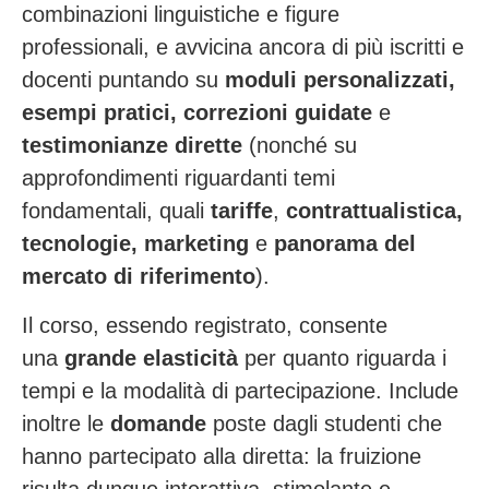
combinazioni linguistiche e figure
professionali, e avvicina ancora di più iscritti e
docenti puntando su
moduli personalizzati,
esempi pratici, correzioni guidate
e
testimonianze dirette
(nonché su
approfondimenti riguardanti temi
fondamentali, quali
tariffe
,
contrattualistica,
tecnologie,
marketing
e
panorama del
mercato di riferimento
).
Il corso, essendo registrato, consente
una
grande elasticità
per quanto riguarda i
tempi e la modalità di partecipazione. Include
inoltre le
domande
poste dagli studenti che
hanno partecipato alla diretta: la fruizione