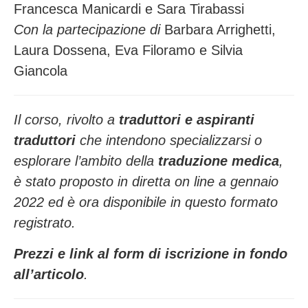
Francesca Manicardi e Sara Tirabassi
Con la partecipazione di
Barbara Arrighetti,
Laura Dossena, Eva Filoramo e Silvia
Giancola
Il corso, rivolto a
traduttori e aspiranti
traduttori
che intendono specializzarsi o
esplorare l’ambito della
traduzione medica
,
è stato proposto in diretta on line a gennaio
2022 ed è ora disponibile in questo formato
registrato.
Prezzi e link al form di iscrizione in fondo
all’articolo
.