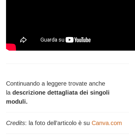
Continuando a leggere trovate anche
la
descrizione dettagliata dei singoli
moduli.
Credits
: la foto dell’articolo è su
Canva.com