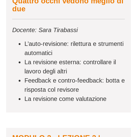
Quattro occhi vedono meglio di
due
Docente: Sara Tirabassi
L’auto-revisione: rilettura e strumenti
automatici
La revisione esterna: controllare il
lavoro degli altri
Feedback e contro-feedback: botta e
risposta col revisore
La revisione come valutazione