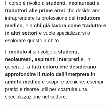
Il corso è rivolto a
studenti
,
neolaureati
e
traduttori alle prime armi
che desiderano
intraprendere la professione del
traduttore
medico
, e a
chi già lavora come traduttore
in altri settori
e vuole specializzarsi o
esplorare questo ambito.
Il
modulo 4
si rivolge a
studenti,
neolaureati, aspiranti interpreti
e, in
generale, a
tutti coloro che desiderano
approfondire il ruolo dell’interprete in
ambito medico
e scoprire tecniche, esempi
pratici e risorse utili per costruire una
specializzazione nel settore.