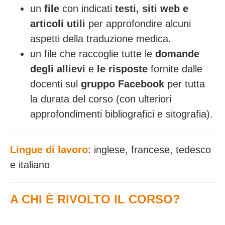
un
file
con indicati
testi, siti web e
articoli utili
per approfondire alcuni
aspetti della traduzione medica.
un file che raccoglie tutte le
domande
degli allievi
e
le risposte
fornite dalle
docenti sul
gruppo Facebook
per tutta
la durata del corso (con ulteriori
approfondimenti bibliografici e sitografia).
Lingue di lavoro
: inglese, francese, tedesco
e italiano
A CHI È RIVOLTO IL CORSO?