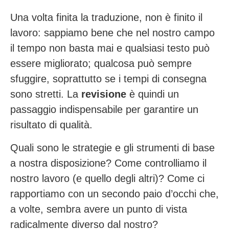
Una volta finita la traduzione, non è finito il
lavoro: sappiamo bene che nel nostro campo
il tempo non basta mai e qualsiasi testo può
essere migliorato; qualcosa può sempre
sfuggire, soprattutto se i tempi di consegna
sono stretti. La
revisione
è quindi un
passaggio indispensabile per garantire un
risultato di qualità.
Quali sono le strategie e gli strumenti di base
a nostra disposizione? Come controlliamo il
nostro lavoro (e quello degli altri)? Come ci
rapportiamo con un secondo paio d’occhi che,
a volte, sembra avere un punto di vista
radicalmente diverso dal nostro?