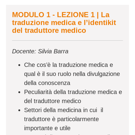
MODULO 1 - LEZIONE 1 | La
traduzione medica e l’identikit
del traduttore medico
Docente: Silvia Barra
Che cos’è la traduzione medica e
qual è il suo ruolo nella divulgazione
della conoscenza
Peculiarità della traduzione medica e
del traduttore medico
Settori della medicina in cui il
traduttore è particolarmente
importante e utile