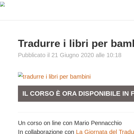
Tradurre i libri per bam
Pubblicato il 21 Giugno 2020 alle 10:18
IL CORSO È ORA DISPONIBILE I
Un corso on line con Mario Pennacchio
In collaborazione con
La Giornata del Tradu