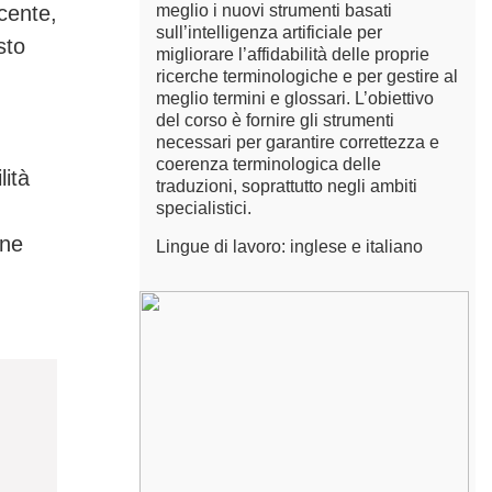
cente,
meglio i nuovi strumenti basati
sull’intelligenza artificiale per
sto
migliorare l’affidabilità delle proprie
ricerche terminologiche e per gestire al
meglio termini e glossari. L’obiettivo
del corso è fornire gli strumenti
necessari per garantire correttezza e
coerenza terminologica delle
lità
traduzioni, soprattutto negli ambiti
specialistici.
ine
Lingue di lavoro: inglese e italiano