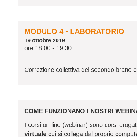
MODULO 4 - LABORATORIO
19 ottobre 2019
ore 18.00 - 19.30
Correzione collettiva del secondo brano 
COME FUNZIONANO I NOSTRI WEBIN
I corsi on line (webinar) sono corsi eroga
virtuale
cui si collega dal proprio compute