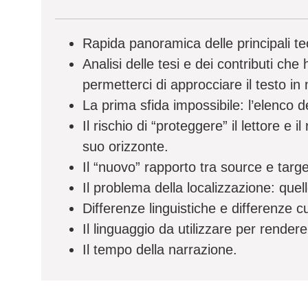
Rapida panoramica delle principali teori
Analisi delle tesi e dei contributi che
permetterci di approcciare il testo in
La prima sfida impossibile: l’elenco de
Il rischio di “proteggere” il lettore e 
suo orizzonte.
Il “nuovo” rapporto tra source e targe
Il problema della localizzazione: quel
Differenze linguistiche e differenze cu
Il linguaggio da utilizzare per rendere
Il tempo della narrazione.