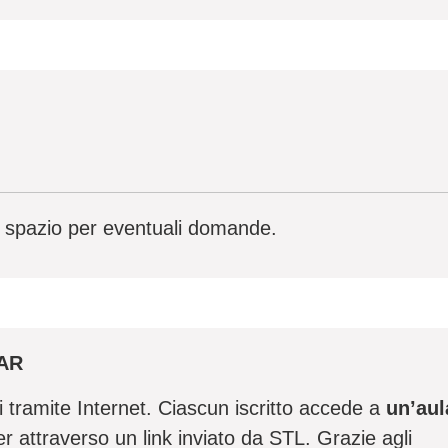
e spazio per eventuali domande.
AR
ti tramite Internet. Ciascun iscritto accede a
un’aul
r attraverso un link inviato da STL. Grazie agli