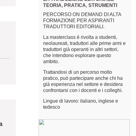
TEORIA, PRATICA, STRUMENTI
PERCORSO ON DEMAND DI ALTA
FORMAZIONE PER ASPIRANTI
TRADUTTORI EDITORIALI.
La masterclass è rivolta a studenti,
neolaureati, traduttori alle prime armi e
traduttori già operanti in altri settori,
che intendono esplorare questo
ambito.
Trattandosi di un percorso molto
pratico, può partecipare anche chi ha
già esperienza nel settore e desidera
confrontarsi con i docenti e i colleghi.
Lingue di lavoro: italiano, inglese e
tedesco
a