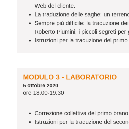
Web del cliente.
La traduzione delle saghe: un terren
Sempre più difficile: la traduzione dei 
Roberto Piumini; i piccoli segreti per
Istruzioni per la traduzione del prim
MODULO 3 - LABORATORIO
5 ottobre 2020
ore 18.00-19.30
Correzione collettiva del primo bran
Istruzioni per la traduzione del seco