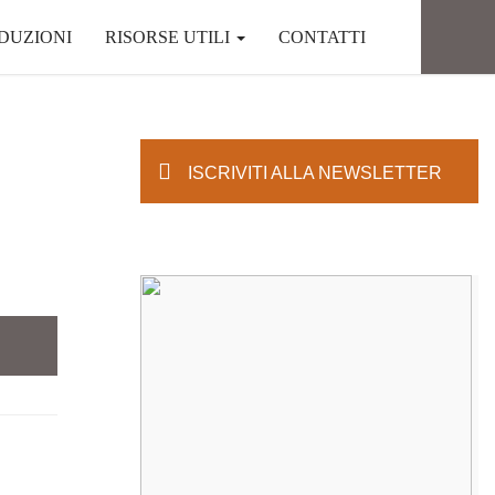
DUZIONI
RISORSE UTILI
CONTATTI
ISCRIVITI ALLA NEWSLETTER