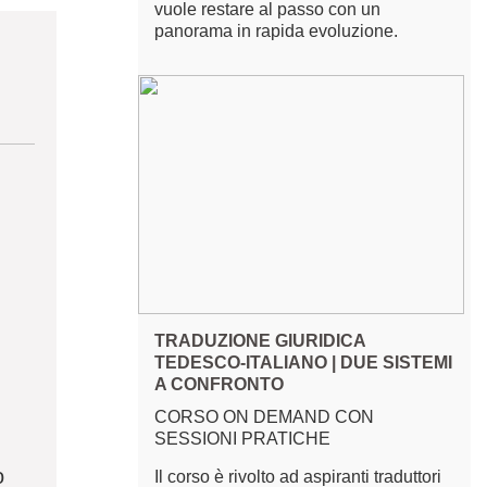
vuole restare al passo con un
panorama in rapida evoluzione.
TRADUZIONE GIURIDICA
TEDESCO-ITALIANO | DUE SISTEMI
A CONFRONTO
CORSO ON DEMAND CON
SESSIONI PRATICHE
o
Il corso è rivolto ad aspiranti traduttori