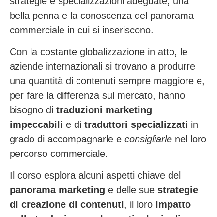
strategie e specializzazioni adeguate, una
bella penna e la conoscenza del panorama
commerciale in cui si inseriscono.
Con la costante globalizzazione in atto, le
aziende internazionali si trovano a produrre
una quantità di contenuti sempre maggiore e,
per fare la differenza sul mercato, hanno
bisogno di
traduzioni marketing
impeccabili
e di
traduttori specializzati
in
grado di accompagnarle e
consigliarle
nel loro
percorso commerciale.
Il corso esplora alcuni aspetti chiave del
panorama marketing
e delle sue
strategie
di creazione di contenuti
, il loro
impatto