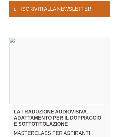
ISCRIVITI ALLA NEWSLETTER
LA TRADUZIONE AUDIOVISIVA:
ADATTAMENTO PER IL DOPPIAGGIO
E SOTTOTITOLAZIONE
MASTERCLASS PER ASPIRANTI