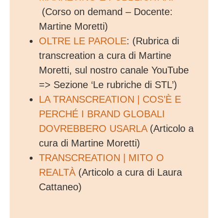
(Corso on demand – Docente:
Martine Moretti)
OLTRE LE PAROLE
: (Rubrica di
transcreation a cura di Martine
Moretti, sul nostro canale YouTube
=> Sezione ‘Le rubriche di STL’)
LA TRANSCREATION | COS’È E
PERCHÉ I BRAND GLOBALI
DOVREBBERO USARLA
(Articolo a
cura di Martine Moretti)
TRANSCREATION | MITO O
REALTÀ
(Articolo a cura di Laura
Cattaneo)