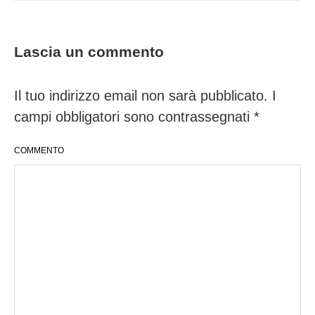
Lascia un commento
Il tuo indirizzo email non sarà pubblicato.
I
campi obbligatori sono contrassegnati
*
COMMENTO