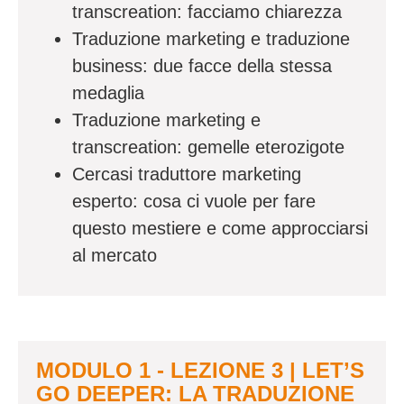
transcreation: facciamo chiarezza
Traduzione marketing e traduzione
business: due facce della stessa
medaglia
Traduzione marketing e
transcreation: gemelle eterozigote
Cercasi traduttore marketing
esperto: cosa ci vuole per fare
questo mestiere e come approcciarsi
al mercato
MODULO 1 - LEZIONE 3 | LET’S
GO DEEPER: LA TRADUZIONE