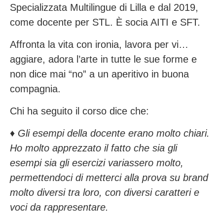
Specializzata Multilingue di Lilla e dal 2019,
come docente per STL. È socia AITI e SFT.
Affronta la vita con ironia, lavora per vi…
aggiare, adora l’arte in tutte le sue forme e
non dice mai “no” a un aperitivo in buona
compagnia.
Chi ha seguito il corso dice che:
♦️
Gli esempi della docente erano molto chiari.
Ho molto apprezzato il fatto che sia gli
esempi sia gli esercizi variassero molto,
permettendoci di metterci alla prova su brand
molto diversi tra loro, con diversi caratteri e
voci da rappresentare.