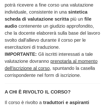
potrà ricevere a fine corso una valutazione
individuale, consistente in una
sintetica
scheda di valutazione scritta
più un
file
audio
contenente un giudizio approfondito,
che la docente elaborerà sulla base del lavoro
svolto dall’allievo durante il corso per le
esercitazioni di traduzione.
IMPORTANTE:
Gli iscritti interessati a tale
valutazione dovranno
prenotarla al momento
dell’iscrizione al corso
, spuntando la casella
corrispondente nel form di iscrizione.
A CHI È RIVOLTO IL CORSO?
Il corso è rivolto a
traduttori e aspiranti