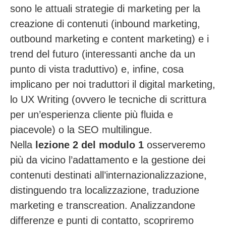
sono le attuali strategie di marketing per la
creazione di contenuti (inbound marketing,
outbound marketing e content marketing) e i
trend del futuro (interessanti anche da un
punto di vista traduttivo) e, infine, cosa
implicano per noi traduttori il digital marketing,
lo UX Writing (ovvero le tecniche di scrittura
per un’esperienza cliente più fluida e
piacevole) o la SEO multilingue.
Nella
lezione 2 del modulo 1
osserveremo
più da vicino l’adattamento e la gestione dei
contenuti destinati all’internazionalizzazione,
distinguendo tra localizzazione, traduzione
marketing e transcreation. Analizzandone
differenze e punti di contatto, scopriremo