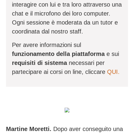
interagire con lui e tra loro attraverso una
chat e il microfono dei loro computer.
Ogni sessione è moderata da un tutor e
coordinata dal nostro staff.
Per avere informazioni sul
funzionamento della piattaforma
e sui
requisiti di sistema
necessari per
partecipare ai corsi on line, cliccare
QUI.
Martine Moretti.
Dopo aver conseguito una