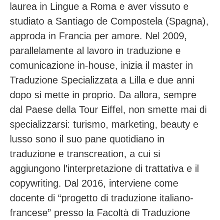
laurea in Lingue a Roma e aver vissuto e
studiato a Santiago de Compostela (Spagna),
approda in Francia per amore. Nel 2009,
parallelamente al lavoro in traduzione e
comunicazione in-house, inizia il master in
Traduzione Specializzata a Lilla e due anni
dopo si mette in proprio. Da allora, sempre
dal Paese della Tour Eiffel, non smette mai di
specializzarsi: turismo, marketing, beauty e
lusso sono il suo pane quotidiano in
traduzione e transcreation, a cui si
aggiungono l’interpretazione di trattativa e il
copywriting. Dal 2016, interviene come
docente di “progetto di traduzione italiano-
francese” presso la Facoltà di Traduzione