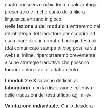
quali conoscenze richiedono, quali vantaggi
presentano e in che punto della filiera
linguistica entrano in gioco.
Nella
lezione 3 del modulo 1
entreremo nel
retrobottega del traduttore per scoprire ed
esaminare alcuni format e tipologie testuali
(dal comunicato stampa ai blog post, ai siti
web) e, infine, ripercorreremo brevemente
alcune strategie traduttive che possono
tornare utili in fase di adattamento.
I
moduli 2 e 3
saranno dedicati al
laboratorio
, con la discussione collettiva
delle traduzioni dei testi affidati agli allievi.
Valutazione individuale.
Chi lo desidera