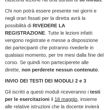
Chi non potrà essere presente nei giorni e
negli orari fissati per la diretta avrà la
possibilità di
RIVEDERE LA
REGISTRAZIONE
. Tutte le lezioni infatti
vengono registrate e messe a disposizione
dei partecipanti che potranno rivederle in
qualsiasi momento, per tre mesi dalla fine del
corso. Se quindi non parteciperete alle
dirette,
non perderete nessun contenuto
.
INVIO DEI TESTI DEI MODULI 2 e 3
Gli iscritti a questi moduli riceveranno i
testi
per le esercitazioni
il
18 maggio
, insieme
alle relative istruzioni che la docente invierà