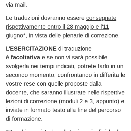
via mail.
Le traduzioni dovranno essere
consegnate
rispettivamente entro il 28 maggio e l’11
giugno*
, in vista delle plenarie di correzione.
L’
ESERCITAZIONE
di traduzione
è
facoltativa
e se non vi sarà possibile
svolgerla nei tempi indicati, potrete farlo in un
secondo momento, confrontando in differita le
vostre rese con quelle proposte dalla
docente, che saranno illustrate nelle rispettive
lezioni di correzione (moduli 2 e 3, appunto) e
inviate in formato testo alla fine del percorso
di formazione.