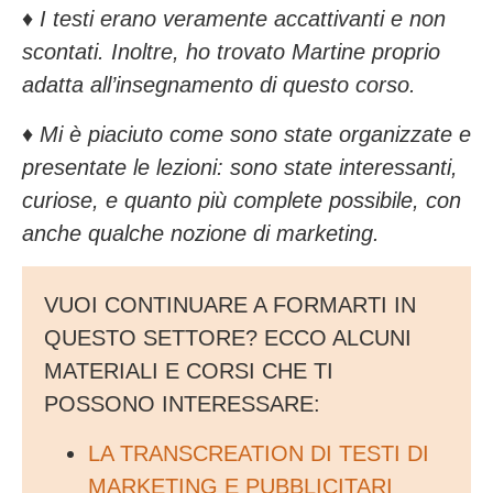
♦️
I testi erano veramente accattivanti e non
scontati. Inoltre, ho trovato Martine proprio
adatta all’insegnamento di questo corso.
♦️
Mi è piaciuto come sono state organizzate e
presentate le lezioni: sono state interessanti,
curiose, e quanto più complete possibile, con
anche qualche nozione di marketing.
VUOI CONTINUARE A FORMARTI IN
QUESTO SETTORE? ECCO ALCUNI
MATERIALI E CORSI CHE TI
POSSONO INTERESSARE:
LA TRANSCREATION DI TESTI DI
MARKETING E PUBBLICITARI