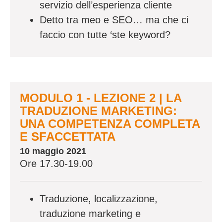
servizio dell’esperienza cliente
Detto tra meo e SEO… ma che ci
faccio con tutte ‘ste keyword?
MODULO 1 - LEZIONE 2 | LA
TRADUZIONE MARKETING:
UNA COMPETENZA COMPLETA
E SFACCETTATA
10 maggio 2021
Ore 17.30-19.00
Traduzione, localizzazione,
traduzione marketing e