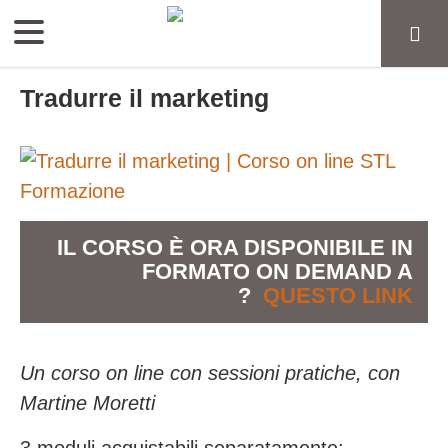
Tradurre il marketing
IL CORSO È ORA DISPONIBILE IN
FORMATO ON DEMAND A
?
QUESTO LINK
Un corso on line con sessioni pratiche, con
Martine Moretti