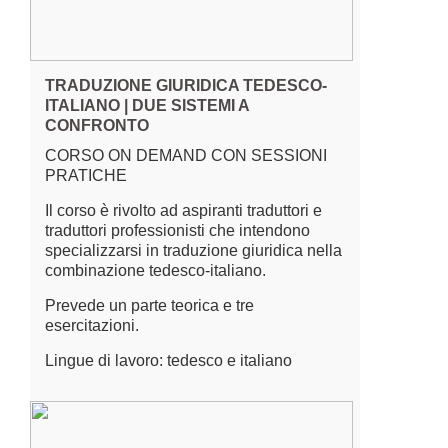
TRADUZIONE GIURIDICA TEDESCO-
ITALIANO | DUE SISTEMI A
CONFRONTO
CORSO ON DEMAND CON SESSIONI
PRATICHE
Il corso è rivolto ad aspiranti traduttori e
traduttori professionisti che intendono
specializzarsi in traduzione giuridica nella
combinazione tedesco-italiano.
Prevede un parte teorica e tre
esercitazioni.
Lingue di lavoro: tedesco e italiano