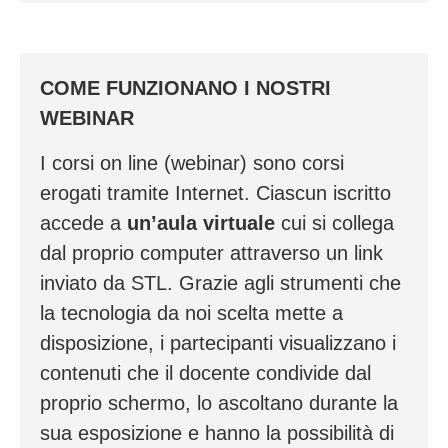
COME FUNZIONANO I NOSTRI
WEBINAR
I corsi on line (webinar) sono corsi
erogati tramite Internet. Ciascun iscritto
accede a
un’aula virtuale
cui si collega
dal proprio computer attraverso un link
inviato da STL. Grazie agli strumenti che
la tecnologia da noi scelta mette a
disposizione, i partecipanti visualizzano i
contenuti che il docente condivide dal
proprio schermo, lo ascoltano durante la
sua esposizione e hanno la possibilità di