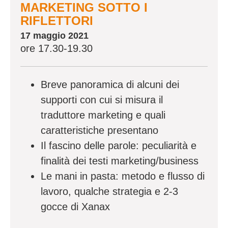
MARKETING SOTTO I
RIFLETTORI
17 maggio 2021
ore 17.30-19.30
Breve panoramica di alcuni dei
supporti con cui si misura il
traduttore marketing e quali
caratteristiche presentano
Il fascino delle parole: peculiarità e
finalità dei testi marketing/business
Le mani in pasta: metodo e flusso di
lavoro, qualche strategia e 2-3
gocce di Xanax