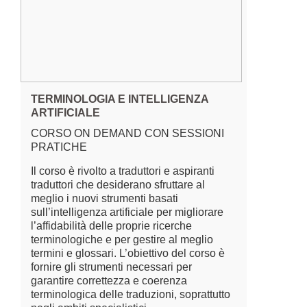
TERMINOLOGIA E INTELLIGENZA
ARTIFICIALE
CORSO ON DEMAND CON SESSIONI
PRATICHE
Il corso è rivolto a traduttori e aspiranti
traduttori che desiderano sfruttare al
meglio i nuovi strumenti basati
sull’intelligenza artificiale per migliorare
l’affidabilità delle proprie ricerche
terminologiche e per gestire al meglio
termini e glossari. L’obiettivo del corso è
fornire gli strumenti necessari per
garantire correttezza e coerenza
terminologica delle traduzioni, soprattutto