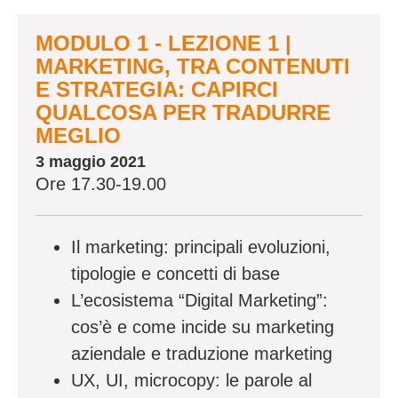
MODULO 1 - LEZIONE 1 |
MARKETING, TRA CONTENUTI
E STRATEGIA: CAPIRCI
QUALCOSA PER TRADURRE
MEGLIO
3 maggio 2021
Ore 17.30-19.00
Il marketing: principali evoluzioni,
tipologie e concetti di base
L’ecosistema “Digital Marketing”:
cos’è e come incide su marketing
aziendale e traduzione marketing
UX, UI, microcopy: le parole al