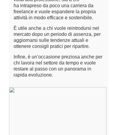
ha intrapreso da poco una carriera da
freelance e vuole espandere la propria
attività in modo efficace e sostenibile.
È utile anche a chi vuole reintrodursi nel
mercato dopo un periodo di assenza, per
aggiornarsi sulle tendenze attuali e
ottenere consigli pratici per ripartire.
Infine, è un’occasione preziosa anche per
chi lavora nel settore da tempo e vuole
restare al passo con un panorama in
rapida evoluzione.