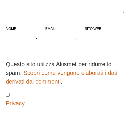
NOME
EMAIL
SITO WEB
*
*
Questo sito utilizza Akismet per ridurre lo
spam.
Scopri come vengono elaborati i dati
derivati dai commenti
.
Privacy