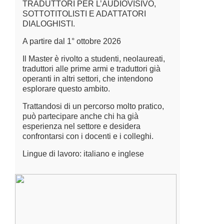
TRADUTTORI PER L’AUDIOVISIVO,
SOTTOTITOLISTI E ADATTATORI
DIALOGHISTI.
A partire dal 1° ottobre 2026
Il Master è rivolto a studenti, neolaureati,
traduttori alle prime armi e traduttori già
operanti in altri settori, che intendono
esplorare questo ambito.
Trattandosi di un percorso molto pratico,
può partecipare anche chi ha già
esperienza nel settore e desidera
confrontarsi con i docenti e i colleghi.
Lingue di lavoro: italiano e inglese