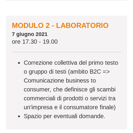
MODULO 2 - LABORATORIO
7 giugno 2021
ore 17.30 - 19.00
Correzione collettiva del primo testo
o gruppo di testi (ambito B2C =>
Comunicazione business to
consumer, che definisce gli scambi
commerciali di prodotti o servizi tra
un’impresa e il consumatore finale)
Spazio per eventuali domande.