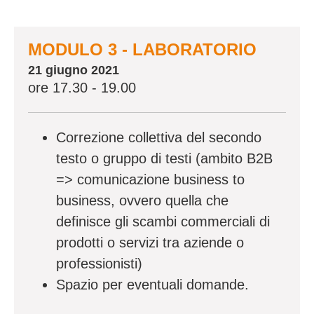
MODULO 3 - LABORATORIO
21 giugno 2021
ore 17.30 - 19.00
Correzione collettiva del secondo
testo o gruppo di testi (ambito B2B
=> comunicazione business to
business, ovvero quella che
definisce gli scambi commerciali di
prodotti o servizi tra aziende o
professionisti)
Spazio per eventuali domande.