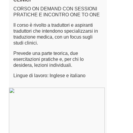
CORSO ON DEMAND CON SESSIONI
PRATICHE E INCONTRO ONE TO ONE
Il corso è rivolto a traduttori e aspiranti
traduttori che intendono specializzarsi in
traduzione medica, con un focus sugli
studi clinici.
Prevede una parte teorica, due
esercitazioni pratiche e, per chi lo
desidera, lezioni individuali.
Lingue di lavoro: Inglese e italiano