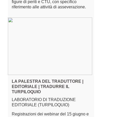
figure di periti e CTU, con specifico
riferimento alle attività di asseverazione.
LA PALESTRA DEL TRADUTTORE |
EDITORIALE | TRADURRE IL
TURPILOQUIO
LABORATORIO DI TRADUZIONE
EDITORIALE (TURPILOQUIO)
Registrazioni dei webinar del 15 giugno e