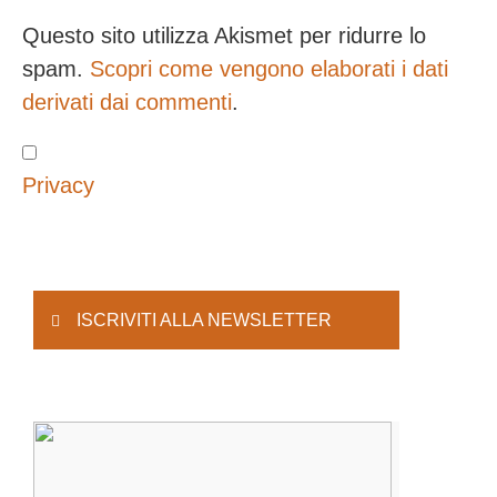
Questo sito utilizza Akismet per ridurre lo
spam.
Scopri come vengono elaborati i dati
derivati dai commenti
.
Privacy
ISCRIVITI ALLA NEWSLETTER