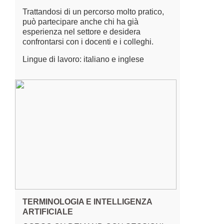
Trattandosi di un percorso molto pratico,
può partecipare anche chi ha già
esperienza nel settore e desidera
confrontarsi con i docenti e i colleghi.
Lingue di lavoro: italiano e inglese
TERMINOLOGIA E INTELLIGENZA
ARTIFICIALE