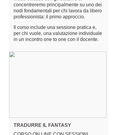
concentreremo principalmente su uno dei
nodi fondamentali per chi lavora da libero
professionista: il primo approccio.
Il corso include una sessione pratica e,
per chi vuole, una valutazione individuale
in un incontro one to one con il docente.
TRADURRE IL FANTASY
CORSO ON LINE CON SESSIONI