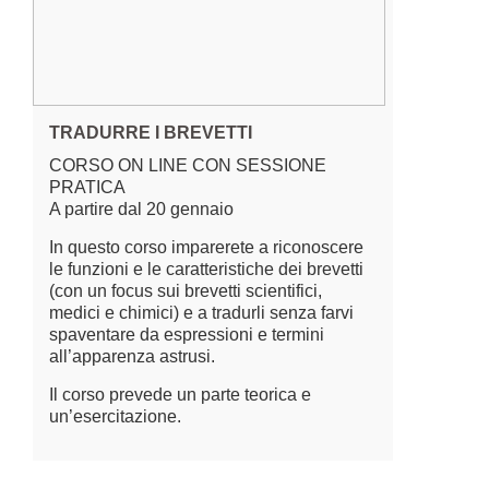
TRADURRE I BREVETTI
CORSO ON LINE CON SESSIONE
PRATICA
A partire dal 20 gennaio
In questo corso imparerete a riconoscere
le funzioni e le caratteristiche dei brevetti
(con un focus sui brevetti scientifici,
medici e chimici) e a tradurli senza farvi
spaventare da espressioni e termini
all’apparenza astrusi.
Il corso prevede un parte teorica e
un’esercitazione.