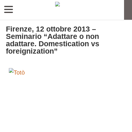
Firenze, 12 ottobre 2013 –
Seminario “Adattare o non
adattare. Domestication vs
foreignization”