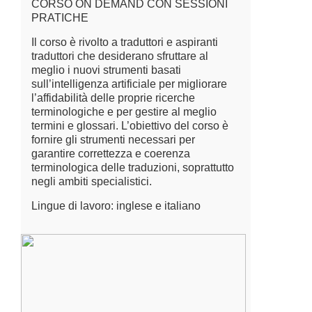
CORSO ON DEMAND CON SESSIONI
PRATICHE
Il corso è rivolto a traduttori e aspiranti
traduttori che desiderano sfruttare al
meglio i nuovi strumenti basati
sull’intelligenza artificiale per migliorare
l’affidabilità delle proprie ricerche
terminologiche e per gestire al meglio
termini e glossari. L’obiettivo del corso è
fornire gli strumenti necessari per
garantire correttezza e coerenza
terminologica delle traduzioni, soprattutto
negli ambiti specialistici.
Lingue di lavoro: inglese e italiano