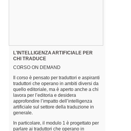
L’INTELLIGENZA ARTIFICIALE PER
CHI TRADUCE
CORSO ON DEMAND
Il corso è pensato per traduttori e aspiranti
traduttori che operano in ambiti diversi da
quello editoriale, ma è aperto anche a chi
lavora per l’editoria e desidera
approfondire l’impatto dell’intelligenza
artificiale sul settore della traduzione in
generale.
In particolare, il modulo 1 è progettato per
parlare ai traduttori che operano in