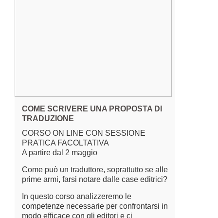
COME SCRIVERE UNA PROPOSTA DI
TRADUZIONE
CORSO ON LINE CON SESSIONE
PRATICA FACOLTATIVA
A partire dal 2 maggio
Come può un traduttore, soprattutto se alle
prime armi, farsi notare dalle case editrici?
In questo corso analizzeremo le
competenze necessarie per confrontarsi in
modo efficace con gli editori e ci