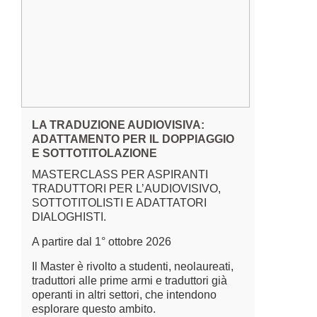
LA TRADUZIONE AUDIOVISIVA:
ADATTAMENTO PER IL DOPPIAGGIO
E SOTTOTITOLAZIONE
MASTERCLASS PER ASPIRANTI
TRADUTTORI PER L’AUDIOVISIVO,
SOTTOTITOLISTI E ADATTATORI
DIALOGHISTI.
A partire dal 1° ottobre 2026
Il Master è rivolto a studenti, neolaureati,
traduttori alle prime armi e traduttori già
operanti in altri settori, che intendono
esplorare questo ambito.