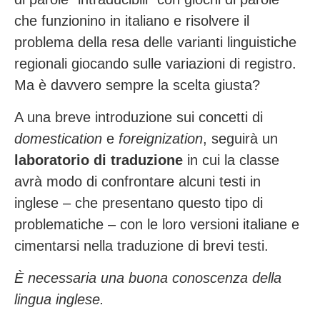
che funzionino in italiano e risolvere il
problema della resa delle varianti linguistiche
regionali giocando sulle variazioni di registro.
Ma è davvero sempre la scelta giusta?
A una breve introduzione sui concetti di
domestication
e
foreignization
, seguirà un
laboratorio di traduzione
in cui la classe
avrà modo di confrontare alcuni testi in
inglese – che presentano questo tipo di
problematiche – con le loro versioni italiane e
cimentarsi nella traduzione di brevi testi.
È necessaria una buona conoscenza della
lingua inglese.