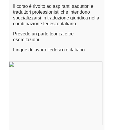
Il corso è rivolto ad aspiranti traduttori e
traduttori professionisti che intendono
specializzarsi in traduzione giuridica nella
combinazione tedesco-italiano.
Prevede un parte teorica e tre
esercitazioni.
Lingue di lavoro: tedesco e italiano