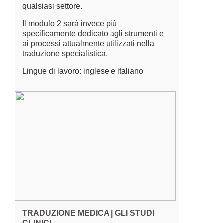
qualsiasi settore.
Il modulo 2 sarà invece più
specificamente dedicato agli strumenti e
ai processi attualmente utilizzati nella
traduzione specialistica.
Lingue di lavoro: inglese e italiano
TRADUZIONE MEDICA | GLI STUDI
CLINICI