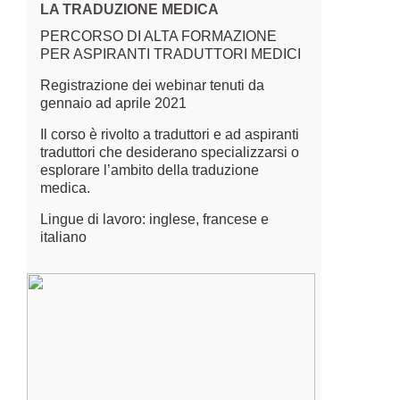
LA TRADUZIONE MEDICA
PERCORSO DI ALTA FORMAZIONE
PER ASPIRANTI TRADUTTORI MEDICI
Registrazione dei webinar tenuti da
gennaio ad aprile 2021
Il corso è rivolto a traduttori e ad aspiranti
traduttori che desiderano specializzarsi o
esplorare l’ambito della traduzione
medica.
Lingue di lavoro: inglese, francese e
italiano