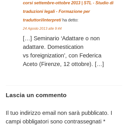
corsi settembre-ottobre 2013 | STL - Studio di
traduzioni legali - Formazione per
traduttori/interpreti
ha detto:
24 Agosto 2013 alle 9:44
[…] Seminario ‘Adattare o non
adattare. Domestication
vs foreignization’, con Federica
Aceto (Firenze, 12 ottobre). […]
Lascia un commento
Il tuo indirizzo email non sarà pubblicato.
I
campi obbligatori sono contrassegnati
*