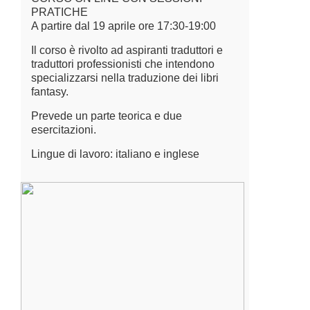
PRATICHE
A partire dal 19 aprile ore 17:30-19:00
Il corso è rivolto ad aspiranti traduttori e
traduttori professionisti che intendono
specializzarsi nella traduzione dei libri
fantasy.
Prevede un parte teorica e due
esercitazioni.
Lingue di lavoro: italiano e inglese