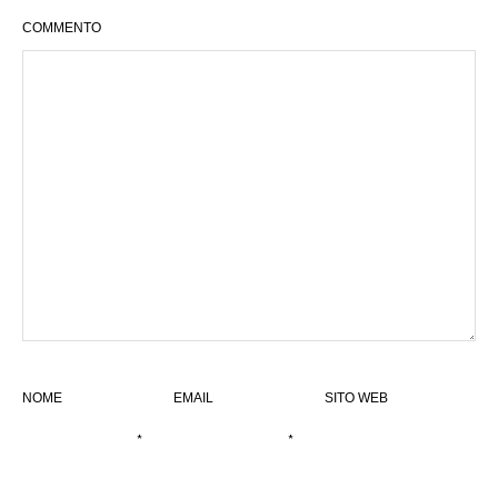
COMMENTO
NOME
EMAIL
SITO WEB
*
*