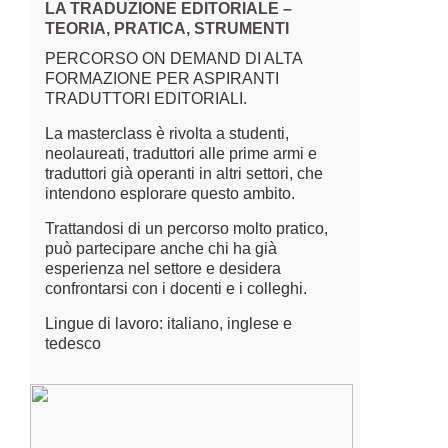
LA TRADUZIONE EDITORIALE –
TEORIA, PRATICA, STRUMENTI
PERCORSO ON DEMAND DI ALTA
FORMAZIONE PER ASPIRANTI
TRADUTTORI EDITORIALI.
La masterclass è rivolta a studenti,
neolaureati, traduttori alle prime armi e
traduttori già operanti in altri settori, che
intendono esplorare questo ambito.
Trattandosi di un percorso molto pratico,
può partecipare anche chi ha già
esperienza nel settore e desidera
confrontarsi con i docenti e i colleghi.
Lingue di lavoro: italiano, inglese e
tedesco