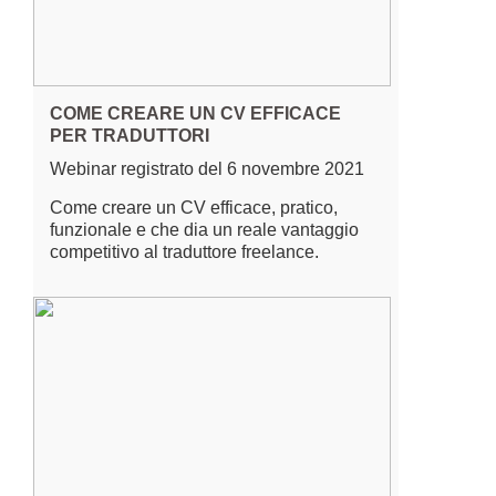
COME CREARE UN CV EFFICACE
PER TRADUTTORI
Webinar registrato del 6 novembre 2021
Come creare un CV efficace, pratico,
funzionale e che dia un reale vantaggio
competitivo al traduttore freelance.