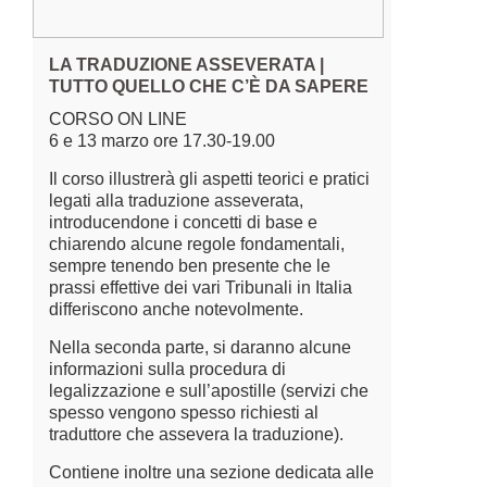
LA TRADUZIONE ASSEVERATA |
TUTTO QUELLO CHE C’È DA SAPERE
CORSO ON LINE
6 e 13 marzo ore 17.30-19.00
Il corso illustrerà gli aspetti teorici e pratici
legati alla traduzione asseverata,
introducendone i concetti di base e
chiarendo alcune regole fondamentali,
sempre tenendo ben presente che le
prassi effettive dei vari Tribunali in Italia
differiscono anche notevolmente.
Nella seconda parte, si daranno alcune
informazioni sulla procedura di
legalizzazione e sull’apostille (servizi che
spesso vengono spesso richiesti al
traduttore che assevera la traduzione).
Contiene inoltre una sezione dedicata alle