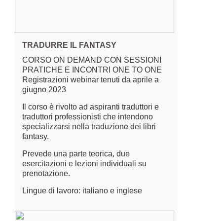
TRADURRE IL FANTASY
CORSO ON DEMAND CON SESSIONI
PRATICHE E INCONTRI ONE TO ONE
Registrazioni webinar tenuti da aprile a
giugno 2023
Il corso è rivolto ad aspiranti traduttori e
traduttori professionisti che intendono
specializzarsi nella traduzione dei libri
fantasy.
Prevede una parte teorica, due
esercitazioni e lezioni individuali su
prenotazione.
Lingue di lavoro: italiano e inglese