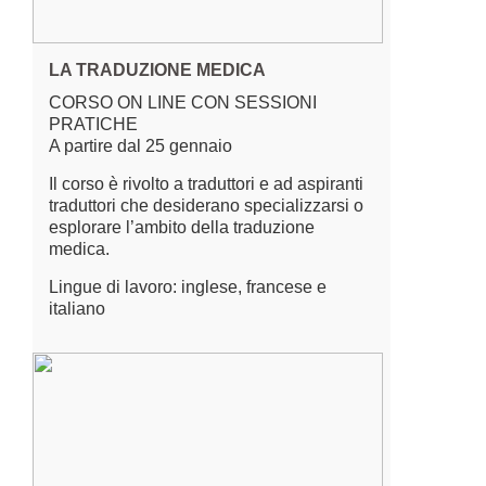
LA TRADUZIONE MEDICA
CORSO ON LINE CON SESSIONI
PRATICHE
A partire dal 25 gennaio
Il corso è rivolto a traduttori e ad aspiranti
traduttori che desiderano specializzarsi o
esplorare l’ambito della traduzione
medica.
Lingue di lavoro: inglese, francese e
italiano