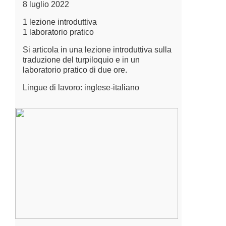
8 luglio 2022
1 lezione introduttiva
1 laboratorio pratico
Si articola in una lezione introduttiva sulla
traduzione del turpiloquio e in un
laboratorio pratico di due ore.
Lingue di lavoro: inglese-italiano