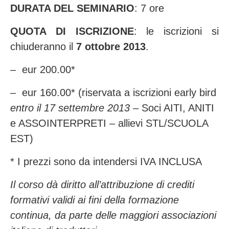
DURATA DEL SEMINARIO
: 7 ore
QUOTA DI ISCRIZIONE
: le iscrizioni si
chiuderanno il
7 ottobre 2013
.
– eur 200.00*
– eur 160.00* (riservata a iscrizioni early bird
entro il 17 settembre 2013
– Soci AITI, ANITI
e ASSOINTERPRETI – allievi STL/SCUOLA
EST)
* I prezzi sono da intendersi IVA INCLUSA
Il corso dà diritto all’attribuzione di crediti
formativi validi ai fini della formazione
continua, da parte delle maggiori associazioni