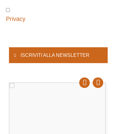
Privacy
ISCRIVITI ALLA NEWSLETTER