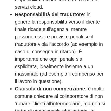
servizi cloud.
Responsabilità del traduttore
: in
genere la responsabilità verso il cliente
finale ricade sull’agenzia, mentre
possono essere previste penali se il
traduttore viola l’accordo (ad esempio in
caso di consegna in ritardo). È
importante che ogni penale sia
esplicitata, idealmente insieme a un
massimale (ad esempio il compenso per
il lavoro in questione).
Clausola di non competizione
: è molto
comune chiedere al collaboratore di non
‘rubare’ clienti all’intermediario, ma non si