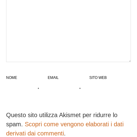
NOME
EMAIL
SITO WEB
*
*
Questo sito utilizza Akismet per ridurre lo
spam.
Scopri come vengono elaborati i dati
derivati dai commenti
.