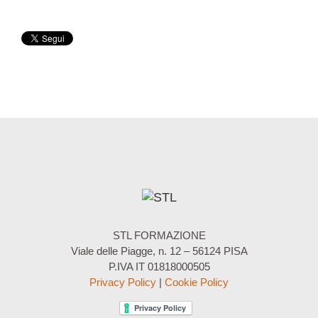
STL FORMAZIONE
Viale delle Piagge, n. 12 – 56124 PISA
P.IVA IT 01818000505
Privacy Policy
|
Cookie Policy