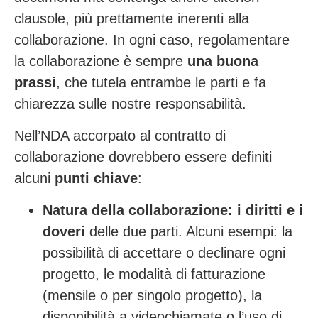
clausole, più prettamente inerenti alla
collaborazione.
In ogni caso, regolamentare
la collaborazione è sempre
una buona
prassi
, che tutela entrambe le parti e fa
chiarezza sulle nostre responsabilità.
Nell’NDA accorpato al contratto di
collaborazione dovrebbero essere definiti
alcuni
punti chiave
:
Natura della collaborazione: i diritti e i
doveri
delle due parti. Alcuni esempi: la
possibilità di accettare o declinare ogni
progetto, le modalità di fatturazione
(mensile o per singolo progetto), la
disponibilità a videochiamate o l’uso di