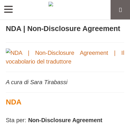
NDA | Non-Disclosure Agreement
A cura di Sara Tirabassi
NDA
Sta per:
Non-Disclosure Agreement