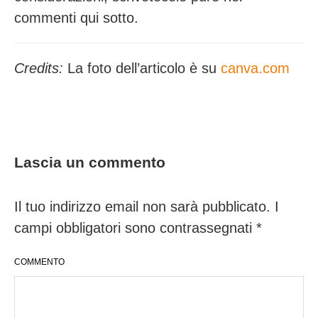
commenti qui sotto.
Credits:
La foto dell’articolo è su
canva.com
Lascia un commento
Il tuo indirizzo email non sarà pubblicato.
I
campi obbligatori sono contrassegnati
*
COMMENTO