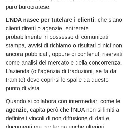
puro burocratese.
L’
NDA nasce per tutelare i clienti
: che siano
clienti diretti o agenzie, entrerete
probabilmente in possesso di comunicati
stampa, avvisi di richiamo o risultati clinici non
ancora pubblicati, oppure di contenuti riservati
come analisi del mercato e della concorrenza.
L’azienda (o l’agenzia di traduzioni, se fa da
tramite) deve coprirsi le spalle da questo
punto di vista.
Quando si collabora con intermediari come le
agenzie
, capita però che l’NDA non si limiti a
definire i vincoli di non diffusione di dati e
documenti ma contenga anche ulteriori