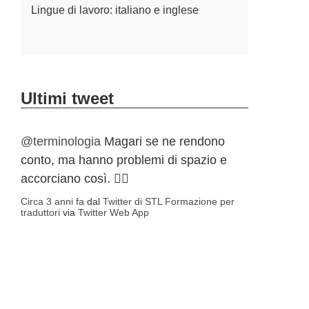
Lingue di lavoro: italiano e inglese
Ultimi tweet
@terminologia
Magari se ne rendono
conto, ma hanno problemi di spazio e
accorciano così. 🤷‍♀️
Circa 3 anni fa
dal
Twitter di STL Formazione per
traduttori
via
Twitter Web App