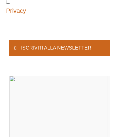
Privacy
ISCRIVITI ALLA NEWSLETTER