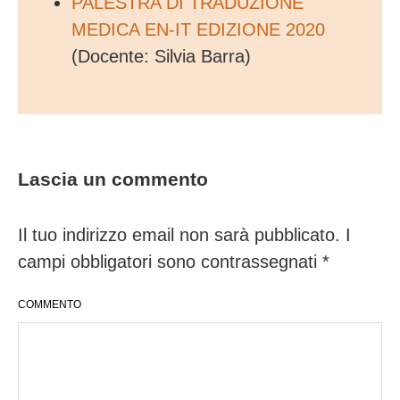
PALESTRA DI TRADUZIONE
MEDICA EN-IT EDIZIONE 2020
(Docente: Silvia Barra)
Lascia un commento
Il tuo indirizzo email non sarà pubblicato.
I
campi obbligatori sono contrassegnati
*
COMMENTO