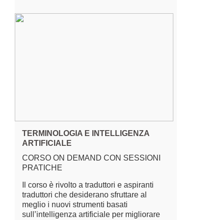
TERMINOLOGIA E INTELLIGENZA
ARTIFICIALE
CORSO ON DEMAND CON SESSIONI
PRATICHE
Il corso è rivolto a traduttori e aspiranti
traduttori che desiderano sfruttare al
meglio i nuovi strumenti basati
sull’intelligenza artificiale per migliorare