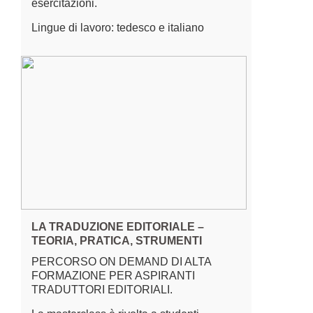
esercitazioni.
Lingue di lavoro: tedesco e italiano
LA TRADUZIONE EDITORIALE –
TEORIA, PRATICA, STRUMENTI
PERCORSO ON DEMAND DI ALTA
FORMAZIONE PER ASPIRANTI
TRADUTTORI EDITORIALI.