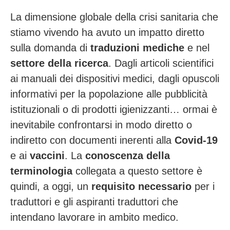
La dimensione globale della crisi sanitaria che
stiamo vivendo ha avuto un impatto diretto
sulla domanda di
traduzioni mediche
e nel
settore della ricerca
. Dagli articoli scientifici
ai manuali dei dispositivi medici, dagli opuscoli
informativi per la popolazione alle pubblicità
istituzionali o di prodotti igienizzanti… ormai è
inevitabile confrontarsi in modo diretto o
indiretto con documenti inerenti alla
Covid-19
e ai
vaccini
. La
conoscenza della
terminologia
collegata a questo settore è
quindi, a oggi, un
requisito necessario
per i
traduttori e gli aspiranti traduttori che
intendano lavorare in ambito medico.