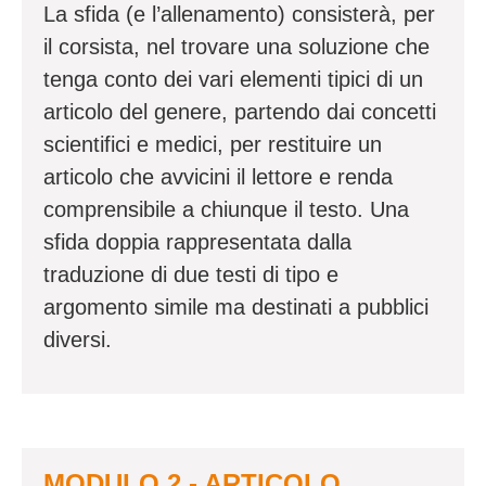
La sfida (e l’allenamento) consisterà, per
il corsista, nel trovare una soluzione che
tenga conto dei vari elementi tipici di un
articolo del genere, partendo dai concetti
scientifici e medici, per restituire un
articolo che avvicini il lettore e renda
comprensibile a chiunque il testo. Una
sfida doppia rappresentata dalla
traduzione di due testi di tipo e
argomento simile ma destinati a pubblici
diversi.
MODULO 2 - ARTICOLO