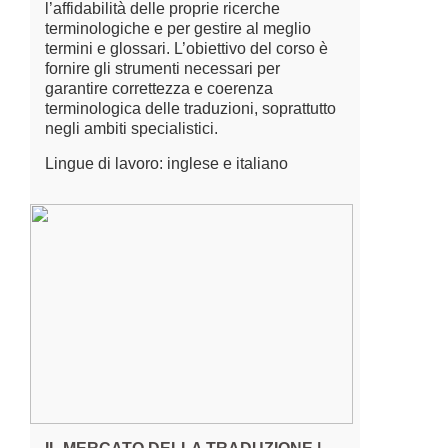
l’affidabilità delle proprie ricerche
terminologiche e per gestire al meglio
termini e glossari. L’obiettivo del corso è
fornire gli strumenti necessari per
garantire correttezza e coerenza
terminologica delle traduzioni, soprattutto
negli ambiti specialistici.
Lingue di lavoro: inglese e italiano