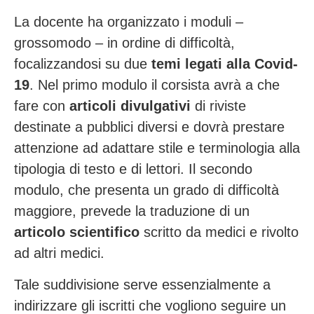
La docente ha organizzato i moduli –
grossomodo – in ordine di difficoltà,
focalizzandosi su due
temi legati alla Covid-
19
. Nel primo modulo il corsista avrà a che
fare con
articoli divulgativi
di riviste
destinate a pubblici diversi e dovrà prestare
attenzione ad adattare stile e terminologia alla
tipologia di testo e di lettori. Il secondo
modulo, che presenta un grado di difficoltà
maggiore, prevede la traduzione di un
articolo scientifico
scritto da medici e rivolto
ad altri medici.
Tale suddivisione serve essenzialmente a
indirizzare gli iscritti che vogliono seguire un