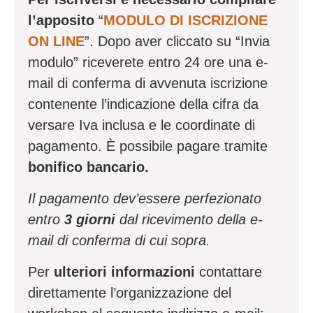
l’apposito
“
MODULO DI ISCRIZIONE
ON LINE
”. Dopo aver cliccato su “Invia
modulo” riceverete entro 24 ore una e-
mail di conferma di avvenuta iscrizione
contenente l’indicazione della cifra da
versare Iva inclusa e le coordinate di
pagamento. È possibile pagare tramite
bonifico bancario.
Il pagamento dev’essere perfezionato
entro
3 giorni
dal ricevimento della e-
mail di conferma di cui sopra.
Per
ulteriori informazioni
contattare
direttamente l’organizzazione del