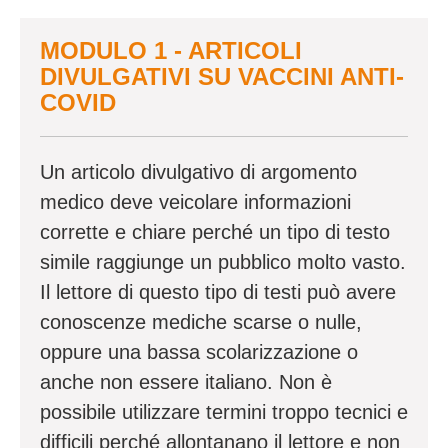
MODULO 1 - ARTICOLI
DIVULGATIVI SU VACCINI ANTI-
COVID
Un articolo divulgativo di argomento
medico deve veicolare informazioni
corrette e chiare perché un tipo di testo
simile raggiunge un pubblico molto vasto.
Il lettore di questo tipo di testi può avere
conoscenze mediche scarse o nulle,
oppure una bassa scolarizzazione o
anche non essere italiano. Non è
possibile utilizzare termini troppo tecnici e
difficili perché allontanano il lettore e non