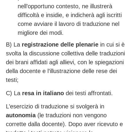
nell’opportuno contesto, ne illustrerà
difficoltà e insidie, e indicherà agli iscritti
come avviare il lavoro di traduzione nel
migliore dei modi.
B)
La
registrazione delle plenarie
in cui si è
svolta la discussione collettiva delle traduzioni
dei brani affidati agli allievi, con le spiegazioni
della docente e l’illustrazione delle rese dei
testi;
C)
La
resa in italiano
dei testi affrontati.
L’esercizio di traduzione si svolgerà in
autonomia
(le traduzioni non vengono
corrette dalla docente). Dopo aver ricevuto e