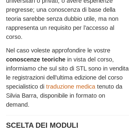
universitari o privati, o avere esperienze
pregresse; una conoscenza di base della
teoria sarebbe senza dubbio utile, ma non
rappresenta un requisito per l’accesso al
corso.
Nel caso voleste approfondire le vostre
conoscenze teoriche
in vista del corso,
informiamo che sul sito di STL sono in vendita
le registrazioni dell’ultima edizione del
corso
specialistico di
traduzione medica
tenuto da
Silvia Barra,
disponibile in formato on
demand.
SCELTA DEI MODULI