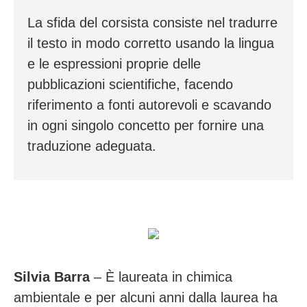
La sfida del corsista consiste nel tradurre
il testo in modo corretto usando la lingua
e le espressioni proprie delle
pubblicazioni scientifiche, facendo
riferimento a fonti autorevoli e scavando
in ogni singolo concetto per fornire una
traduzione adeguata.
Silvia Barra
– È laureata in chimica
ambientale e per alcuni anni dalla laurea ha