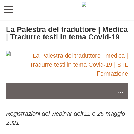
La Palestra del traduttore | Medica
| Tradurre testi in tema Covid-19
…
Registrazioni dei webinar dell’11 e 26 maggio
2021