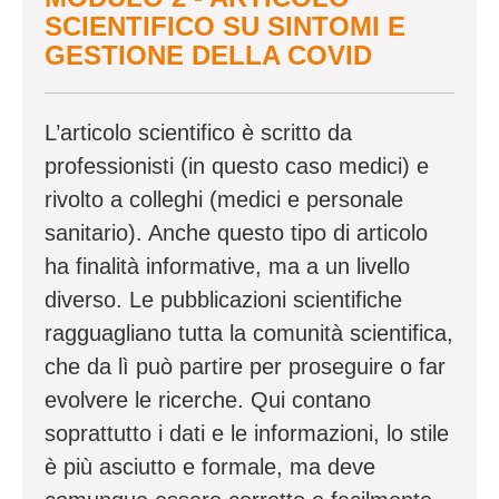
SCIENTIFICO SU SINTOMI E
GESTIONE DELLA COVID
L’articolo scientifico è scritto da
professionisti (in questo caso medici) e
rivolto a colleghi (medici e personale
sanitario). Anche questo tipo di articolo
ha finalità informative, ma a un livello
diverso. Le pubblicazioni scientifiche
ragguagliano tutta la comunità scientifica,
che da lì può partire per proseguire o far
evolvere le ricerche. Qui contano
soprattutto i dati e le informazioni, lo stile
è più asciutto e formale, ma deve