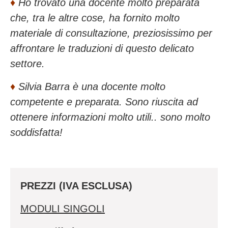
♦️
Ho trovato una docente molto preparata
che, tra le altre cose, ha fornito molto
materiale di consultazione, preziosissimo per
affrontare le traduzioni di questo delicato
settore.
♦️
Silvia Barra è una docente molto
competente e preparata. Sono riuscita ad
ottenere informazioni molto utili.. sono molto
soddisfatta!
PREZZI (IVA ESCLUSA)
MODULI SINGOLI