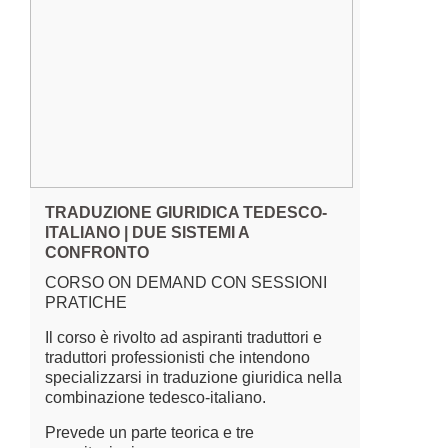
TRADUZIONE GIURIDICA TEDESCO-
ITALIANO | DUE SISTEMI A
CONFRONTO
CORSO ON DEMAND CON SESSIONI
PRATICHE
Il corso è rivolto ad aspiranti traduttori e
traduttori professionisti che intendono
specializzarsi in traduzione giuridica nella
combinazione tedesco-italiano.
Prevede un parte teorica e tre