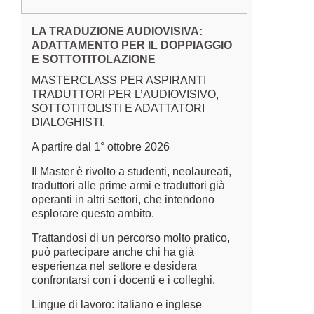
LA TRADUZIONE AUDIOVISIVA:
ADATTAMENTO PER IL DOPPIAGGIO
E SOTTOTITOLAZIONE
MASTERCLASS PER ASPIRANTI
TRADUTTORI PER L’AUDIOVISIVO,
SOTTOTITOLISTI E ADATTATORI
DIALOGHISTI.
A partire dal 1° ottobre 2026
Il Master è rivolto a studenti, neolaureati,
traduttori alle prime armi e traduttori già
operanti in altri settori, che intendono
esplorare questo ambito.
Trattandosi di un percorso molto pratico,
può partecipare anche chi ha già
esperienza nel settore e desidera
confrontarsi con i docenti e i colleghi.
Lingue di lavoro: italiano e inglese