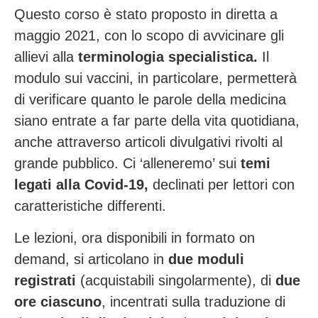
Questo corso è stato proposto in diretta a
maggio 2021, con lo scopo di avvicinare gli
allievi alla
terminologia specialistica.
Il
modulo sui vaccini, in particolare, permetterà
di verificare quanto le parole della medicina
siano entrate a far parte della vita quotidiana,
anche attraverso articoli divulgativi rivolti al
grande pubblico. Ci ‘alleneremo’ sui
temi
legati alla Covid-19,
declinati per lettori con
caratteristiche differenti.
Le lezioni, ora disponibili in formato on
demand, si articolano in
due moduli
registrati
(acquistabili singolarmente), di
due
ore ciascuno
, incentrati sulla traduzione di