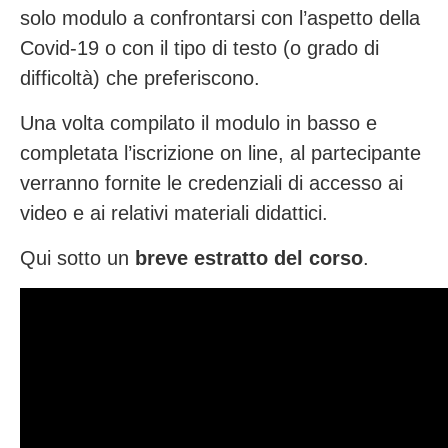
solo modulo a confrontarsi con l’aspetto della
Covid-19 o con il tipo di testo (o grado di
difficoltà) che preferiscono.
Una volta compilato il modulo in basso e
completata l’iscrizione on line, al partecipante
verranno fornite le credenziali di accesso ai
video e ai relativi materiali didattici.
Qui sotto un
breve estratto del corso
.