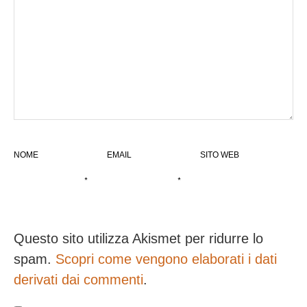
NOME
EMAIL
SITO WEB
*
*
Questo sito utilizza Akismet per ridurre lo
spam.
Scopri come vengono elaborati i dati
derivati dai commenti
.