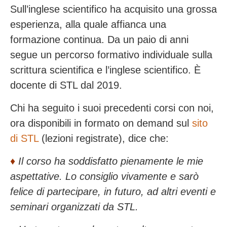
Sull’inglese scientifico ha acquisito una grossa
esperienza, alla quale affianca una
formazione continua. Da un paio di anni
segue un percorso formativo individuale sulla
scrittura scientifica e l’inglese scientifico. È
docente di STL dal 2019.
Chi ha seguito i suoi precedenti corsi con noi,
ora disponibili in formato on demand sul
sito
di STL
(lezioni registrate), dice che:
♦️
Il corso ha soddisfatto pienamente le mie
aspettative. Lo consiglio vivamente e sarò
felice di partecipare, in futuro, ad altri eventi e
seminari organizzati da STL.