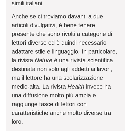
simili italiani.
Anche se ci troviamo davanti a due
articoli divulgativi, è bene tenere
presente che sono rivolti a categorie di
lettori diverse ed è quindi necessario
adattare stile e linguaggio. In particolare,
la rivista
Nature
è una rivista scientifica
destinata non solo agli addetti ai lavori,
ma il lettore ha una scolarizzazione
medio-alta. La rivista
Health
invece ha
una diffusione molto più ampia e
raggiunge fasce di lettori con
caratteristiche anche molto diverse tra
loro.