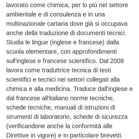
lavorato come chimica, per lo più nel settore
ambientale e di consulenza e in una
multinazionale cartaria dove già si occupava
anche della traduzione di documenti tecnici.
Studia le lingue (inglese e francese) dalla
scuola elementare, con approfondimenti
sull’inglese e francese scientifico. Dal 2008
lavora come traduttrice tecnica di testi
scientifici e tecnici nei settori collegati alla
chimica e alla medicina. Traduce dall’inglese e
dal francese all’italiano norme tecniche,
schede tecniche, manuali di istruzioni di
strumenti di laboratorio, schede di sicurezza
(verificandone anche la conformità alle
Direttive in vigore) e in particolare brevetti.