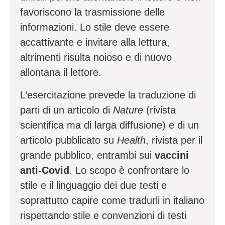
favoriscono la trasmissione delle
informazioni. Lo stile deve essere
accattivante e invitare alla lettura,
altrimenti risulta noioso e di nuovo
allontana il lettore.
L’esercitazione prevede la traduzione di
parti di un articolo di
Nature
(rivista
scientifica ma di larga diffusione) e di un
articolo pubblicato su
Health
, rivista per il
grande pubblico, entrambi sui
vaccini
anti-Covid
. Lo scopo è confrontare lo
stile e il linguaggio dei due testi e
soprattutto capire come tradurli in italiano
rispettando stile e convenzioni di testi