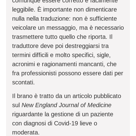
comunque essere corretto e facilmente
leggibile. È importante non dimenticare
nulla nella traduzione: non è sufficiente
veicolare un messaggio, ma è necessario
trasmettere tutto quello che riporta. Il
traduttore deve poi destreggiarsi tra
termini difficili e molto specifici, sigle,
acronimi e ragionamenti mancanti, che
fra professionisti possono essere dati per
scontati.
Il brano è tratto da un articolo pubblicato
sul
New England Journal of Medicine
riguardante la gestione di un paziente
con diagnosi di Covid-19 lieve o
moderata.