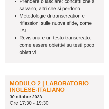
Prendere o lasciare: concetti che si
salvano, altri che si perdono
Metodologie di transcreation e
riflessioni sulle nuove sfide, come
l’AI
Revisionare un testo transcreato:
come essere obiettivi su testi poco
obiettivi
MODULO 2 | LABORATORIO
INGLESE-ITALIANO
30 ottobre 2023
Ore 17:30 - 19:30