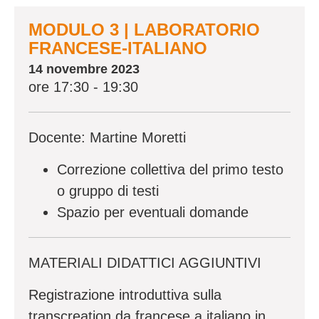
MODULO 3 | LABORATORIO
FRANCESE-ITALIANO
14 novembre 2023
ore 17:30 - 19:30
Docente: Martine Moretti
Correzione collettiva del primo testo
o gruppo di testi
Spazio per eventuali domande
MATERIALI DIDATTICI AGGIUNTIVI
Registrazione introduttiva sulla
transcreation da francese a italiano
in