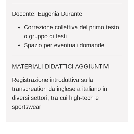
Docente: Eugenia Durante
Correzione collettiva del primo testo
o gruppo di testi
Spazio per eventuali domande
MATERIALI DIDATTICI AGGIUNTIVI
Registrazione introduttiva sulla
transcreation da inglese a italiano in
diversi settori, tra cui high-tech e
sportswear