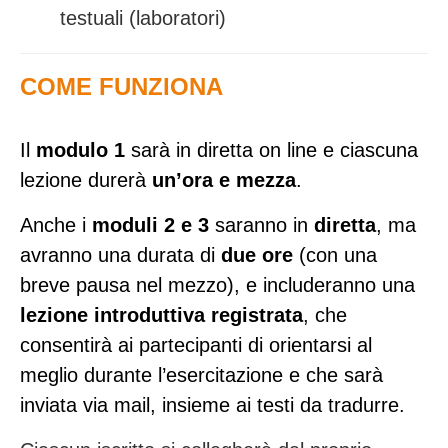
testuali (laboratori)
COME FUNZIONA
Il
modulo 1
sarà in diretta on line e ciascuna
lezione durerà
un’ora e mezza
.
Anche i
moduli 2 e 3
saranno in
diretta
, ma
avranno una durata di
due ore
(con una
breve pausa nel mezzo), e includeranno una
lezione
introduttiva registrata
, che
consentirà ai partecipanti di orientarsi al
meglio durante l’esercitazione e che sarà
inviata via mail, insieme ai testi da tradurre
.