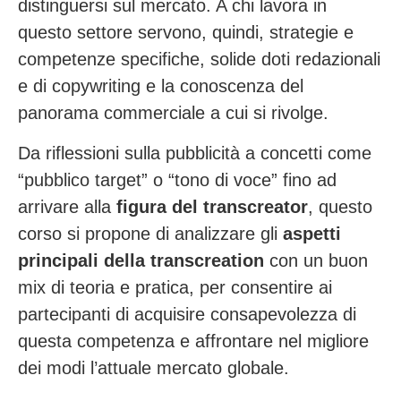
distinguersi sul mercato. A chi lavora in
questo settore servono, quindi, strategie e
competenze specifiche, solide doti redazionali
e di copywriting e la conoscenza del
panorama commerciale a cui si rivolge.
Da riflessioni sulla pubblicità a concetti come
“pubblico target” o “tono di voce” fino ad
arrivare alla
figura del transcreator
, questo
corso si propone di analizzare gli
aspetti
principali della transcreation
con un buon
mix di teoria e pratica, per consentire ai
partecipanti di acquisire consapevolezza di
questa competenza e affrontare nel migliore
dei modi l’attuale mercato globale.