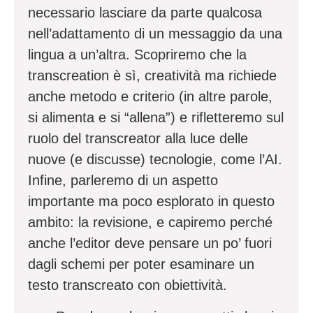
necessario lasciare da parte qualcosa
nell’adattamento di un messaggio da una
lingua a un’altra. Scopriremo che la
transcreation è sì, creatività ma richiede
anche metodo e criterio (in altre parole,
si alimenta e si “allena”) e rifletteremo sul
ruolo del transcreator alla luce delle
nuove (e discusse) tecnologie, come l’AI.
Infine, parleremo di un aspetto
importante ma poco esplorato in questo
ambito: la revisione, e capiremo perché
anche l’editor deve pensare un po’ fuori
dagli schemi per poter esaminare un
testo transcreato con obiettività.