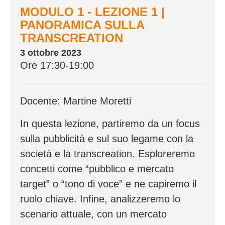
MODULO 1 - LEZIONE 1 |
PANORAMICA SULLA
TRANSCREATION
3 ottobre 2023
Ore 17:30-19:00
Docente: Martine Moretti
In questa lezione, partiremo da un focus
sulla pubblicità e sul suo legame con la
società e la transcreation. Esploreremo
concetti come “pubblico e mercato
target” o “tono di voce” e ne capiremo il
ruolo chiave. Infine, analizzeremo lo
scenario attuale, con un mercato