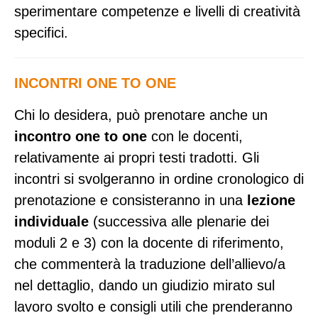
sperimentare competenze e livelli di creatività
specifici.
INCONTRI ONE TO ONE
Chi lo desidera, può prenotare anche un
incontro one to one
con le docenti,
relativamente ai propri testi tradotti. Gli
incontri si svolgeranno in ordine cronologico di
prenotazione e consisteranno in una
lezione
individuale
(successiva alle plenarie dei
moduli 2 e 3) con la docente di riferimento,
che commenterà la traduzione dell’allievo/a
nel dettaglio, dando un giudizio mirato sul
lavoro svolto e consigli utili che prenderanno