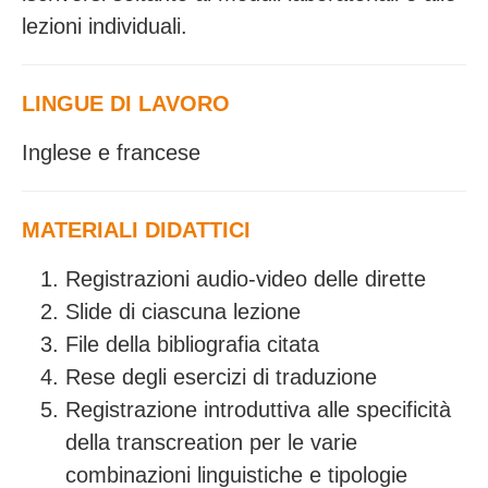
lezioni individuali.
LINGUE DI LAVORO
Inglese e francese
MATERIALI DIDATTICI
Registrazioni audio-video delle dirette
Slide di ciascuna lezione
File della bibliografia citata
Rese degli esercizi di traduzione
Registrazione introduttiva alle specificità
della transcreation per le varie
combinazioni linguistiche e tipologie