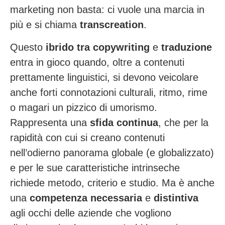
marketing non basta: ci vuole una marcia in
più e si chiama
transcreation
.
Questo
ibrido tra copywriting
e
traduzione
entra in gioco quando, oltre a contenuti
prettamente linguistici, si devono veicolare
anche forti connotazioni culturali, ritmo, rime
o magari un pizzico di umorismo.
Rappresenta una
sfida continua
, che per la
rapidità con cui si creano contenuti
nell’odierno panorama globale (e globalizzato)
e per le sue caratteristiche intrinseche
richiede metodo, criterio e studio. Ma è anche
una
competenza necessaria
e
distintiva
agli occhi delle aziende che vogliono