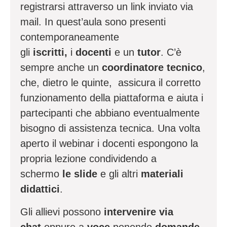
registrarsi attraverso un link inviato via
mail. In quest’aula sono presenti
contemporaneamente
gli
iscritti,
i
docenti
e un
tutor
. C’è
sempre anche un
coordinatore tecnico
,
che, dietro le quinte, assicura il corretto
funzionamento della piattaforma e aiuta i
partecipanti che abbiano eventualmente
bisogno di assistenza tecnica. Una volta
aperto il webinar i docenti espongono la
propria lezione condividendo a
schermo
le slide
e gli altri
materiali
didattici
.
Gli allievi possono
intervenire via