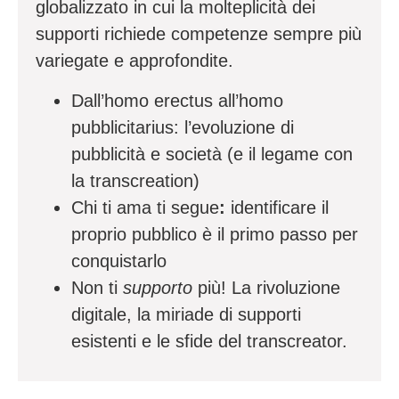
globalizzato in cui la molteplicità dei
supporti richiede competenze sempre più
variegate e approfondite.
Dall’homo erectus all’homo
pubblicitarius:
l’evoluzione di
pubblicità e società (e il legame con
la transcreation)
Chi ti ama ti segue
:
identificare il
proprio pubblico è il primo passo per
conquistarlo
Non ti
supporto
più!
La rivoluzione
digitale, la miriade di supporti
esistenti e le sfide del transcreator.