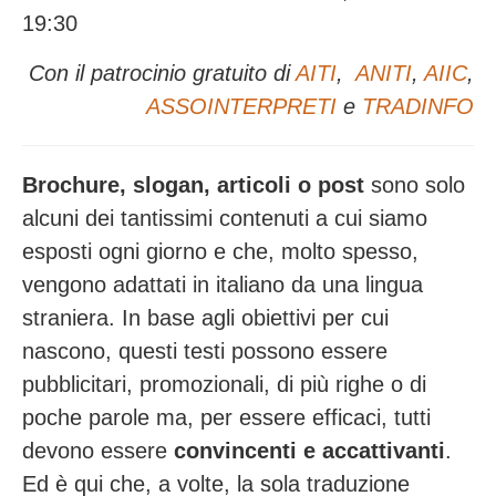
19:30
Con il patrocinio gratuito di
AITI
,
ANITI
,
AIIC
,
ASSOINTERPRETI
e
TRADINFO
Brochure, slogan, articoli o post
sono solo
alcuni dei tantissimi contenuti a cui siamo
esposti ogni giorno e che, molto spesso,
vengono adattati in italiano da una lingua
straniera. In base agli obiettivi per cui
nascono, questi testi possono essere
pubblicitari, promozionali, di più righe o di
poche parole ma, per essere efficaci, tutti
devono essere
convincenti e accattivanti
.
Ed è qui che, a volte, la sola traduzione