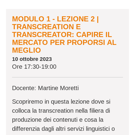
MODULO 1 - LEZIONE 2 |
TRANSCREATION E
TRANSCREATOR: CAPIRE IL
MERCATO PER PROPORSI AL
MEGLIO
10 ottobre 2023
Ore 17:30-19:00
Docente: Martine Moretti
Scopriremo in questa lezione dove si
colloca la transcreation nella filiera di
produzione dei contenuti e cosa la
differenzia dagli altri servizi linguistici o