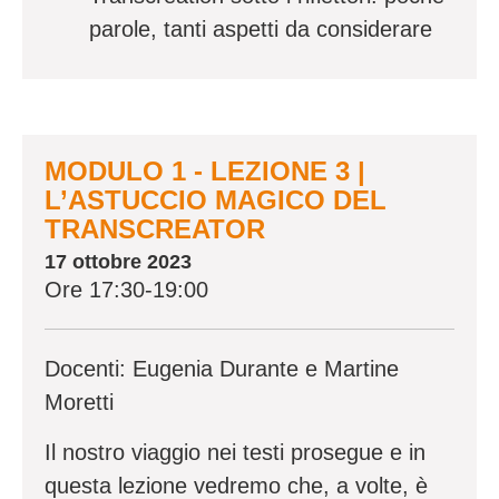
parole, tanti aspetti da considerare
MODULO 1 - LEZIONE 3 |
L’ASTUCCIO MAGICO DEL
TRANSCREATOR
17 ottobre 2023
Ore 17:30-19:00
Docenti:
Eugenia Durante e Martine
Moretti
Il nostro viaggio nei testi prosegue e in
questa lezione vedremo che, a volte, è