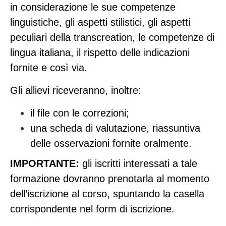
in considerazione le sue competenze
linguistiche, gli aspetti stilistici, gli aspetti
peculiari della transcreation, le competenze di
lingua italiana, il rispetto delle indicazioni
fornite e così via.
Gli allievi riceveranno, inoltre:
il file con le correzioni;
una scheda di valutazione, riassuntiva
delle osservazioni fornite oralmente.
IMPORTANTE:
gli iscritti interessati a tale
formazione dovranno prenotarla al momento
dell’iscrizione al corso, spuntando la casella
corrispondente nel form di iscrizione.