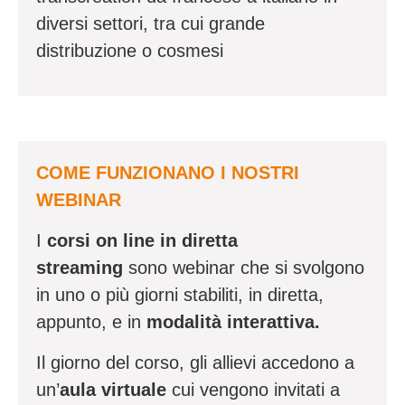
diversi settori
, tra cui grande
distribuzione o cosmesi
COME FUNZIONANO I NOSTRI
WEBINAR
I
corsi on line in diretta
streaming
sono webinar che si svolgono
in uno o più giorni stabiliti, in diretta,
appunto, e in
modalità interattiva.
Il giorno del corso, gli allievi accedono a
un’
aula virtuale
cui vengono invitati a