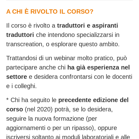
A CHI È RIVOLTO IL CORSO?
Il corso è rivolto a
traduttori e aspiranti
traduttori
che intendono specializzarsi in
transcreation, o esplorare questo ambito.
Trattandosi di un webinar molto pratico, può
partecipare anche chi
ha già esperienza nel
settore
e desidera confrontarsi con le docenti
e i colleghi.
* Chi ha seguito le
precedente edizione del
corso
(nel 2020) potrà, se lo desidera,
seguire la nuova formazione (per
aggiornamenti o per un ripasso), oppure
iscriversi soltanto ai moduli laboratoriali e alle