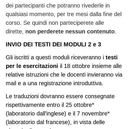
dei partecipanti che potranno rivederle in
qualsiasi momento, per tre mesi dalla fine del
corso. Se quindi non parteciperete alle
dirette,
non perderete nessun contenuto
.
INVIO DEI TESTI DEI MODULI 2 e 3
Gli iscritti a questi moduli riceveranno i
testi
per le esercitazioni
il 18 ottobre insieme alle
relative istruzioni che le docenti invieranno via
mail e a una registrazione introduttiva.
Le traduzioni dovranno essere consegnate
rispettivamente entro il 25 ottobre*
(laboratorio dall’inglese) e il 7 novembre*
(laboratorio dal francese), in vista delle