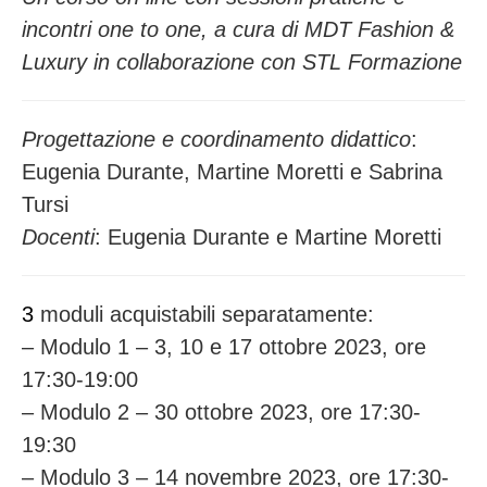
incontri one to one, a cura di MDT Fashion &
Luxury in collaborazione con STL Formazione
Progettazione e coordinamento didattico
:
Eugenia Durante, Martine Moretti e Sabrina
Tursi
Docenti
: Eugenia Durante e Martine Moretti
3
moduli acquistabili separatamente:
– Modulo 1 – 3, 10 e 17 ottobre 2023, ore
17:30-19:00
– Modulo 2 – 30 ottobre 2023, ore 17:30-
19:30
– Modulo 3 – 14 novembre 2023, ore 17:30-