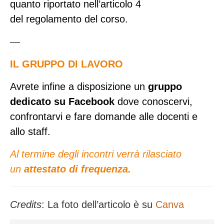
quanto riportato nell’articolo 4
del
regolamento del corso
.
—
IL GRUPPO DI LAVORO
Avrete infine a disposizione un
gruppo
dedicato su Facebook
dove conoscervi,
confrontarvi e fare domande alle docenti e
allo staff.
Al termine degli incontri verrà rilasciato
un
attestato di frequenza.
Credits
: La foto dell’articolo è su
Canva