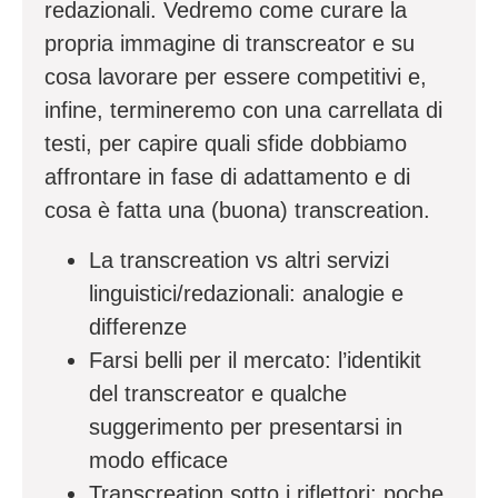
redazionali. Vedremo come curare la
propria immagine di transcreator e su
cosa lavorare per essere competitivi e,
infine, termineremo con una carrellata di
testi, per capire quali sfide dobbiamo
affrontare in fase di adattamento e di
cosa è fatta una (buona) transcreation.
La transcreation vs altri servizi
linguistici/redazionali:
analogie e
differenze
Farsi belli per il mercato: l’identikit
del transcreator e qualche
suggerimento per presentarsi in
modo efficace
Transcreation sotto i riflettori: poche