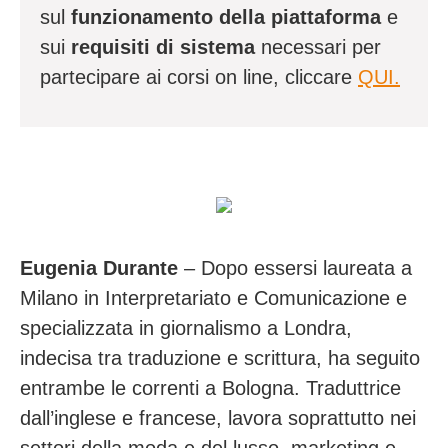
sul
funzionamento della piattaforma
e
sui
requisiti di sistema
necessari per
partecipare ai corsi on line, cliccare
QUI.
Eugenia Durante
– Dopo essersi laureata a
Milano in Interpretariato e Comunicazione e
specializzata in giornalismo a Londra,
indecisa tra traduzione e scrittura, ha seguito
entrambe le correnti a Bologna. Traduttrice
dall’inglese e francese, lavora soprattutto nei