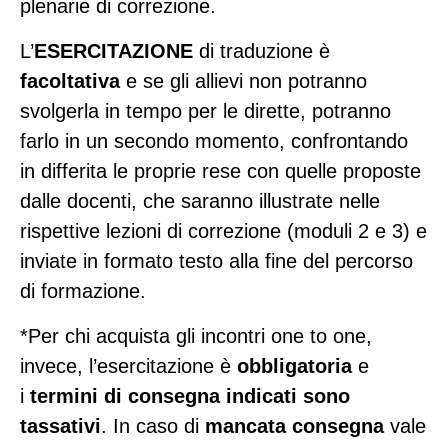
plenarie di correzione.
L’
ESERCITAZIONE
di traduzione è
facoltativa
e se gli allievi non potranno
svolgerla in tempo per le dirette, potranno
farlo in un secondo momento, confrontando
in differita le proprie rese con quelle proposte
dalle docenti, che saranno illustrate nelle
rispettive lezioni di correzione (moduli 2 e 3) e
inviate in formato testo alla fine del percorso
di formazione.
*Per chi acquista gli incontri one to one,
invece, l’esercitazione è
obbligatoria
e
i
termini di consegna indicati sono
tassativi
. In caso di
mancata consegna
vale