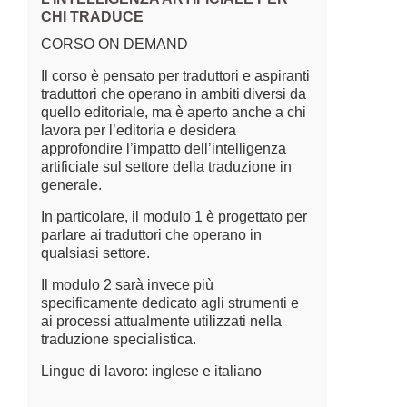
CHI TRADUCE
CORSO ON DEMAND
Il corso è pensato per traduttori e aspiranti
traduttori che operano in ambiti diversi da
quello editoriale, ma è aperto anche a chi
lavora per l’editoria e desidera
approfondire l’impatto dell’intelligenza
artificiale sul settore della traduzione in
generale.
In particolare, il modulo 1 è progettato per
parlare ai traduttori che operano in
qualsiasi settore.
Il modulo 2 sarà invece più
specificamente dedicato agli strumenti e
ai processi attualmente utilizzati nella
traduzione specialistica.
Lingue di lavoro: inglese e italiano