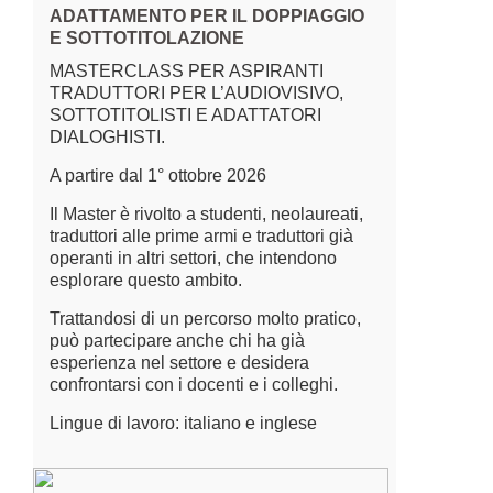
ADATTAMENTO PER IL DOPPIAGGIO
E SOTTOTITOLAZIONE
MASTERCLASS PER ASPIRANTI
TRADUTTORI PER L’AUDIOVISIVO,
SOTTOTITOLISTI E ADATTATORI
DIALOGHISTI.
A partire dal 1° ottobre 2026
Il Master è rivolto a studenti, neolaureati,
traduttori alle prime armi e traduttori già
operanti in altri settori, che intendono
esplorare questo ambito.
Trattandosi di un percorso molto pratico,
può partecipare anche chi ha già
esperienza nel settore e desidera
confrontarsi con i docenti e i colleghi.
Lingue di lavoro: italiano e inglese