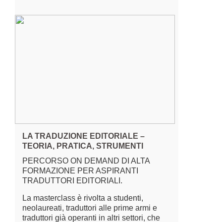
LA TRADUZIONE EDITORIALE –
TEORIA, PRATICA, STRUMENTI
PERCORSO ON DEMAND DI ALTA
FORMAZIONE PER ASPIRANTI
TRADUTTORI EDITORIALI.
La masterclass è rivolta a studenti,
neolaureati, traduttori alle prime armi e
traduttori già operanti in altri settori, che