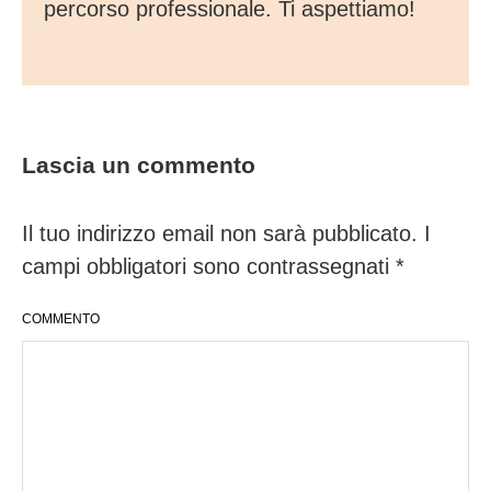
percorso professionale. Ti aspettiamo!
Lascia un commento
Il tuo indirizzo email non sarà pubblicato.
I
campi obbligatori sono contrassegnati
*
COMMENTO