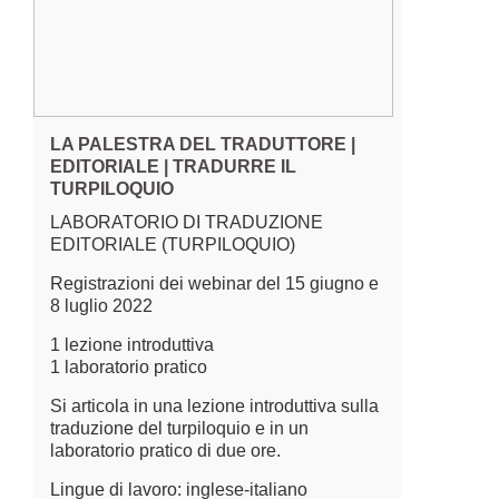
LA PALESTRA DEL TRADUTTORE |
EDITORIALE | TRADURRE IL
TURPILOQUIO
LABORATORIO DI TRADUZIONE
EDITORIALE (TURPILOQUIO)
Registrazioni dei webinar del 15 giugno e
8 luglio 2022
1 lezione introduttiva
1 laboratorio pratico
Si articola in una lezione introduttiva sulla
traduzione del turpiloquio e in un
laboratorio pratico di due ore.
Lingue di lavoro: inglese-italiano