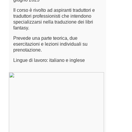
Il corso è rivolto ad aspiranti traduttori e
traduttori professionisti che intendono
specializzarsi nella traduzione dei libri
fantasy.
Prevede una parte teorica, due
esercitazioni e lezioni individuali su
prenotazione.
Lingue di lavoro: italiano e inglese