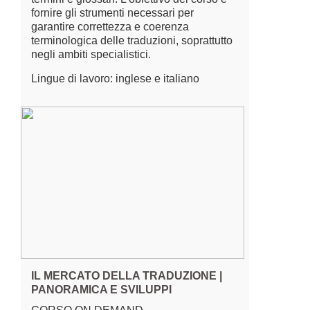
fornire gli strumenti necessari per
garantire correttezza e coerenza
terminologica delle traduzioni, soprattutto
negli ambiti specialistici.
Lingue di lavoro: inglese e italiano
IL MERCATO DELLA TRADUZIONE |
PANORAMICA E SVILUPPI