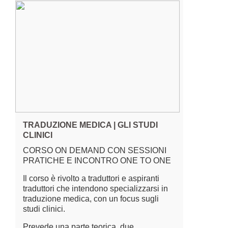
TRADUZIONE MEDICA | GLI STUDI
CLINICI
CORSO ON DEMAND CON SESSIONI
PRATICHE E INCONTRO ONE TO ONE
Il corso è rivolto a traduttori e aspiranti
traduttori che intendono specializzarsi in
traduzione medica, con un focus sugli
studi clinici.
Prevede una parte teorica, due