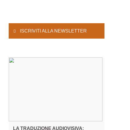
ISCRIVITI ALLA NEWSLETTER
LA TRADUZIONE AUDIOVISIVA: