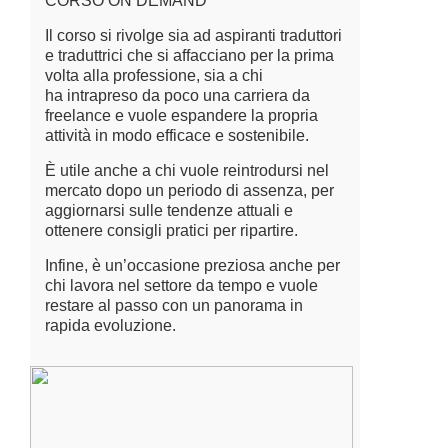
CORSO ON DEMAND
Il corso si rivolge sia ad aspiranti traduttori
e traduttrici che si affacciano per la prima
volta alla professione, sia a chi
ha intrapreso da poco una carriera da
freelance e vuole espandere la propria
attività in modo efficace e sostenibile.
È utile anche a chi vuole reintrodursi nel
mercato dopo un periodo di assenza, per
aggiornarsi sulle tendenze attuali e
ottenere consigli pratici per ripartire.
Infine, è un’occasione preziosa anche per
chi lavora nel settore da tempo e vuole
restare al passo con un panorama in
rapida evoluzione.