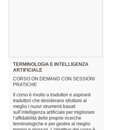
TERMINOLOGIA E INTELLIGENZA
ARTIFICIALE
CORSO ON DEMAND CON SESSIONI
PRATICHE
Il corso è rivolto a traduttori e aspiranti
traduttori che desiderano sfruttare al
meglio i nuovi strumenti basati
sull’intelligenza artificiale per migliorare
l’affidabilità delle proprie ricerche
terminologiche e per gestire al meglio
termini e glossari. L’obiettivo del corso è