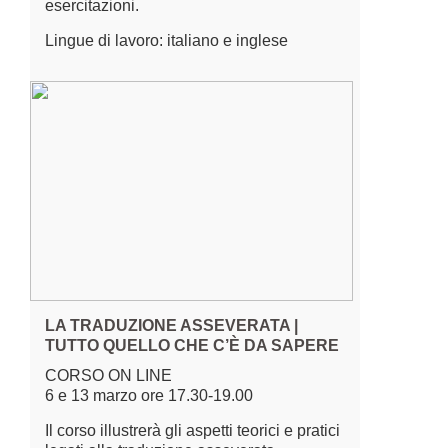
esercitazioni.
Lingue di lavoro: italiano e inglese
LA TRADUZIONE ASSEVERATA |
TUTTO QUELLO CHE C’È DA SAPERE
CORSO ON LINE
6 e 13 marzo ore 17.30-19.00
Il corso illustrerà gli aspetti teorici e pratici