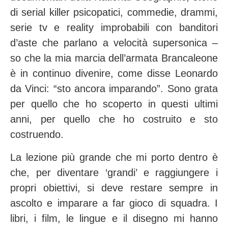
di serial killer psicopatici, commedie, drammi,
serie tv e reality improbabili con banditori
d’aste che parlano a velocità supersonica –
so che la mia marcia dell’armata Brancaleone
è in continuo divenire, come disse Leonardo
da Vinci: “sto ancora imparando”. Sono grata
per quello che ho scoperto in questi ultimi
anni, per quello che ho costruito e sto
costruendo.
La lezione più grande che mi porto dentro è
che, per diventare ‘grandi’ e raggiungere i
propri obiettivi, si deve restare sempre in
ascolto e imparare a far gioco di squadra. I
libri, i film, le lingue e il disegno mi hanno