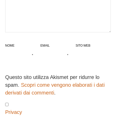
NOME
EMAIL
SITO WEB
*
*
Questo sito utilizza Akismet per ridurre lo
spam.
Scopri come vengono elaborati i dati
derivati dai commenti
.
Privacy