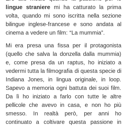
lingue straniere
mi ha catturato la prima
volta, quando mi sono iscritta nella sezione
bilingue inglese-francese e sono andata al
cinema a vedere un film: “La mummia”.
Mi era presa una fissa per il protagonista
(quello che salva la donzella dalla mummia)
e, come presa da un raptus, ho iniziato a
vedermi tutta la filmografia di questa specie di
Indiana Jones, in lingua originale, in loop.
Sapevo a memoria ogni battuta dei suoi film.
Da lì ho iniziato a farlo con tutte le altre
pellicole che avevo in casa, e non ho più
smesso. In realtà però, per anni ho
continuato a coltivare questa passione in