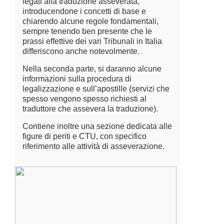
legati alla traduzione asseverata,
introducendone i concetti di base e
chiarendo alcune regole fondamentali,
sempre tenendo ben presente che le
prassi effettive dei vari Tribunali in Italia
differiscono anche notevolmente.
Nella seconda parte, si daranno alcune
informazioni sulla procedura di
legalizzazione e sull’apostille (servizi che
spesso vengono spesso richiesti al
traduttore che assevera la traduzione).
Contiene inoltre una sezione dedicata alle
figure di periti e CTU, con specifico
riferimento alle attività di asseverazione.