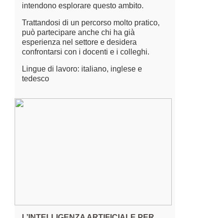
intendono esplorare questo ambito.
Trattandosi di un percorso molto pratico,
può partecipare anche chi ha già
esperienza nel settore e desidera
confrontarsi con i docenti e i colleghi.
Lingue di lavoro: italiano, inglese e
tedesco
L’INTELLIGENZA ARTIFICIALE PER