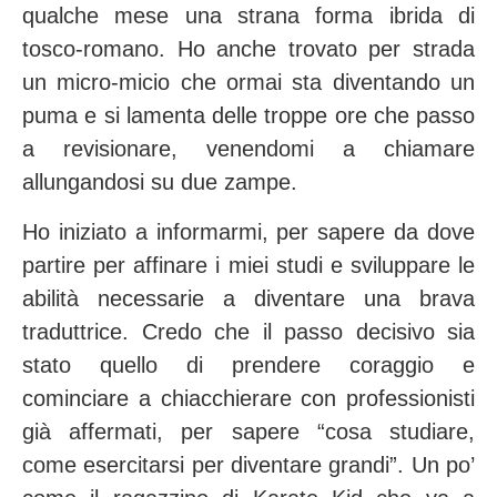
qualche mese una strana forma ibrida di
tosco-romano. Ho anche trovato per strada
un micro-micio che ormai sta diventando un
puma e si lamenta delle troppe ore che passo
a revisionare, venendomi a chiamare
allungandosi su due zampe.
Ho iniziato a informarmi, per sapere da dove
partire per affinare i miei studi e sviluppare le
abilità necessarie a diventare una brava
traduttrice. Credo che il passo decisivo sia
stato quello di prendere coraggio e
cominciare a chiacchierare con professionisti
già affermati, per sapere “cosa studiare,
come esercitarsi per diventare grandi”. Un po’