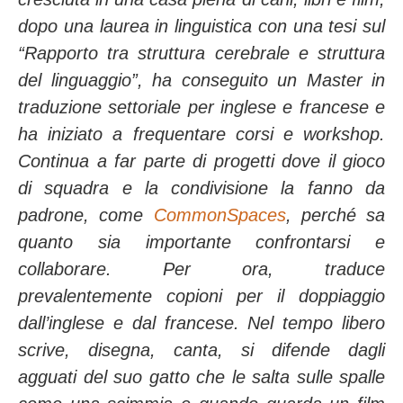
dopo una laurea in linguistica con una tesi sul
“Rapporto tra struttura cerebrale e struttura
del linguaggio”, ha conseguito un Master in
traduzione settoriale per inglese e francese e
ha iniziato a frequentare corsi e workshop.
Continua a far parte di progetti dove il gioco
di squadra e la condivisione la fanno da
padrone, come
CommonSpaces
, perché sa
quanto sia importante confrontarsi e
collaborare. Per ora, traduce
prevalentemente copioni per il doppiaggio
dall’inglese e dal francese. Nel tempo libero
scrive, disegna, canta, si difende dagli
agguati del suo gatto che le salta sulle spalle