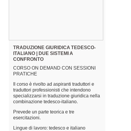
TRADUZIONE GIURIDICA TEDESCO-
ITALIANO | DUE SISTEMI A
CONFRONTO
CORSO ON DEMAND CON SESSIONI
PRATICHE
Il corso è rivolto ad aspiranti traduttori e
traduttori professionisti che intendono
specializzarsi in traduzione giuridica nella
combinazione tedesco-italiano.
Prevede un parte teorica e tre
esercitazioni.
Lingue di lavoro: tedesco e italiano