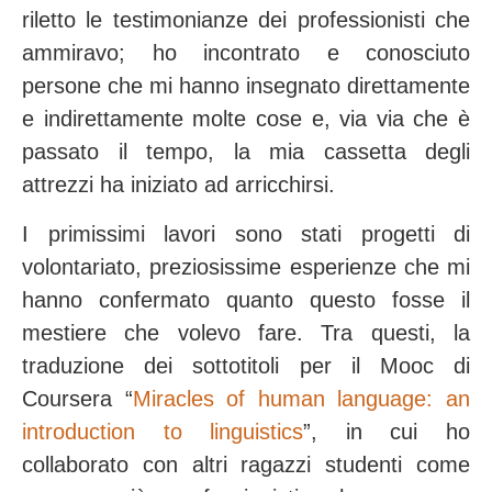
riletto le testimonianze dei professionisti che
ammiravo; ho incontrato e conosciuto
persone che mi hanno insegnato direttamente
e indirettamente molte cose e, via via che è
passato il tempo, la mia cassetta degli
attrezzi ha iniziato ad arricchirsi.
I primissimi lavori sono stati progetti di
volontariato, preziosissime esperienze che mi
hanno confermato quanto questo fosse il
mestiere che volevo fare. Tra questi, la
traduzione dei sottotitoli per il Mooc di
Coursera “
Miracles of human language: an
introduction to linguistics
”, in cui ho
collaborato con altri ragazzi studenti come