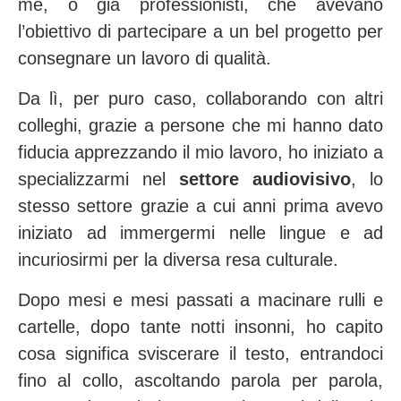
me, o già professionisti, che avevano
l’obiettivo di partecipare a un bel progetto per
consegnare un lavoro di qualità.
Da lì, per puro caso, collaborando con altri
colleghi, grazie a persone che mi hanno dato
fiducia apprezzando il mio lavoro, ho iniziato a
specializzarmi nel
settore audiovisivo
, lo
stesso settore grazie a cui anni prima avevo
iniziato ad immergermi nelle lingue e ad
incuriosirmi per la diversa resa culturale.
Dopo mesi e mesi passati a macinare rulli e
cartelle, dopo tante notti insonni, ho capito
cosa significa sviscerare il testo, entrandoci
fino al collo, ascoltando parola per parola,