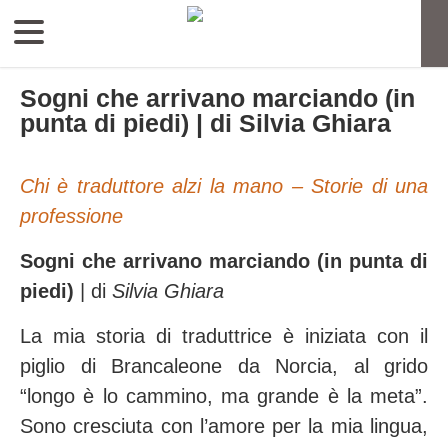
Sogni che arrivano marciando (in
punta di piedi) | di Silvia Ghiara
Chi è traduttore alzi la mano – Storie di una
professione
Sogni che arrivano marciando (in punta di
piedi)
| di
Silvia Ghiara
La mia storia di traduttrice è iniziata con il
piglio di Brancaleone da Norcia, al grido
“longo è lo cammino, ma grande è la meta”.
Sono cresciuta con l’amore per la mia lingua,