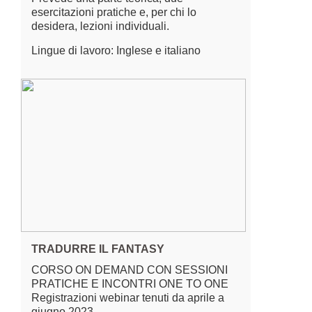
esercitazioni pratiche e, per chi lo
desidera, lezioni individuali.
Lingue di lavoro: Inglese e italiano
TRADURRE IL FANTASY
CORSO ON DEMAND CON SESSIONI
PRATICHE E INCONTRI ONE TO ONE
Registrazioni webinar tenuti da aprile a
giugno 2023