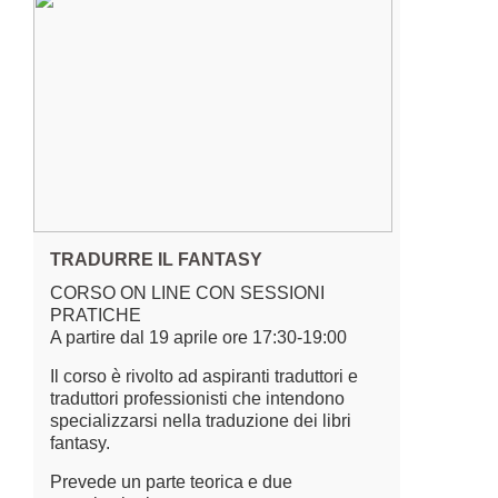
TRADURRE IL FANTASY
CORSO ON LINE CON SESSIONI
PRATICHE
A partire dal 19 aprile ore 17:30-19:00
Il corso è rivolto ad aspiranti traduttori e
traduttori professionisti che intendono
specializzarsi nella traduzione dei libri
fantasy.
Prevede un parte teorica e due