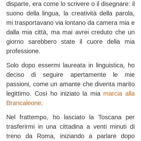
disparte, era come lo scrivere o il disegnare: il
suono della lingua, la creatività della parola,
mi trasportavano via lontano da camera mia e
dalla mia città, ma mai avrei creduto che un
giorno sarebbero state il cuore della mia
professione.
Solo dopo essermi laureata in linguistica, ho
deciso di seguire apertamente le mie
passioni, come un amante che diventa marito
legittimo. Così ho iniziato la mia
marcia alla
Brancaleone
.
Nel frattempo, ho lasciato la Toscana per
trasferirmi in una cittadina a venti minuti di
treno da Roma, iniziando a parlare dopo