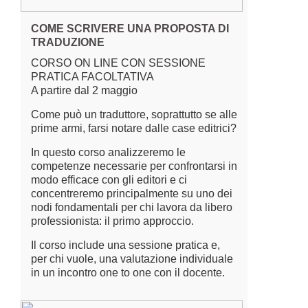
COME SCRIVERE UNA PROPOSTA DI
TRADUZIONE
CORSO ON LINE CON SESSIONE
PRATICA FACOLTATIVA
A partire dal 2 maggio
Come può un traduttore, soprattutto se alle
prime armi, farsi notare dalle case editrici?
In questo corso analizzeremo le
competenze necessarie per confrontarsi in
modo efficace con gli editori e ci
concentreremo principalmente su uno dei
nodi fondamentali per chi lavora da libero
professionista: il primo approccio.
Il corso include una sessione pratica e,
per chi vuole, una valutazione individuale
in un incontro one to one con il docente.