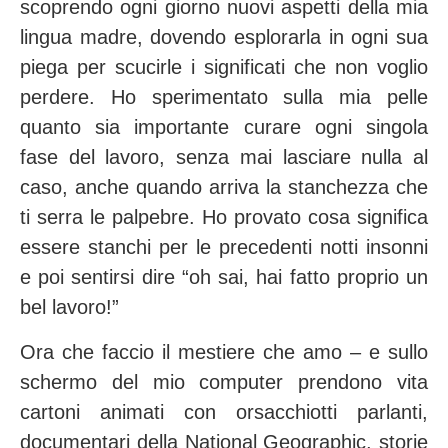
scoprendo ogni giorno nuovi aspetti della mia
lingua madre, dovendo esplorarla in ogni sua
piega per scucirle i significati che non voglio
perdere. Ho sperimentato sulla mia pelle
quanto sia importante curare ogni singola
fase del lavoro, senza mai lasciare nulla al
caso, anche quando arriva la stanchezza che
ti serra le palpebre. Ho provato cosa significa
essere stanchi per le precedenti notti insonni
e poi sentirsi dire “oh sai, hai fatto proprio un
bel lavoro!”
Ora che faccio il mestiere che amo – e sullo
schermo del mio computer prendono vita
cartoni animati con orsacchiotti parlanti,
documentari della National Geographic, storie