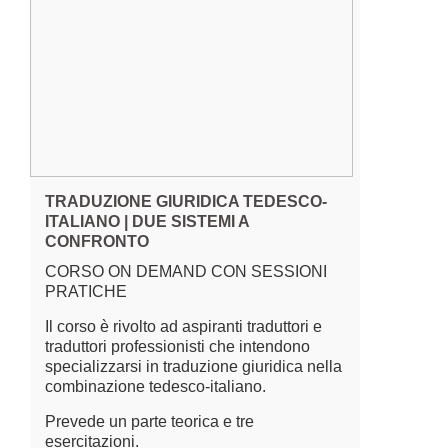
TRADUZIONE GIURIDICA TEDESCO-
ITALIANO | DUE SISTEMI A
CONFRONTO
CORSO ON DEMAND CON SESSIONI
PRATICHE
Il corso è rivolto ad aspiranti traduttori e
traduttori professionisti che intendono
specializzarsi in traduzione giuridica nella
combinazione tedesco-italiano.
Prevede un parte teorica e tre
esercitazioni.