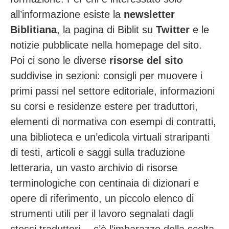
all’informazione esiste la
newsletter
Biblitiana
, la pagina di Biblit su
Twitter
e le
notizie pubblicate nella homepage del sito.
Poi ci sono le diverse
risorse del sito
suddivise in sezioni: consigli per muovere i
primi passi nel settore editoriale, informazioni
su corsi e residenze estere per traduttori,
elementi di normativa con esempi di contratti,
una biblioteca e un’edicola virtuali straripanti
di testi, articoli e saggi sulla traduzione
letteraria, un vasto archivio di risorse
terminologiche con centinaia di dizionari e
opere di riferimento, un piccolo elenco di
strumenti utili per il lavoro segnalati dagli