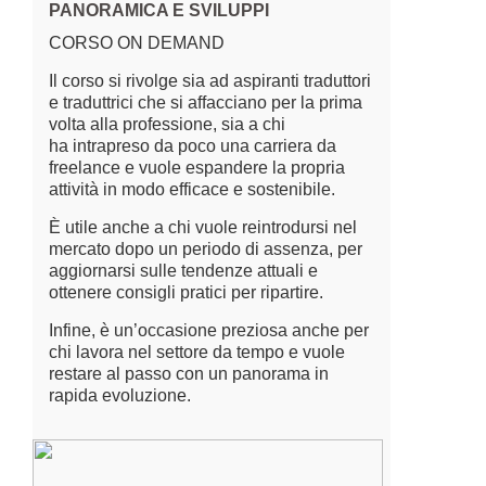
PANORAMICA E SVILUPPI
CORSO ON DEMAND
Il corso si rivolge sia ad aspiranti traduttori
e traduttrici che si affacciano per la prima
volta alla professione, sia a chi
ha intrapreso da poco una carriera da
freelance e vuole espandere la propria
attività in modo efficace e sostenibile.
È utile anche a chi vuole reintrodursi nel
mercato dopo un periodo di assenza, per
aggiornarsi sulle tendenze attuali e
ottenere consigli pratici per ripartire.
Infine, è un’occasione preziosa anche per
chi lavora nel settore da tempo e vuole
restare al passo con un panorama in
rapida evoluzione.