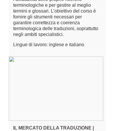
terminologiche e per gestire al meglio
termini e glossari. L’obiettivo del corso è
fornire gli strumenti necessari per
garantire correttezza e coerenza
terminologica delle traduzioni, soprattutto
negli ambiti specialistici.
Lingue di lavoro: inglese e italiano
IL MERCATO DELLA TRADUZIONE |