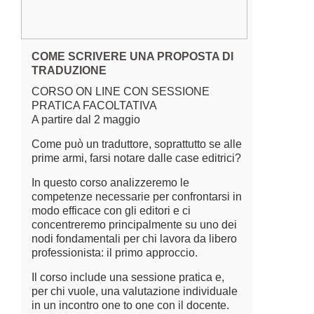
COME SCRIVERE UNA PROPOSTA DI
TRADUZIONE
CORSO ON LINE CON SESSIONE
PRATICA FACOLTATIVA
A partire dal 2 maggio
Come può un traduttore, soprattutto se alle
prime armi, farsi notare dalle case editrici?
In questo corso analizzeremo le
competenze necessarie per confrontarsi in
modo efficace con gli editori e ci
concentreremo principalmente su uno dei
nodi fondamentali per chi lavora da libero
professionista: il primo approccio.
Il corso include una sessione pratica e,
per chi vuole, una valutazione individuale
in un incontro one to one con il docente.