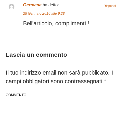
Germana
ha detto:
Rispondi
28 Gennaio 2016 alle 9:28
Bell’articolo, complimenti !
Lascia un commento
Il tuo indirizzo email non sarà pubblicato.
I
campi obbligatori sono contrassegnati
*
COMMENTO