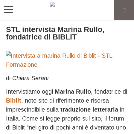
STL intervista Marina Rullo,
fondatrice di BIBLIT
di
Chiara Serani
Intervistiamo oggi
Marina Rullo
, fondatrice di
Biblit
, noto sito di riferimento e risorsa
imprescindibile sulla
traduzione letteraria
in
Italia. Come si legge proprio sul sito, il forum
di Biblit “nel giro di pochi anni è diventato uno