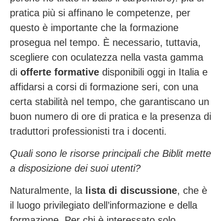
pratica più si affinano le competenze, per
questo è importante che la formazione
prosegua nel tempo. È necessario, tuttavia,
scegliere con oculatezza nella vasta gamma
di
offerte formative
disponibili oggi in Italia e
affidarsi a corsi di formazione seri, con una
certa stabilità nel tempo, che garantiscano un
buon numero di ore di pratica e la presenza di
traduttori professionisti tra i docenti.
Quali sono le risorse principali che Biblit mette
a disposizione dei suoi utenti?
Naturalmente, la
lista di discussione
, che è
il luogo privilegiato dell’informazione e della
formazione. Per chi è interessato solo