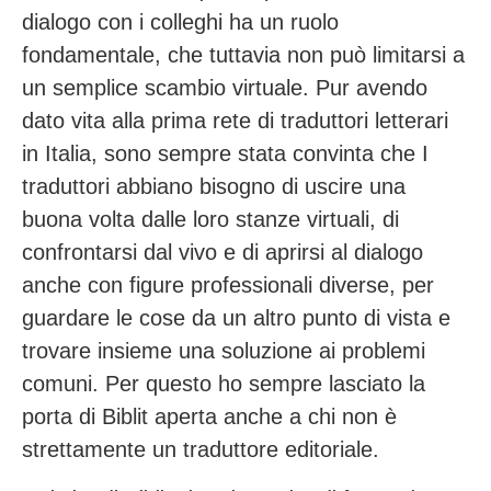
dialogo con i colleghi ha un ruolo
fondamentale, che tuttavia non può limitarsi a
un semplice scambio virtuale. Pur avendo
dato vita alla prima rete di traduttori letterari
in Italia, sono sempre stata convinta che I
traduttori abbiano bisogno di uscire una
buona volta dalle loro stanze virtuali, di
confrontarsi dal vivo e di aprirsi al dialogo
anche con figure professionali diverse, per
guardare le cose da un altro punto di vista e
trovare insieme una soluzione ai problemi
comuni. Per questo ho sempre lasciato la
porta di Biblit aperta anche a chi non è
strettamente un traduttore editoriale.