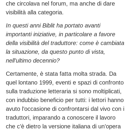
che circolava nel forum, ma anche di dare
visibilità alla categoria.
In questi anni Biblit ha portato avanti
importanti iniziative, in particolare a favore
della visibilità del traduttore: come è cambiata
la situazione, da questo punto di vista,
nell’ultimo decennio?
Certamente, è stata fatta molta strada. Da
quel lontano 1999, eventi e spazi di confronto
sulla traduzione letteraria si sono moltiplicati,
con indubbio beneficio per tutti: i lettori hanno
avuto l’occasione di confrontarsi dal vivo con i
traduttori, imparando a conoscere il lavoro
che c’è dietro la versione italiana di un’opera