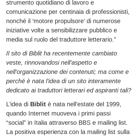
strumento quotidiano di lavoro e
comunicazione per centinaia di professionisti,
nonché il ‘motore propulsore’ di numerose
iniziative volte a sensibilizzare pubblico e
media sul ruolo del traduttore letterario.”
Il sito di Biblit ha recentemente cambiato
veste, rinnovandosi nell’aspetto e
nell’organizzazione dei contenuti; ma come e
perché è nata l’idea di un sito interamente
dedicato ai traduttori letterari ed aspiranti tali?
L’idea di
Biblit
è nata nell’estate del 1999,
quando Internet muoveva i primi passi
“social” in Italia attraverso BBS e mailing list.
La positiva esperienza con la mailing list sulla