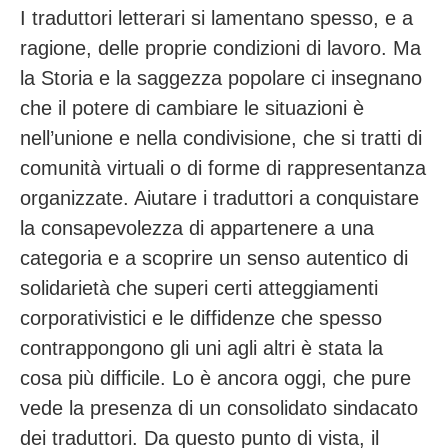
I traduttori letterari si lamentano spesso, e a
ragione, delle proprie condizioni di lavoro. Ma
la Storia e la saggezza popolare ci insegnano
che il potere di cambiare le situazioni è
nell’unione e nella condivisione, che si tratti di
comunità virtuali o di forme di rappresentanza
organizzate. Aiutare i traduttori a conquistare
la consapevolezza di appartenere a una
categoria e a scoprire un senso autentico di
solidarietà che superi certi atteggiamenti
corporativistici e le diffidenze che spesso
contrappongono gli uni agli altri è stata la
cosa più difficile. Lo è ancora oggi, che pure
vede la presenza di un consolidato sindacato
dei traduttori. Da questo punto di vista, il