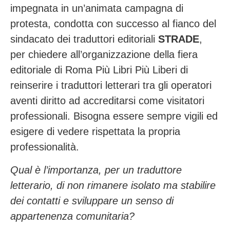
impegnata in un’animata campagna di
protesta, condotta con successo al fianco del
sindacato dei traduttori editoriali
STRADE
,
per chiedere all’organizzazione della fiera
editoriale di Roma Più Libri Più Liberi di
reinserire i traduttori letterari tra gli operatori
aventi diritto ad accreditarsi come visitatori
professionali. Bisogna essere sempre vigili ed
esigere di vedere rispettata la propria
professionalità.
Qual è l’importanza, per un traduttore
letterario, di non rimanere isolato ma stabilire
dei contatti e sviluppare un senso di
appartenenza comunitaria?