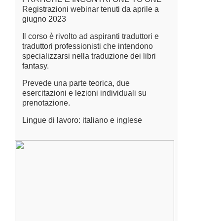
Registrazioni webinar tenuti da aprile a
giugno 2023
Il corso è rivolto ad aspiranti traduttori e
traduttori professionisti che intendono
specializzarsi nella traduzione dei libri
fantasy.
Prevede una parte teorica, due
esercitazioni e lezioni individuali su
prenotazione.
Lingue di lavoro: italiano e inglese