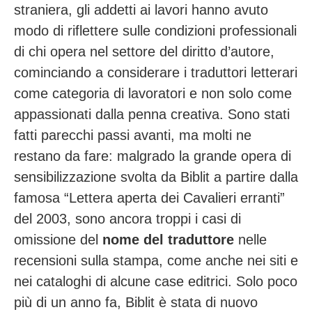
straniera, gli addetti ai lavori hanno avuto
modo di riflettere sulle condizioni professionali
di chi opera nel settore del diritto d’autore,
cominciando a considerare i traduttori letterari
come categoria di lavoratori e non solo come
appassionati dalla penna creativa. Sono stati
fatti parecchi passi avanti, ma molti ne
restano da fare: malgrado la grande opera di
sensibilizzazione svolta da Biblit a partire dalla
famosa “Lettera aperta dei Cavalieri erranti”
del 2003, sono ancora troppi i casi di
omissione del
nome del traduttore
nelle
recensioni sulla stampa, come anche nei siti e
nei cataloghi di alcune case editrici. Solo poco
più di un anno fa, Biblit è stata di nuovo