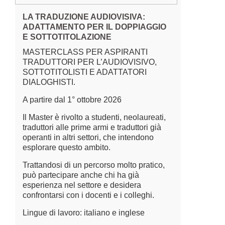
LA TRADUZIONE AUDIOVISIVA:
ADATTAMENTO PER IL DOPPIAGGIO
E SOTTOTITOLAZIONE
MASTERCLASS PER ASPIRANTI
TRADUTTORI PER L’AUDIOVISIVO,
SOTTOTITOLISTI E ADATTATORI
DIALOGHISTI.
A partire dal 1° ottobre 2026
Il Master è rivolto a studenti, neolaureati,
traduttori alle prime armi e traduttori già
operanti in altri settori, che intendono
esplorare questo ambito.
Trattandosi di un percorso molto pratico,
può partecipare anche chi ha già
esperienza nel settore e desidera
confrontarsi con i docenti e i colleghi.
Lingue di lavoro: italiano e inglese