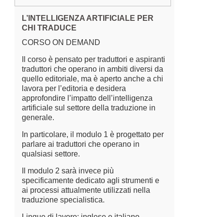
L’INTELLIGENZA ARTIFICIALE PER
CHI TRADUCE
CORSO ON DEMAND
Il corso è pensato per traduttori e aspiranti
traduttori che operano in ambiti diversi da
quello editoriale, ma è aperto anche a chi
lavora per l’editoria e desidera
approfondire l’impatto dell’intelligenza
artificiale sul settore della traduzione in
generale.
In particolare, il modulo 1 è progettato per
parlare ai traduttori che operano in
qualsiasi settore.
Il modulo 2 sarà invece più
specificamente dedicato agli strumenti e
ai processi attualmente utilizzati nella
traduzione specialistica.
Lingue di lavoro: inglese e italiano