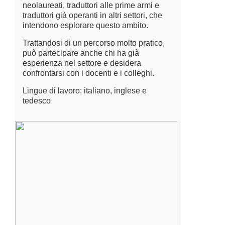
neolaureati, traduttori alle prime armi e
traduttori già operanti in altri settori, che
intendono esplorare questo ambito.
Trattandosi di un percorso molto pratico,
può partecipare anche chi ha già
esperienza nel settore e desidera
confrontarsi con i docenti e i colleghi.
Lingue di lavoro: italiano, inglese e
tedesco