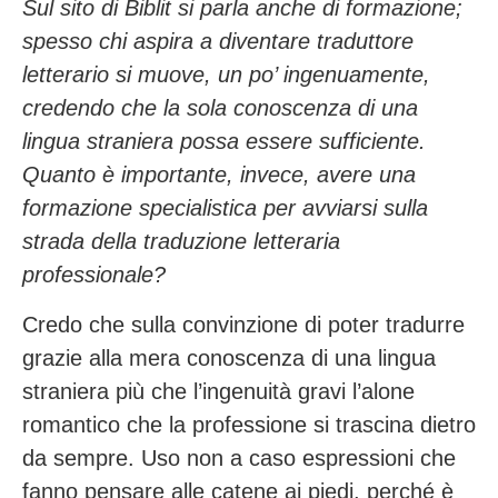
Sul sito di Biblit si parla anche di formazione;
spesso chi aspira a diventare traduttore
letterario si muove, un po’ ingenuamente,
credendo che la sola conoscenza di una
lingua straniera possa essere sufficiente.
Quanto è importante, invece, avere una
formazione specialistica per avviarsi sulla
strada della traduzione letteraria
professionale?
Credo che sulla convinzione di poter tradurre
grazie alla mera conoscenza di una lingua
straniera più che l’ingenuità gravi l’alone
romantico che la professione si trascina dietro
da sempre. Uso non a caso espressioni che
fanno pensare alle catene ai piedi, perché è