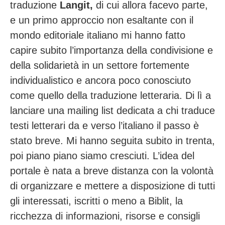
traduzione
Langit,
di cui allora facevo parte,
e un primo approccio non esaltante con il
mondo editoriale italiano mi hanno fatto
capire subito l’importanza della condivisione e
della solidarietà in un settore fortemente
individualistico e ancora poco conosciuto
come quello della traduzione letteraria. Di lì a
lanciare una mailing list dedicata a chi traduce
testi letterari da e verso l’italiano il passo è
stato breve. Mi hanno seguita subito in trenta,
poi piano piano siamo cresciuti. L’idea del
portale è nata a breve distanza con la volontà
di organizzare e mettere a disposizione di tutti
gli interessati, iscritti o meno a Biblit, la
ricchezza di informazioni, risorse e consigli