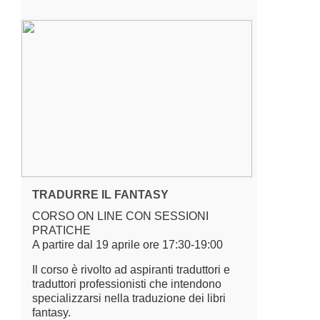
TRADURRE IL FANTASY
CORSO ON LINE CON SESSIONI
PRATICHE
A partire dal 19 aprile ore 17:30-19:00
Il corso è rivolto ad aspiranti traduttori e
traduttori professionisti che intendono
specializzarsi nella traduzione dei libri
fantasy.