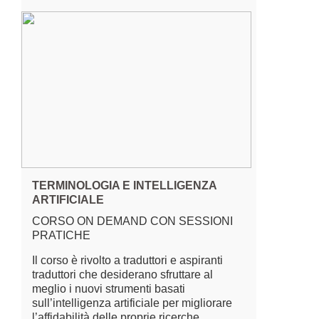
TERMINOLOGIA E INTELLIGENZA
ARTIFICIALE
CORSO ON DEMAND CON SESSIONI
PRATICHE
Il corso è rivolto a traduttori e aspiranti
traduttori che desiderano sfruttare al
meglio i nuovi strumenti basati
sull’intelligenza artificiale per migliorare
l’affidabilità delle proprie ricerche