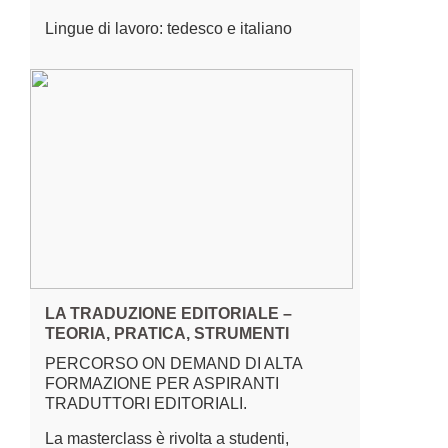
Lingue di lavoro: tedesco e italiano
LA TRADUZIONE EDITORIALE –
TEORIA, PRATICA, STRUMENTI
PERCORSO ON DEMAND DI ALTA
FORMAZIONE PER ASPIRANTI
TRADUTTORI EDITORIALI.
La masterclass è rivolta a studenti,