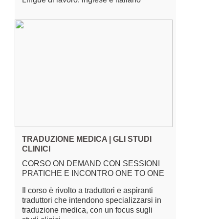
TRADUZIONE MEDICA | GLI STUDI
CLINICI
CORSO ON DEMAND CON SESSIONI
PRATICHE E INCONTRO ONE TO ONE
Il corso è rivolto a traduttori e aspiranti
traduttori che intendono specializzarsi in
traduzione medica, con un focus sugli