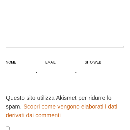
NOME
EMAIL
SITO WEB
*
*
Questo sito utilizza Akismet per ridurre lo
spam.
Scopri come vengono elaborati i dati
derivati dai commenti
.