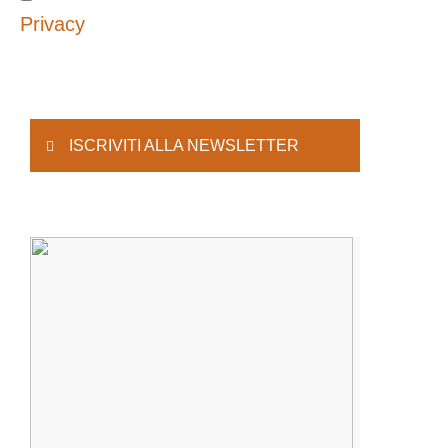
Privacy
ISCRIVITI ALLA NEWSLETTER