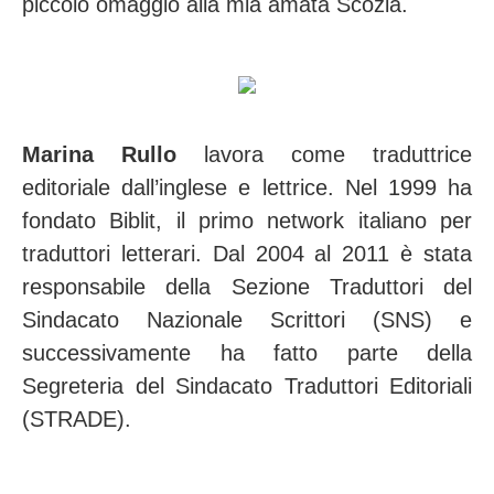
piccolo omaggio alla mia amata Scozia.
Marina Rullo
lavora come traduttrice
editoriale dall’inglese e lettrice. Nel 1999 ha
fondato Biblit, il primo network italiano per
traduttori letterari. Dal 2004 al 2011 è stata
responsabile della Sezione Traduttori del
Sindacato Nazionale Scrittori (SNS) e
successivamente ha fatto parte della
Segreteria del Sindacato Traduttori Editoriali
(STRADE).