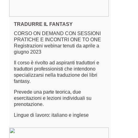
TRADURRE IL FANTASY
CORSO ON DEMAND CON SESSIONI
PRATICHE E INCONTRI ONE TO ONE
Registrazioni webinar tenuti da aprile a
giugno 2023
Il corso è rivolto ad aspiranti traduttori e
traduttori professionisti che intendono
specializzarsi nella traduzione dei libri
fantasy.
Prevede una parte teorica, due
esercitazioni e lezioni individuali su
prenotazione.
Lingue di lavoro: italiano e inglese