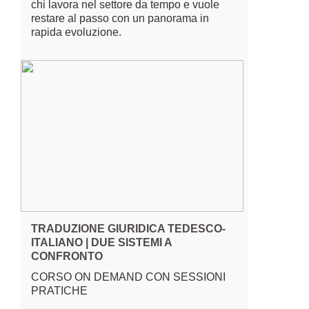
chi lavora nel settore da tempo e vuole
restare al passo con un panorama in
rapida evoluzione.
TRADUZIONE GIURIDICA TEDESCO-
ITALIANO | DUE SISTEMI A
CONFRONTO
CORSO ON DEMAND CON SESSIONI
PRATICHE