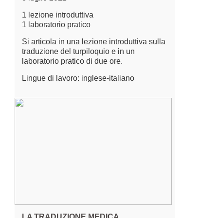
1 lezione introduttiva
1 laboratorio pratico
Si articola in una lezione introduttiva sulla
traduzione del turpiloquio e in un
laboratorio pratico di due ore.
Lingue di lavoro: inglese-italiano
LA TRADUZIONE MEDICA