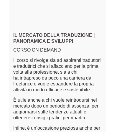
IL MERCATO DELLA TRADUZIONE |
PANORAMICA E SVILUPPI
CORSO ON DEMAND
Il corso si rivolge sia ad aspiranti traduttori
e traduttrici che si affacciano per la prima
volta alla professione, sia a chi
ha intrapreso da poco una carriera da
freelance e vuole espandere la propria
attività in modo efficace e sostenibile.
È utile anche a chi vuole reintrodursi nel
mercato dopo un periodo di assenza, per
aggiornarsi sulle tendenze attuali e
ottenere consigli pratici per ripartire.
Infine, è un’occasione preziosa anche per