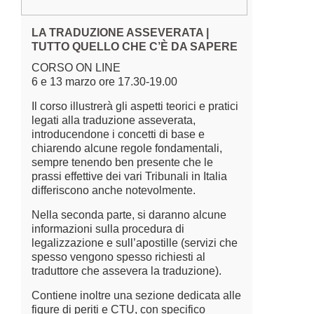
LA TRADUZIONE ASSEVERATA |
TUTTO QUELLO CHE C’È DA SAPERE
CORSO ON LINE
6 e 13 marzo ore 17.30-19.00
Il corso illustrerà gli aspetti teorici e pratici
legati alla traduzione asseverata,
introducendone i concetti di base e
chiarendo alcune regole fondamentali,
sempre tenendo ben presente che le
prassi effettive dei vari Tribunali in Italia
differiscono anche notevolmente.
Nella seconda parte, si daranno alcune
informazioni sulla procedura di
legalizzazione e sull’apostille (servizi che
spesso vengono spesso richiesti al
traduttore che assevera la traduzione).
Contiene inoltre una sezione dedicata alle
figure di periti e CTU, con specifico