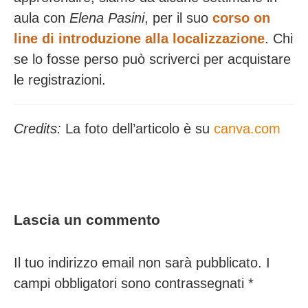
aula con
Elena Pasini
, per il suo
corso on
line di introduzione alla localizzazione
. Chi
se lo fosse perso può scriverci per acquistare
le registrazioni.
Credits:
La foto dell’articolo è su
canva.com
Lascia un commento
Il tuo indirizzo email non sarà pubblicato.
I
campi obbligatori sono contrassegnati
*