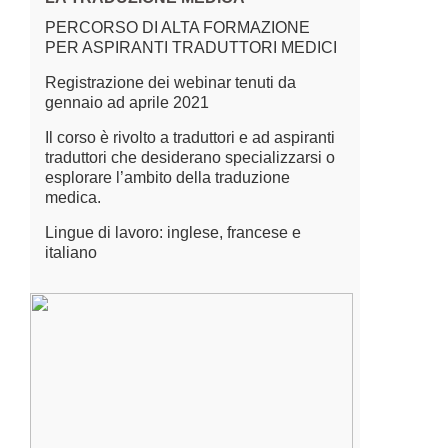
PERCORSO DI ALTA FORMAZIONE
PER ASPIRANTI TRADUTTORI MEDICI
Registrazione dei webinar tenuti da
gennaio ad aprile 2021
Il corso è rivolto a traduttori e ad aspiranti
traduttori che desiderano specializzarsi o
esplorare l’ambito della traduzione
medica.
Lingue di lavoro: inglese, francese e
italiano