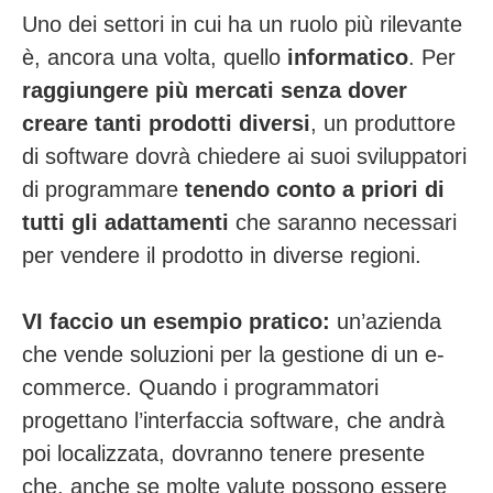
Uno dei settori in cui ha un ruolo più rilevante
è, ancora una volta, quello
informatico
. Per
raggiungere più mercati senza dover
creare tanti prodotti diversi
, un produttore
di software dovrà chiedere ai suoi sviluppatori
di programmare
tenendo conto a priori di
tutti gli adattamenti
che saranno necessari
per vendere il prodotto in diverse regioni.
VI faccio un esempio pratico:
un’azienda
che vende soluzioni per la gestione di un e-
commerce. Quando i programmatori
progettano l’interfaccia software, che andrà
poi localizzata, dovranno tenere presente
che, anche se molte valute possono essere