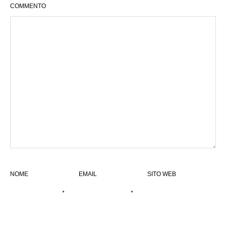
COMMENTO
NOME
EMAIL
SITO WEB
*
*