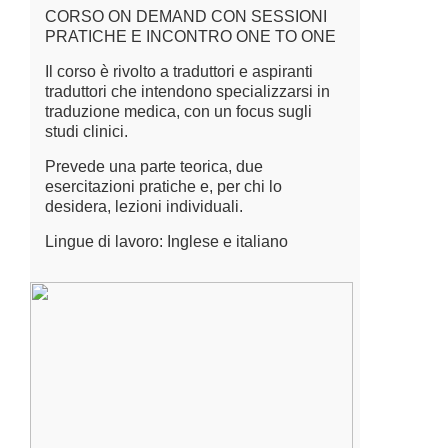
CORSO ON DEMAND CON SESSIONI
PRATICHE E INCONTRO ONE TO ONE
Il corso è rivolto a traduttori e aspiranti
traduttori che intendono specializzarsi in
traduzione medica, con un focus sugli
studi clinici.
Prevede una parte teorica, due
esercitazioni pratiche e, per chi lo
desidera, lezioni individuali.
Lingue di lavoro: Inglese e italiano