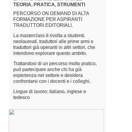
TEORIA, PRATICA, STRUMENTI
PERCORSO ON DEMAND DI ALTA
FORMAZIONE PER ASPIRANTI
TRADUTTORI EDITORIALI.
La masterclass è rivolta a studenti,
neolaureati, traduttori alle prime armi e
traduttori già operanti in altri settori, che
intendono esplorare questo ambito.
Trattandosi di un percorso molto pratico,
può partecipare anche chi ha già
esperienza nel settore e desidera
confrontarsi con i docenti e i colleghi.
Lingue di lavoro: italiano, inglese e
tedesco