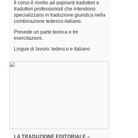
Il corso è rivolto ad aspiranti traduttori e
traduttori professionisti che intendono
specializzarsi in traduzione giuridica nella
combinazione tedesco-italiano.
Prevede un parte teorica e tre
esercitazioni.
Lingue di lavoro: tedesco e italiano
LA TRADUZIONE EDITORIALE –