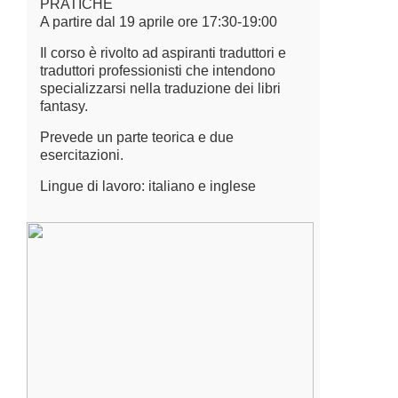
PRATICHE
A partire dal 19 aprile ore 17:30-19:00
Il corso è rivolto ad aspiranti traduttori e
traduttori professionisti che intendono
specializzarsi nella traduzione dei libri
fantasy.
Prevede un parte teorica e due
esercitazioni.
Lingue di lavoro: italiano e inglese