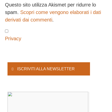
Questo sito utilizza Akismet per ridurre lo
spam.
Scopri come vengono elaborati i dati
derivati dai commenti
.
Privacy
ISCRIVITI ALLA NEWSLETTER