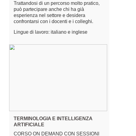
Trattandosi di un percorso molto pratico,
può partecipare anche chi ha già
esperienza nel settore e desidera
confrontarsi con i docenti e i colleghi.
Lingue di lavoro: italiano e inglese
TERMINOLOGIA E INTELLIGENZA
ARTIFICIALE
CORSO ON DEMAND CON SESSIONI