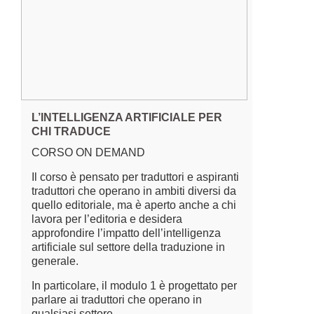
L’INTELLIGENZA ARTIFICIALE PER
CHI TRADUCE
CORSO ON DEMAND
Il corso è pensato per traduttori e aspiranti
traduttori che operano in ambiti diversi da
quello editoriale, ma è aperto anche a chi
lavora per l’editoria e desidera
approfondire l’impatto dell’intelligenza
artificiale sul settore della traduzione in
generale.
In particolare, il modulo 1 è progettato per
parlare ai traduttori che operano in
qualsiasi settore.