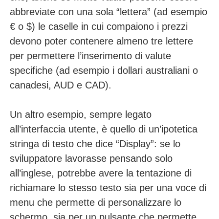
abbreviate con una sola “lettera” (ad esempio
€ o $) le caselle in cui compaiono i prezzi
devono poter contenere almeno tre lettere
per permettere l’inserimento di valute
specifiche (ad esempio i dollari australiani o
canadesi, AUD e CAD).
Un altro esempio, sempre legato
all’interfaccia utente, è quello di un’ipotetica
stringa di testo che dice “Display”: se lo
sviluppatore lavorasse pensando solo
all’inglese, potrebbe avere la tentazione di
richiamare lo stesso testo sia per una voce di
menu che permette di personalizzare lo
schermo, sia per un pulsante che permette