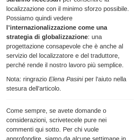
localizzazione con il minimo sforzo possibile.
Possiamo quindi vedere
l’internazionalizzazione come una
strategia di globalizzazione
: una
progettazione consapevole che è anche al
servizio del localizzatore e del traduttore,
perché rende il nostro lavoro più semplice.
Nota: ringrazio
Elena Pasini
per l’aiuto nella
stesura dell’articolo.
Come sempre, se avete domande o
considerazioni, scrivetecele pure nei
commenti qui sotto. Per chi vuole
approfondire, siamo da alcune settimane in