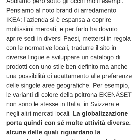
Abbiamo però sotto gli occhi molti esempi.
Pensiamo al noto brand di arredamento
IKEA: l’azienda si è espansa a coprire
moltissimi mercati, e per farlo ha dovuto
aprire sedi in diversi Paesi, mettersi in regola
con le normative locali, tradurre il sito in
diverse lingue e sviluppare un catalogo di
prodotti con uno stile ben definito ma anche
una possibilità di adattamento alle preferenze
delle singole aree geografiche. Per esempio,
le varianti di colore della poltrona EKENÄSET
non sono le stesse in Italia, in Svizzera e
negli altri mercati locali.
La globalizzazione
porta quindi con sé molte attività diverse,
alcune delle quali riguardano la