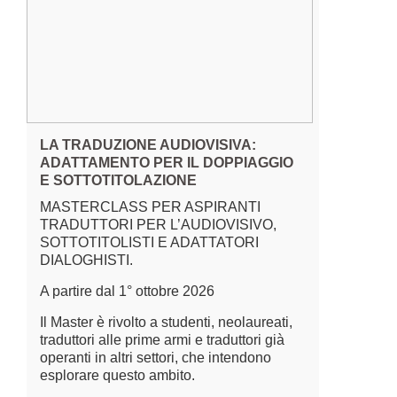
LA TRADUZIONE AUDIOVISIVA:
ADATTAMENTO PER IL DOPPIAGGIO
E SOTTOTITOLAZIONE
MASTERCLASS PER ASPIRANTI
TRADUTTORI PER L’AUDIOVISIVO,
SOTTOTITOLISTI E ADATTATORI
DIALOGHISTI.
A partire dal 1° ottobre 2026
Il Master è rivolto a studenti, neolaureati,
traduttori alle prime armi e traduttori già
operanti in altri settori, che intendono
esplorare questo ambito.