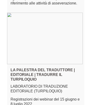
riferimento alle attività di asseverazione.
LA PALESTRA DEL TRADUTTORE |
EDITORIALE | TRADURRE IL
TURPILOQUIO
LABORATORIO DI TRADUZIONE
EDITORIALE (TURPILOQUIO)
Registrazioni dei webinar del 15 giugno e
8 luglio 2022