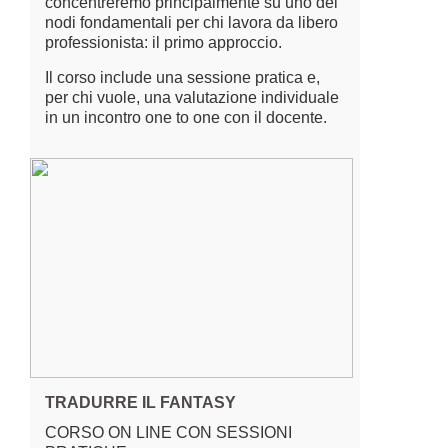
concentreremo principalmente su uno dei
nodi fondamentali per chi lavora da libero
professionista: il primo approccio.
Il corso include una sessione pratica e,
per chi vuole, una valutazione individuale
in un incontro one to one con il docente.
TRADURRE IL FANTASY
CORSO ON LINE CON SESSIONI