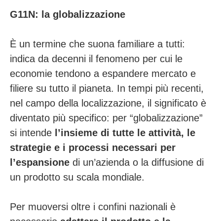
G11N: la globalizzazione
È un termine che suona familiare a tutti:
indica da decenni il fenomeno per cui le
economie tendono a espandere mercato e
filiere su tutto il pianeta. In tempi più recenti,
nel campo della localizzazione, il significato è
diventato più specifico: per “globalizzazione”
si intende
l’insieme di tutte le attività, le
strategie e i processi necessari per
l’espansione
di un’azienda o la diffusione di
un prodotto su scala mondiale.
Per muoversi oltre i confini nazionali è