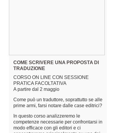
COME SCRIVERE UNA PROPOSTA DI
TRADUZIONE
CORSO ON LINE CON SESSIONE
PRATICA FACOLTATIVA
A partire dal 2 maggio
Come può un traduttore, soprattutto se alle
prime armi, farsi notare dalle case editrici?
In questo corso analizzeremo le
competenze necessarie per confrontarsi in
modo efficace con gli editori e ci