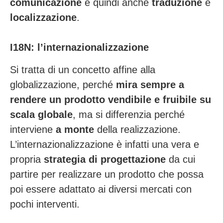
comunicazione
e quindi anche
traduzione
e
localizzazione
.
I18N: l’internazionalizzazione
Si tratta di un concetto affine alla
globalizzazione, perché
mira sempre a
rendere un prodotto vendibile e fruibile su
scala globale
, ma si differenzia perché
interviene
a monte
della realizzazione.
L’internazionalizzazione è infatti una vera e
propria
strategia di progettazione
da cui
partire per realizzare un prodotto che possa
poi essere adattato ai diversi mercati con
pochi interventi.