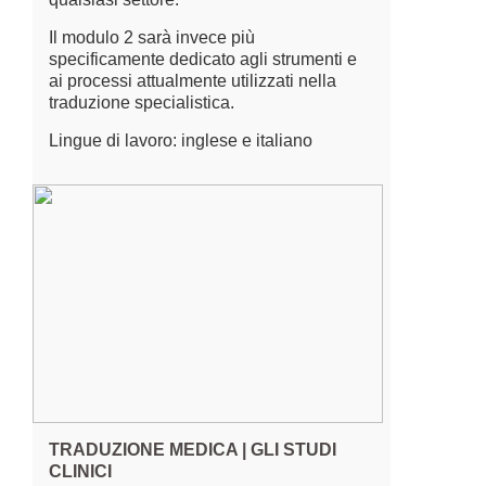
Il modulo 2 sarà invece più
specificamente dedicato agli strumenti e
ai processi attualmente utilizzati nella
traduzione specialistica.
Lingue di lavoro: inglese e italiano
TRADUZIONE MEDICA | GLI STUDI
CLINICI