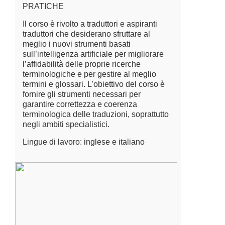
PRATICHE
Il corso è rivolto a traduttori e aspiranti
traduttori che desiderano sfruttare al
meglio i nuovi strumenti basati
sull’intelligenza artificiale per migliorare
l’affidabilità delle proprie ricerche
terminologiche e per gestire al meglio
termini e glossari. L’obiettivo del corso è
fornire gli strumenti necessari per
garantire correttezza e coerenza
terminologica delle traduzioni, soprattutto
negli ambiti specialistici.
Lingue di lavoro: inglese e italiano