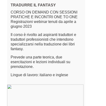
TRADURRE IL FANTASY
CORSO ON DEMAND CON SESSIONI
PRATICHE E INCONTRI ONE TO ONE
Registrazioni webinar tenuti da aprile a
giugno 2023
Il corso è rivolto ad aspiranti traduttori e
traduttori professionisti che intendono
specializzarsi nella traduzione dei libri
fantasy.
Prevede una parte teorica, due
esercitazioni e lezioni individuali su
prenotazione.
Lingue di lavoro: italiano e inglese