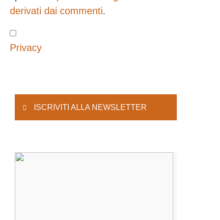
derivati dai commenti
.
Privacy
ISCRIVITI ALLA NEWSLETTER