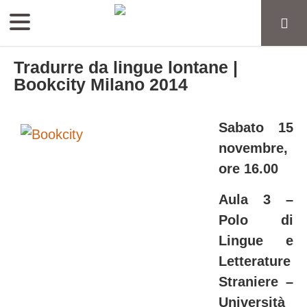
Tradurre da lingue lontane |
Bookcity Milano 2014
Sabato 15
novembre,
ore 16.00
Aula 3 –
Polo di
Lingue e
Letterature
Straniere –
Università