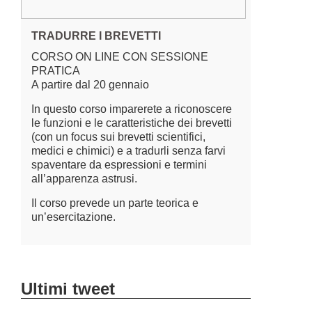
TRADURRE I BREVETTI
CORSO ON LINE CON SESSIONE
PRATICA
A partire dal 20 gennaio
In questo corso imparerete a riconoscere
le funzioni e le caratteristiche dei brevetti
(con un focus sui brevetti scientifici,
medici e chimici) e a tradurli senza farvi
spaventare da espressioni e termini
all’apparenza astrusi.
Il corso prevede un parte teorica e
un’esercitazione.
Ultimi tweet