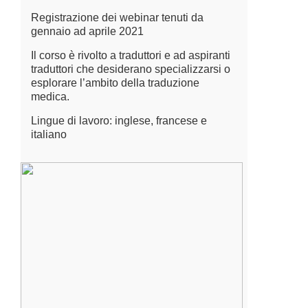
Registrazione dei webinar tenuti da
gennaio ad aprile 2021
Il corso è rivolto a traduttori e ad aspiranti
traduttori che desiderano specializzarsi o
esplorare l’ambito della traduzione
medica.
Lingue di lavoro: inglese, francese e
italiano