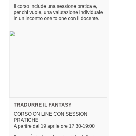
Il corso include una sessione pratica e,
per chi vuole, una valutazione individuale
in un incontro one to one con il docente.
TRADURRE IL FANTASY
CORSO ON LINE CON SESSIONI
PRATICHE
A partire dal 19 aprile ore 17:30-19:00