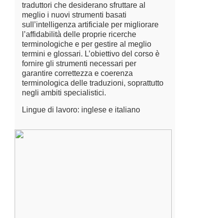
traduttori che desiderano sfruttare al
meglio i nuovi strumenti basati
sull’intelligenza artificiale per migliorare
l’affidabilità delle proprie ricerche
terminologiche e per gestire al meglio
termini e glossari. L’obiettivo del corso è
fornire gli strumenti necessari per
garantire correttezza e coerenza
terminologica delle traduzioni, soprattutto
negli ambiti specialistici.
Lingue di lavoro: inglese e italiano