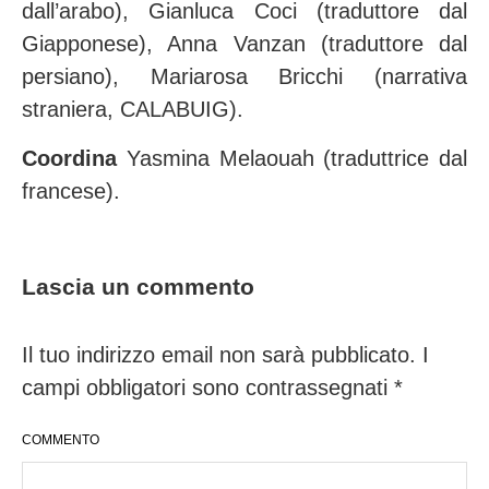
dall’arabo), Gianluca Coci (traduttore dal
Giapponese), Anna Vanzan (traduttore dal
persiano), Mariarosa Bricchi (narrativa
straniera, CALABUIG).
Coordina
Yasmina Melaouah (traduttrice dal
francese).
Lascia un commento
Il tuo indirizzo email non sarà pubblicato.
I
campi obbligatori sono contrassegnati
*
COMMENTO