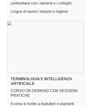
confrontarsi con i docenti e i colleghi.
Lingue di lavoro: italiano e inglese
TERMINOLOGIA E INTELLIGENZA
ARTIFICIALE
CORSO ON DEMAND CON SESSIONI
PRATICHE
Il corso è rivolto a traduttori e aspiranti