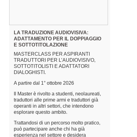
LA TRADUZIONE AUDIOVISIVA:
ADATTAMENTO PER IL DOPPIAGGIO
E SOTTOTITOLAZIONE
MASTERCLASS PER ASPIRANTI
TRADUTTORI PER L’AUDIOVISIVO,
SOTTOTITOLISTI E ADATTATORI
DIALOGHISTI.
A partire dal 1° ottobre 2026
Il Master è rivolto a studenti, neolaureati,
traduttori alle prime armi e traduttori già
operanti in altri settori, che intendono
esplorare questo ambito.
Trattandosi di un percorso molto pratico,
può partecipare anche chi ha già
esperienza nel settore e desidera