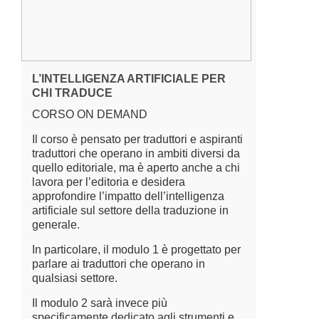
L’INTELLIGENZA ARTIFICIALE PER
CHI TRADUCE
CORSO ON DEMAND
Il corso è pensato per traduttori e aspiranti
traduttori che operano in ambiti diversi da
quello editoriale, ma è aperto anche a chi
lavora per l’editoria e desidera
approfondire l’impatto dell’intelligenza
artificiale sul settore della traduzione in
generale.
In particolare, il modulo 1 è progettato per
parlare ai traduttori che operano in
qualsiasi settore.
Il modulo 2 sarà invece più
specificamente dedicato agli strumenti e