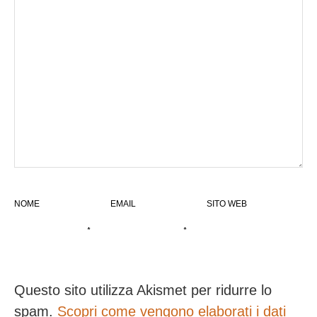
NOME
EMAIL
SITO WEB
*
*
Questo sito utilizza Akismet per ridurre lo
spam.
Scopri come vengono elaborati i dati