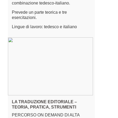
combinazione tedesco-italiano.
Prevede un parte teorica e tre
esercitazioni.
Lingue di lavoro: tedesco e italiano
LA TRADUZIONE EDITORIALE –
TEORIA, PRATICA, STRUMENTI
PERCORSO ON DEMAND DI ALTA