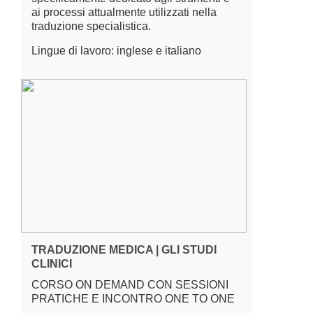
ai processi attualmente utilizzati nella
traduzione specialistica.
Lingue di lavoro: inglese e italiano
TRADUZIONE MEDICA | GLI STUDI
CLINICI
CORSO ON DEMAND CON SESSIONI
PRATICHE E INCONTRO ONE TO ONE