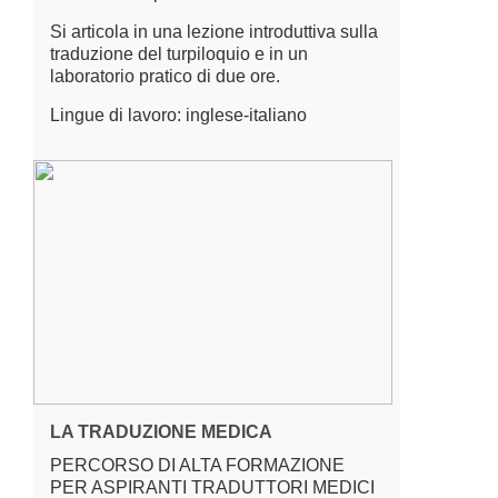
Si articola in una lezione introduttiva sulla
traduzione del turpiloquio e in un
laboratorio pratico di due ore.
Lingue di lavoro: inglese-italiano
LA TRADUZIONE MEDICA
PERCORSO DI ALTA FORMAZIONE
PER ASPIRANTI TRADUTTORI MEDICI