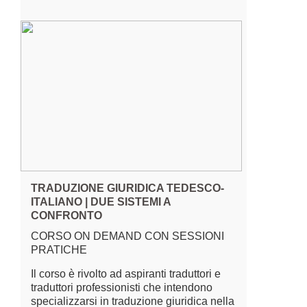
TRADUZIONE GIURIDICA TEDESCO-
ITALIANO | DUE SISTEMI A
CONFRONTO
CORSO ON DEMAND CON SESSIONI
PRATICHE
Il corso è rivolto ad aspiranti traduttori e
traduttori professionisti che intendono
specializzarsi in traduzione giuridica nella