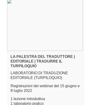
LA PALESTRA DEL TRADUTTORE |
EDITORIALE | TRADURRE IL
TURPILOQUIO
LABORATORIO DI TRADUZIONE
EDITORIALE (TURPILOQUIO)
Registrazioni dei webinar del 15 giugno e
8 luglio 2022
1 lezione introduttiva
1 laboratorio pratico