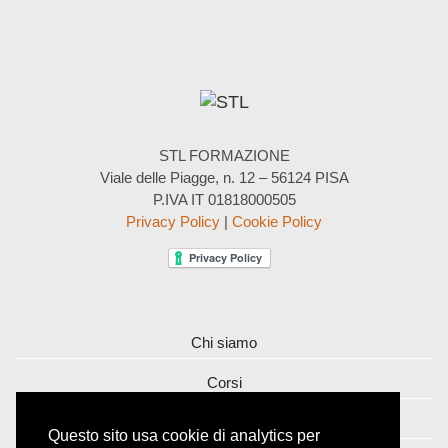
STL FORMAZIONE
Viale delle Piagge, n. 12 – 56124 PISA
P.IVA IT 01818000505
Privacy Policy
|
Cookie Policy
Chi siamo
Corsi
Contatti
Questo sito usa cookie di analytics per