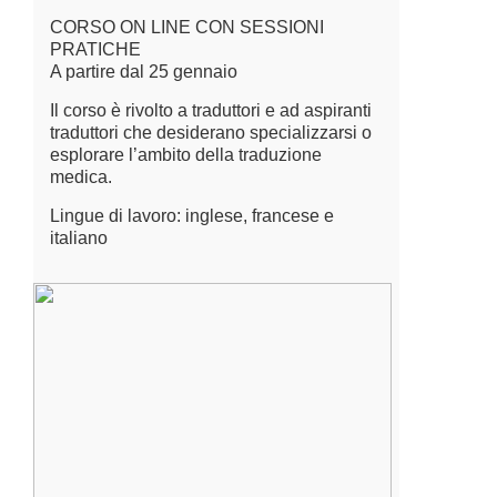
CORSO ON LINE CON SESSIONI
PRATICHE
A partire dal 25 gennaio
Il corso è rivolto a traduttori e ad aspiranti
traduttori che desiderano specializzarsi o
esplorare l’ambito della traduzione
medica.
Lingue di lavoro: inglese, francese e
italiano