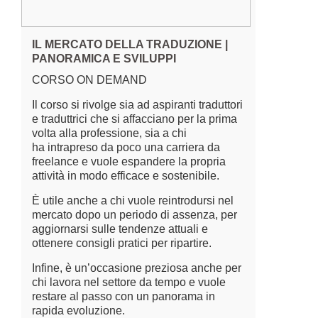
IL MERCATO DELLA TRADUZIONE |
PANORAMICA E SVILUPPI
CORSO ON DEMAND
Il corso si rivolge sia ad aspiranti traduttori
e traduttrici che si affacciano per la prima
volta alla professione, sia a chi
ha intrapreso da poco una carriera da
freelance e vuole espandere la propria
attività in modo efficace e sostenibile.
È utile anche a chi vuole reintrodursi nel
mercato dopo un periodo di assenza, per
aggiornarsi sulle tendenze attuali e
ottenere consigli pratici per ripartire.
Infine, è un’occasione preziosa anche per
chi lavora nel settore da tempo e vuole
restare al passo con un panorama in
rapida evoluzione.