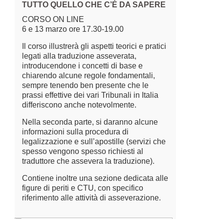
TUTTO QUELLO CHE C’È DA SAPERE
CORSO ON LINE
6 e 13 marzo ore 17.30-19.00
Il corso illustrerà gli aspetti teorici e pratici
legati alla traduzione asseverata,
introducendone i concetti di base e
chiarendo alcune regole fondamentali,
sempre tenendo ben presente che le
prassi effettive dei vari Tribunali in Italia
differiscono anche notevolmente.
Nella seconda parte, si daranno alcune
informazioni sulla procedura di
legalizzazione e sull’apostille (servizi che
spesso vengono spesso richiesti al
traduttore che assevera la traduzione).
Contiene inoltre una sezione dedicata alle
figure di periti e CTU, con specifico
riferimento alle attività di asseverazione.