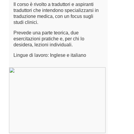
Il corso è rivolto a traduttori e aspiranti
traduttori che intendono specializzarsi in
traduzione medica, con un focus sugli
studi clinici.
Prevede una parte teorica, due
esercitazioni pratiche e, per chi lo
desidera, lezioni individuali.
Lingue di lavoro: Inglese e italiano