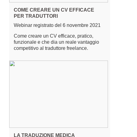
COME CREARE UN CV EFFICACE
PER TRADUTTORI
Webinar registrato del 6 novembre 2021
Come creare un CV efficace, pratico,
funzionale e che dia un reale vantaggio
competitivo al traduttore freelance.
LA TRADUZIONE MEDICA