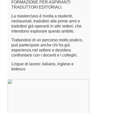
FORMAZIONE PER ASPIRANTI
TRADUTTORI EDITORIALI.
La masterclass è rivolta a studenti,
neolaureati, traduttori alle prime armi e
traduttori già operanti in altri settori, che
intendono esplorare questo ambito.
Trattandosi di un percorso molto pratico,
può partecipare anche chi ha già
esperienza nel settore e desidera
confrontarsi con i docenti e i colleghi.
Lingue di lavoro: italiano, inglese e
tedesco