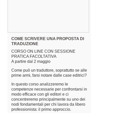
COME SCRIVERE UNA PROPOSTA DI
TRADUZIONE
CORSO ON LINE CON SESSIONE
PRATICA FACOLTATIVA
A partire dal 2 maggio
Come può un traduttore, soprattutto se alle
prime armi, farsi notare dalle case editrici?
In questo corso analizzeremo le
competenze necessarie per confrontarsi in
modo efficace con gli editori e ci
concentreremo principalmente su uno dei
nodi fondamentali per chi lavora da libero
professionista: il primo approccio.