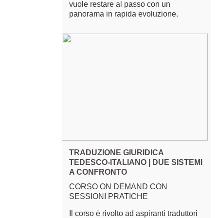
vuole restare al passo con un
panorama in rapida evoluzione.
TRADUZIONE GIURIDICA
TEDESCO-ITALIANO | DUE SISTEMI
A CONFRONTO
CORSO ON DEMAND CON
SESSIONI PRATICHE
Il corso è rivolto ad aspiranti traduttori