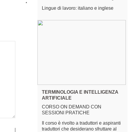
*
Lingue di lavoro: italiano e inglese
TERMINOLOGIA E INTELLIGENZA
ARTIFICIALE
CORSO ON DEMAND CON
SESSIONI PRATICHE
Il corso è rivolto a traduttori e aspiranti
traduttori che desiderano sfruttare al