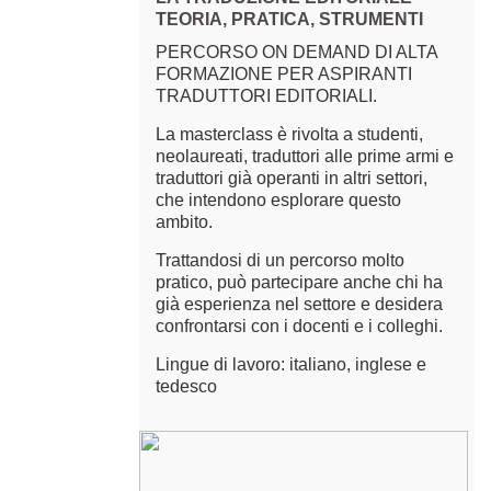
TEORIA, PRATICA, STRUMENTI
PERCORSO ON DEMAND DI ALTA
FORMAZIONE PER ASPIRANTI
TRADUTTORI EDITORIALI.
La masterclass è rivolta a studenti,
neolaureati, traduttori alle prime armi e
traduttori già operanti in altri settori,
che intendono esplorare questo
ambito.
Trattandosi di un percorso molto
pratico, può partecipare anche chi ha
già esperienza nel settore e desidera
confrontarsi con i docenti e i colleghi.
Lingue di lavoro: italiano, inglese e
tedesco