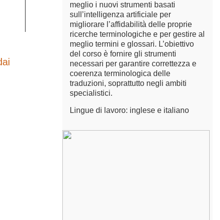
meglio i nuovi strumenti basati
sull’intelligenza artificiale per
migliorare l’affidabilità delle proprie
ricerche terminologiche e per gestire al
meglio termini e glossari. L’obiettivo
del corso è fornire gli strumenti
dai
necessari per garantire correttezza e
coerenza terminologica delle
traduzioni, soprattutto negli ambiti
specialistici.
Lingue di lavoro: inglese e italiano