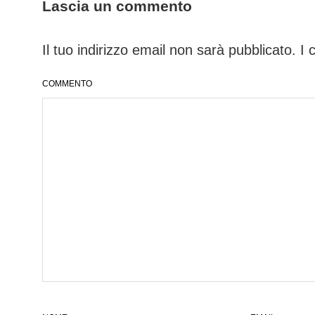
Lascia un commento
Il tuo indirizzo email non sarà pubblicato.
I 
COMMENTO