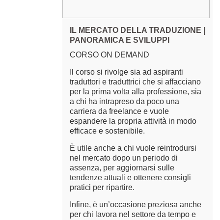
IL MERCATO DELLA TRADUZIONE |
PANORAMICA E SVILUPPI
CORSO ON DEMAND
Il corso si rivolge sia ad aspiranti
traduttori e traduttrici che si affacciano
per la prima volta alla professione, sia
a chi ha intrapreso da poco una
carriera da freelance e vuole
espandere la propria attività in modo
efficace e sostenibile.
È utile anche a chi vuole reintrodursi
nel mercato dopo un periodo di
assenza, per aggiornarsi sulle
tendenze attuali e ottenere consigli
pratici per ripartire.
Infine, è un’occasione preziosa anche
per chi lavora nel settore da tempo e