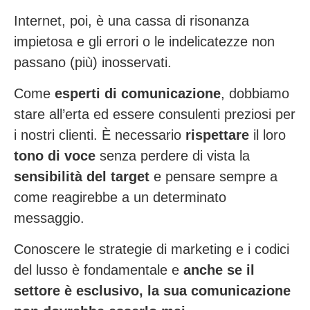
Internet, poi, è una cassa di risonanza
impietosa e gli errori o le indelicatezze non
passano (più) inosservati.
Come
esperti di comunicazione
, dobbiamo
stare all’erta ed essere consulenti preziosi per
i nostri clienti. È necessario
rispettare
il loro
tono di voce
senza perdere di vista la
sensibilità del target
e pensare sempre a
come reagirebbe a un determinato
messaggio.
Conoscere le strategie di marketing e i codici
del lusso è fondamentale e
anche se il
settore è esclusivo, la sua comunicazione