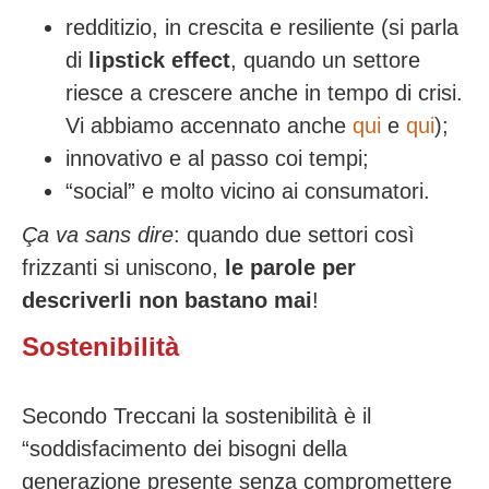
redditizio, in crescita e resiliente (si parla
di
lipstick effect
, quando un settore
riesce a crescere anche in tempo di crisi.
Vi abbiamo accennato anche
qui
e
qui
);
innovativo e al passo coi tempi;
“social” e molto vicino ai consumatori.
Ça va sans dire
: quando due settori così
frizzanti si uniscono,
le parole per
descriverli non bastano mai
!
Sostenibilità
Secondo Treccani la sostenibilità è il
“soddisfacimento dei bisogni della
generazione presente senza compromettere