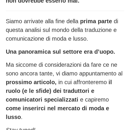
non dovrebbe esserlo mai.
Siamo arrivate alla fine della
prima parte
di
questa analisi sul mondo della traduzione e
comunicazione di moda e lusso.
Una panoramica sul settore era d’uopo.
Ma siccome di considerazioni da fare ce ne
sono ancora tante, vi diamo appuntamento al
prossimo articolo,
in cui affronteremo
il
ruolo (e le sfide) dei traduttori e
comunicatori specializzati
e capiremo
come inserirci nel mercato di moda e
lusso
.