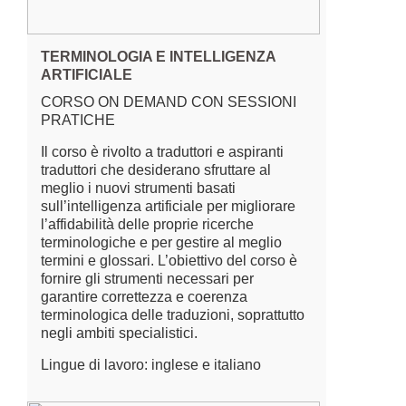
TERMINOLOGIA E INTELLIGENZA
ARTIFICIALE
CORSO ON DEMAND CON SESSIONI
PRATICHE
Il corso è rivolto a traduttori e aspiranti
traduttori che desiderano sfruttare al
meglio i nuovi strumenti basati
sull’intelligenza artificiale per migliorare
l’affidabilità delle proprie ricerche
terminologiche e per gestire al meglio
termini e glossari. L’obiettivo del corso è
fornire gli strumenti necessari per
garantire correttezza e coerenza
terminologica delle traduzioni, soprattutto
negli ambiti specialistici.
Lingue di lavoro: inglese e italiano