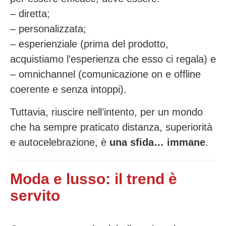
– diretta;
– personalizzata;
– esperienziale (prima del prodotto,
acquistiamo l’esperienza che esso ci regala) e
– omnichannel (comunicazione on e offline
coerente e senza intoppi).
Tuttavia, riuscire nell’intento, per un mondo
che ha sempre praticato distanza, superiorità
e autocelebrazione, è
una
sfida… immane
.
Moda e lusso: il trend è
servito