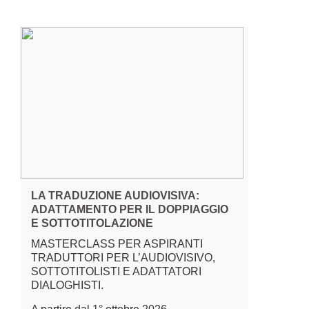
LA TRADUZIONE AUDIOVISIVA:
ADATTAMENTO PER IL DOPPIAGGIO
E SOTTOTITOLAZIONE
MASTERCLASS PER ASPIRANTI
TRADUTTORI PER L’AUDIOVISIVO,
SOTTOTITOLISTI E ADATTATORI
DIALOGHISTI.