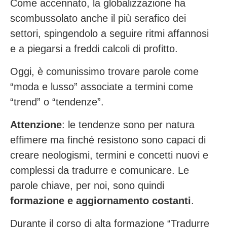
Come accennato, la globalizzazione ha
scombussolato anche il più serafico dei
settori, spingendolo a seguire ritmi affannosi
e a piegarsi a freddi calcoli di profitto.
Oggi, è comunissimo trovare parole come
“moda e lusso” associate a termini come
“trend” o “tendenze”.
Attenzione
: le tendenze sono per natura
effimere ma finché resistono sono capaci di
creare neologismi, termini e concetti nuovi e
complessi da tradurre e comunicare. Le
parole chiave, per noi, sono quindi
formazione e aggiornamento costanti
.
Durante il corso di alta formazione “Tradurre