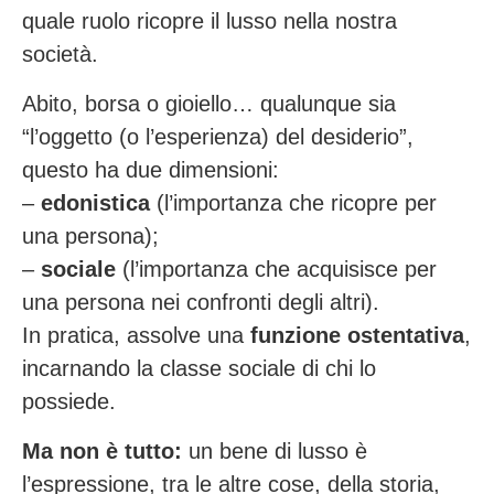
quale ruolo ricopre il lusso nella nostra
società.
Abito, borsa o gioiello… qualunque sia
“l’oggetto (o l’esperienza) del desiderio”,
questo ha due dimensioni:
–
edonistica
(l’importanza che ricopre per
una persona);
–
sociale
(l’importanza che acquisisce per
una persona nei confronti degli altri).
In pratica, assolve una
funzione ostentativa
,
incarnando la classe sociale di chi lo
possiede.
Ma non è tutto:
un bene di lusso è
l’espressione, tra le altre cose, della storia,