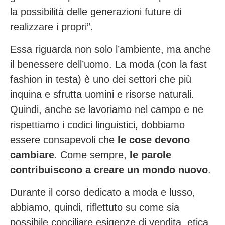
la possibilità delle generazioni future di
realizzare i propri”.
Essa riguarda non solo l’ambiente, ma anche
il benessere dell’uomo. La moda (con la fast
fashion in testa) è uno dei settori che più
inquina e sfrutta uomini e risorse naturali.
Quindi, anche se lavoriamo nel campo e ne
rispettiamo i codici linguistici, dobbiamo
essere consapevoli che
le cose devono
cambiare
. Come sempre,
le parole
contribuiscono a creare un mondo nuovo
.
Durante il corso dedicato a moda e lusso,
abbiamo, quindi, riflettuto su come sia
possibile conciliare esigenze di vendita, etica