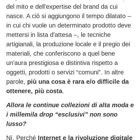
del mito e dell’expertise del brand da cui
nasce. A ciò si aggiungono il tempo dilatato –
in cui chi vuole un determinato prodotto deve
mettersi in lista d’attesa –, le tecniche
artigianali, la produzione locale e il pregio dei
materiali, che conferiscono a quel bene
un’aura prestigiosa e distintiva rispetto a
oggetti, prodotti o servizi “comuni”. In altre
parole,
più una cosa è rara e/o difficile da
ottenere, più costa
.
Allora le continue collezioni di alta moda e
i millemila drop “esclusivi” non sono
lusso?
Nì. Perché
Internet e la rivoluzione digitale