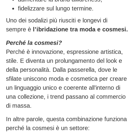
fidelizzare sul lungo termine.
Uno dei sodalizi più riusciti e longevi di
sempre è
l’ibridazione tra moda e cosmesi.
Perché la cosmesi?
Perché è innovazione, espressione artistica,
stile. E diventa un prolungamento del look e
della personalità. Dalla passerella, dove le
sfilate uniscono moda e cosmetica per creare
un linguaggio unico e coerente all’interno di
una collezione, i trend passano al commercio
di massa.
In altre parole, questa combinazione funziona
perché la cosmesi è un settore: