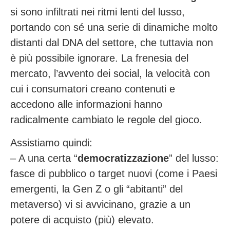
si sono infiltrati nei ritmi lenti del lusso,
portando con sé una serie di dinamiche molto
distanti dal DNA del settore, che tuttavia non
è più possibile ignorare. La frenesia del
mercato, l’avvento dei social, la velocità con
cui i consumatori creano contenuti e
accedono alle informazioni hanno
radicalmente cambiato le regole del gioco.
Assistiamo quindi:
– A una certa “
democratizzazione
”
del lusso:
fasce di pubblico o target nuovi (come i Paesi
emergenti, la Gen Z o gli “abitanti” del
metaverso) vi si avvicinano, grazie a un
potere di acquisto (più) elevato.