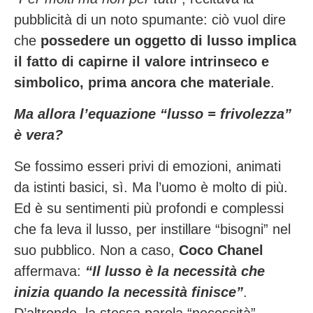
pubblicità di un noto spumante: ciò vuol dire
che
possedere un oggetto di lusso implica
il fatto di capirne il valore intrinseco e
simbolico, prima ancora che materiale
.
Ma allora l’equazione “lusso = frivolezza”
è vera?
Se fossimo esseri privi di emozioni, animati
da istinti basici, sì. Ma l’uomo è molto di più.
Ed è su sentimenti più profondi e complessi
che fa leva il lusso, per instillare “bisogni” nel
suo pubblico. Non a caso,
Coco Chanel
affermava:
“Il lusso è la necessità che
inizia quando la necessità finisce”
.