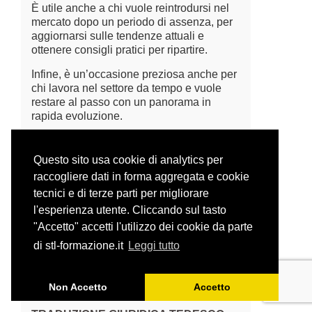
È utile anche a chi vuole reintrodursi nel
mercato dopo un periodo di assenza, per
aggiornarsi sulle tendenze attuali e
ottenere consigli pratici per ripartire.
Infine, è un’occasione preziosa anche per
chi lavora nel settore da tempo e vuole
restare al passo con un panorama in
rapida evoluzione.
Questo sito usa cookie di analytics per
raccogliere dati in forma aggregata e cookie
tecnici e di terze parti per migliorare
l'esperienza utente. Cliccando sul tasto
"Accetto" accetti l'utilizzo dei cookie da parte
di stl-formazione.it
Leggi tutto
Non Accetto
Accetto