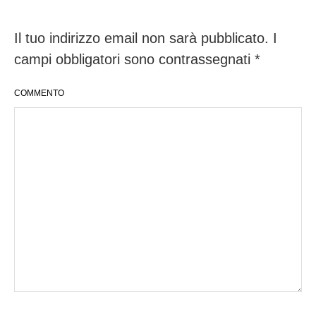
Il tuo indirizzo email non sarà pubblicato.
I
campi obbligatori sono contrassegnati
*
COMMENTO