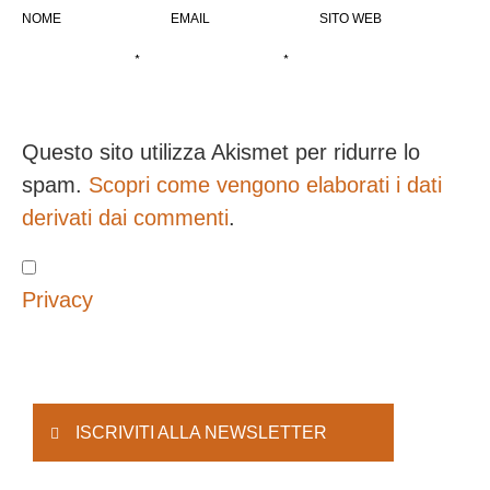
NOME
EMAIL
SITO WEB
*
*
Questo sito utilizza Akismet per ridurre lo
spam.
Scopri come vengono elaborati i dati
derivati dai commenti
.
Privacy
ISCRIVITI ALLA NEWSLETTER