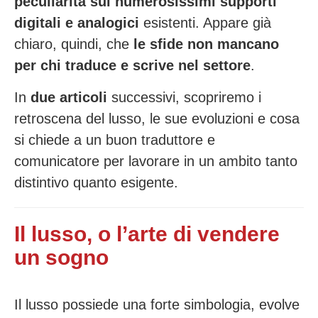
peculiarità sui numerosissimi supporti
digitali e analogici
esistenti. Appare già
chiaro, quindi, che
le sfide non mancano
per chi traduce e scrive nel settore
.
In
due articoli
successivi, scopriremo i
retroscena del lusso, le sue evoluzioni e cosa
si chiede a un buon traduttore e
comunicatore per lavorare in un ambito tanto
distintivo quanto esigente.
Il lusso, o l’arte di vendere
un sogno
Il lusso possiede una forte simbologia, evolve