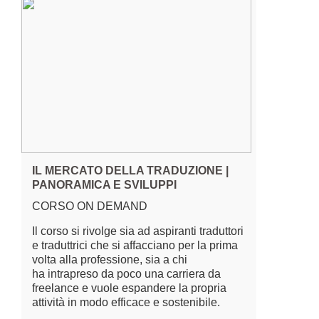
IL MERCATO DELLA TRADUZIONE |
PANORAMICA E SVILUPPI
CORSO ON DEMAND
Il corso si rivolge sia ad aspiranti traduttori
e traduttrici che si affacciano per la prima
volta alla professione, sia a chi
ha intrapreso da poco una carriera da
freelance e vuole espandere la propria
attività in modo efficace e sostenibile.