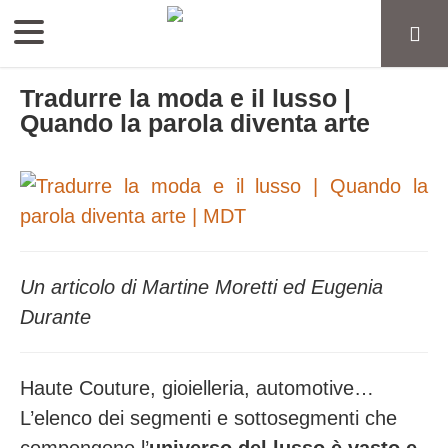
Tradurre la moda e il lusso |
Quando la parola diventa arte
Un articolo di Martine Moretti ed Eugenia
Durante
Haute Couture, gioielleria, automotive…
L’elenco dei segmenti e sottosegmenti che