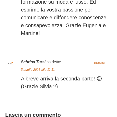
formazione su moda e lusso. Ed
esprime la vostra passione per
comunicare e diffondere conoscenze
e consapevolezza. Grazie Eugenia e
Martine!
Sabrina Tursi
ha detto:
Rispondi
5 Luglio 2023 alle 11:11
A breve arriva la seconda parte! 😕
(Grazie Silvia ?)
Lascia un commento