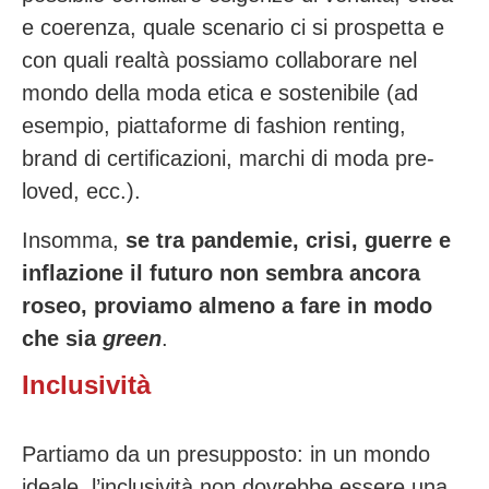
e coerenza, quale scenario ci si prospetta e
con quali realtà possiamo collaborare nel
mondo della moda etica e sostenibile (ad
esempio, piattaforme di fashion renting,
brand di certificazioni, marchi di moda pre-
loved, ecc.).
Insomma,
se tra pandemie, crisi, guerre e
inflazione il futuro non sembra ancora
roseo, proviamo almeno a fare in modo
che sia
green
.
Inclusività
Partiamo da un presupposto: in un mondo
ideale, l’inclusività non dovrebbe essere una