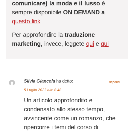
comunicare) la moda e il lusso
è
sempre disponibile
ON DEMAND a
questo link
.
Per approfondire la
traduzione
marketing
, invece, leggete
qui
e
qui
Silvia Giancola
ha detto:
Rispondi
5 Luglio 2023 alle 8:48
Un articolo approfondito e
condensato allo stesso tempo,
avvincente come un romanzo, che
ripercorre i temi del corso di