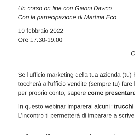
Un corso on line con Gianni Davico
Con la partecipazione di Martina Eco
10 febbraio 2022
Ore 17.30-19.00
C
Se l’ufficio marketing della tua azienda (tu
toccherà all’ufficio vendite (sempre tu) fare
per proprio conto, sapere
come presentar
In questo webinar imparerai alcuni “
trucchi
L’incontro ti permetterà di imparare a scriv