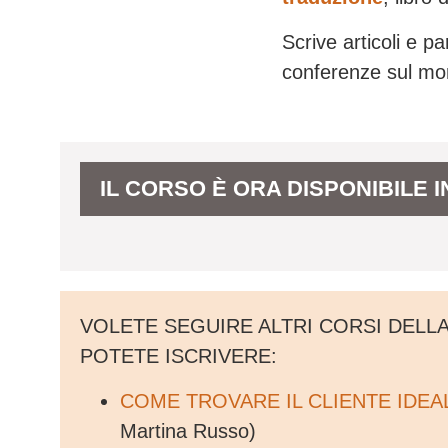
Scrive articoli e pa
conferenze sul mon
IL CORSO È ORA DISPONIBILE
VOLETE SEGUIRE ALTRI CORSI DELLA
POTETE ISCRIVERE:
COME TROVARE IL CLIENTE IDEA
Martina Russo)