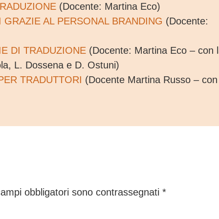
 TRADUZIONE
(Docente: Martina Eco)
I GRAZIE AL PERSONAL BRANDING
(Docente:
E DI TRADUZIONE
(Docente: Martina Eco – con 
ola, L. Dossena e D. Ostuni)
PER TRADUTTORI
(Docente Martina Russo – con 
campi obbligatori sono contrassegnati
*