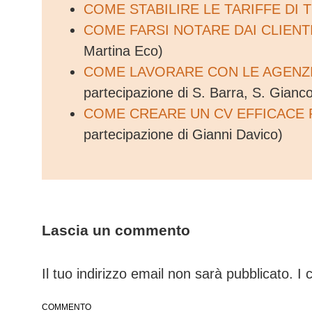
COME STABILIRE LE TARIFFE DI
COME FARSI NOTARE DAI CLIENT
Martina Eco)
COME LAVORARE CON LE AGENZI
partecipazione di S. Barra, S. Gianc
COME CREARE UN CV EFFICACE 
partecipazione di Gianni Davico)
Lascia un commento
Il tuo indirizzo email non sarà pubblicato.
I 
COMMENTO