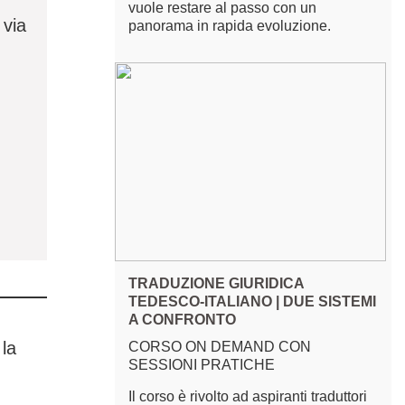
vuole restare al passo con un
 via
panorama in rapida evoluzione.
TRADUZIONE GIURIDICA
TEDESCO-ITALIANO | DUE SISTEMI
A CONFRONTO
 la
CORSO ON DEMAND CON
SESSIONI PRATICHE
Il corso è rivolto ad aspiranti traduttori