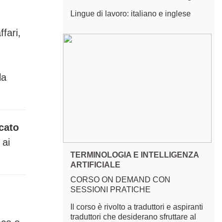
Lingue di lavoro: italiano e inglese
ffari,
la
cato
 ai
TERMINOLOGIA E INTELLIGENZA
ARTIFICIALE
CORSO ON DEMAND CON
SESSIONI PRATICHE
Il corso è rivolto a traduttori e aspiranti
traduttori che desiderano sfruttare al