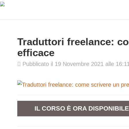
Traduttori freelance: c
efficace
Pubblicato il 19 Novembre 2021 alle 16:1
IL CORSO È ORA DISPONIBIL