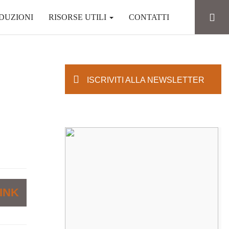
DUZIONI
RISORSE UTILI
CONTATTI
ISCRIVITI ALLA NEWSLETTER
INK