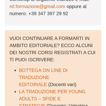
stl.formazione@gmail.com
oppure al
numero: +39 347 397 29 92
VUOI CONTINUARE A FORMARTI IN
AMBITO EDITORIALE? ECCO ALCUNI
DEI NOSTRI CORSI REGISTRATI A CUI
TI PUOI ISCRIVERE:
BOTTEGA ON LINE DI
TRADUZIONE
EDITORIALE
(Docenti vari)
LA TRADUZIONE PER YOUNG
ADULTS – SFIDE E
STRATEGIE
(Docente: Valentina