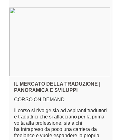
IL MERCATO DELLA TRADUZIONE |
PANORAMICA E SVILUPPI
CORSO ON DEMAND
Il corso si rivolge sia ad aspiranti traduttori
e traduttrici che si affacciano per la prima
volta alla professione, sia a chi
ha intrapreso da poco una carriera da
freelance e vuole espandere la propria