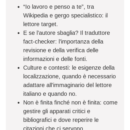
“Io lavoro e penso a te”, tra
Wikipedia e gergo specialistico: il
lettore target.
E se l’autore sbaglia? Il traduttore
fact-checker: l’importanza della
revisione e della verifica delle
informazioni e delle fonti.
Culture e contesti: le esigenze della
localizzazione, quando è necessario
adattare all’immaginario del lettore
italiano e quando no.
Non è finita finché non è finita: come
gestire gli apparati critici e
bibliografici e dove reperire le
citazioni che ci servono.