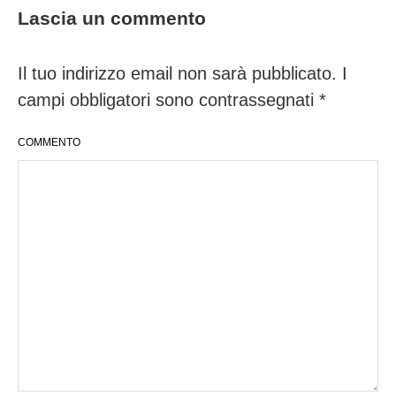
Lascia un commento
Il tuo indirizzo email non sarà pubblicato.
I
campi obbligatori sono contrassegnati
*
COMMENTO