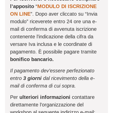
l’apposito
“
MODULO DI ISCRIZIONE
ON LINE
”. Dopo aver cliccato su “Invia
modulo” riceverete entro 24 ore una e-
mail di conferma di avvenuta iscrizione
contenente l’indicazione della cifra da
versare Iva inclusa e le coordinate di
pagamento. È possibile pagare tramite
bonifico bancario.
Il pagamento dev’essere perfezionato
entro
3 giorni
dal ricevimento della e-
mail di conferma di cui sopra.
Per
ulteriori informazioni
contattare
direttamente l’organizzazione del
workshop al seguente indirizzo e-mail: