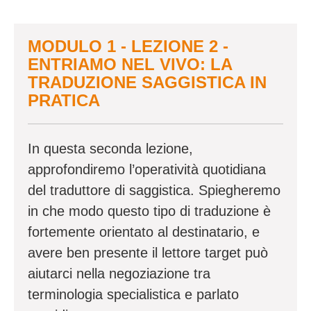
MODULO 1 - LEZIONE 2 -
ENTRIAMO NEL VIVO: LA
TRADUZIONE SAGGISTICA IN
PRATICA
In questa seconda lezione,
approfondiremo l’operatività quotidiana
del traduttore di saggistica. Spiegheremo
in che modo questo tipo di traduzione è
fortemente orientato al destinatario, e
avere ben presente il lettore target può
aiutarci nella negoziazione tra
terminologia specialistica e parlato