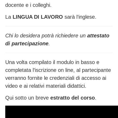
docente e i colleghi.
La
LINGUA DI LAVORO
sarà l’inglese.
Chi lo desidera potrà richiedere un
attestato
di partecipazione
.
Una volta compilato il modulo in basso e
completata l’iscrizione on line, al partecipante
verranno fornite le credenziali di accesso ai
video e ai relativi materiali didattici.
Qui sotto un breve
estratto del corso
.