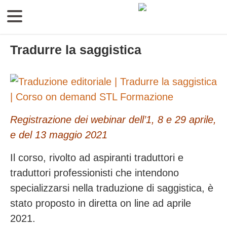
Tradurre la saggistica
Registrazione dei webinar dell’1, 8 e 29 aprile,
e del 13 maggio
2021
Il corso, rivolto ad aspiranti traduttori e
traduttori professionisti che intendono
specializzarsi nella traduzione di saggistica, è
stato proposto in diretta on line ad aprile
2021.