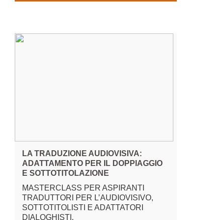
LA TRADUZIONE AUDIOVISIVA:
ADATTAMENTO PER IL DOPPIAGGIO
E SOTTOTITOLAZIONE
MASTERCLASS PER ASPIRANTI
TRADUTTORI PER L’AUDIOVISIVO,
SOTTOTITOLISTI E ADATTATORI
DIALOGHISTI.