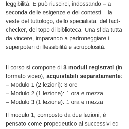
leggibilità. E può riuscirci, indossando – a
seconda delle esigenze e dei contesti – la
veste del tuttologo, dello specialista, del fact-
checker, del topo di biblioteca. Una sfida tutta
da vincere, imparando a padroneggiare i
superpoteri di flessibilità e scrupolosità.
Il corso si compone di
3 moduli registrati
(in
formato video),
acquistabili separatamente
:
– Modulo 1 (2 lezioni): 3 ore
– Modulo 2 (1 lezione): 1 ora e mezza
– Modulo 3 (1 lezione): 1 ora e mezza
Il modulo 1, composto da due lezioni, è
pensato come propedeutico ai successivi ed