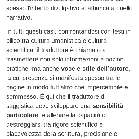
spesso l’intento divulgativo si affianca a quello
narrativo.
In tutti questi casi, confrontandosi con testi in
bilico tra cultura umanistica e cultura
scientifica, il traduttore è chiamato a
trasmettere non solo informazioni e nozioni
pratiche, ma anche
voce e stile dell’autore
,
la cui presenza si manifesta spesso tra le
pagine in modo tutt’altro che impercettibile e
sommesso. È qui che il traduttore di
saggistica deve sviluppare una
sensibilità
particolare
, e allenare la capacità di
destreggiarsi tra rigore scientifico e
piacevolezza della scrittura, precisione e