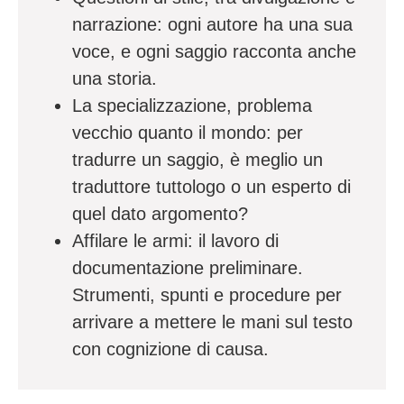
narrazione: ogni autore ha una sua
voce, e ogni saggio racconta anche
una storia.
La specializzazione, problema
vecchio quanto il mondo: per
tradurre un saggio, è meglio un
traduttore tuttologo o un esperto di
quel dato argomento?
Affilare le armi: il lavoro di
documentazione preliminare.
Strumenti, spunti e procedure per
arrivare a mettere le mani sul testo
con cognizione di causa.