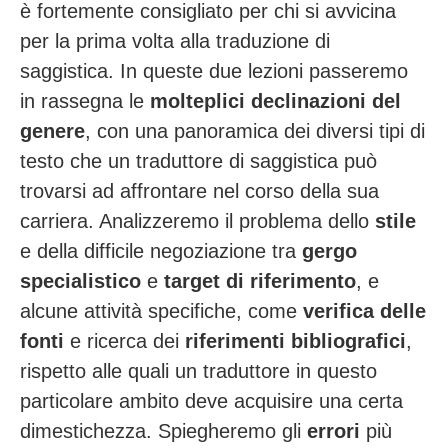
è fortemente consigliato per chi si avvicina
per la prima volta alla traduzione di
saggistica. In queste due lezioni passeremo
in rassegna le
molteplici declinazioni del
genere
, con una panoramica dei diversi tipi di
testo che un traduttore di saggistica può
trovarsi ad affrontare nel corso della sua
carriera. Analizzeremo il problema dello
stile
e della difficile negoziazione tra
gergo
specialistico
e
target di riferimento
, e
alcune attività specifiche, come
verifica delle
fonti
e ricerca dei
riferimenti bibliografici
,
rispetto alle quali un traduttore in questo
particolare ambito deve acquisire una certa
dimestichezza. Spiegheremo gli
errori
più