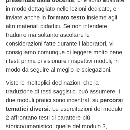
presentate dalla docente
, che sono illustrate
in modo dettagliato nelle lezioni dedicate, e
inviate anche in
formato testo
insieme agli
altri materiali didattici.
Se non intendete
tradurre ma soltanto ascoltare le
considerazioni fatte durante i laboratori, vi
consigliamo comunque di leggere molto bene
i testi prima di visionare i rispettivi moduli, in
modo da seguire al meglio le spiegazioni.
Viste le molteplici declinazioni che la
traduzione di testi saggistici può assumere, i
due moduli pratici sono incentrati su
percorsi
tematici diversi
. Le esercitazioni del modulo
2 affrontano testi di carattere più
storico/umanistico, quelle del modulo 3,