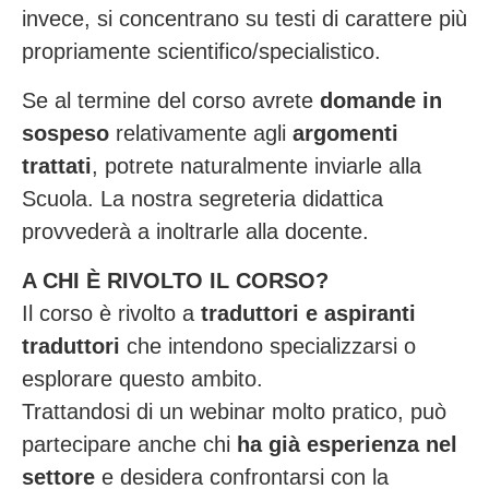
invece, si concentrano su testi di carattere più
propriamente scientifico/specialistico.
Se al termine del corso avrete
domande in
sospeso
relativamente agli
argomenti
trattati
, potrete naturalmente inviarle alla
Scuola. La nostra segreteria didattica
provvederà a inoltrarle alla docente.
A CHI È RIVOLTO IL CORSO?
Il corso è rivolto a
traduttori e aspiranti
traduttori
che intendono specializzarsi o
esplorare questo ambito.
Trattandosi di un webinar molto pratico, può
partecipare anche chi
ha già esperienza nel
settore
e desidera confrontarsi con la