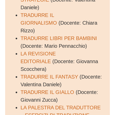
Daniele)
TRADURRE IL
GIORNALISMO
(Docente: Chiara
Rizzo)
TRADURRE LIBRI PER BAMBINI
(Docente: Mario Pennacchio)
LA REVISIONE
EDITORIALE
(Docente: Giovanna
Scocchera)
TRADURRE IL FANTASY
(Docente:
Valentina Daniele)
TRADURRE IL GIALLO
(Docente:
Giovanni Zucca)
LA PALESTRA DEL TRADUTTORE