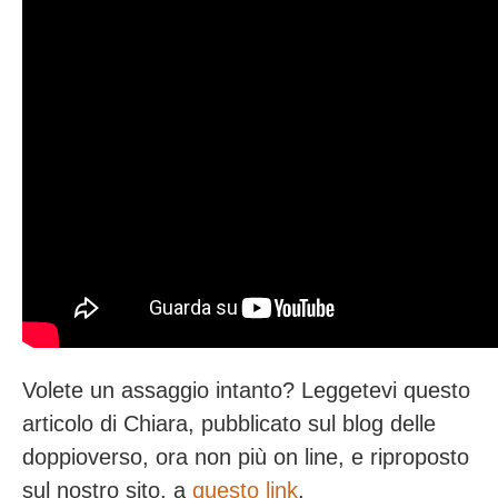
Volete un assaggio intanto? Leggetevi questo
articolo di Chiara, pubblicato sul blog delle
doppioverso, ora non più on line, e riproposto
sul nostro sito, a
questo link
.