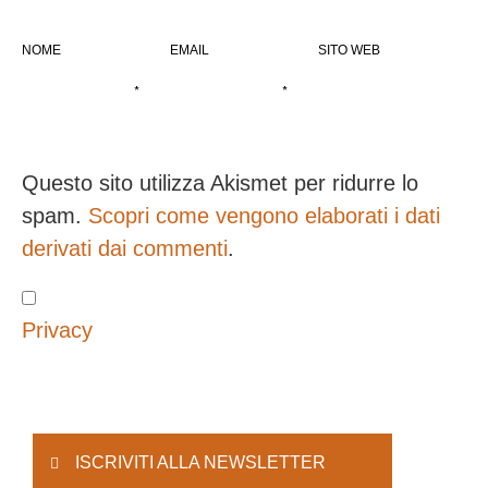
NOME
EMAIL
SITO WEB
*
*
Questo sito utilizza Akismet per ridurre lo
spam.
Scopri come vengono elaborati i dati
derivati dai commenti
.
Privacy
ISCRIVITI ALLA NEWSLETTER