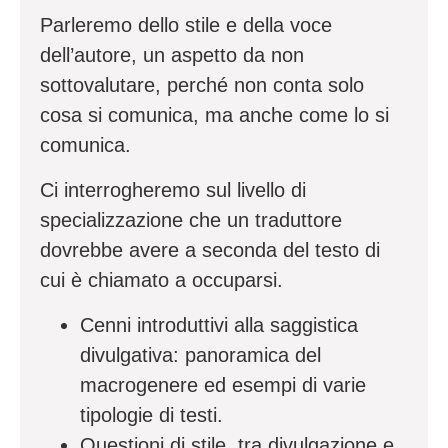
Parleremo dello stile e della voce
dell’autore, un aspetto da non
sottovalutare, perch
é
non conta solo
cosa si comunica, ma anche come lo si
comunica.
Ci interrogheremo sul livello di
specializzazione che un traduttore
dovrebbe avere a seconda del testo di
cui
è
chiamato a occuparsi.
Cenni introduttivi alla saggistica
divulgativa: panoramica del
macrogenere ed esempi di varie
tipologie di testi.
Questioni di stile, tra divulgazione e