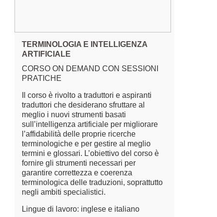
TERMINOLOGIA E INTELLIGENZA
ARTIFICIALE
CORSO ON DEMAND CON SESSIONI
PRATICHE
Il corso è rivolto a traduttori e aspiranti
traduttori che desiderano sfruttare al
meglio i nuovi strumenti basati
sull’intelligenza artificiale per migliorare
l’affidabilità delle proprie ricerche
terminologiche e per gestire al meglio
termini e glossari. L’obiettivo del corso è
fornire gli strumenti necessari per
garantire correttezza e coerenza
terminologica delle traduzioni, soprattutto
negli ambiti specialistici.
Lingue di lavoro: inglese e italiano