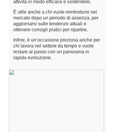
attività in modo efficace e sostenibile.
È utile anche a chi vuole reintrodursi nel
mercato dopo un periodo di assenza, per
aggiornarsi sulle tendenze attuali e
ottenere consigli pratici per ripartire.
Infine, è un’occasione preziosa anche per
chi lavora nel settore da tempo e vuole
restare al passo con un panorama in
rapida evoluzione.