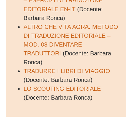
– ESERCIZI DI TRADUZIONE
EDITORIALE EN-IT
(Docente:
Barbara Ronca)
ALTRO CHE VITA AGRA: METODO
DI TRADUZIONE EDITORIALE –
MOD. 08 DIVENTARE
TRADUTTORI
(Docente: Barbara
Ronca)
TRADURRE I LIBRI DI VIAGGIO
(Docente: Barbara Ronca)
LO SCOUTING EDITORIALE
(Docente: Barbara Ronca)