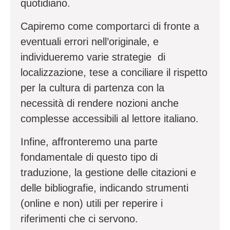
quotidiano.
Capiremo come comportarci di fronte a
eventuali errori nell’originale, e
individueremo varie strategie
di
localizzazione, tese a conciliare il rispetto
per la cultura di partenza con la
necessità di rendere nozioni anche
complesse accessibili al lettore italiano.
Infine, affronteremo una parte
fondamentale di questo tipo di
traduzione, la gestione delle citazioni e
delle bibliografie, indicando strumenti
(online e non) utili per reperire i
riferimenti che ci servono.