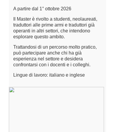
A partire dal 1° ottobre 2026
Il Master è rivolto a studenti, neolaureati,
traduttori alle prime armi e traduttori già
operanti in altri settori, che intendono
esplorare questo ambito.
Trattandosi di un percorso molto pratico,
può partecipare anche chi ha già
esperienza nel settore e desidera
confrontarsi con i docenti e i colleghi.
Lingue di lavoro: italiano e inglese