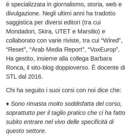
è specializzata in giornalismo, storia, web e
divulgazione. Negli ultimi anni ha tradotto
saggistica per diversi editori (tra cui
Mondadori, Skira, UTET e Marsilio) e
collaborato con varie riviste, tra cui “Wired”,
“Reset”, “Arab Media Report”, “VoxEurop”.
Ha gestito, insieme alla collega Barbara
Ronca, il sito-blog doppioverso. È docente di
STL dal 2016.
Chi ha seguito i suoi corsi con noi dice che:
♦️
Sono rimasta molto soddisfatta del corso,
soprattutto per il taglio pratico che ci ha fatto
subito entrare nel vivo delle specificità di
questo settore.