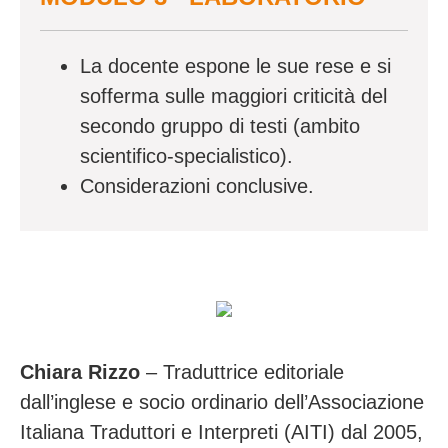
La docente espone le sue rese e si
sofferma sulle maggiori criticità del
secondo gruppo di testi (ambito
scientifico-specialistico).
Considerazioni conclusive.
Chiara Rizzo
– Traduttrice editoriale
dall’inglese e socio ordinario dell’Associazione
Italiana Traduttori e Interpreti (AITI) dal 2005,