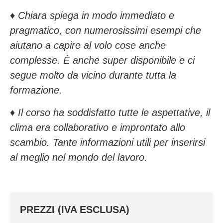
♦️
Chiara spiega in modo immediato e
pragmatico, con numerosissimi esempi che
aiutano a capire al volo cose anche
complesse. È anche super disponibile e ci
segue molto da vicino durante tutta la
formazione.
♦️
Il corso ha soddisfatto tutte le aspettative, il
clima era collaborativo e improntato allo
scambio. Tante informazioni utili per inserirsi
al meglio nel mondo del lavoro.
PREZZI (IVA ESCLUSA)