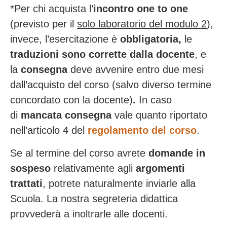
*Per chi acquista l’
incontro one to one
(previsto per il
solo laboratorio del modulo 2
),
invece, l’esercitazione è
obbligatoria,
le
traduzioni sono corrette dalla docente
, e
la
consegna
deve avvenire entro due mesi
dall’acquisto del corso (salvo diverso termine
concordato con la docente)
.
In caso
di
mancata consegna
vale quanto riportato
nell’articolo 4 del
regolamento del corso
.
Se al termine del corso avrete
domande in
sospeso
relativamente agli
argomenti
trattati
, potrete naturalmente inviarle alla
Scuola. La nostra segreteria didattica
provvederà a inoltrarle alle docenti.