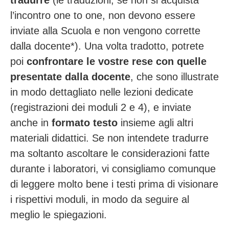
tradurre
(le traduzioni, se non si acquista
l’incontro one to one, non devono essere
inviate alla Scuola e non vengono corrette
dalla docente*).
Una volta tradotto, potrete
poi
confrontare le vostre rese con quelle
presentate dalla docente
, che sono illustrate
in modo dettagliato nelle lezioni dedicate
(registrazioni dei moduli 2 e 4), e inviate
anche in
formato testo
insieme agli altri
materiali didattici.
Se non intendete tradurre
ma soltanto ascoltare le considerazioni fatte
durante i laboratori, vi consigliamo comunque
di leggere molto bene i testi prima di visionare
i rispettivi moduli, in modo da seguire al
meglio le spiegazioni.