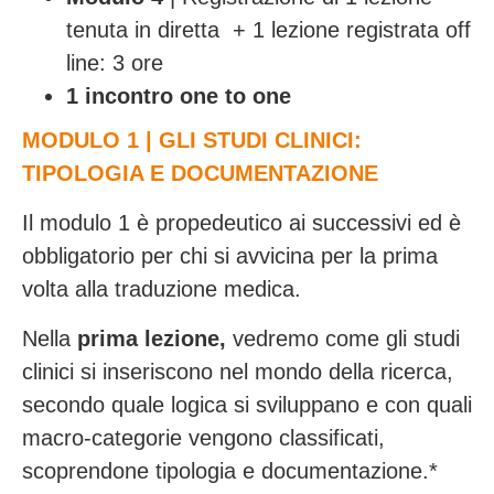
tenuta in diretta +
1 lezione registrata off
line: 3 ore
1 incontro one to one
MODULO 1 | GLI STUDI CLINICI:
TIPOLOGIA E DOCUMENTAZIONE
Il modulo 1 è propedeutico ai successivi ed è
obbligatorio per chi si avvicina per la prima
volta alla traduzione medica.
Nella
prima lezione,
vedremo come gli studi
clinici si inseriscono nel mondo della ricerca,
secondo quale logica si sviluppano e con quali
macro-categorie vengono classificati,
scoprendone tipologia e documentazione.*