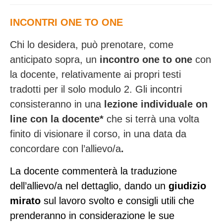
INCONTRI ONE TO ONE
Chi lo desidera, può prenotare, come
anticipato sopra, un
incontro one to one
con
la docente, relativamente ai propri testi
tradotti per il solo modulo 2. Gli incontri
consisteranno in una
lezione individuale on
line con la docente*
che si terrà una volta
finito di visionare il corso, in una data da
concordare con l’allievo/a
.
La docente commenterà la traduzione
dell’allievo/a nel dettaglio, dando un
giudizio
mirato
sul lavoro svolto e consigli utili che
prenderanno in considerazione le sue