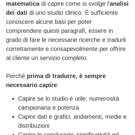
matematica
di capire come si svolge l’
analisi
dei dati
di uno studio clinico. È sufficiente
conoscere alcune basi per poter
comprendere questi paragrafi, essere in
grado di fare le necessarie ricerche e tradurli
correttamente e consapevolmente per offrire
al cliente un servizio completo.
Perché
prima di tradurre, è sempre
necessario capire
:
Capire se lo studio è utile: numerosità
campionaria e potenza
Capire dati e grafici: andamenti, medie e
distribuzioni
Capire le conclusioni: significatività ed