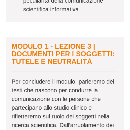
peculiarità della comunicazione
scientifica informativa
MODULO 1 - LEZIONE 3 |
DOCUMENTI PER I SOGGETTI:
TUTELE E NEUTRALITÀ
Per concludere il modulo, parleremo dei
testi che nascono per condurre la
comunicazione con le persone che
partecipano allo studio clinico e
rifletteremo sul ruolo dei soggetti nella
ricerca scientifica. Dall’arruolamento dei