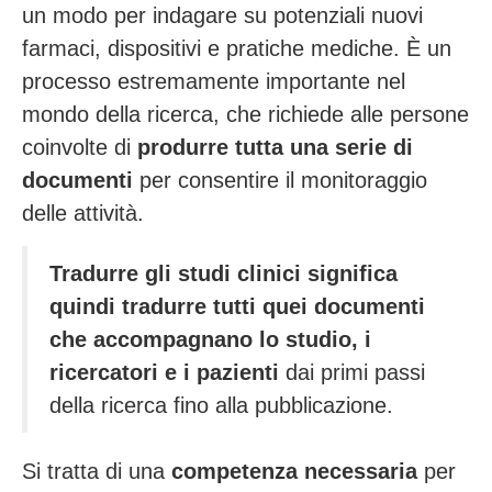
un modo per indagare su potenziali nuovi
farmaci, dispositivi e pratiche mediche. È un
processo estremamente importante nel
mondo della ricerca, che richiede alle persone
coinvolte di
produrre tutta una serie di
documenti
per consentire il monitoraggio
delle attività.
Tradurre gli studi clinici significa
quindi tradurre tutti quei documenti
che accompagnano lo studio, i
ricercatori e i pazienti
dai primi passi
della ricerca fino alla pubblicazione.
Si tratta di una
competenza necessaria
per