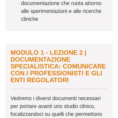
documentazione che ruota attorno
alle sperimentazioni e alle ricerche
cliniche
MODULO 1 - LEZIONE 2 |
DOCUMENTAZIONE
SPECIALISTICA: COMUNICARE
CON I PROFESSIONISTI E GLI
ENTI REGOLATORI
Vedremo i diversi documenti necessari
per portare avanti uno studio clinico,
focalizzandoci su quelli che permettono