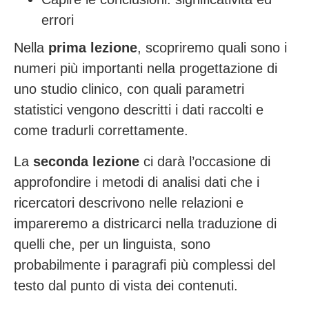
errori
Nella
prima lezione
, scopriremo quali sono i
numeri più importanti nella progettazione di
uno studio clinico, con quali parametri
statistici vengono descritti i dati raccolti e
come tradurli correttamente.
La
seconda lezione
ci darà l’occasione di
approfondire i metodi di analisi dati che i
ricercatori descrivono nelle relazioni e
impareremo a districarci nella traduzione di
quelli che, per un linguista, sono
probabilmente i paragrafi più complessi del
testo dal punto di vista dei contenuti.