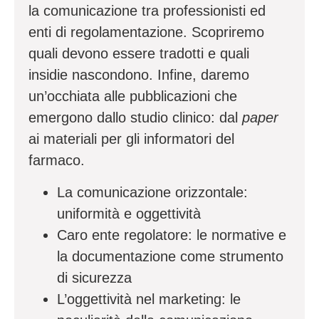
la comunicazione tra professionisti ed
enti di regolamentazione. Scopriremo
quali devono essere tradotti e quali
insidie nascondono. Infine, daremo
un’occhiata alle pubblicazioni che
emergono dallo studio clinico: dal
paper
ai materiali per gli informatori del
farmaco.
La comunicazione orizzontale:
uniformità e oggettività
Caro ente regolatore: le normative e
la documentazione come strumento
di sicurezza
L’oggettività nel marketing: le