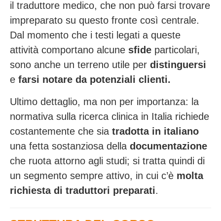
il traduttore medico, che non può farsi trovare
impreparato su questo fronte così centrale.
Dal momento che i testi legati a queste
attività comportano alcune
sfide
particolari,
sono anche un terreno utile per
distinguersi
e
farsi notare da potenziali clienti.
Ultimo dettaglio, ma non per importanza: la
normativa sulla ricerca clinica in Italia richiede
costantemente che sia
tradotta in italiano
una fetta sostanziosa della
documentazione
che ruota attorno agli studi; si tratta quindi di
un segmento sempre attivo, in cui c’è
molta
richiesta di traduttori preparati
.