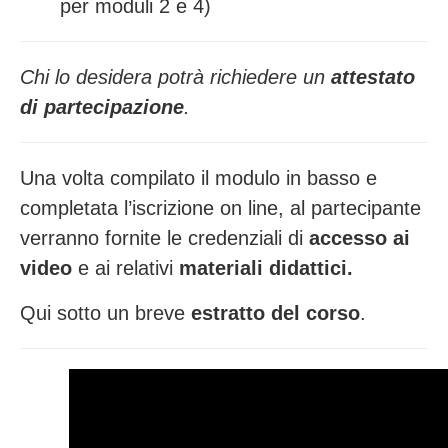
per moduli 2 e 4)
Chi lo desidera potrà richiedere un
attestato
di partecipazione
.
Una volta compilato il modulo in basso e
completata l’iscrizione on line, al partecipante
verranno fornite le credenziali di
accesso ai
video
e ai relativi
materiali didattici.
Qui sotto un breve
estratto del corso
.