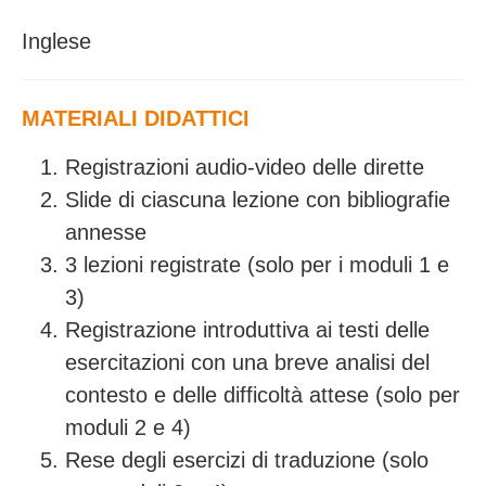
Inglese
MATERIALI DIDATTICI
Registrazioni audio-video delle dirette
Slide di ciascuna lezione con bibliografie
annesse
3 lezioni registrate (solo per i moduli 1 e
3)
Registrazione introduttiva ai testi delle
esercitazioni con una breve analisi del
contesto e delle difficoltà attese (solo per
moduli 2 e 4)
Rese degli esercizi di traduzione (solo