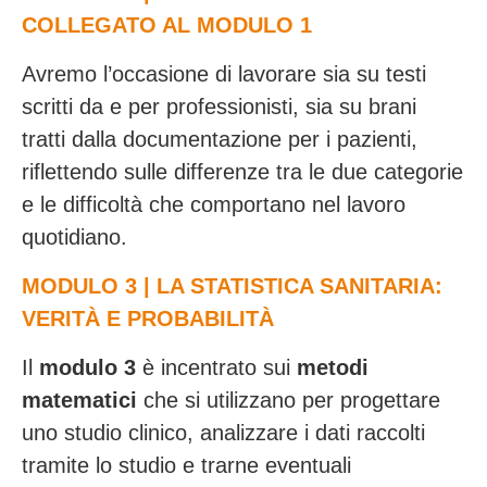
COLLEGATO AL MODULO 1
Avremo l’occasione di lavorare sia su testi
scritti da e per professionisti, sia su brani
tratti dalla documentazione per i pazienti,
riflettendo sulle differenze tra le due categorie
e le difficoltà che comportano nel lavoro
quotidiano.
MODULO 3 | LA STATISTICA SANITARIA:
VERITÀ E PROBABILITÀ
Il
modulo 3
è
incentrato sui
metodi
matematici
che si utilizzano per progettare
uno studio clinico, analizzare i dati raccolti
tramite lo studio e trarne eventuali