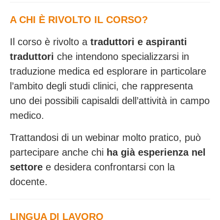
A CHI È RIVOLTO IL CORSO?
Il corso è rivolto a
traduttori e aspiranti
traduttori
che intendono specializzarsi in
traduzione medica ed esplorare in particolare
l’ambito degli studi clinici, che rappresenta
uno dei possibili capisaldi dell’attività in campo
medico.
Trattandosi di un webinar molto pratico, può
partecipare anche chi
ha già esperienza nel
settore
e desidera confrontarsi con la
docente.
LINGUA DI LAVORO