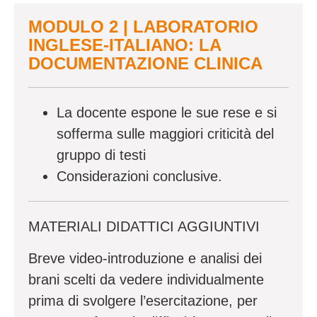
MODULO 2 | LABORATORIO
INGLESE-ITALIANO: LA
DOCUMENTAZIONE CLINICA
La docente espone le sue rese e si
sofferma sulle maggiori criticità del
gruppo di testi
Considerazioni conclusive.
MATERIALI DIDATTICI AGGIUNTIVI
Breve video-introduzione e analisi dei
brani scelti da vedere individualmente
prima di svolgere l’esercitazione, per