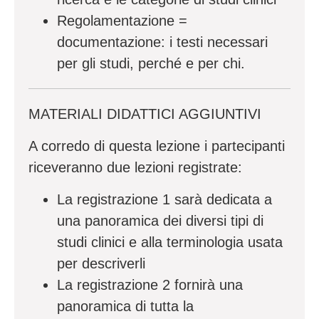
Regolamentazione =
documentazione: i testi necessari
per gli studi, perché e per chi.
MATERIALI DIDATTICI AGGIUNTIVI
A corredo di questa lezione i partecipanti
riceveranno due lezioni registrate:
La registrazione 1 sarà dedicata a
una panoramica dei diversi tipi di
studi clinici e alla terminologia usata
per descriverli
La registrazione 2 fornirà una
panoramica di tutta la