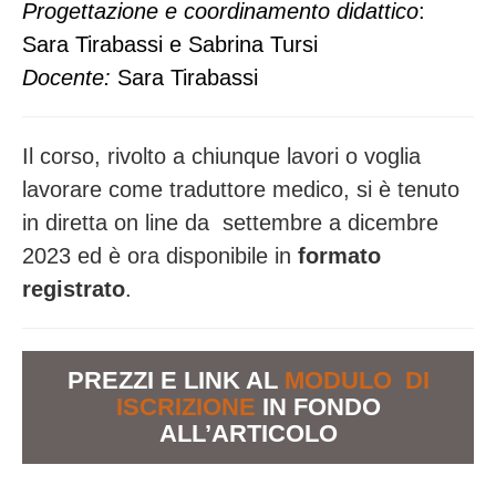
Progettazione e coordinamento didattico
:
Sara Tirabassi e Sabrina Tursi
Docente:
Sara Tirabassi
Il corso, rivolto a chiunque lavori o voglia
lavorare come traduttore medico, si è tenuto
in diretta on line da settembre a dicembre
2023 ed è ora disponibile in
formato
registrato
.
PREZZI E LINK AL
MODULO DI
ISCRIZIONE
IN FONDO
ALL’ARTICOLO