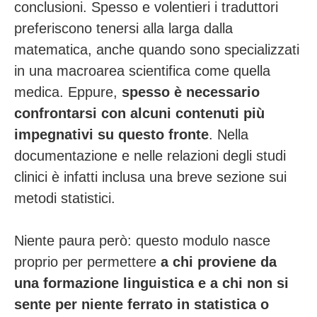
conclusioni.
Spesso e volentieri i traduttori
preferiscono tenersi alla larga dalla
matematica, anche quando sono specializzati
in una macroarea scientifica come quella
medica. Eppure,
spesso è necessario
confrontarsi con alcuni contenuti più
impegnativi su questo fronte
. Nella
documentazione e nelle relazioni degli studi
clinici è infatti inclusa una breve sezione sui
metodi statistici.
Niente paura però: questo modulo nasce
proprio per permettere
a
chi proviene da
una formazione linguistica e a chi non si
sente per niente ferrato in statistica o