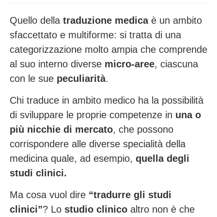
Quello della
traduzione medica
è un ambito
sfaccettato e multiforme: si tratta di una
categorizzazione molto ampia che
comprende
al suo interno diverse
micro-aree
, ciascuna
con le sue
peculiarità
.
Chi traduce in ambito medico ha la possibilità
di sviluppare le proprie competenze in
una o
più nicchie di mercato
, che possono
corrispondere alle diverse specialità della
medicina quale, ad esempio,
quella degli
studi clinici.
Ma cosa vuol dire
“tradurre gli
studi
clinici”
? Lo
studio clinico
altro non è che