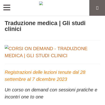
Traduzione medica | Gli studi
clinici
Registrazioni delle lezioni tenute dal 28
settembre al 7 dicembre 2023
Un corso on demand con sessioni pratiche e
incontri one to one