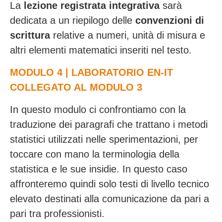
La
lezione registrata integrativa
sarà
dedicata a un riepilogo delle
convenzioni di
scrittura
relative a numeri, unità di misura e
altri elementi matematici inseriti nel testo.
MODULO 4 | LABORATORIO EN-IT
COLLEGATO AL MODULO 3
In questo modulo ci confrontiamo con la
traduzione dei paragrafi che trattano i metodi
statistici utilizzati nelle sperimentazioni, per
toccare con mano la terminologia della
statistica e le sue insidie. In questo caso
affronteremo quindi solo testi di livello tecnico
elevato destinati alla comunicazione da pari a
pari tra professionisti.