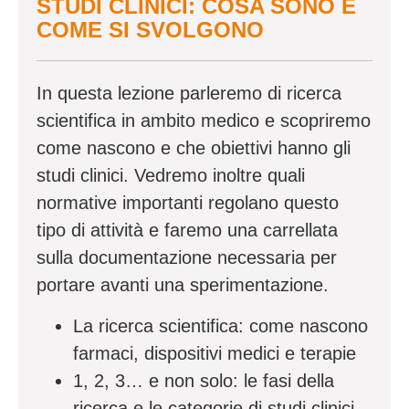
STUDI CLINICI: COSA SONO E
COME SI SVOLGONO
In questa lezione parleremo di ricerca
scientifica in ambito medico e scopriremo
come nascono e che obiettivi hanno gli
studi clinici. Vedremo inoltre quali
normative importanti regolano questo
tipo di attività e faremo una carrellata
sulla documentazione necessaria per
portare avanti una sperimentazione.
La ricerca scientifica: come nascono
farmaci, dispositivi medici e terapie
1, 2, 3… e non solo: le fasi della
ricerca e le categorie di studi clinici