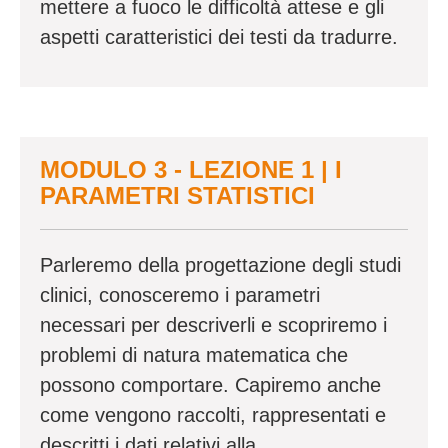
mettere a fuoco le difficoltà attese e gli
aspetti caratteristici dei testi da tradurre.
MODULO 3 - LEZIONE 1 | I
PARAMETRI STATISTICI
Parleremo della progettazione degli studi
clinici, conosceremo i parametri
necessari per descriverli e scopriremo i
problemi di natura matematica che
possono comportare. Capiremo anche
come vengono raccolti, rappresentati e
descritti i dati relativi alla