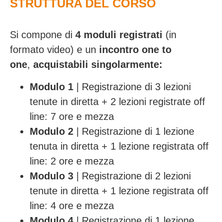
STRUTTURA DEL CORSO
Si compone di
4 moduli registrati
(in
formato video) e un
incontro one to
one
,
acquistabili singolarmente:
Modulo 1
| Registrazione di 3 lezioni
tenute in diretta + 2 lezioni registrate off
line: 7 ore e mezza
Modulo 2
| Registrazione di 1 lezione
tenuta in diretta + 1 lezione registrata off
line: 2 ore e mezza
Modulo 3
| Registrazione di 2 lezioni
tenute in diretta + 1 lezione registrata off
line: 4 ore e mezza
Modulo 4
| Registrazione di 1 lezione