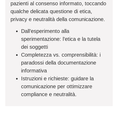
pazienti al consenso informato, toccando
qualche delicata questione di etica,
privacy e neutralità della comunicazione.
Dall’esperimento alla
sperimentazione: l’etica e la tutela
dei soggetti
Completezza vs. comprensibilità: i
paradossi della documentazione
informativa
Istruzioni e richieste: guidare la
comunicazione per ottimizzare
compliance e neutralità.