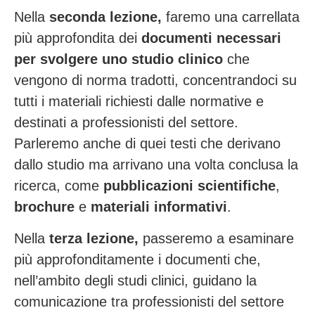
Nella
seconda lezione,
faremo una carrellata
più approfondita dei
documenti necessari
per svolgere uno studio clinico
che
vengono di norma tradotti, concentrandoci su
tutti i
materiali
richiesti dalle normative e
destinati a professionisti del settore.
Parleremo anche di que
i testi
che derivano
dallo studio ma arrivano una volta conclusa la
ricerca, come
pubblicazioni scientifiche
,
brochure
e
materiali informativi
.
Nella
terza lezione,
passeremo a esaminare
più approfonditamente i documenti che,
nell’ambito degli studi clinici, guidano la
comunicazione tra professionisti del settore