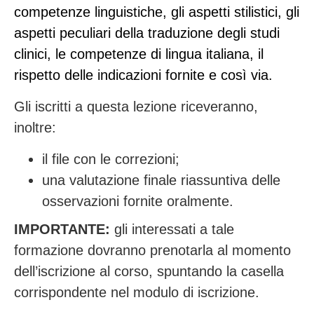
competenze linguistiche, gli aspetti stilistici, gli
aspetti peculiari della traduzione degli studi
clinici, le competenze di lingua italiana, il
rispetto delle indicazioni fornite e così via.
Gli iscritti a questa lezione riceveranno,
inoltre:
il file con le correzioni;
una valutazione finale riassuntiva delle
osservazioni fornite oralmente.
IMPORTANTE:
gli interessati a tale
formazione dovranno prenotarla al momento
dell’iscrizione al corso, spuntando la casella
corrispondente nel modulo di iscrizione.