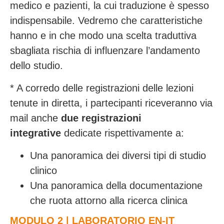
medico e pazienti, la cui traduzione è spesso
indispensabile. Vedremo che caratteristiche
hanno e in che modo una scelta traduttiva
sbagliata rischia di influenzare l’andamento
dello studio.
* A corredo delle registrazioni delle lezioni
tenute in diretta, i partecipanti riceveranno via
mail anche
due registrazioni
integrative
dedicate rispettivamente a:
Una panoramica dei diversi tipi di studio
clinico
Una panoramica della documentazione
che ruota attorno alla ricerca clinica
MODULO 2 | LABORATORIO EN-IT