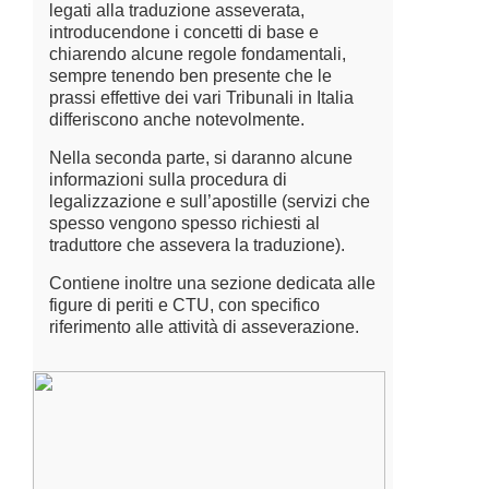
legati alla traduzione asseverata,
introducendone i concetti di base e
chiarendo alcune regole fondamentali,
sempre tenendo ben presente che le
prassi effettive dei vari Tribunali in Italia
differiscono anche notevolmente.
Nella seconda parte, si daranno alcune
informazioni sulla procedura di
legalizzazione e sull’apostille (servizi che
spesso vengono spesso richiesti al
traduttore che assevera la traduzione).
Contiene inoltre una sezione dedicata alle
figure di periti e CTU, con specifico
riferimento alle attività di asseverazione.