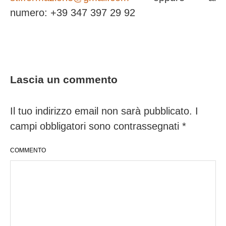
numero: +39 347 397 29 92
Lascia un commento
Il tuo indirizzo email non sarà pubblicato.
I
campi obbligatori sono contrassegnati
*
COMMENTO