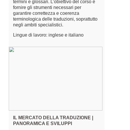
termini e glossari. L’obiettivo del corso è
fornire gli strumenti necessari per
garantire correttezza e coerenza
terminologica delle traduzioni, soprattutto
negli ambiti specialistici.
Lingue di lavoro: inglese e italiano
IL MERCATO DELLA TRADUZIONE |
PANORAMICA E SVILUPPI