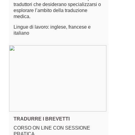
traduttori che desiderano specializzarsi o
esplorare l’ambito della traduzione
medica.
Lingue di lavoro: inglese, francese e
italiano
TRADURRE I BREVETTI
CORSO ON LINE CON SESSIONE
PRATICA