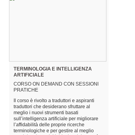
TERMINOLOGIA E INTELLIGENZA
ARTIFICIALE
CORSO ON DEMAND CON SESSIONI
PRATICHE
Il corso è rivolto a traduttori e aspiranti
traduttori che desiderano sfruttare al
meglio i nuovi strumenti basati
sull’intelligenza artificiale per migliorare
l’affidabilità delle proprie ricerche
terminologiche e per gestire al meglio