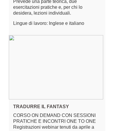
Prevede una parte teorica, due
esercitazioni pratiche e, per chi lo
desidera, lezioni individuali.
Lingue di lavoro: Inglese e italiano
TRADURRE IL FANTASY
CORSO ON DEMAND CON SESSIONI
PRATICHE E INCONTRI ONE TO ONE
Registrazioni webinar tenuti da aprile a