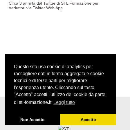
Circa 3 anni fa
dal
Twitter di STL Formazione per
traduttori
via
Twitter Web App
Questo sito usa cookie di analytics per
raccogliere dati in forma aggregata e cookie
tecnici e di terze parti per migliorare
l'esperienza utente. Cliccando sul tasto
"Accetto" accetti l'utilizzo dei cookie da parte
di stl-formazione.it
Leggi tutto
Non Accetto
Accetto