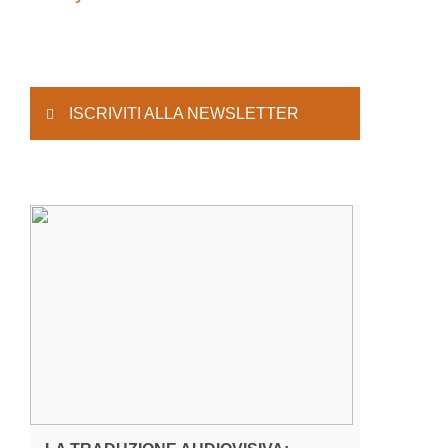
ISCRIVITI ALLA NEWSLETTER