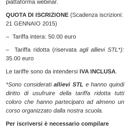
piattaforma webinar.
QUOTA DI ISCRIZIONE
(Scadenza iscrizioni:
21 GENNAIO 2015)
– Tariffa intera: 50.00 euro
– Tariffa ridotta (riservata
agli allievi STL*):
35.00 euro
Le tariffe sono da intendersi
IVA INCLUSA
.
*Sono considerati
allievi STL
e hanno quindi
diritto di usufruire della tariffa ridotta tutti
coloro che hanno partecipato ad almeno un
corso organizzato dalla nostra scuola.
Per iscriversi è necessario compilare