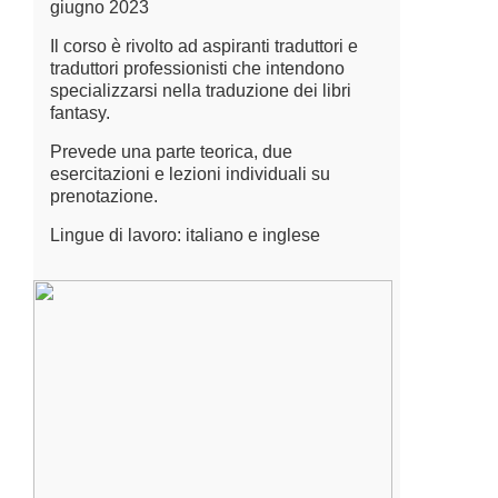
giugno 2023
Il corso è rivolto ad aspiranti traduttori e
traduttori professionisti che intendono
specializzarsi nella traduzione dei libri
fantasy.
Prevede una parte teorica, due
esercitazioni e lezioni individuali su
prenotazione.
Lingue di lavoro: italiano e inglese