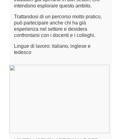
intendono esplorare questo ambito.
Trattandosi di un percorso molto pratico,
può partecipare anche chi ha già
esperienza nel settore e desidera
confrontarsi con i docenti e i colleghi.
Lingue di lavoro: italiano, inglese e
tedesco