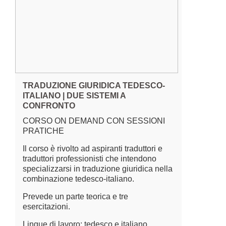
TRADUZIONE GIURIDICA TEDESCO-
ITALIANO | DUE SISTEMI A
CONFRONTO
CORSO ON DEMAND CON SESSIONI
PRATICHE
Il corso è rivolto ad aspiranti traduttori e
traduttori professionisti che intendono
specializzarsi in traduzione giuridica nella
combinazione tedesco-italiano.
Prevede un parte teorica e tre
esercitazioni.
Lingue di lavoro: tedesco e italiano