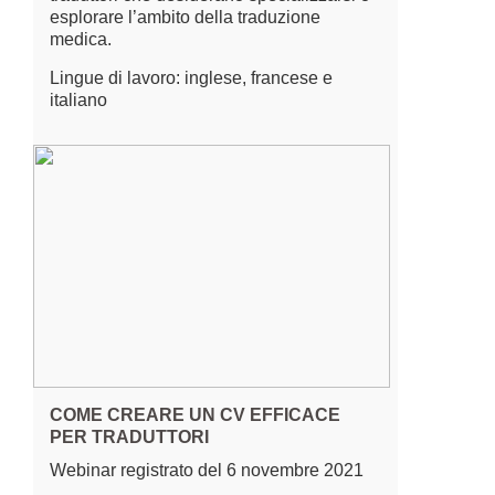
esplorare l’ambito della traduzione
medica.
Lingue di lavoro: inglese, francese e
italiano
COME CREARE UN CV EFFICACE
PER TRADUTTORI
Webinar registrato del 6 novembre 2021