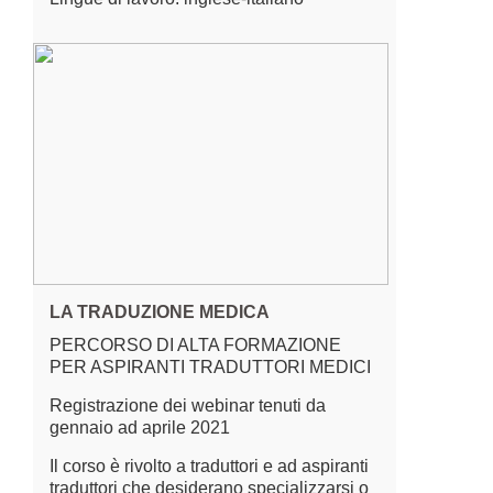
LA TRADUZIONE MEDICA
PERCORSO DI ALTA FORMAZIONE
PER ASPIRANTI TRADUTTORI MEDICI
Registrazione dei webinar tenuti da
gennaio ad aprile 2021
Il corso è rivolto a traduttori e ad aspiranti
traduttori che desiderano specializzarsi o