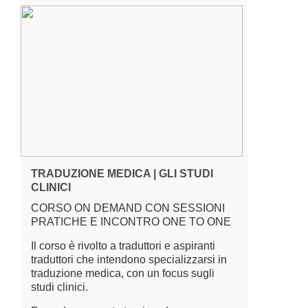
TRADUZIONE MEDICA | GLI STUDI
CLINICI
CORSO ON DEMAND CON SESSIONI
PRATICHE E INCONTRO ONE TO ONE
Il corso è rivolto a traduttori e aspiranti
traduttori che intendono specializzarsi in
traduzione medica, con un focus sugli
studi clinici.