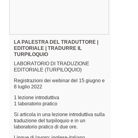
LA PALESTRA DEL TRADUTTORE |
EDITORIALE | TRADURRE IL
TURPILOQUIO
LABORATORIO DI TRADUZIONE
EDITORIALE (TURPILOQUIO)
Registrazioni dei webinar del 15 giugno e
8 luglio 2022
1 lezione introduttiva
1 laboratorio pratico
Si articola in una lezione introduttiva sulla
traduzione del turpiloquio e in un
laboratorio pratico di due ore.
Lingue di lavoro: inglese-italiano