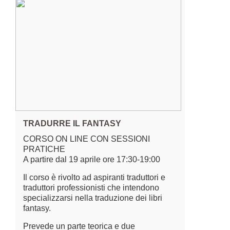
TRADURRE IL FANTASY
CORSO ON LINE CON SESSIONI
PRATICHE
A partire dal 19 aprile ore 17:30-19:00
Il corso è rivolto ad aspiranti traduttori e
traduttori professionisti che intendono
specializzarsi nella traduzione dei libri
fantasy.
Prevede un parte teorica e due