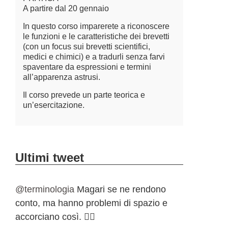
A partire dal 20 gennaio
In questo corso imparerete a riconoscere
le funzioni e le caratteristiche dei brevetti
(con un focus sui brevetti scientifici,
medici e chimici) e a tradurli senza farvi
spaventare da espressioni e termini
all’apparenza astrusi.
Il corso prevede un parte teorica e
un’esercitazione.
Ultimi tweet
@terminologia
Magari se ne rendono
conto, ma hanno problemi di spazio e
accorciano così. 🤷‍♀️