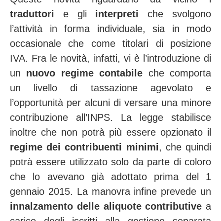
traduttori
e gli
interpreti
che svolgono
l’attività in forma individuale, sia in modo
occasionale che come titolari di posizione
IVA. Fra le novità, infatti, vi è l’introduzione di
un
nuovo regime contabile
che comporta
un livello di tassazione agevolato e
l’opportunità per alcuni di versare una minore
contribuzione all’INPS. La legge stabilisce
inoltre che non potrà più essere opzionato il
regime dei contribuenti minimi
, che quindi
potrà essere utilizzato solo da parte di coloro
che lo avevano già adottato prima del 1
gennaio 2015. La manovra infine prevede un
innalzamento delle aliquote contributive
a