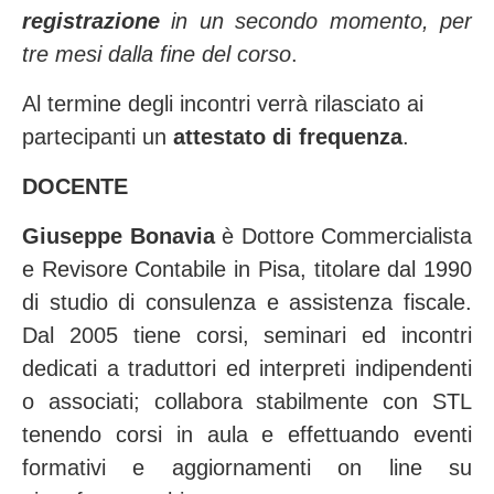
registrazione
in un secondo momento, per
tre mesi dalla fine del corso
.
Al termine degli incontri verrà rilasciato ai
partecipanti un
attestato di frequenza
.
DOCENTE
Giuseppe Bonavia
è Dottore Commercialista
e Revisore Contabile in Pisa, titolare dal 1990
di studio di consulenza e assistenza fiscale.
Dal 2005 tiene corsi, seminari ed incontri
dedicati a traduttori ed interpreti indipendenti
o associati; collabora stabilmente con STL
tenendo corsi in aula e effettuando eventi
formativi e aggiornamenti on line su