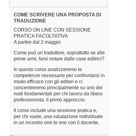
COME SCRIVERE UNA PROPOSTA DI
TRADUZIONE
CORSO ON LINE CON SESSIONE
PRATICA FACOLTATIVA
A partire dal 2 maggio
Come può un traduttore, soprattutto se alle
prime armi, farsi notare dalle case editrici?
In questo corso analizzeremo le
competenze necessarie per confrontarsi in
modo efficace con gli editori e ci
concentreremo principalmente su uno dei
nodi fondamentali per chi lavora da libero
professionista: il primo approccio.
Il corso include una sessione pratica e,
per chi vuole, una valutazione individuale
in un incontro one to one con il docente.