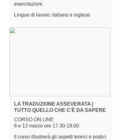
esercitazioni.
Lingue di lavoro: italiano e inglese
LA TRADUZIONE ASSEVERATA |
TUTTO QUELLO CHE C’È DA SAPERE
CORSO ON LINE
6 e 13 marzo ore 17.30-19.00
Il corso illustrerà gli aspetti teorici e pratici