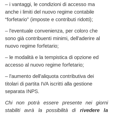
– i vantaggi, le condizioni di accesso ma
anche i limiti del nuovo regime contabile
“forfetario” (imposte e contributi ridotti);
– l’eventuale convenienza, per coloro che
sono già contribuenti minimi, dell’aderire al
nuovo regime forfetario;
– le modalità e la tempistica di opzione ed
accesso al nuovo regime forfetario;
– l’aumento dell’aliquota contributiva dei
titolari di partita IVA iscritti alla gestione
separata INPS.
Chi non potrà essere presente nei giorni
stabiliti avrà la possibilità di
rivedere la