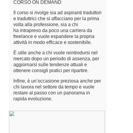
CORSO ON DEMAND
Il corso si rivolge sia ad aspiranti traduttori
e traduttrici che si affacciano per la prima
volta alla professione, sia a chi
ha intrapreso da poco una carriera da
freelance e vuole espandere la propria
attività in modo efficace e sostenibile.
È utile anche a chi vuole reintrodursi nel
mercato dopo un periodo di assenza, per
aggiornarsi sulle tendenze attuali e
ottenere consigli pratici per ripartire.
Infine, è un’occasione preziosa anche per
chi lavora nel settore da tempo e vuole
restare al passo con un panorama in
rapida evoluzione.