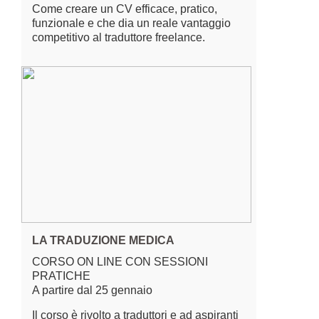
Come creare un CV efficace, pratico,
funzionale e che dia un reale vantaggio
competitivo al traduttore freelance.
LA TRADUZIONE MEDICA
CORSO ON LINE CON SESSIONI
PRATICHE
A partire dal 25 gennaio
Il corso è rivolto a traduttori e ad aspiranti