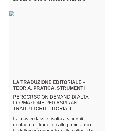
LA TRADUZIONE EDITORIALE –
TEORIA, PRATICA, STRUMENTI
PERCORSO ON DEMAND DI ALTA
FORMAZIONE PER ASPIRANTI
TRADUTTORI EDITORIALI.
La masterclass è rivolta a studenti,
neolaureati, traduttori alle prime armi e
traduttori già operanti in altri settori, che