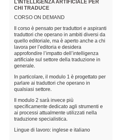
L’INTELLIGENZA ARTIFICIALE PER
CHI TRADUCE
CORSO ON DEMAND
Il corso è pensato per traduttori e aspiranti
traduttori che operano in ambiti diversi da
quello editoriale, ma è aperto anche a chi
lavora per l’editoria e desidera
approfondire l’impatto dell’intelligenza
artificiale sul settore della traduzione in
generale.
In particolare, il modulo 1 è progettato per
parlare ai traduttori che operano in
qualsiasi settore.
Il modulo 2 sarà invece più
specificamente dedicato agli strumenti e
ai processi attualmente utilizzati nella
traduzione specialistica.
Lingue di lavoro: inglese e italiano