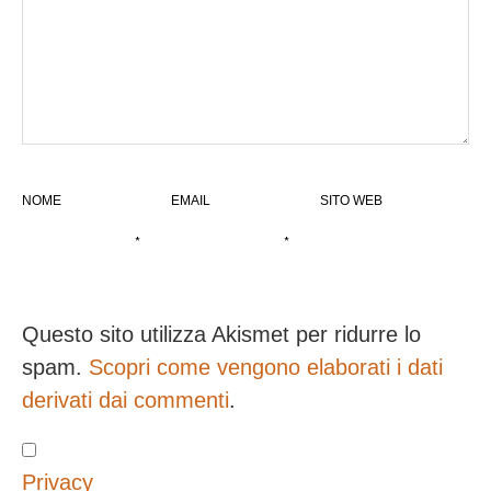
NOME
EMAIL
SITO WEB
*
*
Questo sito utilizza Akismet per ridurre lo
spam.
Scopri come vengono elaborati i dati
derivati dai commenti
.
Privacy