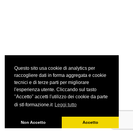
Questo sito usa cookie di analytics per
raccogliere dati in forma aggregata e cookie
tecnici e di terze parti per migliorare
l'esperienza utente. Cliccando sul tasto
"Accetto" accetti l'utilizzo dei cookie da parte
di stl-formazione.it
Leggi tutto
Non Accetto
Accetto