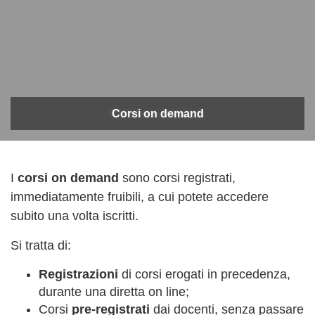
Corsi on demand
I
corsi on demand
sono corsi registrati,
immediatamente fruibili, a cui potete accedere
subito una volta iscritti.
Si tratta di:
Registrazioni
di corsi erogati in precedenza,
durante una diretta on line;
Corsi
pre-registrati
dai docenti, senza passare