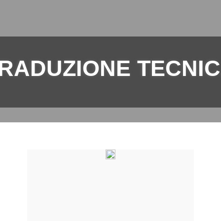
RADUZIONE TECNI