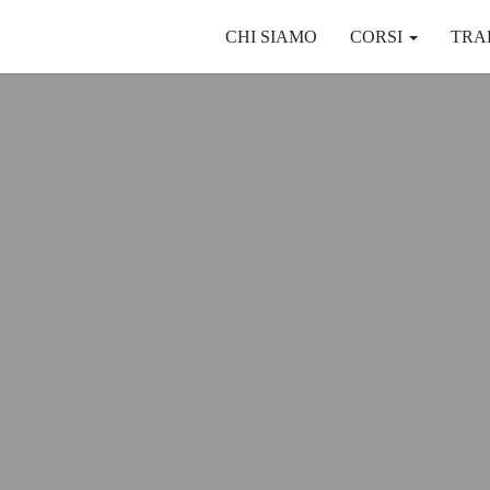
CHI SIAMO
CORSI
TRA