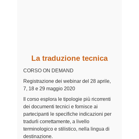
La traduzione tecnica
CORSO ON DEMAND
Registrazione dei webinar del 28 aprile,
7, 18 e 29 maggio 2020
Il corso esplora le tipologie più ricorrenti
dei documenti tecnici e fornisce ai
partecipanti le specifiche indicazioni per
tradurli correttamente, a livello
terminologico e stilistico, nella lingua di
destinazione.