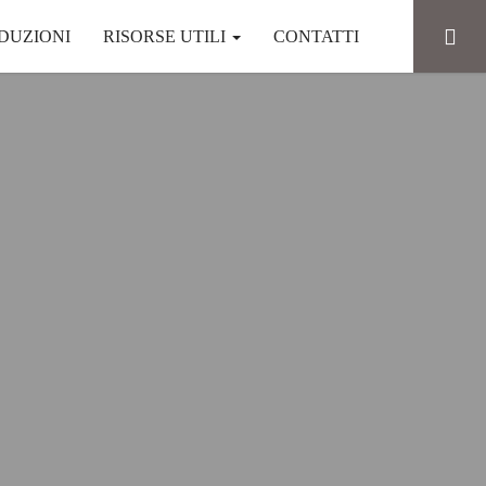
DUZIONI
RISORSE UTILI
CONTATTI