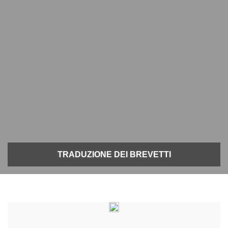
TRADUZIONE DEI BREVETTI