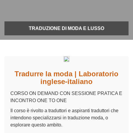
TRADUZIONE DI MODA E LUSSO
Tradurre la moda | Laboratorio
inglese-italiano
CORSO ON DEMAND CON SESSIONE PRATICA E
INCONTRO ONE TO ONE
Il corso è rivolto a traduttori e aspiranti traduttori che
intendono specializzarsi in traduzione moda, o
esplorare questo ambito.