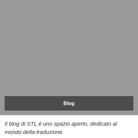
Blog
Il blog di STL è uno spazio aperto, dedicato al
mondo della traduzione.