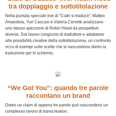
tra doppiaggio e sottotitolazione
Nella puntata speciale live di “Ciak! si traduce”, Matteo
Amandola, Yuri Cascasi e Valeria Cervetti analizzano
uno stesso spezzone di Robin Hood da prospettive
diverse. Dal lavoro congiunto di traduttore e adattatore
alle possibilità creative della sottotitolazione, un confronto
ricco di esempi sulle scelte che si nascondono dietro la
traduzione per lo schermo.
“We Got You”: quando tre parole
raccontano un brand
Dietro un claim di appena tre parole può nascondersi un
complesso lavoro di transcreation.