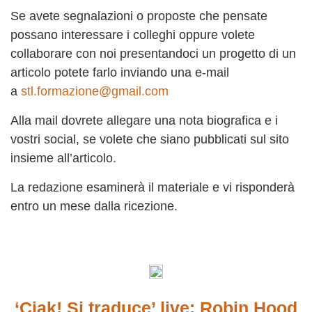
Se avete segnalazioni o proposte che pensate
possano interessare i colleghi oppure volete
collaborare con noi presentandoci un progetto di un
articolo potete farlo inviando una e-mail
a
stl.formazione@gmail.com
Alla mail dovrete allegare una nota biografica e i
vostri social, se volete che siano pubblicati sul sito
insieme all’articolo.
La redazione esaminerà il materiale e vi risponderà
entro un mese dalla ricezione.
‘Ciak! Si traduce’ live: Robin Hood