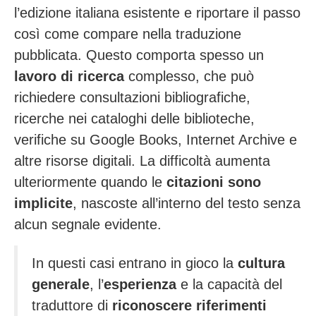
l’edizione italiana esistente e riportare il passo
così come compare nella traduzione
pubblicata. Questo comporta spesso un
lavoro di ricerca
complesso, che può
richiedere consultazioni bibliografiche,
ricerche nei cataloghi delle biblioteche,
verifiche su Google Books, Internet Archive e
altre risorse digitali. La difficoltà aumenta
ulteriormente quando le
citazioni sono
implicite
, nascoste all’interno del testo senza
alcun segnale evidente.
In questi casi entrano in gioco la
cultura
generale
, l’
esperienza
e la capacità del
traduttore di
riconoscere riferimenti