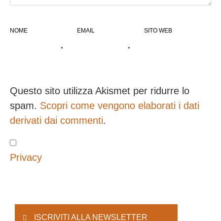
NOME
EMAIL
SITO WEB
*
*
Questo sito utilizza Akismet per ridurre lo
spam.
Scopri come vengono elaborati i dati
derivati dai commenti
.
Privacy
ISCRIVITI ALLA NEWSLETTER