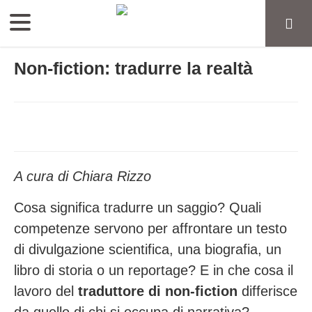
Non-fiction: tradurre la realtà
A cura di Chiara Rizzo
Cosa significa tradurre un saggio? Quali
competenze servono per affrontare un testo
di divulgazione scientifica, una biografia, un
libro di storia o un reportage? E in che cosa il
lavoro del
traduttore di non-fiction
differisce