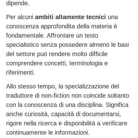
dipende.
Per alcuni
ambiti altamente tecnici
una
conoscenza approfondita della materia è
fondamentale. Affrontare un testo
specialistico senza possedere almeno le basi
del settore può rendere molto difficile
comprendere concetti, terminologia e
riferimenti.
Allo stesso tempo, la specializzazione del
traduttore di non-fiction non coincide soltanto
con la conoscenza di una disciplina. Significa
anche curiosità, capacità di documentarsi,
rigore nella ricerca e disponibilità a verificare
continuamente le informazioni.