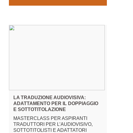
LA TRADUZIONE AUDIOVISIVA:
ADATTAMENTO PER IL DOPPIAGGIO
E SOTTOTITOLAZIONE
MASTERCLASS PER ASPIRANTI
TRADUTTORI PER L’AUDIOVISIVO,
SOTTOTITOLISTI E ADATTATORI