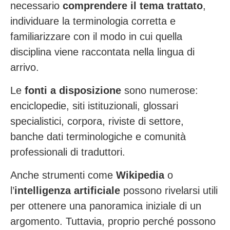
necessario
comprendere il tema trattato
,
individuare la terminologia corretta e
familiarizzare con il modo in cui quella
disciplina viene raccontata nella lingua di
arrivo.
Le
fonti a disposizione
sono numerose:
enciclopedie, siti istituzionali, glossari
specialistici, corpora, riviste di settore,
banche dati terminologiche e comunità
professionali di traduttori.
Anche strumenti come
Wikipedia
o
l’
intelligenza artificiale
possono rivelarsi utili
per ottenere una panoramica iniziale di un
argomento. Tuttavia, proprio perché possono