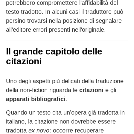
potrebbero compromettere l’affidabilità del
testo tradotto. In alcuni casi il traduttore può
persino trovarsi nella posizione di segnalare
all’editore errori presenti nell’originale.
Il grande capitolo delle
citazioni
Uno degli aspetti più delicati della traduzione
della non-fiction riguarda le
citazioni
e gli
apparati bibliografici
.
Quando un testo cita un’opera già tradotta in
italiano, la citazione non dovrebbe essere
tradotta
ex novo
: occorre recuperare