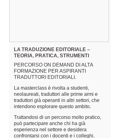
LA TRADUZIONE EDITORIALE –
TEORIA, PRATICA, STRUMENTI
PERCORSO ON DEMAND DI ALTA
FORMAZIONE PER ASPIRANTI
TRADUTTORI EDITORIALI.
La masterclass è rivolta a studenti,
neolaureati, traduttori alle prime armi e
traduttori già operanti in altri settori, che
intendono esplorare questo ambito.
Trattandosi di un percorso molto pratico,
può partecipare anche chi ha già
esperienza nel settore e desidera
confrontarsi con i docenti e i colleghi.