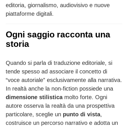
editoria, giornalismo, audiovisivo e nuove
piattaforme digitali.
Ogni saggio racconta una
storia
Quando si parla di traduzione editoriale, si
tende spesso ad associare il concetto di
“voce autoriale” esclusivamente alla narrativa.
In realtà anche la non-fiction possiede una
dimensione stilistica
molto forte. Ogni
autore osserva la realtà da una prospettiva
particolare, sceglie un
punto di vista
,
costruisce un percorso narrativo e adotta un