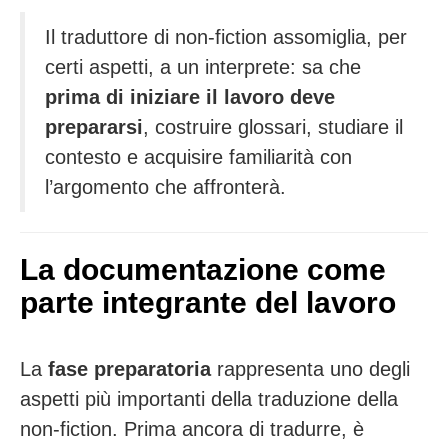
Il traduttore di non-fiction assomiglia, per
certi aspetti, a un interprete: sa che
prima di iniziare il lavoro deve
prepararsi
, costruire glossari, studiare il
contesto e acquisire familiarità con
l’argomento che affronterà.
La documentazione come
parte integrante del lavoro
La
fase preparatoria
rappresenta uno degli
aspetti più importanti della traduzione della
non-fiction. Prima ancora di tradurre, è