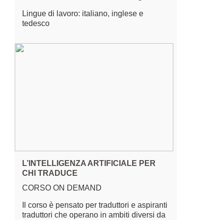
Lingue di lavoro: italiano, inglese e
tedesco
L’INTELLIGENZA ARTIFICIALE PER
CHI TRADUCE
CORSO ON DEMAND
Il corso è pensato per traduttori e aspiranti
traduttori che operano in ambiti diversi da