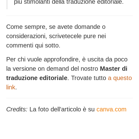
più stimolanti della traduzione editoriale.
Come sempre, se avete domande o
considerazioni, scrivetecele pure nei
commenti qui sotto.
Per chi vuole approfondire, è uscita da poco
la versione on demand del nostro
Master di
traduzione editoriale
. Trovate tutto
a questo
link
.
Credits:
La foto dell’articolo è su
canva.com