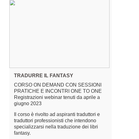
TRADURRE IL FANTASY
CORSO ON DEMAND CON SESSIONI
PRATICHE E INCONTRI ONE TO ONE
Registrazioni webinar tenuti da aprile a
giugno 2023
Il corso è rivolto ad aspiranti traduttori e
traduttori professionisti che intendono
specializzarsi nella traduzione dei libri
fantasy.