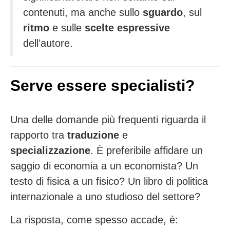
contenuti, ma anche sullo
sguardo
, sul
ritmo
e sulle
scelte espressive
dell’autore.
Serve essere specialisti?
Una delle domande più frequenti riguarda il
rapporto tra
traduzione
e
specializzazione
. È preferibile affidare un
saggio di economia a un economista? Un
testo di fisica a un fisico? Un libro di politica
internazionale a uno studioso del settore?
La risposta, come spesso accade, è: