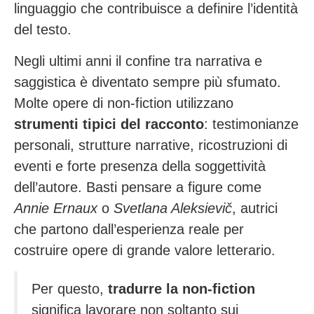
linguaggio che contribuisce a definire l’identità
del testo.
Negli ultimi anni il confine tra narrativa e
saggistica è diventato sempre più sfumato.
Molte opere di non-fiction utilizzano
strumenti tipici del racconto
: testimonianze
personali, strutture narrative, ricostruzioni di
eventi e forte presenza della soggettività
dell’autore. Basti pensare a figure come
Annie Ernaux
o
Svetlana Aleksievič
, autrici
che partono dall’esperienza reale per
costruire opere di grande valore letterario.
Per questo,
tradurre la non-fiction
significa lavorare non soltanto sui