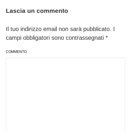
Lascia un commento
Il tuo indirizzo email non sarà pubblicato.
I
campi obbligatori sono contrassegnati
*
COMMENTO