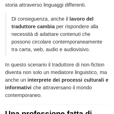
storia attraverso linguaggi differenti.
Di conseguenza, anche il
lavoro del
traduttore cambia
per rispondere alla
necessità di adattare contenuti che
possono circolare contemporaneamente
tra carta, web, audio e audiovisivo.
In questo scenario il traduttore di non-fiction
diventa non solo un mediatore linguistico, ma
anche un
interprete dei processi culturali e
informativi
che attraversano il mondo
contemporaneo.
Una professione fatta di