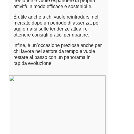
freelance e vuole espandere la propria
attività in modo efficace e sostenibile.
È utile anche a chi vuole reintrodursi nel
mercato dopo un periodo di assenza, per
aggiornarsi sulle tendenze attuali e
ottenere consigli pratici per ripartire.
Infine, è un’occasione preziosa anche per
chi lavora nel settore da tempo e vuole
restare al passo con un panorama in
rapida evoluzione.