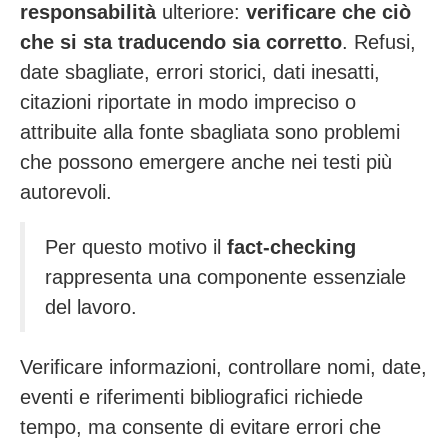
responsabilità
ulteriore:
verificare che ciò
che si sta traducendo sia corretto
. Refusi,
date sbagliate, errori storici, dati inesatti,
citazioni riportate in modo impreciso o
attribuite alla fonte sbagliata sono problemi
che possono emergere anche nei testi più
autorevoli.
Per questo motivo il
fact-checking
rappresenta una componente essenziale
del lavoro.
Verificare informazioni, controllare nomi, date,
eventi e riferimenti bibliografici richiede
tempo, ma consente di evitare errori che