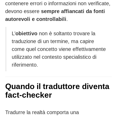
contenere errori o informazioni non verificate,
devono essere
sempre affiancati da fonti
autorevoli e controllabili
.
L’
obiettivo
non è soltanto trovare la
traduzione di un termine, ma capire
come quel concetto viene effettivamente
utilizzato nel contesto specialistico di
riferimento.
Quando il traduttore diventa
fact-checker
Tradurre la realtà comporta una