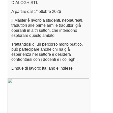
DIALOGHISTI.
A partire dal 1° ottobre 2026
Il Master è rivolto a studenti, neolaureati,
traduttori alle prime armi e traduttori già
operanti in altri settori, che intendono
esplorare questo ambito.
Trattandosi di un percorso molto pratico,
può partecipare anche chi ha già
esperienza nel settore e desidera
confrontarsi con i docenti e i colleghi.
Lingue di lavoro: italiano e inglese