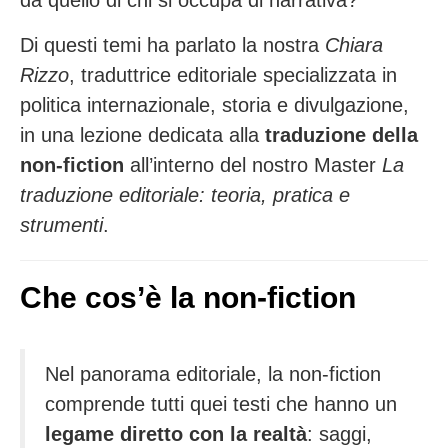
da quello di chi si occupa di narrativa?
Di questi temi ha parlato la nostra
Chiara
Rizzo
, traduttrice editoriale specializzata in
politica internazionale, storia e divulgazione,
in una lezione dedicata alla
traduzione della
non-fiction
all’interno del nostro Master
La
traduzione editoriale: teoria, pratica e
strumenti
.
Che cos’è la non-fiction
Nel panorama editoriale, la non-fiction
comprende tutti quei testi che hanno un
legame diretto con la realtà
: saggi,