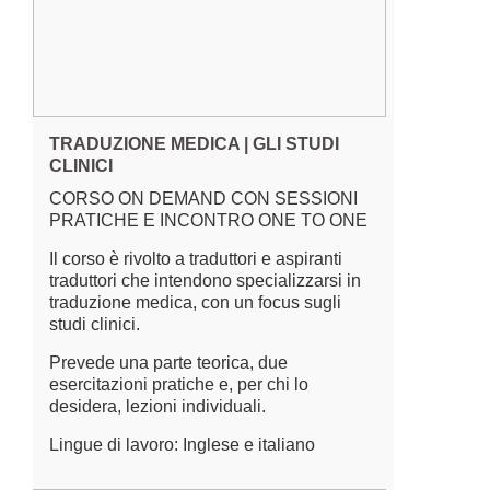
TRADUZIONE MEDICA | GLI STUDI
CLINICI
CORSO ON DEMAND CON SESSIONI
PRATICHE E INCONTRO ONE TO ONE
Il corso è rivolto a traduttori e aspiranti
traduttori che intendono specializzarsi in
traduzione medica, con un focus sugli
studi clinici.
Prevede una parte teorica, due
esercitazioni pratiche e, per chi lo
desidera, lezioni individuali.
Lingue di lavoro: Inglese e italiano