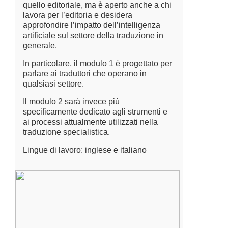
quello editoriale, ma è aperto anche a chi
lavora per l’editoria e desidera
approfondire l’impatto dell’intelligenza
artificiale sul settore della traduzione in
generale.
In particolare, il modulo 1 è progettato per
parlare ai traduttori che operano in
qualsiasi settore.
Il modulo 2 sarà invece più
specificamente dedicato agli strumenti e
ai processi attualmente utilizzati nella
traduzione specialistica.
Lingue di lavoro: inglese e italiano