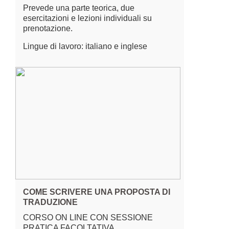
Prevede una parte teorica, due
esercitazioni e lezioni individuali su
prenotazione.
Lingue di lavoro: italiano e inglese
COME SCRIVERE UNA PROPOSTA DI
TRADUZIONE
CORSO ON LINE CON SESSIONE
PRATICA FACOLTATIVA