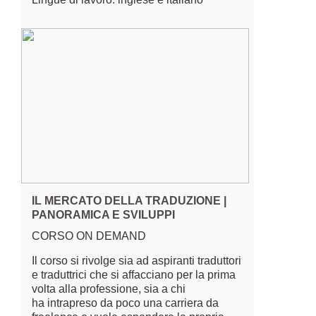
IL MERCATO DELLA TRADUZIONE |
PANORAMICA E SVILUPPI
CORSO ON DEMAND
Il corso si rivolge sia ad aspiranti traduttori
e traduttrici che si affacciano per la prima
volta alla professione, sia a chi
ha intrapreso da poco una carriera da