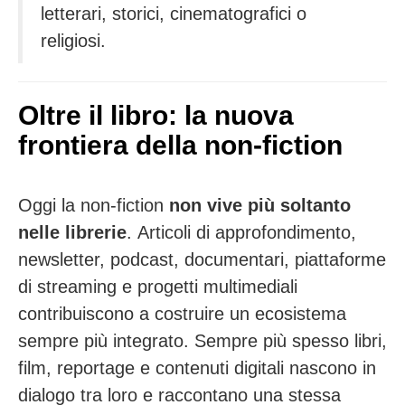
letterari, storici, cinematografici o
religiosi.
Oltre il libro: la nuova
frontiera della non-fiction
Oggi la non-fiction
non vive più soltanto
nelle librerie
. Articoli di approfondimento,
newsletter, podcast, documentari, piattaforme
di streaming e progetti multimediali
contribuiscono a costruire un ecosistema
sempre più integrato. Sempre più spesso libri,
film, reportage e contenuti digitali nascono in
dialogo tra loro e raccontano una stessa