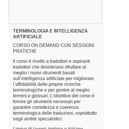
TERMINOLOGIA E INTELLIGENZA
ARTIFICIALE
CORSO ON DEMAND CON SESSIONI
PRATICHE
Il corso è rivolto a traduttori e aspiranti
traduttori che desiderano sfruttare al
meglio i nuovi strumenti basati
sull’intelligenza artificiale per migliorare
l’affidabilità delle proprie ricerche
terminologiche e per gestire al meglio
termini e glossari. L’obiettivo del corso è
fornire gli strumenti necessari per
garantire correttezza e coerenza
terminologica delle traduzioni, soprattutto
negli ambiti specialistici.
Lingue di lavoro: inglese e italiano