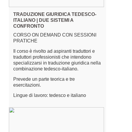
TRADUZIONE GIURIDICA TEDESCO-
ITALIANO | DUE SISTEMI A
CONFRONTO
CORSO ON DEMAND CON SESSIONI
PRATICHE
Il corso è rivolto ad aspiranti traduttori e
traduttori professionisti che intendono
specializzarsi in traduzione giuridica nella
combinazione tedesco-italiano.
Prevede un parte teorica e tre
esercitazioni.
Lingue di lavoro: tedesco e italiano