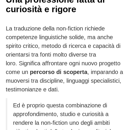
curiosità e rigore
La traduzione della non-fiction richiede
competenze linguistiche solide, ma anche
spirito critico, metodo di ricerca e capacità di
orientarsi tra fonti molto diverse tra
loro. Significa affrontare ogni nuovo progetto
come un
percorso di scoperta
, imparando a
muoversi tra discipline, linguaggi specialistici,
testimonianze e dati.
Ed è proprio questa combinazione di
approfondimento, studio e curiosità a
rendere la non-fiction uno degli ambiti