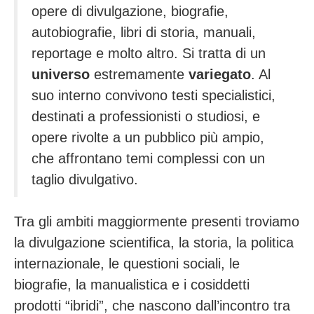
opere di divulgazione, biografie,
autobiografie, libri di storia, manuali,
reportage e molto altro. Si tratta di un
universo
estremamente
variegato
. Al
suo interno convivono testi specialistici,
destinati a professionisti o studiosi, e
opere rivolte a un pubblico più ampio,
che affrontano temi complessi con un
taglio divulgativo.
Tra gli ambiti maggiormente presenti troviamo
la divulgazione scientifica, la storia, la politica
internazionale, le questioni sociali, le
biografie, la manualistica e i cosiddetti
prodotti “ibridi”, che nascono dall’incontro tra