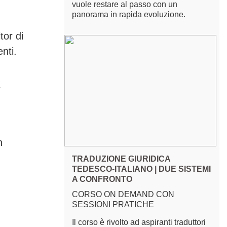
vuole restare al passo con un
panorama in rapida evoluzione.
tor di
nti.
r
n
TRADUZIONE GIURIDICA
TEDESCO-ITALIANO | DUE SISTEMI
A CONFRONTO
CORSO ON DEMAND CON
SESSIONI PRATICHE
Il corso è rivolto ad aspiranti traduttori