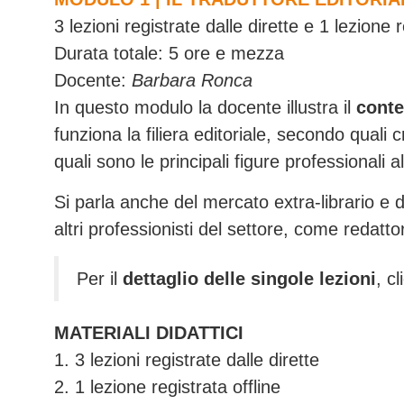
3 lezioni registrate dalle dirette e 1 lezione r
Durata totale: 5 ore e mezza
Docente:
Barbara Ronca
In questo modulo la docente illustra il
conte
funziona la filiera editoriale, secondo quali cri
quali sono le principali figure professionali a
Si parla anche del mercato extra-librario e d
altri professionisti del settore, come redattor
Per il
dettaglio delle singole lezioni
, c
MATERIALI DIDATTICI
1. 3 lezioni registrate dalle dirette
2. 1 lezione registrata offline