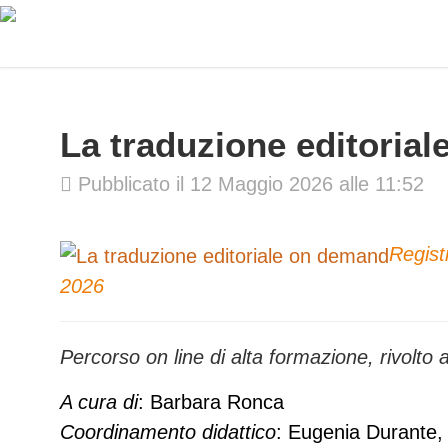
La traduzione editoriale
Pubblicato il 12 Maggio 2026 alle 11:52
Regist
2026
Percorso on line di alta formazione, rivolto ad
A cura di
: Barbara Ronca
Coordinamento didattico
: Eugenia Durante