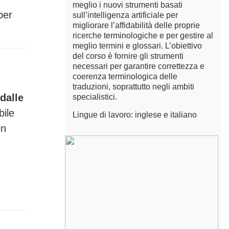
meglio i nuovi strumenti basati
per
sull’intelligenza artificiale per
migliorare l’affidabilità delle proprie
ricerche terminologiche e per gestire al
meglio termini e glossari. L’obiettivo
del corso è fornire gli strumenti
necessari per garantire correttezza e
coerenza terminologica delle
traduzioni, soprattutto negli ambiti
 dalle
specialistici.
bile
Lingue di lavoro: inglese e italiano
in