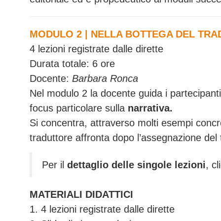
MODULO 2 | NELLA BOTTEGA DEL TR
4 lezioni registrate dalle dirette
Durata totale: 6 ore
Docente:
Barbara Ronca
Nel modulo 2 la docente guida i partecipant
focus particolare sulla
narrativa.
Si concentra, attraverso molti esempi concreti
traduttore affronta dopo l’assegnazione del t
Per il
dettaglio delle singole lezioni
, c
MATERIALI DIDATTICI
1. 4 lezioni registrate dalle dirette