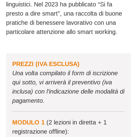
linguistici. Nel 2023 ha pubblicato “Si fa
presto a dire smart”, una raccolta di buone
pratiche di benessere lavorativo con una
particolare attenzione allo smart working.
PREZZI (IVA ESCLUSA)
Una volta compilato il form di iscrizione
qui sotto, vi arriverà il preventivo (iva
inclusa) con l’indicazione delle modalità di
pagamento.
MODULO 1
(2 lezioni in diretta + 1
registrazione offline):