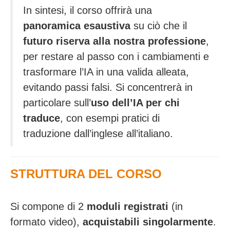
In sintesi, il corso offrirà una
panoramica esaustiva
su ciò che il
futuro riserva alla nostra professione
,
per restare al passo con i cambiamenti e
trasformare l’IA in una valida alleata,
evitando passi falsi. Si concentrerà in
particolare sull’
uso dell’IA per chi
traduce
, con esempi pratici di
traduzione dall’inglese all’italiano.
STRUTTURA DEL CORSO
Si compone di 2
moduli registrati
(in
formato video),
acquistabili singolarmente
.