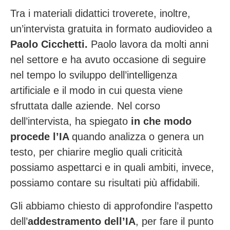
Tra i materiali didattici troverete, inoltre,
un’intervista gratuita in formato audiovideo a
Paolo Cicchetti.
Paolo lavora da molti anni
nel settore e ha avuto occasione di seguire
nel tempo lo sviluppo dell’intelligenza
artificiale e il modo in cui questa viene
sfruttata dalle aziende. Nel corso
dell’intervista, ha spiegato
in che modo
procede l’IA
quando analizza o genera un
testo, per chiarire meglio quali criticità
possiamo aspettarci e in quali ambiti, invece,
possiamo contare su risultati più affidabili.
Gli abbiamo chiesto di approfondire l’aspetto
dell’
addestramento dell’IA
, per fare il punto