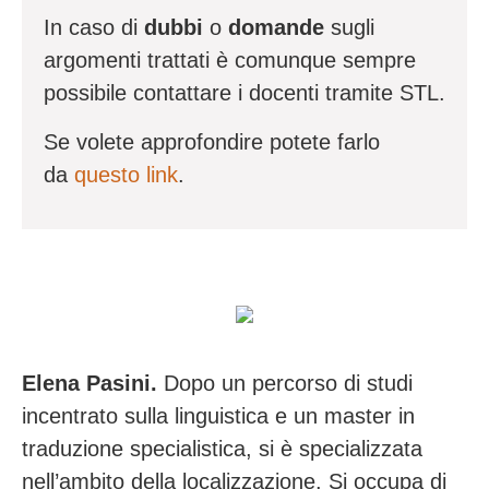
In caso di
dubbi
o
domande
sugli
argomenti trattati è comunque sempre
possibile contattare i docenti tramite STL.
Se volete approfondire potete farlo
da
questo link
.
Elena Pasini.
Dopo un percorso di studi
incentrato sulla linguistica e un master in
traduzione specialistica, si è specializzata
nell’ambito della localizzazione. Si occupa di