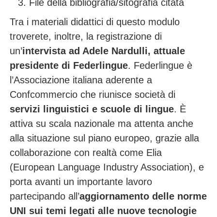
File della bibliografia/sitografia citata
Tra i materiali didattici di questo modulo
troverete, inoltre, la registrazione di
un’
intervista ad Adele Nardulli, attuale
presidente di Federlingue
. Federlingue è
l’Associazione italiana aderente a
Confcommercio che riunisce società di
servizi linguistici e scuole di lingue
. È
attiva su scala nazionale ma attenta anche
alla situazione sul piano europeo, grazie alla
collaborazione con realtà come Elia
(European Language Industry Association), e
porta avanti un importante lavoro
partecipando all’
aggiornamento delle norme
UNI sui temi legati alle nuove tecnologie