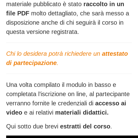
materiale pubblicato è stato
raccolto in un
file PDF
molto dettagliato, che sarà messo a
disposizione anche di chi seguirà il corso in
questa versione registrata.
Chi lo desidera potrà richiedere un
attestato
di partecipazione
.
Una volta compilato il modulo in basso e
completata l’iscrizione on line, al partecipante
verranno fornite le credenziali di
accesso ai
video
e ai relativi
materiali didattici.
Qui sotto due brevi
estratti del corso
.