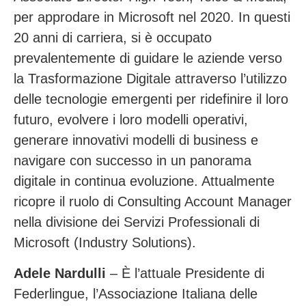
per approdare in Microsoft nel 2020. In questi
20 anni di carriera, si è occupato
prevalentemente di guidare le aziende verso
la Trasformazione Digitale attraverso l’utilizzo
delle tecnologie emergenti per ridefinire il loro
futuro, evolvere i loro modelli operativi,
generare innovativi modelli di business e
navigare con successo in un panorama
digitale in continua evoluzione. Attualmente
ricopre il ruolo di Consulting Account Manager
nella divisione dei Servizi Professionali di
Microsoft (Industry Solutions).
Adele Nardulli
– È l’attuale Presidente di
Federlingue, l’Associazione Italiana delle