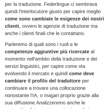
per la traduzione. Federlingue ci sembrava
quindi l’interlocutore giusto per capire meglio
come sono cambiate le esigenze dei nostri
clienti
, ovvero le agenzie di traduzione ma
anche i clienti finali che le contattano.
Parleremo di quali sono i ruoli e le
competenze aggiuntive più ricercate
al
momento nell’ambito della traduzione e dei
servizi linguistici, per capire come sta
evolvendo il mercato e quindi
come deve
cambiare il profilo del traduttore
per
continuare a trovare una collocazione
nonostante l’IA, o magari proprio grazie alla
sua diffusione.
Analizzeremo anche le