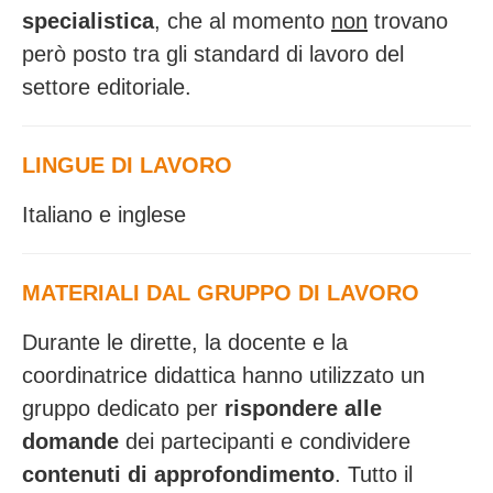
specialistica
, che al momento
non
trovano
però posto tra gli standard di lavoro del
settore editoriale.
LINGUE DI LAVORO
Italiano e inglese
MATERIALI DAL GRUPPO DI LAVORO
Durante le dirette, la docente e la
coordinatrice didattica hanno utilizzato un
gruppo dedicato per
rispondere alle
domande
dei partecipanti e condividere
contenuti di approfondimento
. Tutto il