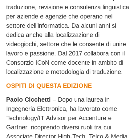
traduzione, revisione e consulenza linguistica
per aziende e agenzie che operano nel
settore dell’informatica. Da alcuni anni si
dedica anche alla localizzazione di
videogiochi, settore che le consente di unire
lavoro e passione. Dal 2017 collabora con il
Consorzio ICoN come docente in ambito di
localizzazione e metodologia di traduzione.
OSPITI DI QUESTA EDIZIONE
Paolo Cicchetti
– Dopo una laurea in
Ingegneria Elettronica, ha lavorato come
Technology/IT Advisor per Accenture e
Gartner, ricoprendo diversi ruoli tra cui
Associate Director High-Tech, Telco & Media,