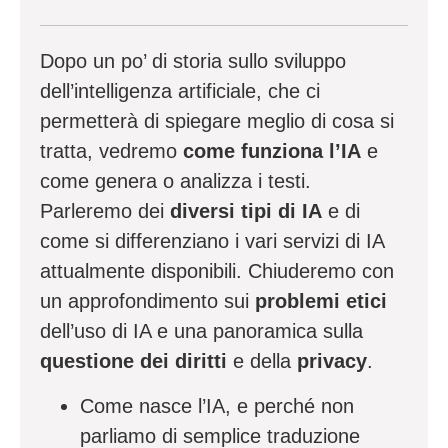
Dopo un po’ di storia sullo sviluppo
dell’intelligenza artificiale, che ci
permetterà di spiegare meglio di cosa si
tratta, vedremo
come funziona l’IA
e
come genera o analizza i testi.
Parleremo dei
diversi tipi di IA
e di
come si differenziano i vari servizi di IA
attualmente disponibili. Chiuderemo con
un approfondimento sui
problemi etici
dell’uso di IA e una panoramica sulla
questione dei diritti
e della
privacy
.
Come nasce l’IA, e perché non
parliamo di semplice traduzione