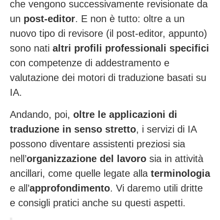
che vengono successivamente revisionate da
un
post-editor
. E non è tutto: oltre a un
nuovo tipo di revisore (il post-editor, appunto)
sono nati
altri profili professionali specifici
con competenze di addestramento e
valutazione dei motori di traduzione basati su
IA.
Andando, poi,
oltre le applicazioni di
traduzione in senso stretto
, i servizi di IA
possono diventare assistenti preziosi sia
nell’
organizzazione del lavoro
sia in attività
ancillari, come quelle legate alla
terminologia
e all’
approfondimento
. Vi daremo utili dritte
e consigli pratici anche su questi aspetti.