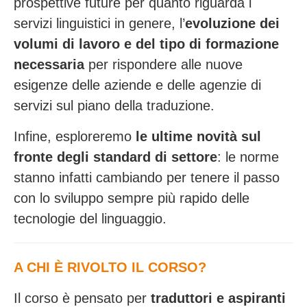
prospettive future per quanto riguarda i
servizi linguistici in genere, l’
evoluzione dei
volumi di lavoro e del tipo di formazione
necessaria
per rispondere alle nuove
esigenze delle aziende e delle agenzie di
servizi sul piano della traduzione.
Infine, esploreremo
le ultime novità sul
fronte degli standard di settore
: le norme
stanno infatti cambiando per tenere il passo
con lo sviluppo sempre più rapido delle
tecnologie del linguaggio.
A CHI È RIVOLTO IL CORSO?
Il corso è pensato per
traduttori e aspiranti