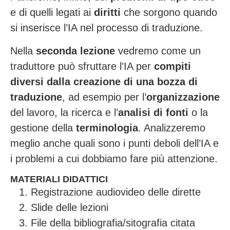
e di quelli legati ai
diritti
che sorgono quando
si inserisce l’IA nel processo di traduzione.
Nella
seconda lezione
vedremo come un
traduttore può sfruttare l’IA per
compiti
diversi dalla creazione di una bozza di
traduzione
, ad esempio per l’
organizzazione
del lavoro, la ricerca e l’
analisi di fonti
o la
gestione della
terminologia
. Analizzeremo
meglio anche quali sono i punti deboli dell’IA e
i problemi a cui dobbiamo fare più attenzione.
MATERIALI DIDATTICI
Registrazione audiovideo delle dirette
Slide delle lezioni
File della bibliografia/sitografia citata