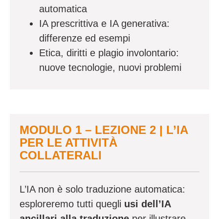
automatica
IA prescrittiva e IA generativa:
differenze ed esempi
Etica, diritti e plagio involontario:
nuove tecnologie, nuovi problemi
MODULO 1 – LEZIONE 2 | L’IA
PER LE ATTIVITÀ
COLLATERALI
L’IA non è solo traduzione automatica:
esploreremo tutti quegli
usi dell’IA
ancillari alla traduzione
per illustrare