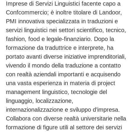
Imprese di Servizi Linguistici facente capo a
Confcommercio; è inoltre titolare di Landoor,
PMI innovativa specializzata in traduzioni e
servizi linguistici nei settori scientifico, tecnico,
fashion, food e legale-finanziario. Dopo la
formazione da traduttrice e interprete, ha
portato avanti diverse iniziative imprenditoriali,
vivendo il mondo della traduzione a contatto
con realtà aziendali importanti e acquisendo
una vasta esperienza in materia di project
management linguistico, tecnologie del
linguaggio, localizzazione,
internazionalizzazione e sviluppo d’impresa.
Collabora con diverse realtà universitarie nella
formazione di figure utili al settore dei servizi