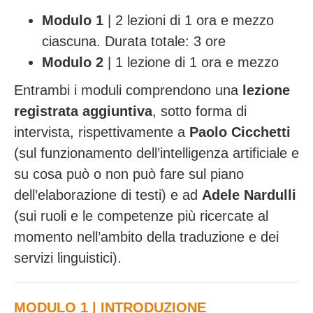
Modulo 1
| 2 lezioni di 1 ora e mezzo
ciascuna. Durata totale: 3 ore
Modulo 2
| 1 lezione di 1 ora e mezzo
Entrambi i moduli comprendono una
lezione
registrata aggiuntiva
, sotto forma di
intervista, rispettivamente a
Paolo Cicchetti
(sul funzionamento dell’intelligenza artificiale e
su cosa può o non può fare sul piano
dell’elaborazione di testi) e ad
Adele Nardulli
(sui ruoli e le competenze più ricercate al
momento nell’ambito della traduzione e dei
servizi linguistici).
MODULO 1 | INTRODUZIONE