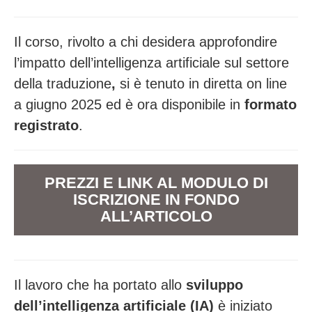
Il corso, rivolto a chi desidera approfondire
l’impatto dell’intelligenza artificiale sul settore
della traduzione
,
si è tenuto in diretta on line
a giugno 2025 ed è ora disponibile in
formato
registrato
.
PREZZI E LINK AL
MODULO DI
ISCRIZIONE
IN FONDO
ALL’ARTICOLO
Il lavoro che ha portato allo
sviluppo
dell’intelligenza artificiale (IA)
è iniziato