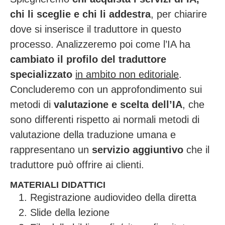
chi li sceglie e chi li addestra
, per chiarire
dove si inserisce il traduttore in questo
processo. Analizzeremo poi come l’IA ha
cambiato il profilo del traduttore
specializzato
in ambito non editoriale
.
Concluderemo con un approfondimento sui
metodi di
valutazione e scelta dell’IA
, che
sono differenti rispetto ai normali metodi di
valutazione della traduzione umana e
rappresentano un
servizio aggiuntivo
che il
traduttore può offrire ai clienti.
MATERIALI DIDATTICI
Registrazione audiovideo della diretta
Slide della lezione