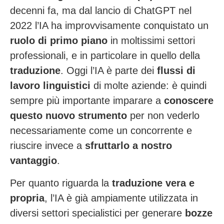
decenni fa, ma dal lancio di ChatGPT nel
2022 l’IA ha improvvisamente conquistato un
ruolo di primo piano
in moltissimi settori
professionali, e in particolare in quello della
traduzione
. Oggi l’IA è parte dei
flussi di
lavoro linguistici
di molte aziende: è quindi
sempre più importante imparare a
conoscere
questo nuovo strumento
per non vederlo
necessariamente come un concorrente e
riuscire invece a
sfruttarlo a nostro
vantaggio
.
Per quanto riguarda la
traduzione vera e
propria
, l’IA è già ampiamente utilizzata in
diversi settori specialistici per generare
bozze