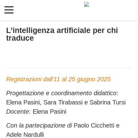
L’intelligenza artificiale per chi
traduce
Registrazioni dall’11 al 25 giugno 2025
Progettazione e coordinamento didattico
:
Elena Pasini, Sara Tirabassi e Sabrina Tursi
Docente
: Elena Pasini
Con la partecipazione di
Paolo Cicchetti e
Adele Nardulli