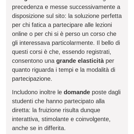
precedenza e messe successivamente a
disposizione sul sito: la soluzione perfetta
per chi fatica a partecipare alle lezioni
online o per chi si è perso un corso che
gli interessava particolarmente. Il bello di
questi corsi è che, essendo registrati,
consentono una
grande elasticità
per
quanto riguarda i tempi e la modalità di
partecipazione.
Includono inoltre le
domande
poste dagli
studenti che hanno partecipato alla
diretta: la fruizione risulta dunque
interattiva, stimolante e coinvolgente,
anche se in differita.