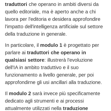
traduttori
che operano in ambiti diversi da
quello editoriale, ma è aperto anche a chi
lavora per l’editoria e desidera approfondire
l’impatto dell’intelligenza artificiale sul settore
della traduzione in generale.
In particolare, il
modulo 1
è progettato per
parlare ai
traduttori che operano in
qualsiasi settore
: illustrerà l’evoluzione
dell’IA in ambito traduttivo e il suo
funzionamento a livello generale, per poi
approfondirne gli usi ancillari alla traduzione.
Il
modulo 2
sarà invece più specificamente
dedicato agli strumenti e ai processi
attualmente utilizzati nella
traduzione