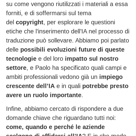
su come vengono riutilizzati i materiali a essa
forniti, e di soffermarsi sul tema
del
copyright
, per esplorare le questioni
etiche che l’inserimento dell’IA nel processo di
traduzione può sollevare. Abbiamo poi parlato
delle
possibili evoluzioni future di queste
tecnologie
e del loro
impatto sul nostro
settore
, e Paolo ha specificato quali campi e
ambiti professionali vedono già un
impiego
crescente dell’IA
e in quali
potrebbe presto
avere un ruolo importante
.
Infine, abbiamo cercato di rispondere a due
domande chiave che riguardano tutti noi:
come,
quando e perché le aziende