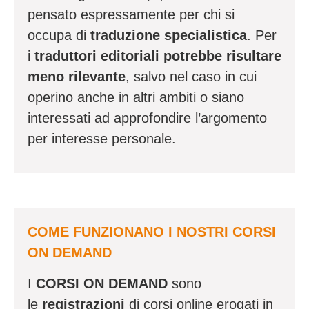
pensato espressamente per chi si
occupa di
traduzione specialistica
. Per
i
traduttori editoriali potrebbe risultare
meno rilevante
, salvo nel caso in cui
operino anche in altri ambiti o siano
interessati ad approfondire l’argomento
per interesse personale.
COME FUNZIONANO I NOSTRI CORSI
ON DEMAND
I
CORSI ON DEMAND
sono
le
registrazioni
di corsi online erogati in