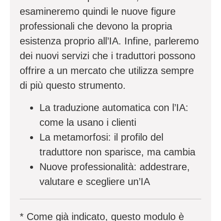
esamineremo quindi le nuove figure
professionali che devono la propria
esistenza proprio all’IA. Infine, parleremo
dei nuovi servizi che i traduttori possono
offrire a un mercato che utilizza sempre
di più questo strumento.
La traduzione automatica con l’IA:
come la usano i clienti
La metamorfosi: il profilo del
traduttore non sparisce, ma cambia
Nuove professionalità: addestrare,
valutare e scegliere un’IA
* Come già indicato, questo modulo è