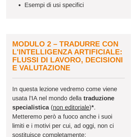
Esempi di usi specifici
MODULO 2 – TRADURRE CON
L'INTELLIGENZA ARTIFICIALE:
FLUSSI DI LAVORO, DECISIONI
E VALUTAZIONE
In questa lezione vedremo come viene
usata l’IA nel mondo della
traduzione
specialistica
(
non editoriale
)
*
.
Metteremo però a fuoco anche i suoi
limiti e i motivi per cui, ad oggi, non ci
sostituisce completamente;