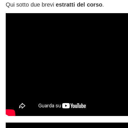
Qui sotto due brevi
estratti del corso
.