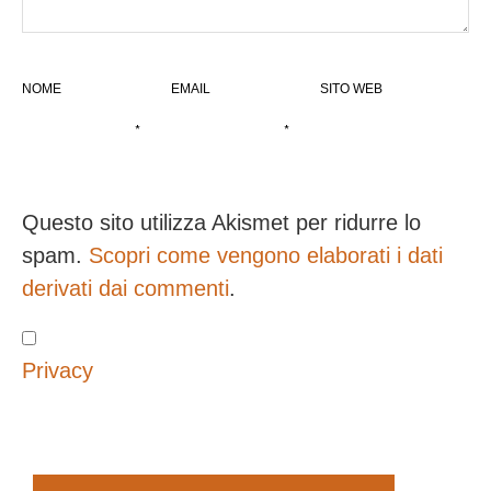
NOME
EMAIL
SITO WEB
*
*
Questo sito utilizza Akismet per ridurre lo
spam.
Scopri come vengono elaborati i dati
derivati dai commenti
.
Privacy