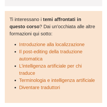
Ti interessano i
temi affrontati in
questo corso
? Dai un’occhiata alle altre
formazioni qui sotto:
Introduzione alla localizzazione
Il post-editing della traduzione
automatica
L’intelligenza artificiale per chi
traduce
Terminologia e intelligenza artificiale
Diventare traduttori