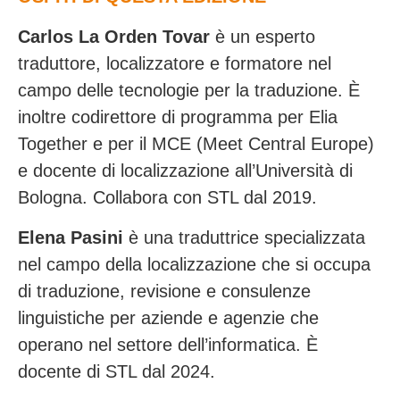
Carlos La Orden Tovar
è un esperto
traduttore, localizzatore e formatore nel
campo delle tecnologie per la traduzione. È
inoltre codirettore di programma per Elia
Together e per il MCE (Meet Central Europe)
e docente di localizzazione all’Università di
Bologna. Collabora con STL dal 2019.
Elena Pasini
è una traduttrice specializzata
nel campo della localizzazione che si occupa
di traduzione, revisione e consulenze
linguistiche per aziende e agenzie che
operano nel settore dell’informatica. È
docente di STL dal 2024.