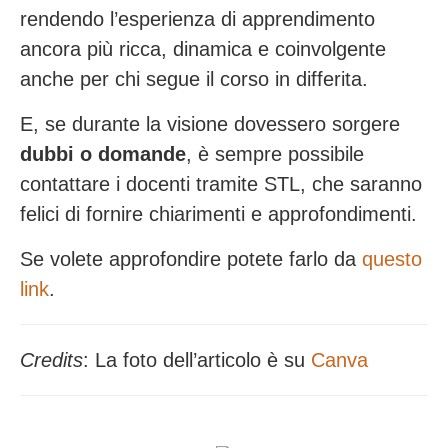
rendendo l’esperienza di apprendimento
ancora più ricca, dinamica e coinvolgente
anche per chi segue il corso in differita.
E, se durante la visione dovessero sorgere
dubbi o domande
, è sempre possibile
contattare i docenti tramite STL, che saranno
felici di fornire chiarimenti e approfondimenti.
Se volete approfondire potete farlo da
questo
link
.
Credits
: La foto dell’articolo è su
Canva