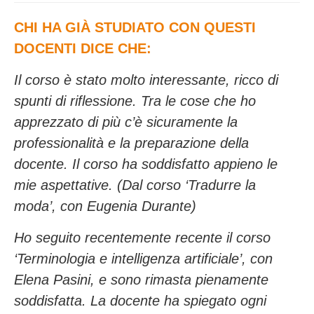
CHI HA GIÀ STUDIATO CON QUESTI
DOCENTI DICE CHE:
Il corso è stato molto interessante, ricco di
spunti di riflessione. Tra le cose che ho
apprezzato di più c’è sicuramente la
professionalità e la preparazione della
docente. Il corso ha soddisfatto appieno le
mie aspettative. (Dal corso ‘Tradurre la
moda’, con Eugenia Durante)
Ho seguito recentemente recente il corso
‘Terminologia e intelligenza artificiale’, con
Elena Pasini, e sono rimasta pienamente
soddisfatta. La docente ha spiegato ogni