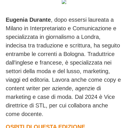
Eugenia Durante
, dopo essersi laureata a
Milano in Interpretariato e Comunicazione e
specializzata in giornalismo a Londra,
indecisa tra traduzione e scrittura, ha seguito
entrambe le correnti a Bologna. Traduttrice
dall’inglese e francese, è specializzata nei
settori della moda e del lusso, marketing,
viaggi ed editoria. Lavora anche come copy e
content writer per aziende, agenzie di
marketing e case di moda. Dal 2024 è Vice
direttrice di STL, per cui collabora anche
come docente.
OSPITI DI QUESTA EDIZIONE