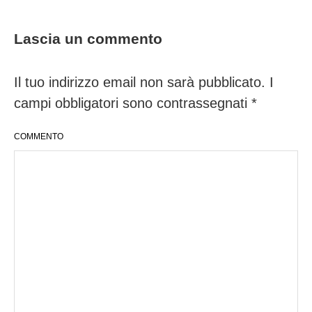
Lascia un commento
Il tuo indirizzo email non sarà pubblicato.
I
campi obbligatori sono contrassegnati
*
COMMENTO