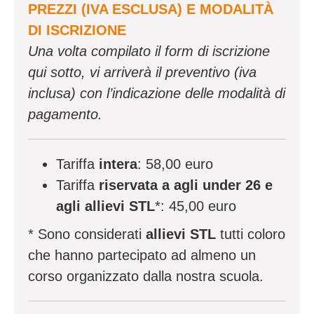
PREZZI (IVA ESCLUSA) E MODALITÀ
DI ISCRIZIONE
Una volta compilato il form di iscrizione
qui sotto, vi arriverà il preventivo (iva
inclusa) con l’indicazione delle modalità di
pagamento.
Tariffa
intera
: 58,00 euro
Tariffa
riservata a agli under 26 e
agli allievi STL
*: 45,00 euro
* Sono considerati
allievi STL
tutti coloro
che hanno partecipato ad almeno un
corso organizzato dalla nostra scuola.