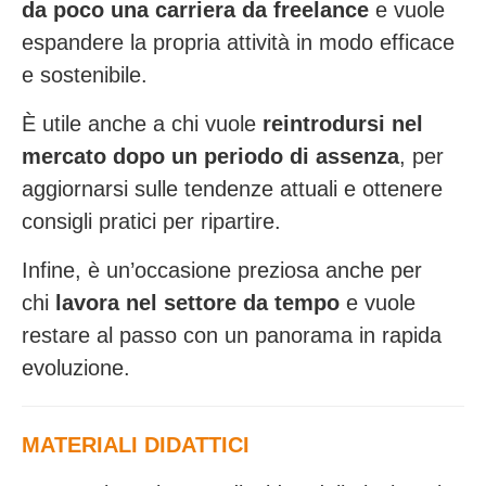
da poco una carriera da freelance
e vuole
espandere la propria attività in modo efficace
e sostenibile.
È utile anche a chi vuole
reintrodursi nel
mercato dopo un periodo di assenza
, per
aggiornarsi sulle tendenze attuali e ottenere
consigli pratici per ripartire.
Infine, è un’occasione preziosa anche per
chi
lavora nel settore da tempo
e vuole
restare al passo con un panorama in rapida
evoluzione.
MATERIALI DIDATTICI