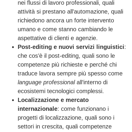
nei flussi di lavoro professionali, quali
attività si prestano all’automazione, quali
richiedono ancora un forte intervento
umano e come stanno cambiando le
aspettative di clienti e agenzie.
Post-editing e nuovi servizi linguistici
:
che cos’è il post-editing, quali sono le
competenze più richieste e perché chi
traduce lavora sempre più spesso come
language professional
all’interno di
ecosistemi tecnologici complessi.
Localizzazione e mercato
internazionale
: come funzionano i
progetti di localizzazione, quali sono i
settori in crescita, quali competenze