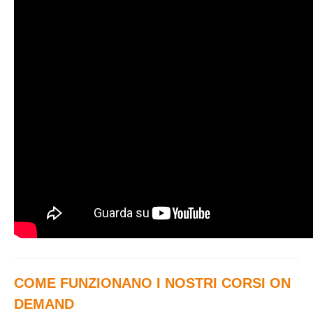
COME FUNZIONANO I NOSTRI CORSI ON
DEMAND