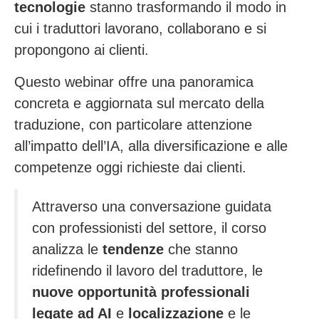
tecnologie
stanno trasformando il modo in
cui i traduttori lavorano, collaborano e si
propongono ai clienti.
Questo webinar offre una panoramica
concreta e aggiornata sul mercato della
traduzione, con particolare attenzione
all’impatto dell’IA, alla diversificazione e alle
competenze oggi richieste dai clienti.
Attraverso una conversazione guidata
con professionisti del settore, il corso
analizza le
tendenze
che stanno
ridefinendo il lavoro del traduttore, le
nuove opportunità professionali
legate ad AI
e
localizzazione
e le