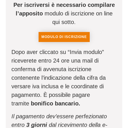
Per iscriversi è necessario compilare
l’apposito
modulo di iscrizione on line
qui sotto.
MODULO DI ISCRIZIONE
Dopo aver cliccato su “Invia modulo”
riceverete entro 24 ore una mail di
conferma di avvenuta iscrizione
contenente l’indicazione della cifra da
versare iva inclusa e le coordinate di
pagamento. È possibile pagare
tramite
bonifico bancario.
Il pagamento dev’essere perfezionato
entro
3 giorni
dal ricevimento della e-