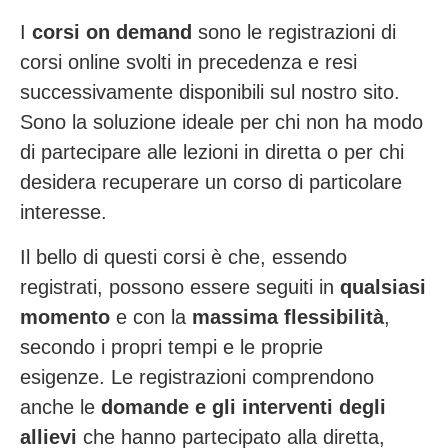
I
corsi on demand
sono le registrazioni di
corsi online svolti in precedenza e resi
successivamente disponibili sul nostro sito.
Sono la soluzione ideale per chi non ha modo
di partecipare alle lezioni in diretta o per chi
desidera recuperare un corso di particolare
interesse.
Il bello di questi corsi è che, essendo
registrati, possono essere seguiti in
qualsiasi
momento
e con la
massima flessibilità
,
secondo i propri tempi e le proprie
esigenze. Le registrazioni comprendono
anche le
domande e gli interventi degli
allievi
che hanno partecipato alla diretta,