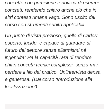
concetto con precisione e dovizia di esempi
concreti, rendendo chiaro anche ciò che in
altri contesti rimane vago. Sono uscito dal
corso con strumenti subito applicabili.
Un punto di vista prezioso, quello di Carlos:
esperto, lucido, e capace di guardare al
futuro del settore senza allarmismi né
ingenuità! Ha la capacità rara di rendere
chiari concetti tecnici complessi, senza mai
perdere il filo del pratico. Un’intervista densa
e generosa. (Dal corso ‘Introduzione alla
localizzazione’)