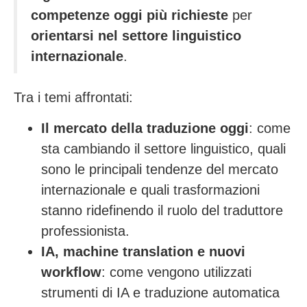
competenze oggi più richieste
per
orientarsi nel settore linguistico
internazionale
.
Tra i temi affrontati:
Il mercato della traduzione oggi
: come
sta cambiando il settore linguistico, quali
sono le principali tendenze del mercato
internazionale e quali trasformazioni
stanno ridefinendo il ruolo del traduttore
professionista.
IA, machine translation e nuovi
workflow
: come vengono utilizzati
strumenti di IA e traduzione automatica