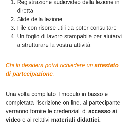
Registrazione audiovideo della lezione in
diretta
Slide della lezione
File con risorse utili da poter consultare
Un foglio di lavoro stampabile per aiutarvi
a strutturare la vostra attività
Chi lo desidera potrà richiedere un
attestato
di partecipazione
.
Una volta compilato il modulo in basso e
completata l’iscrizione on line, al partecipante
verranno fornite le credenziali di
accesso ai
video
e ai relativi
materiali didattici.