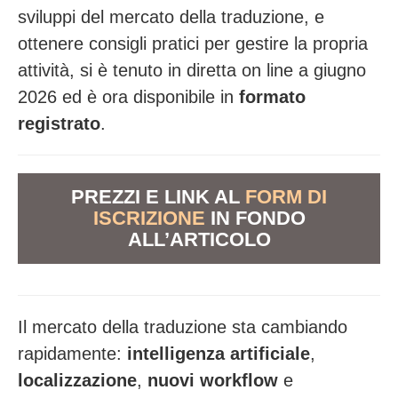
sviluppi del mercato della traduzione, e
ottenere consigli pratici per gestire la propria
attività, si è tenuto in diretta on line a giugno
2026 ed è ora disponibile in
formato
registrato
.
PREZZI E LINK AL
FORM DI
ISCRIZIONE
IN FONDO
ALL’ARTICOLO
Il mercato della traduzione sta cambiando
rapidamente:
intelligenza artificiale
,
localizzazione
,
nuovi workflow
e