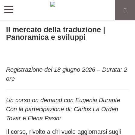
Il mercato della traduzione |
Panoramica e sviluppi
Registrazione del 18 giugno 2026 – Durata: 2
ore
Un corso on demand con Eugenia Durante
Con la partecipazione di: Carlos La Orden
Tovar
e
Elena Pasini
Il corso, rivolto a chi vuole aggiornarsi sugli