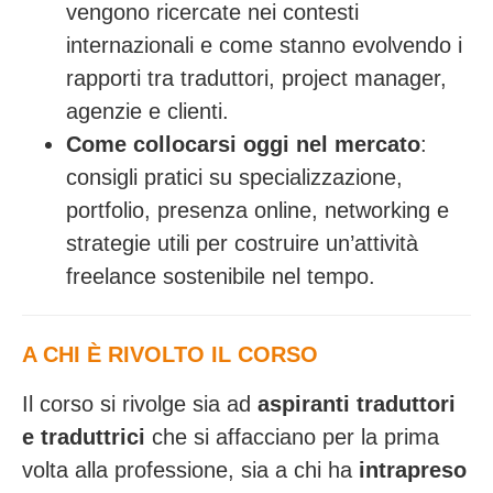
vengono ricercate nei contesti
internazionali e come stanno evolvendo i
rapporti tra traduttori, project manager,
agenzie e clienti.
Come collocarsi oggi nel mercato
:
consigli pratici su specializzazione,
portfolio, presenza online, networking e
strategie utili per costruire un’attività
freelance sostenibile nel tempo.
A CHI È RIVOLTO IL CORSO
Il corso si rivolge sia ad
aspiranti traduttori
e traduttrici
che si affacciano per la prima
volta alla professione, sia a chi ha
intrapreso