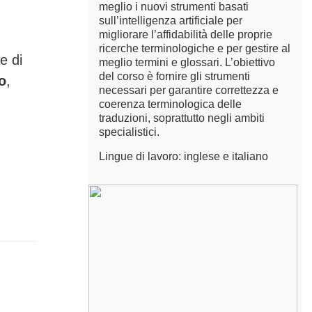
meglio i nuovi strumenti basati
sull’intelligenza artificiale per
migliorare l’affidabilità delle proprie
ricerche terminologiche e per gestire al
e di
meglio termini e glossari. L’obiettivo
del corso è fornire gli strumenti
o
,
necessari per garantire correttezza e
coerenza terminologica delle
traduzioni, soprattutto negli ambiti
specialistici.
Lingue di lavoro: inglese e italiano