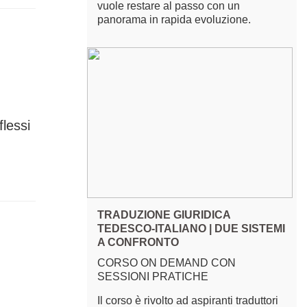
vuole restare al passo con un
panorama in rapida evoluzione.
flessi
TRADUZIONE GIURIDICA
TEDESCO-ITALIANO | DUE SISTEMI
A CONFRONTO
CORSO ON DEMAND CON
SESSIONI PRATICHE
Il corso è rivolto ad aspiranti traduttori