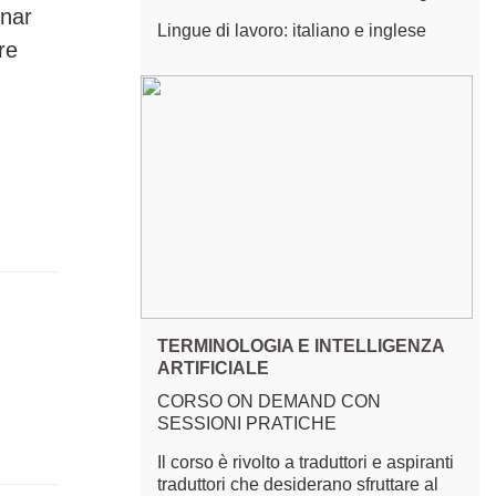
nar
Lingue di lavoro: italiano e inglese
re
TERMINOLOGIA E INTELLIGENZA
ARTIFICIALE
CORSO ON DEMAND CON
SESSIONI PRATICHE
Il corso è rivolto a traduttori e aspiranti
traduttori che desiderano sfruttare al