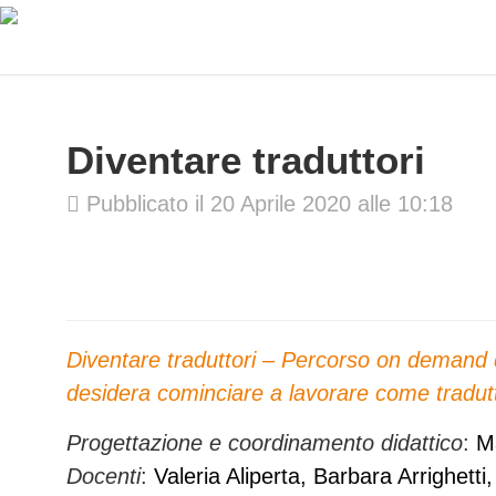
Diventare traduttori
Pubblicato il 20 Aprile 2020 alle 10:18
Diventare traduttori – Percorso on demand d
desidera cominciare a lavorare come tradut
Progettazione e coordinamento didattico
:
Ma
Docenti
:
Valeria Aliperta, Barbara Arrighett