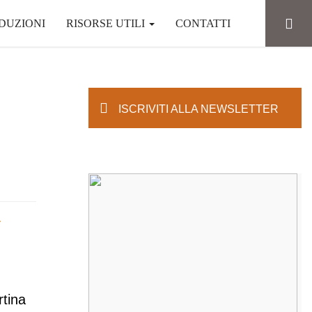
DUZIONI
RISORSE UTILI
CONTATTI
ISCRIVITI ALLA NEWSLETTER
rtina