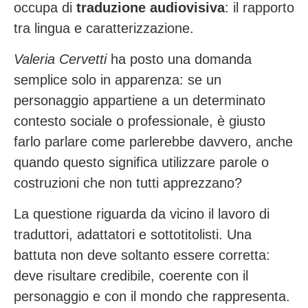
occupa di
traduzione audiovisiva
: il rapporto
tra lingua e caratterizzazione.
Valeria Cervetti
ha posto una domanda
semplice solo in apparenza: se un
personaggio appartiene a un determinato
contesto sociale o professionale, è giusto
farlo parlare come parlerebbe davvero, anche
quando questo significa utilizzare parole o
costruzioni che non tutti apprezzano?
La questione riguarda da vicino il lavoro di
traduttori, adattatori e sottotitolisti. Una
battuta non deve soltanto essere corretta:
deve risultare credibile, coerente con il
personaggio e con il mondo che rappresenta.