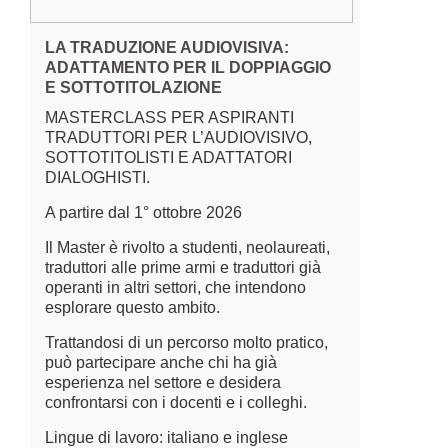
LA TRADUZIONE AUDIOVISIVA:
ADATTAMENTO PER IL DOPPIAGGIO
E SOTTOTITOLAZIONE
MASTERCLASS PER ASPIRANTI
TRADUTTORI PER L’AUDIOVISIVO,
SOTTOTITOLISTI E ADATTATORI
DIALOGHISTI.
A partire dal 1° ottobre 2026
Il Master è rivolto a studenti, neolaureati,
traduttori alle prime armi e traduttori già
operanti in altri settori, che intendono
esplorare questo ambito.
Trattandosi di un percorso molto pratico,
può partecipare anche chi ha già
esperienza nel settore e desidera
confrontarsi con i docenti e i colleghi.
Lingue di lavoro: italiano e inglese