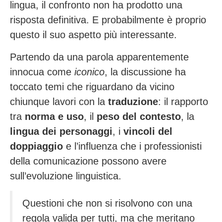
lingua, il confronto non ha prodotto una
risposta definitiva. E probabilmente è proprio
questo il suo aspetto più interessante.
Partendo da una parola apparentemente
innocua come
iconico
, la discussione ha
toccato temi che riguardano da vicino
chiunque lavori con la
traduzione
: il rapporto
tra
norma e uso
, il
peso del contesto
, la
lingua dei personaggi
, i
vincoli del
doppiaggio
e l’influenza che i professionisti
della comunicazione possono avere
sull’evoluzione linguistica.
Questioni che non si risolvono con una
regola valida per tutti, ma che meritano