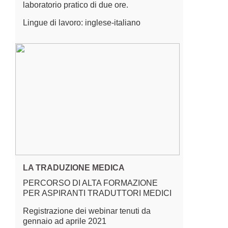
laboratorio pratico di due ore.
Lingue di lavoro: inglese-italiano
LA TRADUZIONE MEDICA
PERCORSO DI ALTA FORMAZIONE
PER ASPIRANTI TRADUTTORI MEDICI
Registrazione dei webinar tenuti da
gennaio ad aprile 2021