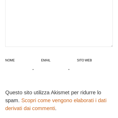
NOME
EMAIL
SITO WEB
*
*
Questo sito utilizza Akismet per ridurre lo
spam.
Scopri come vengono elaborati i dati
derivati dai commenti
.