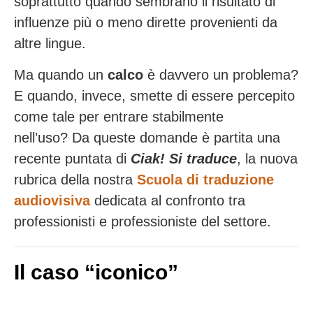
soprattutto quando sembrano il risultato di
influenze più o meno dirette provenienti da
altre lingue.
Ma quando un
calco
è davvero un problema?
E quando, invece, smette di essere percepito
come tale per entrare stabilmente
nell’uso? Da queste domande è partita una
recente puntata di
Ciak! Si traduce
, la nuova
rubrica della nostra
Scuola di traduzione
audiovisiva
dedicata al confronto tra
professionisti e professioniste del settore.
Il caso “iconico”