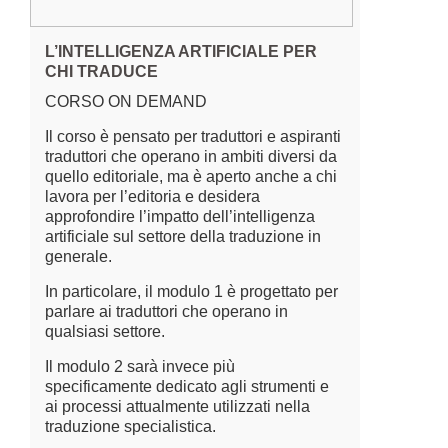
L’INTELLIGENZA ARTIFICIALE PER
CHI TRADUCE
CORSO ON DEMAND
Il corso è pensato per traduttori e aspiranti
traduttori che operano in ambiti diversi da
quello editoriale, ma è aperto anche a chi
lavora per l’editoria e desidera
approfondire l’impatto dell’intelligenza
artificiale sul settore della traduzione in
generale.
In particolare, il modulo 1 è progettato per
parlare ai traduttori che operano in
qualsiasi settore.
Il modulo 2 sarà invece più
specificamente dedicato agli strumenti e
ai processi attualmente utilizzati nella
traduzione specialistica.