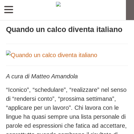
Quando un calco diventa italiano
A cura di Matteo Amandola
“Iconico”, “schedulare”, “realizzare” nel senso
di “rendersi conto”, “prossima settimana”,
“applicare per un lavoro”. Chi lavora con le
lingue ha quasi sempre una lista personale di
parole ed espressioni che fatica ad accettare,