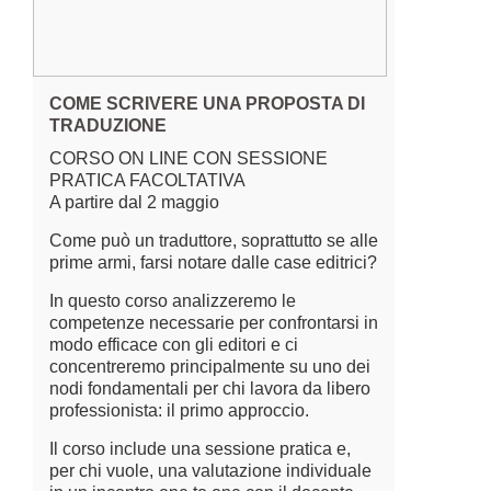
COME SCRIVERE UNA PROPOSTA DI
TRADUZIONE
CORSO ON LINE CON SESSIONE
PRATICA FACOLTATIVA
A partire dal 2 maggio
Come può un traduttore, soprattutto se alle
prime armi, farsi notare dalle case editrici?
In questo corso analizzeremo le
competenze necessarie per confrontarsi in
modo efficace con gli editori e ci
concentreremo principalmente su uno dei
nodi fondamentali per chi lavora da libero
professionista: il primo approccio.
Il corso include una sessione pratica e,
per chi vuole, una valutazione individuale