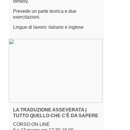
fantasy.
Prevede un parte teorica e due
esercitazioni.
Lingue di lavoro: italiano e inglese
LA TRADUZIONE ASSEVERATA |
TUTTO QUELLO CHE C’È DA SAPERE
CORSO ON LINE