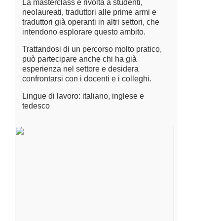
La masterclass è rivolta a studenti,
neolaureati, traduttori alle prime armi e
traduttori già operanti in altri settori, che
intendono esplorare questo ambito.
Trattandosi di un percorso molto pratico,
può partecipare anche chi ha già
esperienza nel settore e desidera
confrontarsi con i docenti e i colleghi.
Lingue di lavoro: italiano, inglese e
tedesco