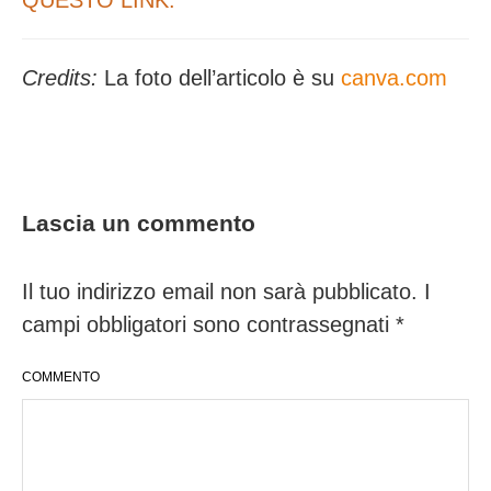
Credits:
La foto dell’articolo è su
canva.com
Lascia un commento
Il tuo indirizzo email non sarà pubblicato.
I
campi obbligatori sono contrassegnati
*
COMMENTO