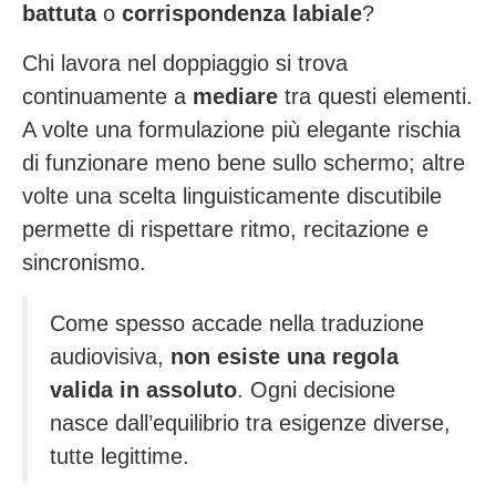
battuta
o
corrispondenza labiale
?
Chi lavora nel doppiaggio si trova
continuamente a
mediare
tra questi elementi.
A volte una formulazione più elegante rischia
di funzionare meno bene sullo schermo; altre
volte una scelta linguisticamente discutibile
permette di rispettare ritmo, recitazione e
sincronismo.
Come spesso accade nella traduzione
audiovisiva,
non esiste una regola
valida in assoluto
. Ogni decisione
nasce dall’equilibrio tra esigenze diverse,
tutte legittime.