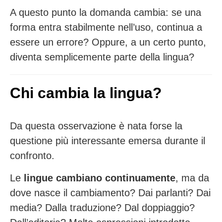
A questo punto la domanda cambia: se una
forma entra stabilmente nell’uso, continua a
essere un errore? Oppure, a un certo punto,
diventa semplicemente parte della lingua?
Chi cambia la lingua?
Da questa osservazione è nata forse la
questione più interessante emersa durante il
confronto.
Le
lingue cambiano continuamente
, ma da
dove nasce il cambiamento? Dai parlanti? Dai
media? Dalla traduzione? Dal doppiaggio?