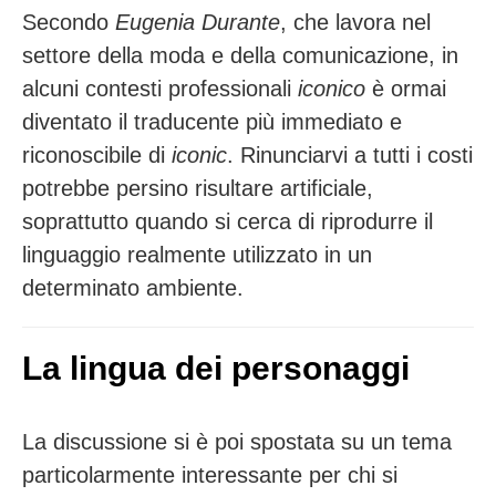
Secondo
Eugenia Durante
, che lavora nel
settore della moda e della comunicazione, in
alcuni contesti professionali
iconico
è ormai
diventato il traducente più immediato e
riconoscibile di
iconic
. Rinunciarvi a tutti i costi
potrebbe persino risultare artificiale,
soprattutto quando si cerca di riprodurre il
linguaggio realmente utilizzato in un
determinato ambiente.
La lingua dei personaggi
La discussione si è poi spostata su un tema
particolarmente interessante per chi si