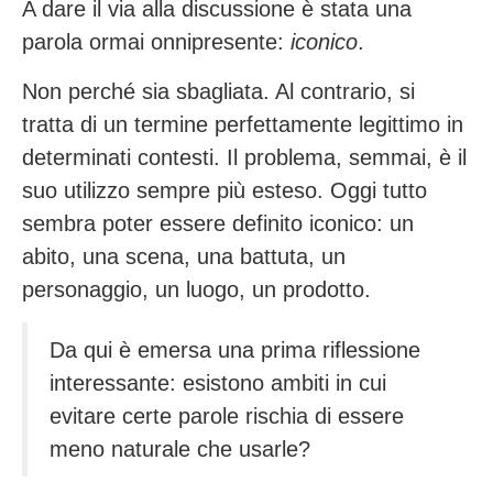
A dare il via alla discussione è stata una
parola ormai onnipresente:
iconico
.
Non perché sia sbagliata. Al contrario, si
tratta di un termine perfettamente legittimo in
determinati contesti. Il problema, semmai, è il
suo utilizzo sempre più esteso. Oggi tutto
sembra poter essere definito iconico: un
abito, una scena, una battuta, un
personaggio, un luogo, un prodotto.
Da qui è emersa una prima riflessione
interessante: esistono ambiti in cui
evitare certe parole rischia di essere
meno naturale che usarle?