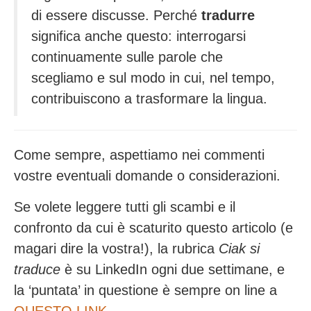
di essere discusse. Perché
tradurre
significa anche questo: interrogarsi
continuamente sulle parole che
scegliamo e sul modo in cui, nel tempo,
contribuiscono a trasformare la lingua.
Come sempre, aspettiamo nei commenti
vostre eventuali domande o considerazioni.
Se volete leggere tutti gli scambi e il
confronto da cui è scaturito questo articolo (e
magari dire la vostra!), la rubrica
Ciak si
traduce
è su LinkedIn ogni due settimane, e
la ‘puntata’ in questione è sempre on line a
QUESTO LINK.