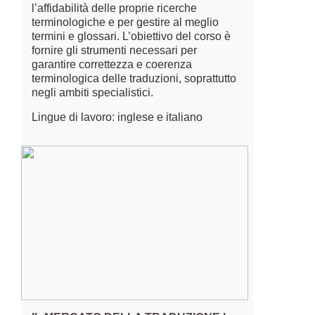
l’affidabilità delle proprie ricerche
terminologiche e per gestire al meglio
termini e glossari. L’obiettivo del corso è
fornire gli strumenti necessari per
garantire correttezza e coerenza
terminologica delle traduzioni, soprattutto
negli ambiti specialistici.
Lingue di lavoro: inglese e italiano