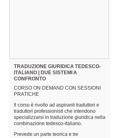
TRADUZIONE GIURIDICA TEDESCO-
ITALIANO | DUE SISTEMI A
CONFRONTO
CORSO ON DEMAND CON SESSIONI
PRATICHE
Il corso è rivolto ad aspiranti traduttori e
traduttori professionisti che intendono
specializzarsi in traduzione giuridica nella
combinazione tedesco-italiano.
Prevede un parte teorica e tre