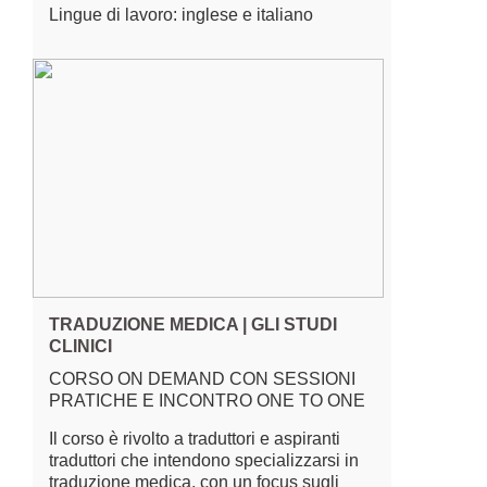
Lingue di lavoro: inglese e italiano
TRADUZIONE MEDICA | GLI STUDI
CLINICI
CORSO ON DEMAND CON SESSIONI
PRATICHE E INCONTRO ONE TO ONE
Il corso è rivolto a traduttori e aspiranti
traduttori che intendono specializzarsi in
traduzione medica, con un focus sugli