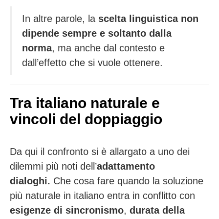
In altre parole, la
scelta linguistica non
dipende sempre e soltanto dalla
norma
, ma anche dal contesto e
dall’effetto che si vuole ottenere.
Tra italiano naturale e
vincoli del doppiaggio
Da qui il confronto si è allargato a uno dei
dilemmi più noti dell’
adattamento
dialoghi.
Che cosa fare quando la soluzione
più naturale in italiano entra in conflitto con
esigenze di sincronismo
,
durata della