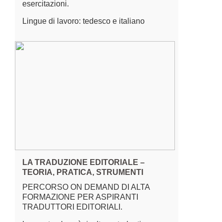
esercitazioni.
Lingue di lavoro: tedesco e italiano
LA TRADUZIONE EDITORIALE –
TEORIA, PRATICA, STRUMENTI
PERCORSO ON DEMAND DI ALTA
FORMAZIONE PER ASPIRANTI
TRADUTTORI EDITORIALI.