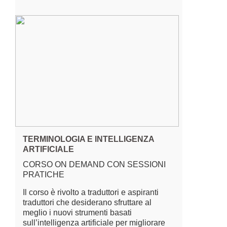
TERMINOLOGIA E INTELLIGENZA
ARTIFICIALE
CORSO ON DEMAND CON SESSIONI
PRATICHE
Il corso è rivolto a traduttori e aspiranti
traduttori che desiderano sfruttare al
meglio i nuovi strumenti basati
sull’intelligenza artificiale per migliorare