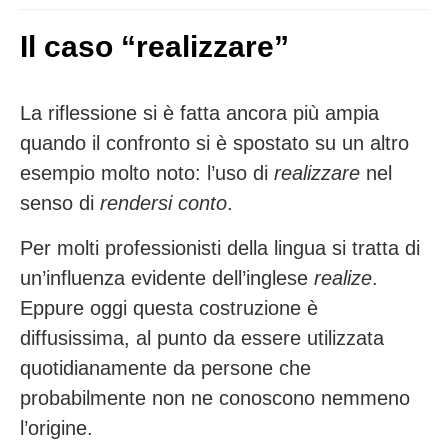
Il caso “realizzare”
La riflessione si è fatta ancora più ampia
quando il confronto si è spostato su un altro
esempio molto noto: l’uso di
realizzare
nel
senso di
rendersi conto
.
Per molti professionisti della lingua si tratta di
un’influenza evidente dell’inglese
realize
.
Eppure oggi questa costruzione è
diffusissima, al punto da essere utilizzata
quotidianamente da persone che
probabilmente non ne conoscono nemmeno
l’origine.