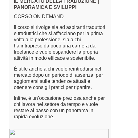
IL MERCATO DELLA TRADUZIONE |
PANORAMICA E SVILUPPI
CORSO ON DEMAND
Il corso si rivolge sia ad aspiranti traduttori
e traduttrici che si affacciano per la prima
volta alla professione, sia a chi
ha intrapreso da poco una carriera da
freelance e vuole espandere la propria
attività in modo efficace e sostenibile.
È utile anche a chi vuole reintrodursi nel
mercato dopo un periodo di assenza, per
aggiornarsi sulle tendenze attuali e
ottenere consigli pratici per ripartire.
Infine, è un’occasione preziosa anche per
chi lavora nel settore da tempo e vuole
restare al passo con un panorama in
rapida evoluzione.