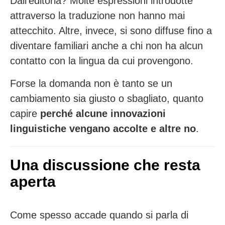
Dall’editoria? Molte espressioni introdotte
attraverso la traduzione non hanno mai
attecchito. Altre, invece, si sono diffuse fino a
diventare familiari anche a chi non ha alcun
contatto con la lingua da cui provengono.
Forse la domanda non è tanto se un
cambiamento sia giusto o sbagliato, quanto
capire
perché alcune innovazioni
linguistiche vengano accolte e altre no
.
Una discussione che resta
aperta
Come spesso accade quando si parla di