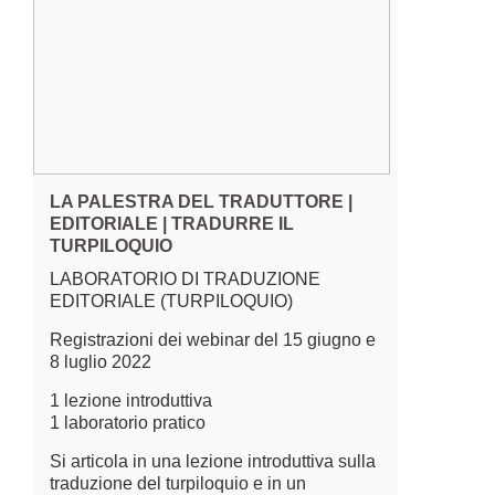
LA PALESTRA DEL TRADUTTORE |
EDITORIALE | TRADURRE IL
TURPILOQUIO
LABORATORIO DI TRADUZIONE
EDITORIALE (TURPILOQUIO)
Registrazioni dei webinar del 15 giugno e
8 luglio 2022
1 lezione introduttiva
1 laboratorio pratico
Si articola in una lezione introduttiva sulla
traduzione del turpiloquio e in un