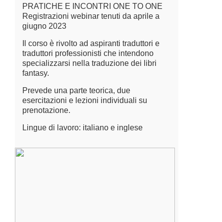
PRATICHE E INCONTRI ONE TO ONE
Registrazioni webinar tenuti da aprile a
giugno 2023
Il corso è rivolto ad aspiranti traduttori e
traduttori professionisti che intendono
specializzarsi nella traduzione dei libri
fantasy.
Prevede una parte teorica, due
esercitazioni e lezioni individuali su
prenotazione.
Lingue di lavoro: italiano e inglese