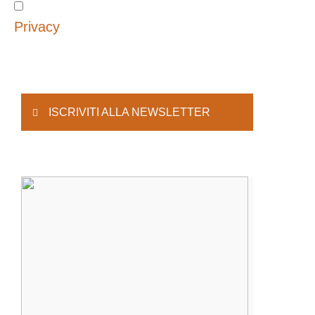
Privacy
ISCRIVITI ALLA NEWSLETTER