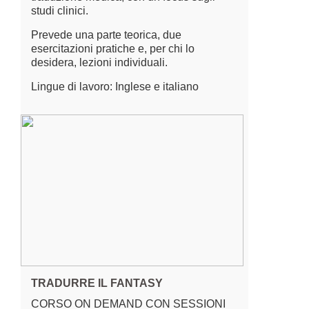
studi clinici.
Prevede una parte teorica, due
esercitazioni pratiche e, per chi lo
desidera, lezioni individuali.
Lingue di lavoro: Inglese e italiano
TRADURRE IL FANTASY
CORSO ON DEMAND CON SESSIONI