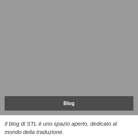
Blog
Il blog di STL è uno spazio aperto, dedicato al
mondo della traduzione.