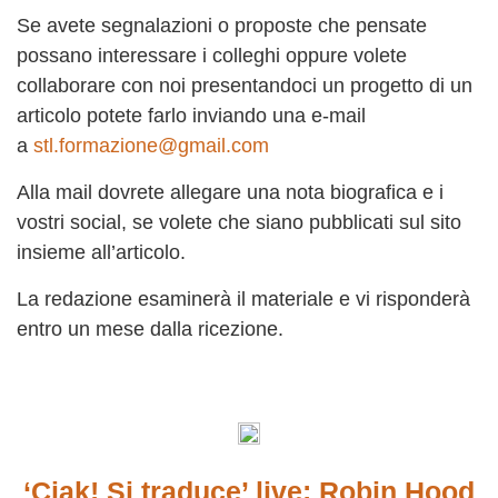
Se avete segnalazioni o proposte che pensate
possano interessare i colleghi oppure volete
collaborare con noi presentandoci un progetto di un
articolo potete farlo inviando una e-mail
a
stl.formazione@gmail.com
Alla mail dovrete allegare una nota biografica e i
vostri social, se volete che siano pubblicati sul sito
insieme all’articolo.
La redazione esaminerà il materiale e vi risponderà
entro un mese dalla ricezione.
‘Ciak! Si traduce’ live: Robin Hood