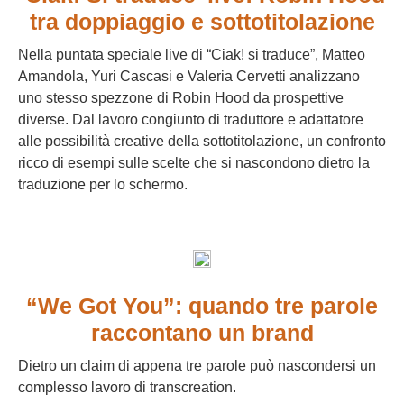
tra doppiaggio e sottotitolazione
Nella puntata speciale live di “Ciak! si traduce”, Matteo
Amandola, Yuri Cascasi e Valeria Cervetti analizzano
uno stesso spezzone di Robin Hood da prospettive
diverse. Dal lavoro congiunto di traduttore e adattatore
alle possibilità creative della sottotitolazione, un confronto
ricco di esempi sulle scelte che si nascondono dietro la
traduzione per lo schermo.
“We Got You”: quando tre parole
raccontano un brand
Dietro un claim di appena tre parole può nascondersi un
complesso lavoro di transcreation.