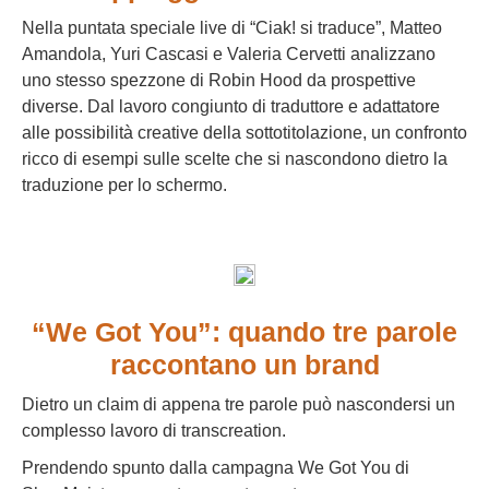
Nella puntata speciale live di “Ciak! si traduce”, Matteo
Amandola, Yuri Cascasi e Valeria Cervetti analizzano
uno stesso spezzone di Robin Hood da prospettive
diverse. Dal lavoro congiunto di traduttore e adattatore
alle possibilità creative della sottotitolazione, un confronto
ricco di esempi sulle scelte che si nascondono dietro la
traduzione per lo schermo.
“We Got You”: quando tre parole
raccontano un brand
Dietro un claim di appena tre parole può nascondersi un
complesso lavoro di transcreation.
Prendendo spunto dalla campagna We Got You di