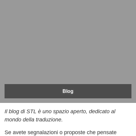
Blog
Il blog di STL è uno spazio aperto, dedicato al
mondo della traduzione.
Se avete segnalazioni o proposte che pensate