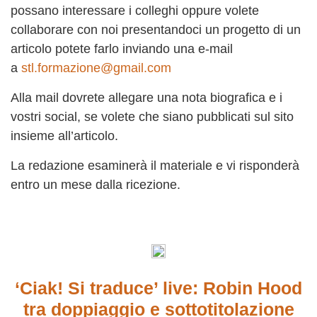
possano interessare i colleghi oppure volete
collaborare con noi presentandoci un progetto di un
articolo potete farlo inviando una e-mail
a
stl.formazione@gmail.com
Alla mail dovrete allegare una nota biografica e i
vostri social, se volete che siano pubblicati sul sito
insieme all’articolo.
La redazione esaminerà il materiale e vi risponderà
entro un mese dalla ricezione.
‘Ciak! Si traduce’ live: Robin Hood
tra doppiaggio e sottotitolazione