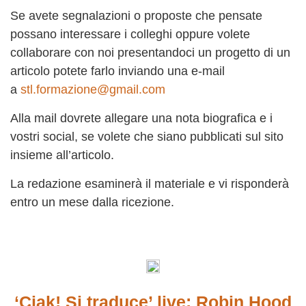
Se avete segnalazioni o proposte che pensate
possano interessare i colleghi oppure volete
collaborare con noi presentandoci un progetto di un
articolo potete farlo inviando una e-mail
a
stl.formazione@gmail.com
Alla mail dovrete allegare una nota biografica e i
vostri social, se volete che siano pubblicati sul sito
insieme all’articolo.
La redazione esaminerà il materiale e vi risponderà
entro un mese dalla ricezione.
‘Ciak! Si traduce’ live: Robin Hood