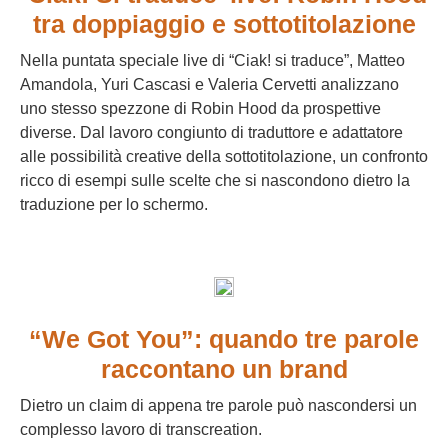
tra doppiaggio e sottotitolazione
Nella puntata speciale live di “Ciak! si traduce”, Matteo
Amandola, Yuri Cascasi e Valeria Cervetti analizzano
uno stesso spezzone di Robin Hood da prospettive
diverse. Dal lavoro congiunto di traduttore e adattatore
alle possibilità creative della sottotitolazione, un confronto
ricco di esempi sulle scelte che si nascondono dietro la
traduzione per lo schermo.
“We Got You”: quando tre parole
raccontano un brand
Dietro un claim di appena tre parole può nascondersi un
complesso lavoro di transcreation.