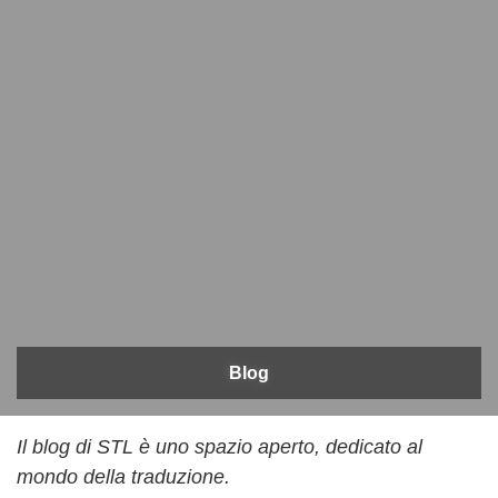
Blog
Il blog di STL è uno spazio aperto, dedicato al
mondo della traduzione.