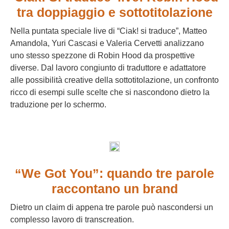
tra doppiaggio e sottotitolazione
Nella puntata speciale live di “Ciak! si traduce”, Matteo
Amandola, Yuri Cascasi e Valeria Cervetti analizzano
uno stesso spezzone di Robin Hood da prospettive
diverse. Dal lavoro congiunto di traduttore e adattatore
alle possibilità creative della sottotitolazione, un confronto
ricco di esempi sulle scelte che si nascondono dietro la
traduzione per lo schermo.
“We Got You”: quando tre parole
raccontano un brand
Dietro un claim di appena tre parole può nascondersi un
complesso lavoro di transcreation.