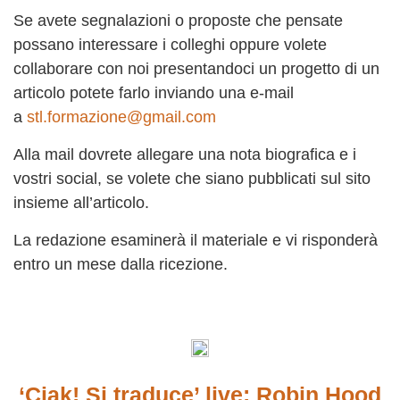
Se avete segnalazioni o proposte che pensate
possano interessare i colleghi oppure volete
collaborare con noi presentandoci un progetto di un
articolo potete farlo inviando una e-mail
a
stl.formazione@gmail.com
Alla mail dovrete allegare una nota biografica e i
vostri social, se volete che siano pubblicati sul sito
insieme all’articolo.
La redazione esaminerà il materiale e vi risponderà
entro un mese dalla ricezione.
‘Ciak! Si traduce’ live: Robin Hood