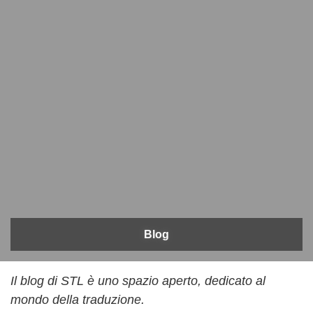
Blog
Il blog di STL è uno spazio aperto, dedicato al
mondo della traduzione.