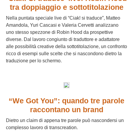
tra doppiaggio e sottotitolazione
Nella puntata speciale live di “Ciak! si traduce”, Matteo
Amandola, Yuri Cascasi e Valeria Cervetti analizzano
uno stesso spezzone di Robin Hood da prospettive
diverse. Dal lavoro congiunto di traduttore e adattatore
alle possibilità creative della sottotitolazione, un confronto
ricco di esempi sulle scelte che si nascondono dietro la
traduzione per lo schermo.
“We Got You”: quando tre parole
raccontano un brand
Dietro un claim di appena tre parole può nascondersi un
complesso lavoro di transcreation.