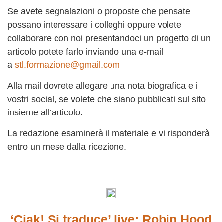
Se avete segnalazioni o proposte che pensate
possano interessare i colleghi oppure volete
collaborare con noi presentandoci un progetto di un
articolo potete farlo inviando una e-mail
a
stl.formazione@gmail.com
Alla mail dovrete allegare una nota biografica e i
vostri social, se volete che siano pubblicati sul sito
insieme all’articolo.
La redazione esaminerà il materiale e vi risponderà
entro un mese dalla ricezione.
‘Ciak! Si traduce’ live: Robin Hood