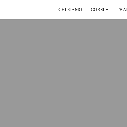
CHI SIAMO
CORSI
TRA