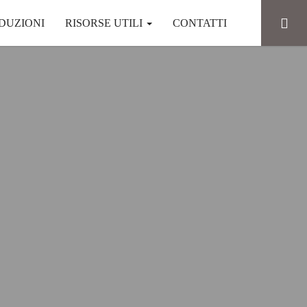
DUZIONI
RISORSE UTILI
CONTATTI