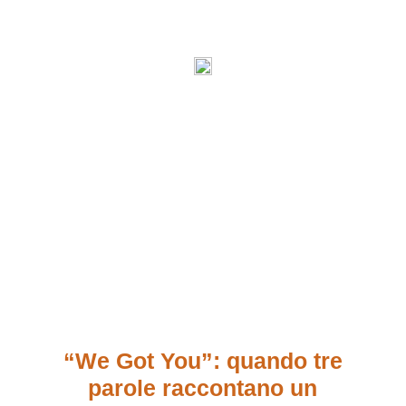
“We Got You”: quando tre
parole raccontano un