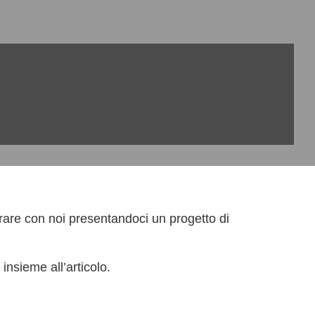
rare con noi presentandoci un progetto di
 insieme all’articolo.