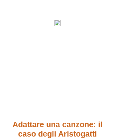
Adattare una canzone: il
caso degli Aristogatti