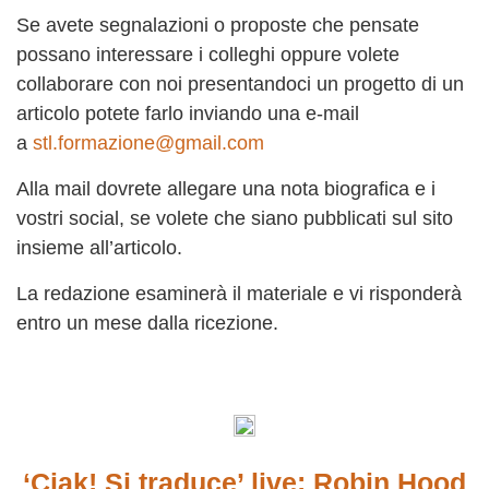
Se avete segnalazioni o proposte che pensate
possano interessare i colleghi oppure volete
collaborare con noi presentandoci un progetto di un
articolo potete farlo inviando una e-mail
a
stl.formazione@gmail.com
Alla mail dovrete allegare una nota biografica e i
vostri social, se volete che siano pubblicati sul sito
insieme all’articolo.
La redazione esaminerà il materiale e vi risponderà
entro un mese dalla ricezione.
‘Ciak! Si traduce’ live: Robin Hood