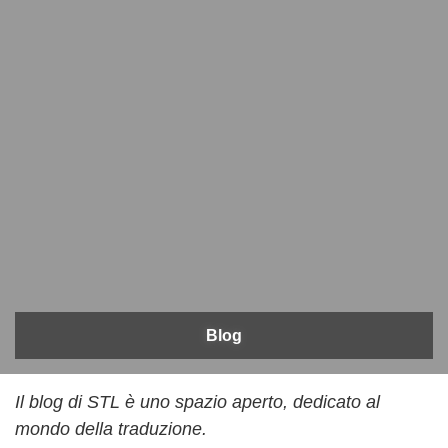
Blog
Il blog di STL è uno spazio aperto, dedicato al
mondo della traduzione.