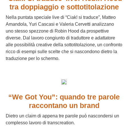
tra doppiaggio e sottotitolazione
Nella puntata speciale live di “Ciak! si traduce”, Matteo
Amandola, Yuri Cascasi e Valeria Cervetti analizzano
uno stesso spezzone di Robin Hood da prospettive
diverse. Dal lavoro congiunto di traduttore e adattatore
alle possibilità creative della sottotitolazione, un confronto
ricco di esempi sulle scelte che si nascondono dietro la
traduzione per lo schermo.
“We Got You”: quando tre parole
raccontano un brand
Dietro un claim di appena tre parole può nascondersi un
complesso lavoro di transcreation.