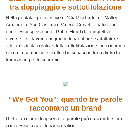
tra doppiaggio e sottotitolazione
Nella puntata speciale live di “Ciak! si traduce”, Matteo
Amandola, Yuri Cascasi e Valeria Cervetti analizzano
uno stesso spezzone di Robin Hood da prospettive
diverse. Dal lavoro congiunto di traduttore e adattatore
alle possibilità creative della sottotitolazione, un confronto
ricco di esempi sulle scelte che si nascondono dietro la
traduzione per lo schermo.
“We Got You”: quando tre parole
raccontano un brand
Dietro un claim di appena tre parole può nascondersi un
complesso lavoro di transcreation.