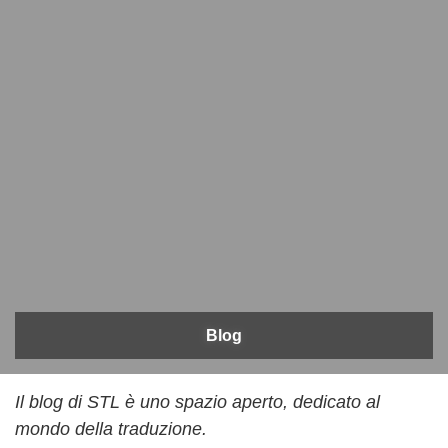
Blog
Il blog di STL è uno spazio aperto, dedicato al
mondo della traduzione.