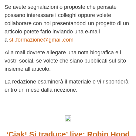
Se avete segnalazioni o proposte che pensate
possano interessare i colleghi oppure volete
collaborare con noi presentandoci un progetto di un
articolo potete farlo inviando una e-mail
a
stl.formazione@gmail.com
Alla mail dovrete allegare una nota biografica e i
vostri social, se volete che siano pubblicati sul sito
insieme all’articolo.
La redazione esaminerà il materiale e vi risponderà
entro un mese dalla ricezione.
‘Ciak! Si traduce’ live: Robin Hood