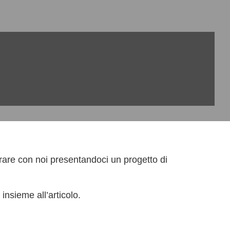
rare con noi presentandoci un progetto di
 insieme all’articolo.