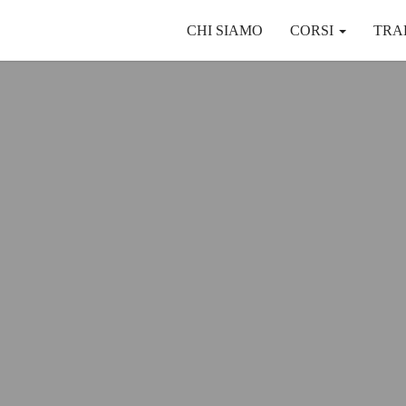
CHI SIAMO
CORSI
TRA