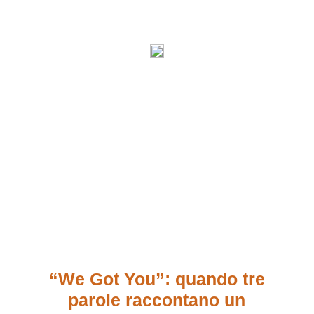
“We Got You”: quando tre
parole raccontano un