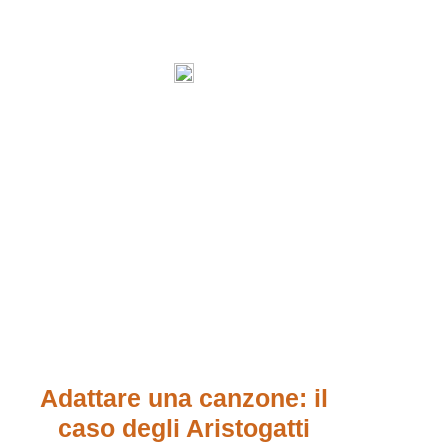
Adattare una canzone: il
caso degli Aristogatti