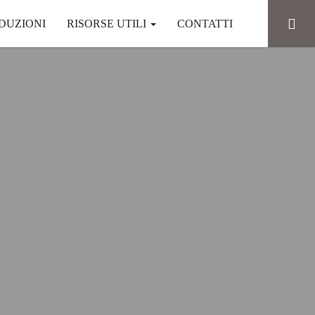
DUZIONI
RISORSE UTILI
CONTATTI