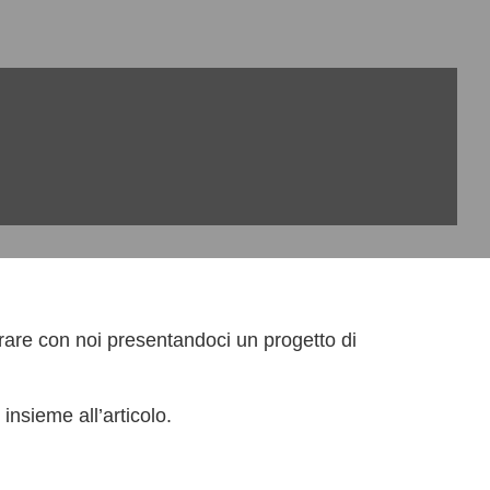
rare con noi presentandoci un progetto di
 insieme all’articolo.