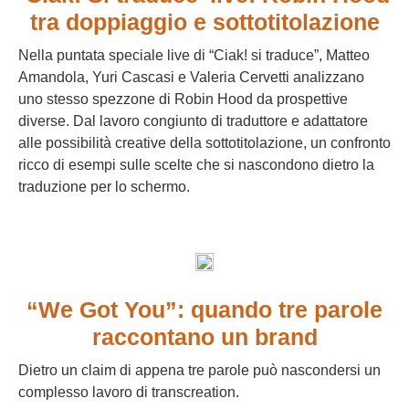
tra doppiaggio e sottotitolazione
Nella puntata speciale live di “Ciak! si traduce”, Matteo
Amandola, Yuri Cascasi e Valeria Cervetti analizzano
uno stesso spezzone di Robin Hood da prospettive
diverse. Dal lavoro congiunto di traduttore e adattatore
alle possibilità creative della sottotitolazione, un confronto
ricco di esempi sulle scelte che si nascondono dietro la
traduzione per lo schermo.
“We Got You”: quando tre parole
raccontano un brand
Dietro un claim di appena tre parole può nascondersi un
complesso lavoro di transcreation.