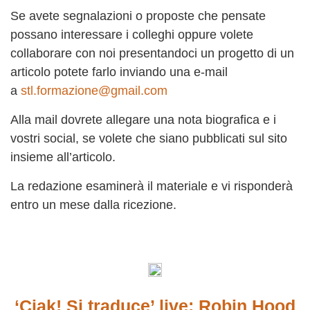
Se avete segnalazioni o proposte che pensate
possano interessare i colleghi oppure volete
collaborare con noi presentandoci un progetto di un
articolo potete farlo inviando una e-mail
a
stl.formazione@gmail.com
Alla mail dovrete allegare una nota biografica e i
vostri social, se volete che siano pubblicati sul sito
insieme all’articolo.
La redazione esaminerà il materiale e vi risponderà
entro un mese dalla ricezione.
‘Ciak! Si traduce’ live: Robin Hood