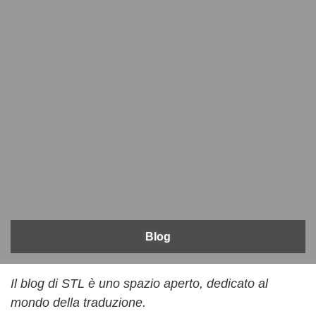
Blog
Il blog di STL è uno spazio aperto, dedicato al
mondo della traduzione.