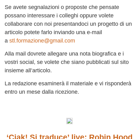
Se avete segnalazioni o proposte che pensate
possano interessare i colleghi oppure volete
collaborare con noi presentandoci un progetto di un
articolo potete farlo inviando una e-mail
a
stl.formazione@gmail.com
Alla mail dovrete allegare una nota biografica e i
vostri social, se volete che siano pubblicati sul sito
insieme all’articolo.
La redazione esaminerà il materiale e vi risponderà
entro un mese dalla ricezione.
‘Ciak! Si traduce’ live: Robin Hood