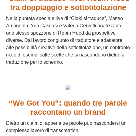
tra doppiaggio e sottotitolazione
Nella puntata speciale live di “Ciak! si traduce”, Matteo
Amandola, Yuri Cascasi e Valeria Cervetti analizzano
uno stesso spezzone di Robin Hood da prospettive
diverse. Dal lavoro congiunto di traduttore e adattatore
alle possibilità creative della sottotitolazione, un confronto
ricco di esempi sulle scelte che si nascondono dietro la
traduzione per lo schermo.
“We Got You”: quando tre parole
raccontano un brand
Dietro un claim di appena tre parole può nascondersi un
complesso lavoro di transcreation.