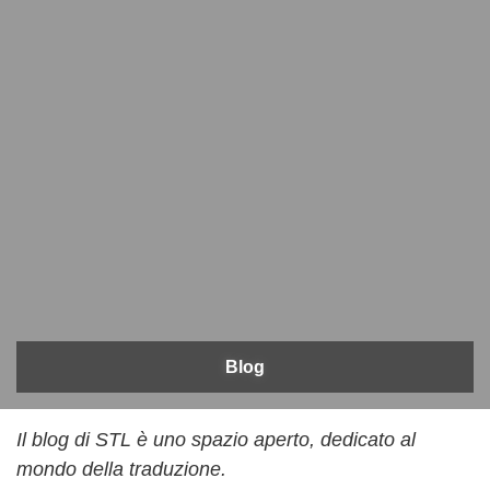
Blog
Il blog di STL è uno spazio aperto, dedicato al
mondo della traduzione.