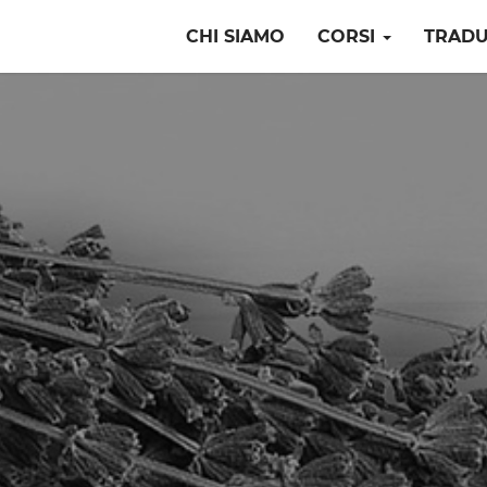
CHI SIAMO
CORSI
TRADU