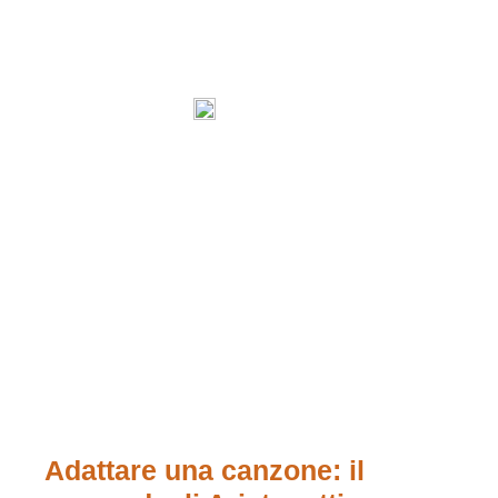
Adattare una canzone: il