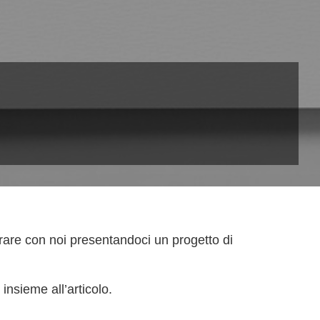
rare con noi presentandoci un progetto di
 insieme all’articolo.