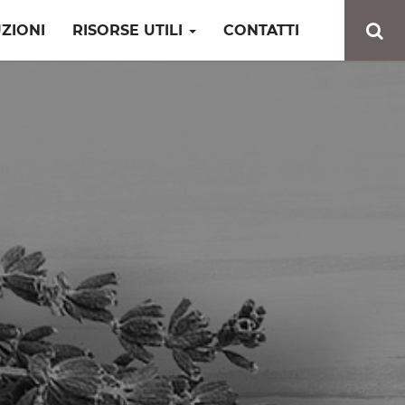
ZIONI
RISORSE UTILI
CONTATTI