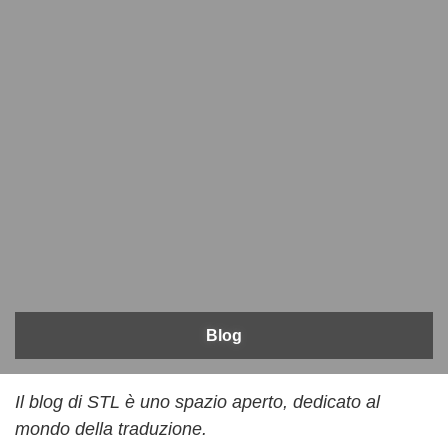
Blog
Il blog di STL è uno spazio aperto, dedicato al
mondo della traduzione.