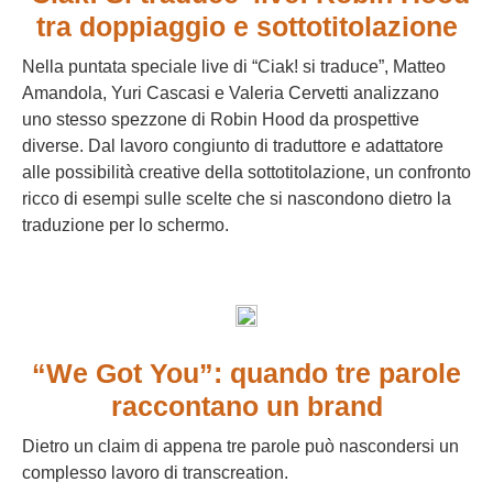
tra doppiaggio e sottotitolazione
Nella puntata speciale live di “Ciak! si traduce”, Matteo
Amandola, Yuri Cascasi e Valeria Cervetti analizzano
uno stesso spezzone di Robin Hood da prospettive
diverse. Dal lavoro congiunto di traduttore e adattatore
alle possibilità creative della sottotitolazione, un confronto
ricco di esempi sulle scelte che si nascondono dietro la
traduzione per lo schermo.
“We Got You”: quando tre parole
raccontano un brand
Dietro un claim di appena tre parole può nascondersi un
complesso lavoro di transcreation.