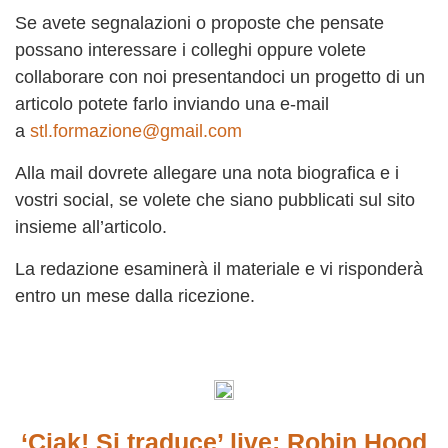
Se avete segnalazioni o proposte che pensate
possano interessare i colleghi oppure volete
collaborare con noi presentandoci un progetto di un
articolo potete farlo inviando una e-mail
a
stl.formazione@gmail.com
Alla mail dovrete allegare una nota biografica e i
vostri social, se volete che siano pubblicati sul sito
insieme all’articolo.
La redazione esaminerà il materiale e vi risponderà
entro un mese dalla ricezione.
‘Ciak! Si traduce’ live: Robin Hood