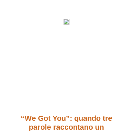
“We Got You”: quando tre
parole raccontano un