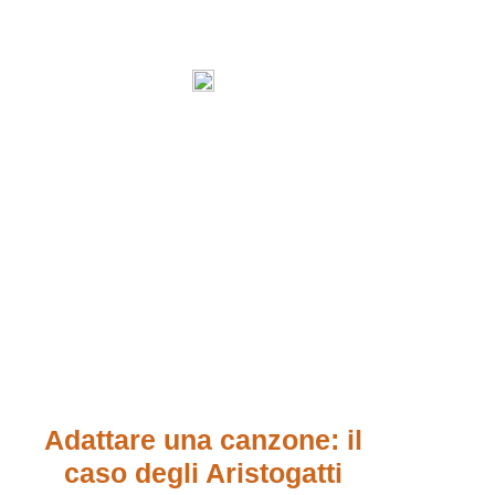
Adattare una canzone: il
caso degli Aristogatti