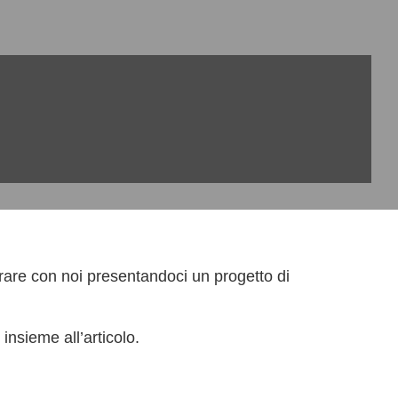
rare con noi presentandoci un progetto di
 insieme all’articolo.