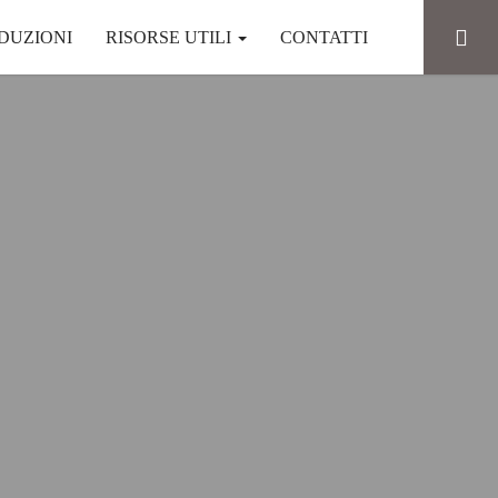
DUZIONI
RISORSE UTILI
CONTATTI