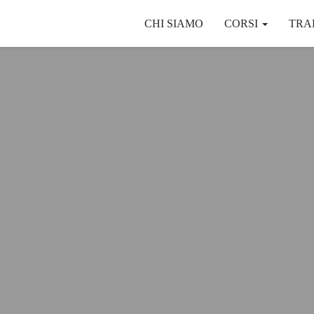
CHI SIAMO
CORSI
TRA