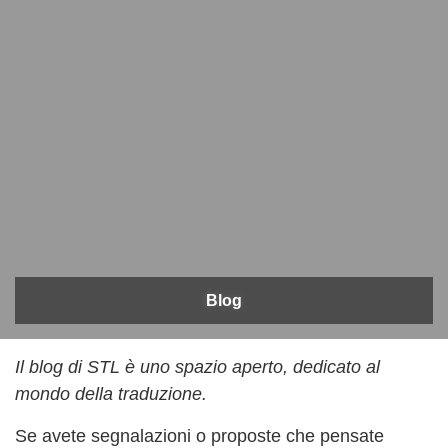
Blog
Il blog di STL è uno spazio aperto, dedicato al
mondo della traduzione.
Se avete segnalazioni o proposte che pensate