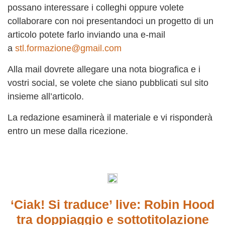
possano interessare i colleghi oppure volete
collaborare con noi presentandoci un progetto di un
articolo potete farlo inviando una e-mail
a
stl.formazione@gmail.com
Alla mail dovrete allegare una nota biografica e i
vostri social, se volete che siano pubblicati sul sito
insieme all’articolo.
La redazione esaminerà il materiale e vi risponderà
entro un mese dalla ricezione.
‘Ciak! Si traduce’ live: Robin Hood
tra doppiaggio e sottotitolazione