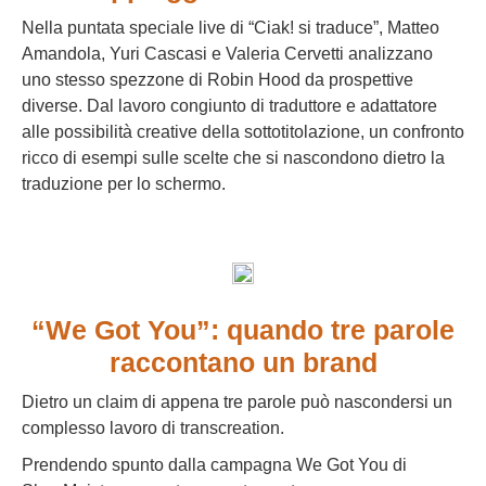
Nella puntata speciale live di “Ciak! si traduce”, Matteo
Amandola, Yuri Cascasi e Valeria Cervetti analizzano
uno stesso spezzone di Robin Hood da prospettive
diverse. Dal lavoro congiunto di traduttore e adattatore
alle possibilità creative della sottotitolazione, un confronto
ricco di esempi sulle scelte che si nascondono dietro la
traduzione per lo schermo.
“We Got You”: quando tre parole
raccontano un brand
Dietro un claim di appena tre parole può nascondersi un
complesso lavoro di transcreation.
Prendendo spunto dalla campagna We Got You di