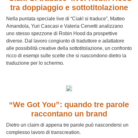
tra doppiaggio e sottotitolazione
Nella puntata speciale live di “Ciak! si traduce”, Matteo
Amandola, Yuri Cascasi e Valeria Cervetti analizzano
uno stesso spezzone di Robin Hood da prospettive
diverse. Dal lavoro congiunto di traduttore e adattatore
alle possibilità creative della sottotitolazione, un confronto
ricco di esempi sulle scelte che si nascondono dietro la
traduzione per lo schermo.
“We Got You”: quando tre parole
raccontano un brand
Dietro un claim di appena tre parole può nascondersi un
complesso lavoro di transcreation.