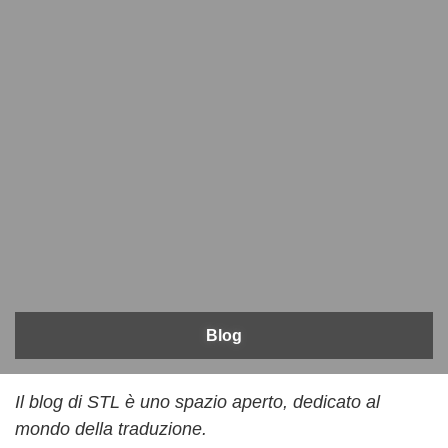
Blog
Il blog di STL è uno spazio aperto, dedicato al
mondo della traduzione.