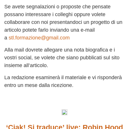
Se avete segnalazioni o proposte che pensate
possano interessare i colleghi oppure volete
collaborare con noi presentandoci un progetto di un
articolo potete farlo inviando una e-mail
a
stl.formazione@gmail.com
Alla mail dovrete allegare una nota biografica e i
vostri social, se volete che siano pubblicati sul sito
insieme all’articolo.
La redazione esaminerà il materiale e vi risponderà
entro un mese dalla ricezione.
‘Ciak! Si traduce’ live: Robin Hood